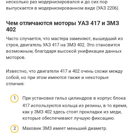
несколько раз модернизировался и до сих пор
выпускается в модернизированном виде (УАЗ 2206).
Чем отличаются моторы УАЗ 417 и ЗМЗ
402
Часто случается, что мастера заменяют, вышедший из
строя, двигатель УАЗ 417 на ЗМЗ 402. Это становится
возможным, благодаря высокой унификации данных
моторов.
Известно, что двигатели 417 и 402 очень схожи между
собой, но при этом имеются также и некоторые
отличия:
При установке гильз цилиндров в корпус блока
417 используются кольца из резины, в то время,
как у ЗМЗ 402 здесь стоят прокладки из меди,
которые обеспечивают лучшую фиксацию.
Маховик ЗМЗ имеет меньший диаметр.