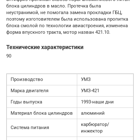
блока цилиндров в масло. Протечка была
неустранимой, не помогала замена прокладки ГБЦ,
поэтому изготовителем была использована пропитка
блока смолой по технологии авиастроения, изменена
форма впускного тракта, мотор назван 421.10.
Технические характеристики
90
Производство
УМЗ
Марка двигателя
УМЗ-421
Годы выпуска
1993-наши дни
Материал блока цилиндров
алюминий
карбюратор/
Система питания
инжектор