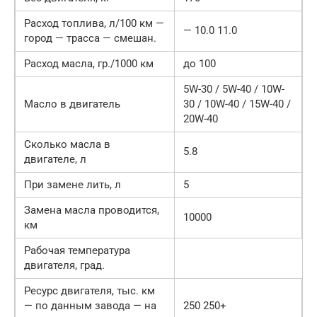
Расход топлива, л/100 км —
— 10.0 11.0
город — трасса — смешан.
Расход масла, гр./1000 км
до 100
5W-30 / 5W-40 / 10W-
Масло в двигатель
30 / 10W-40 / 15W-40 /
20W-40
Сколько масла в
5.8
двигателе, л
При замене лить, л
5
Замена масла проводится,
10000
км
Рабочая температура
двигателя, град.
Ресурс двигателя, тыс. км
— по данным завода — на
250 250+