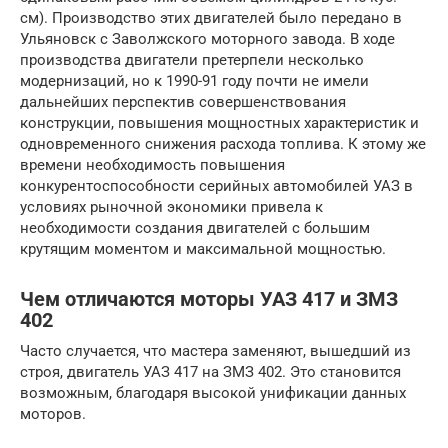
см). Производство этих двигателей было передано в
Ульяновск с Заволжского моторного завода. В ходе
производства двигатели претерпели несколько
модернизаций, но к 1990-91 году почти не имели
дальнейших перспектив совершенствования
конструкции, повышения мощностных характеристик и
одновременного снижения расхода топлива. К этому же
времени необходимость повышения
конкурентоспособности серийных автомобилей УАЗ в
условиях рыночной экономики привела к
необходимости создания двигателей с большим
крутящим моментом и максимальной мощностью.
Чем отличаются моторы УАЗ 417 и ЗМЗ
402
Часто случается, что мастера заменяют, вышедший из
строя, двигатель УАЗ 417 на ЗМЗ 402. Это становится
возможным, благодаря высокой унификации данных
моторов.