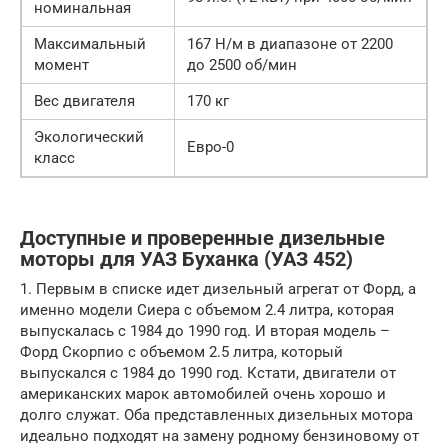
номинальная
Максимальный
167 Н/м в диапазоне от 2200
момент
до 2500 об/мин
Вес двигателя
170 кг
Экологический
Евро-0
класс
Доступные и проверенные дизельные
моторы для УАЗ Буханка (УАЗ 452)
1. Первым в списке идет дизельный агрегат от Форд, а
именно модели Сиера с объемом 2.4 литра, которая
выпускалась с 1984 до 1990 год. И вторая модель –
Форд Скорпио с объемом 2.5 литра, который
выпускался с 1984 до 1990 год. Кстати, двигатели от
американских марок автомобилей очень хорошо и
долго служат. Оба представленных дизельных мотора
идеально подходят на замену родному бензиновому от