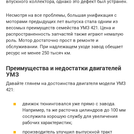
впускного коллектора, однако это дефект был устранен.
Несмотря на все проблемы, большая унификация с
моторами предыдущих лет выпуска стала одним из
весомых преимуществ семейства УМЗ 421. Цена и
распространенность запчастей также играют немалую
роль. Мотор достаточно прост в ремонте и
обслуживании. При надлежащем уходе завод обещает
ресурс не менее 250 тысяч км.
Преимущества и недостатки двигателей
УМЗ
Давайте глянем на достоинства двигателя модели УМЗ
421:
движок тюнинговался уже прямо с завода.
Например, та же расточка цилиндров до 100 мм
сослужила хорошую службу для увеличения
рабочих характеристик;
производитель улучшил выпускной тракт