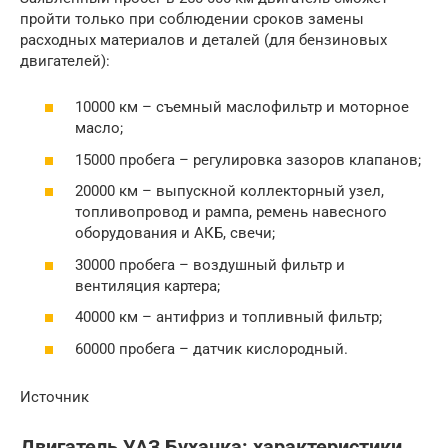
пройти только при соблюдении сроков замены
расходных материалов и деталей (для бензиновых
двигателей):
10000 км – съемный маслофильтр и моторное
масло;
15000 пробега – регулировка зазоров клапанов;
20000 км – выпускной коллекторный узел,
топливопровод и рампа, ремень навесного
оборудования и АКБ, свечи;
30000 пробега – воздушный фильтр и
вентиляция картера;
40000 км – антифриз и топливный фильтр;
60000 пробега – датчик кислородный.
Источник
Двигатель УАЗ Буханка: характеристики,