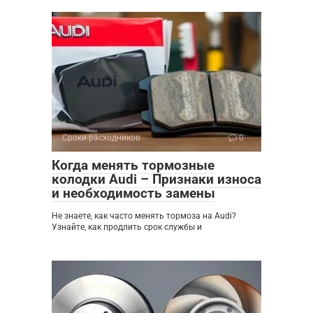
Сроки расходников
0
Когда менять тормозные
колодки Audi – Признаки износа
и необходимость замены
Не знаете, как часто менять тормоза на Audi?
Узнайте, как продлить срок службы и