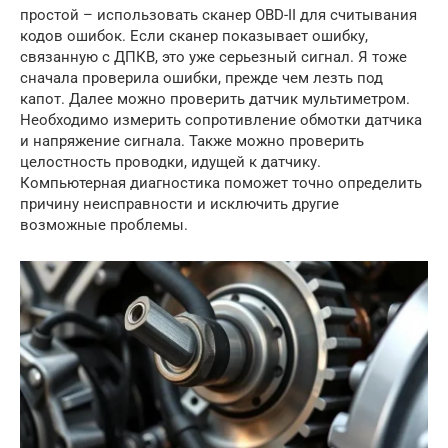
простой – использовать сканер OBD-II для считывания
кодов ошибок. Если сканер показывает ошибку,
связанную с ДПКВ, это уже серьезный сигнал. Я тоже
сначала проверила ошибки, прежде чем лезть под
капот. Далее можно проверить датчик мультиметром.
Необходимо измерить сопротивление обмотки датчика
и напряжение сигнала. Также можно проверить
целостность проводки, идущей к датчику.
Компьютерная диагностика поможет точно определить
причину неисправности и исключить другие
возможные проблемы.