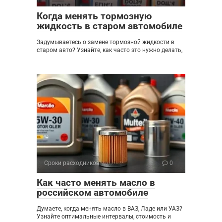
Когда менять тормозную
жидкость в старом автомобиле
Задумываетесь о замене тормозной жидкости в
старом авто? Узнайте, как часто это нужно делать,
Сроки расходников
0
Как часто менять масло в
российском автомобиле
Думаете, когда менять масло в ВАЗ, Ладе или УАЗ?
Узнайте оптимальные интервалы, стоимость и