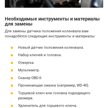
Необходимые инструменты и материалы
для замены
Для замены датчика положения коленвала вам
понадобятся следующие инструменты и материалы:
Новый датчик положения коленвала.
Набор ключей и головок.
Отвертка.
Мультиметр.
Сканер OBD-II.
Проникающая смазка (например, WD-40).
Торцевой ключ или головка подходящего
размера.
Удлинитель для торцевого ключа.