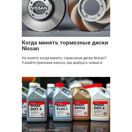
Сроки расходников
0
Когда менять тормозные диски
Nissan
Не знаете, когда менять тормозные диски Nissan?
Узнайте признаки износа, как выбрать новые и
Сроки расходников
0