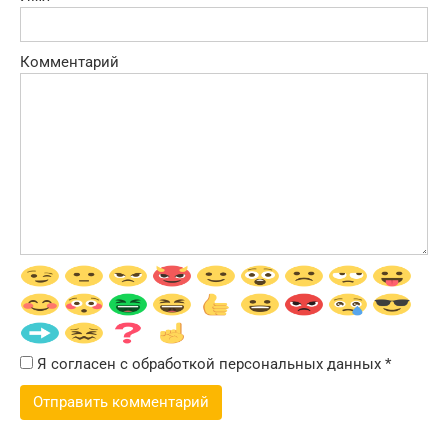
Комментарий
Я согласен с обработкой персональных данных
*