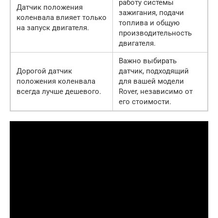
работу системы
Датчик положения
зажигания, подачи
коленвала влияет только
топлива и общую
на запуск двигателя.
производительность
двигателя.
Важно выбирать
Дорогой датчик
датчик, подходящий
положения коленвала
для вашей модели
всегда лучше дешевого.
Rover, независимо от
его стоимости.