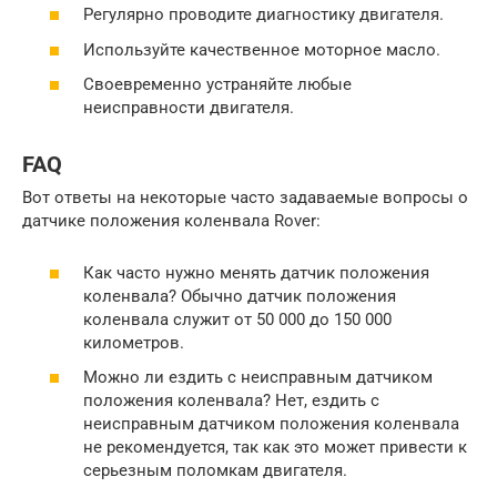
Регулярно проводите диагностику двигателя.
Используйте качественное моторное масло.
Своевременно устраняйте любые
неисправности двигателя.
FAQ
Вот ответы на некоторые часто задаваемые вопросы о
датчике положения коленвала Rover:
Как часто нужно менять датчик положения
коленвала? Обычно датчик положения
коленвала служит от 50 000 до 150 000
километров.
Можно ли ездить с неисправным датчиком
положения коленвала? Нет, ездить с
неисправным датчиком положения коленвала
не рекомендуется, так как это может привести к
серьезным поломкам двигателя.