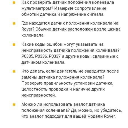
Как проверить датчик положения коленвала
мультиметром? Измерьте сопротивление
обмотки датчика и напряжение сигнала.
Где находится датчик положения коленвала на
Rover? Обычно датчик расположен возле шкива
коленвала.
Какие коды ошибок могут указывать на
неисправность датчика положения коленвала?
P0335, P0336, P0337 и другие коды, связанные с
датчиком коленвала.
Что делать, если двигатель не заводится после
замены датчика положения коленвала?
Проверьте правильность установки датчика,
целостность проводки и наличие других
неисправностей.
Можно ли использовать аналог датчика
положения коленвала? Да, можно, но убедитесь,
что аналог подходит для вашей модели Rover.