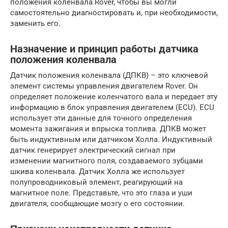
положения коленвала Rover, чтобы вы могли
самостоятельно диагностировать и, при необходимости,
заменить его.
Назначение и принцип работы датчика
положения коленвала
Датчик положения коленвала (ДПКВ) – это ключевой
элемент системы управления двигателем Rover. Он
определяет положение коленчатого вала и передает эту
информацию в блок управления двигателем (ECU). ECU
использует эти данные для точного определения
момента зажигания и впрыска топлива. ДПКВ может
быть индуктивным или датчиком Холла. Индуктивный
датчик генерирует электрический сигнал при
изменении магнитного поля, создаваемого зубцами
шкива коленвала. Датчик Холла же использует
полупроводниковый элемент, реагирующий на
магнитное поле. Представьте, что это глаза и уши
двигателя, сообщающие мозгу о его состоянии.