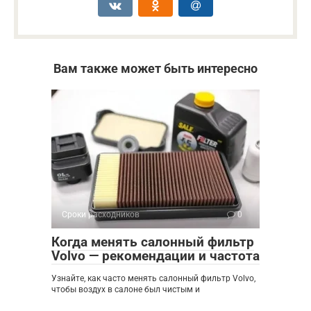
Вам также может быть интересно
Сроки расходников
0
Когда менять салонный фильтр
Volvo — рекомендации и частота
Узнайте, как часто менять салонный фильтр Volvo,
чтобы воздух в салоне был чистым и