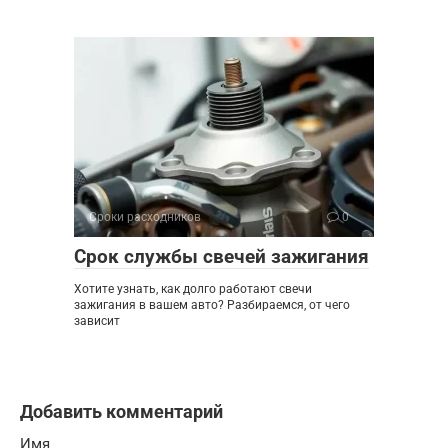
Сроки расходников
0
Срок службы свечей зажигания
Хотите узнать, как долго работают свечи
зажигания в вашем авто? Разбираемся, от чего
зависит
Добавить комментарий
Имя