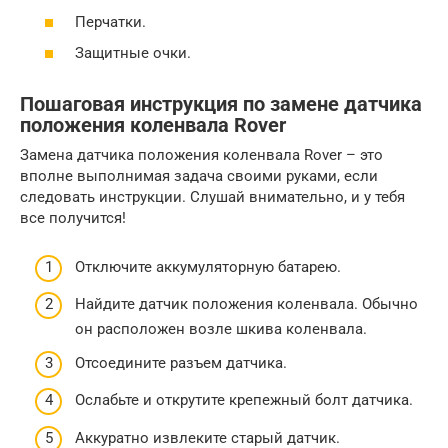
Перчатки.
Защитные очки.
Пошаговая инструкция по замене датчика
положения коленвала Rover
Замена датчика положения коленвала Rover – это
вполне выполнимая задача своими руками, если
следовать инструкции. Слушай внимательно, и у тебя
все получится!
Отключите аккумуляторную батарею.
Найдите датчик положения коленвала. Обычно
он расположен возле шкива коленвала.
Отсоедините разъем датчика.
Ослабьте и открутите крепежный болт датчика.
Аккуратно извлеките старый датчик.