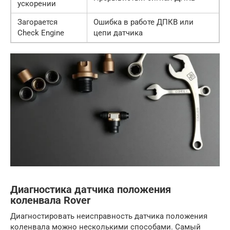
ускорении
Загорается
Ошибка в работе ДПКВ или
Check Engine
цепи датчика
Диагностика датчика положения
коленвала Rover
Диагностировать неисправность датчика положения
коленвала можно несколькими способами. Самый