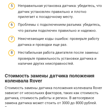
Неправильная установка датчика: убедитесь, что
датчик установлен правильно и плотно
прилегает к посадочному месту.
Проблемы с подключением разъема: убедитесь,
что разъем подключен правильно и надежно.
Неисчезающие коды ошибок: проверьте работу
датчика и проводки еще раз.
Нестабильная работа двигателя после замены:
проверьте правильность установки датчика и
наличие других неисправностей.
Стоимость замены датчика положения
коленвала Rover
Стоимость замены датчика положения коленвала Rover
зависит от нескольких факторов, таких как стоимость
датчика, стоимость работы и регион. В автосервисе
замена датчика может стоить от 3000 до 8000 рублей.