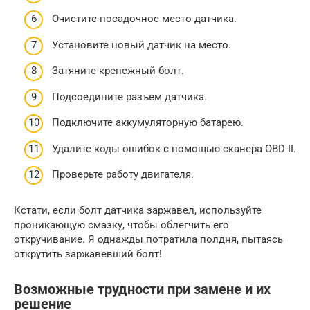
Очистите посадочное место датчика.
Установите новый датчик на место.
Затяните крепежный болт.
Подсоедините разъем датчика.
Подключите аккумуляторную батарею.
Удалите коды ошибок с помощью сканера OBD-II.
Проверьте работу двигателя.
Кстати, если болт датчика заржавел, используйте
проникающую смазку, чтобы облегчить его
откручивание. Я однажды потратила полдня, пытаясь
открутить заржавевший болт!
Возможные трудности при замене и их
решение