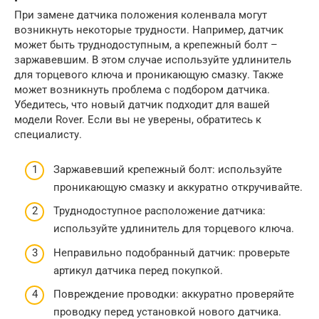
При замене датчика положения коленвала могут
возникнуть некоторые трудности. Например, датчик
может быть труднодоступным, а крепежный болт –
заржавевшим. В этом случае используйте удлинитель
для торцевого ключа и проникающую смазку. Также
может возникнуть проблема с подбором датчика.
Убедитесь, что новый датчик подходит для вашей
модели Rover. Если вы не уверены, обратитесь к
специалисту.
Заржавевший крепежный болт: используйте
проникающую смазку и аккуратно откручивайте.
Труднодоступное расположение датчика:
используйте удлинитель для торцевого ключа.
Неправильно подобранный датчик: проверьте
артикул датчика перед покупкой.
Повреждение проводки: аккуратно проверяйте
проводку перед установкой нового датчика.