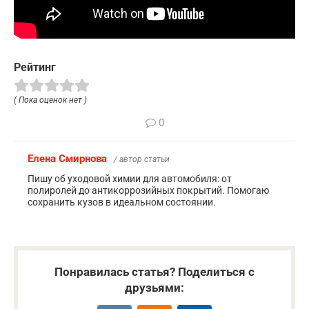
Рейтинг
( Пока оценок нет )
0
Елена Смирнова
/ автор статьи
Пишу об уходовой химии для автомобиля: от
полиролей до антикоррозийных покрытий. Помогаю
сохранить кузов в идеальном состоянии.
Понравилась статья? Поделиться с
друзьями: