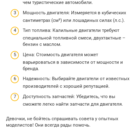
чем туристические автомобили.
Мощность двигателя: Измеряется в кубических
сантиметрах (см³) или лошадиных силах (л.с.).
Тип топлива: Калильные двигатели требуют
специальной топливной смеси, двухтактные –
бензин с маслом.
Цена: Стоимость двигателя может
варьироваться в зависимости от мощности и
бренда.
Надежность: Выбирайте двигатели от известных
производителей с хорошей репутацией.
Доступность запчастей: Убедитесь, что вы
сможете легко найти запчасти для двигателя.
Девочки, не бойтесь спрашивать совета у опытных
моделистов! Они всегда рады помочь.