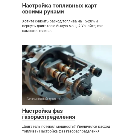
Настройка топливных карт
своими руками
Хотите снизить расход топлива на 15-20% и
вернуть двигателю былую мощь? Узнайте, как
самостоятельная
Бензиновый двигатель
0
Настройка фаз
газораспределения
Двигатель потерял мощность? Увеличился расход
топлива? Настройка фаз газораспределения