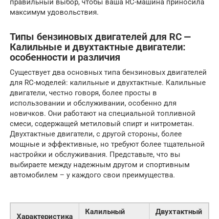
правильный выбор, чтобы ваша RC-машина приносила
максимум удовольствия.
Типы бензиновых двигателей для RC ⎼
Калильные и двухтактные двигатели:
особенности и различия
Существует два основных типа бензиновых двигателей
для RC-моделей: калильные и двухтактные. Калильные
двигатели, честно говоря, более просты в
использовании и обслуживании, особенно для
новичков. Они работают на специальной топливной
смеси, содержащей метиловый спирт и нитрометан.
Двухтактные двигатели, с другой стороны, более
мощные и эффективные, но требуют более тщательной
настройки и обслуживания. Представьте, что вы
выбираете между надежным другом и спортивным
автомобилем – у каждого свои преимущества.
Калильный
Двухтактный
Характеристика