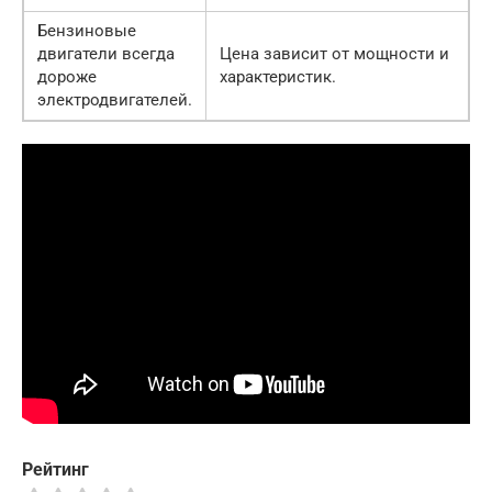
Бензиновые
двигатели всегда
Цена зависит от мощности и
дороже
характеристик.
электродвигателей.
Рейтинг