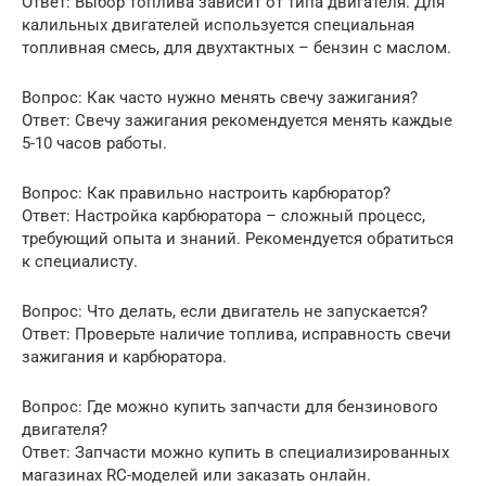
Ответ: Выбор топлива зависит от типа двигателя. Для
калильных двигателей используется специальная
топливная смесь, для двухтактных – бензин с маслом.
Вопрос: Как часто нужно менять свечу зажигания?
Ответ: Свечу зажигания рекомендуется менять каждые
5-10 часов работы.
Вопрос: Как правильно настроить карбюратор?
Ответ: Настройка карбюратора – сложный процесс,
требующий опыта и знаний. Рекомендуется обратиться
к специалисту.
Вопрос: Что делать, если двигатель не запускается?
Ответ: Проверьте наличие топлива, исправность свечи
зажигания и карбюратора.
Вопрос: Где можно купить запчасти для бензинового
двигателя?
Ответ: Запчасти можно купить в специализированных
магазинах RC-моделей или заказать онлайн.