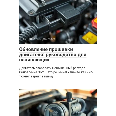
Бензиновый двигатель
0
Обновление прошивки
двигателя: руководство для
начинающих
Двигатель слабоват? Повышенный расход?
Обновление ЭБУ – это решение! Узнайте, как чип-
тюнинг вернет вашему