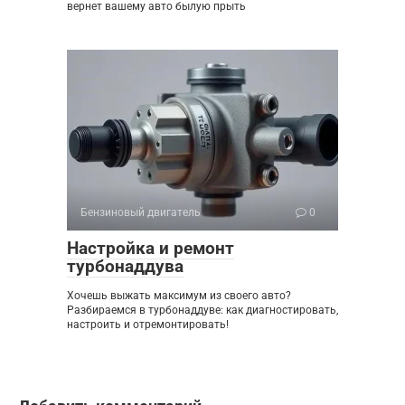
вернет вашему авто былую прыть
Бензиновый двигатель
0
Настройка и ремонт
турбонаддува
Хочешь выжать максимум из своего авто?
Разбираемся в турбонаддуве: как диагностировать,
настроить и отремонтировать!