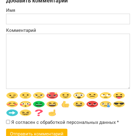
Добавить комментарий
Имя
Комментарий
Я согласен с обработкой персональных данных
*