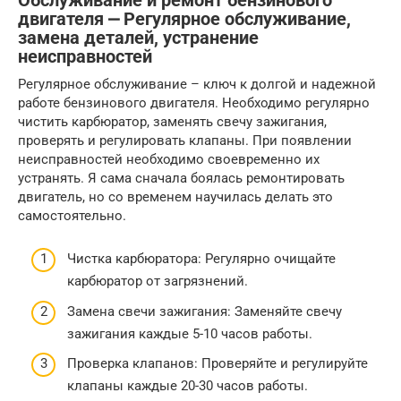
Обслуживание и ремонт бензинового
двигателя ⎼ Регулярное обслуживание,
замена деталей, устранение
неисправностей
Регулярное обслуживание – ключ к долгой и надежной
работе бензинового двигателя. Необходимо регулярно
чистить карбюратор, заменять свечу зажигания,
проверять и регулировать клапаны. При появлении
неисправностей необходимо своевременно их
устранять. Я сама сначала боялась ремонтировать
двигатель, но со временем научилась делать это
самостоятельно.
Чистка карбюратора: Регулярно очищайте
карбюратор от загрязнений.
Замена свечи зажигания: Заменяйте свечу
зажигания каждые 5-10 часов работы.
Проверка клапанов: Проверяйте и регулируйте
клапаны каждые 20-30 часов работы.