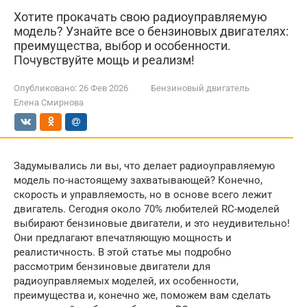
Хотите прокачать свою радиоуправляемую
модель? Узнайте все о бензиновых двигателях:
преимущества, выбор и особенности.
Почувствуйте мощь и реализм!
Опубликовано:
26 Фев 2026
Бензиновый двигатель
Елена Смирнова
Задумывались ли вы, что делает радиоуправляемую
модель по-настоящему захватывающей? Конечно,
скорость и управляемость, но в основе всего лежит
двигатель. Сегодня около 70% любителей RC-моделей
выбирают бензиновые двигатели, и это неудивительно!
Они предлагают впечатляющую мощность и
реалистичность. В этой статье мы подробно
рассмотрим бензиновые двигатели для
радиоуправляемых моделей, их особенности,
преимущества и, конечно же, поможем вам сделать