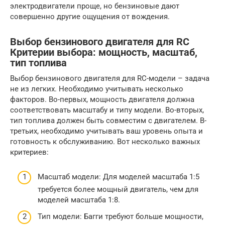
электродвигатели проще, но бензиновые дают
совершенно другие ощущения от вождения.
Выбор бензинового двигателя для RC
Критерии выбора: мощность, масштаб,
тип топлива
Выбор бензинового двигателя для RC-модели – задача
не из легких. Необходимо учитывать несколько
факторов. Во-первых, мощность двигателя должна
соответствовать масштабу и типу модели. Во-вторых,
тип топлива должен быть совместим с двигателем. В-
третьих, необходимо учитывать ваш уровень опыта и
готовность к обслуживанию. Вот несколько важных
критериев:
Масштаб модели: Для моделей масштаба 1:5
требуется более мощный двигатель, чем для
моделей масштаба 1:8.
Тип модели: Багги требуют больше мощности,