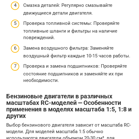
Смазка деталей: Регулярно смазывайте
движущиеся детали двигателя.
Проверка топливной системы: Проверяйте
топливные шланги и фильтры на наличие
повреждений.
Замена воздушного фильтра: Заменяйте
воздушный фильтр каждые 10-15 часов работы.
Проверка и замена подшипников: Проверяйте
состояние подшипников и заменяйте их при
необходимости.
Бензиновые двигатели в различных
масштабах RC-моделей ⎼ Особенности
применения в моделях масштаба 1:5, 1:8 и
других
Выбор бензинового двигателя зависит от масштаба RC-
модели. Для моделей масштаба 1:5 обычно
используются двигатели объемом 20-30 см³, для