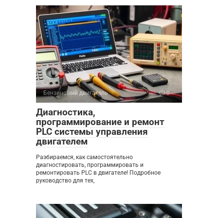
Бензиновый двигатель
0
Диагностика,
программирование и ремонт
PLC системы управления
двигателем
Разбираемся, как самостоятельно
диагностировать, программировать и
ремонтировать PLC в двигателе! Подробное
руководство для тех,