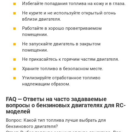
Избегайте попадания топлива на кожу и в глаза.
Не курите и не используйте открытый огонь
вблизи двигателя.
Работайте в хорошо проветриваемом
помещении.
Не запускайте двигатель в закрытом
помещении.
Не прикасайтесь к горячим частям двигателя.
Храните топливо в безопасном месте.
Утилизируйте отработанное топливо
надлежащим образом.
FAQ ⎼ Ответы на часто задаваемые
вопросы о бензиновых двигателях для RC-
моделей
Вопрос: Какой тип топлива лучше выбрать для
бензинового двигателя?