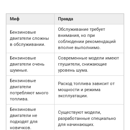
Миф
Правда
Обслуживание требует
Бензиновые
внимания, но при
двигатели сложны
соблюдении рекомендаций
в обслуживании.
вполне выполнимо.
Бензиновые
Современные модели имеют
двигатели очень
глушители, снижающие
шумные.
уровень шума.
Бензиновые
Расход топлива зависит от
двигатели
мощности и режима
потребляют много
эксплуатации.
топлива.
Бензиновые
Существуют модели,
двигатели не
разработанные специально
подходят для
для начинающих.
новичков.