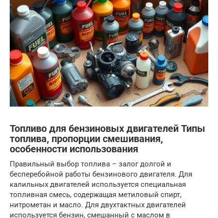
Топливо для бензиновых двигателей Типы
топлива, пропорции смешивания,
особенности использования
Правильный выбор топлива – залог долгой и
бесперебойной работы бензинового двигателя. Для
калильных двигателей используется специальная
топливная смесь, содержащая метиловый спирт,
нитрометан и масло. Для двухтактных двигателей
используется бензин, смешанный с маслом в