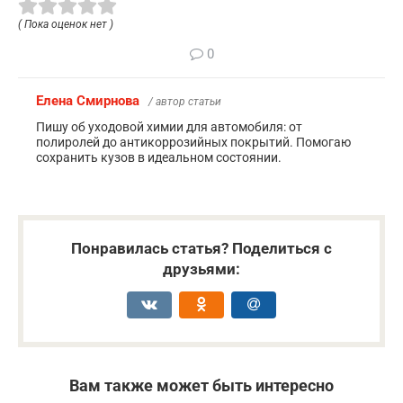
( Пока оценок нет )
0
Елена Смирнова
/ автор статьи
Пишу об уходовой химии для автомобиля: от
полиролей до антикоррозийных покрытий. Помогаю
сохранить кузов в идеальном состоянии.
Понравилась статья? Поделиться с
друзьями:
Вам также может быть интересно