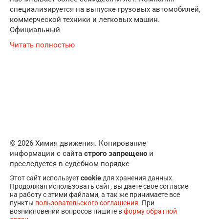
специализируется на выпуске грузовых автомобилей,
коммерческой техники и легковых машин.
Официальный
Читать полностью
© 2026 Химия движения. Копирование
информации с сайта
строго запрещено
и
преследуется в судебном порядке
Этот сайт использует
cookie
для хранения данных.
Продолжая использовать сайт, вы даете свое согласие
на работу с этими файлами, а так же принимаете все
пункты
пользовательского соглашения
. При
возникновении вопросов пишите в
форму обратной