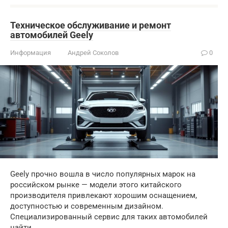
Техническое обслуживание и ремонт
автомобилей Geely
Информация
Андрей Соколов
0
Geely прочно вошла в число популярных марок на
российском рынке — модели этого китайского
производителя привлекают хорошим оснащением,
доступностью и современным дизайном.
Специализированный сервис для таких автомобилей
найти