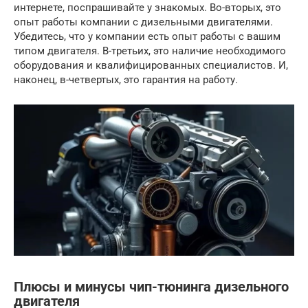
интернете, поспрашивайте у знакомых. Во-вторых, это
опыт работы компании с дизельными двигателями.
Убедитесь, что у компании есть опыт работы с вашим
типом двигателя. В-третьих, это наличие необходимого
оборудования и квалифицированных специалистов. И,
наконец, в-четвертых, это гарантия на работу.
Плюсы и минусы чип-тюнинга дизельного
двигателя