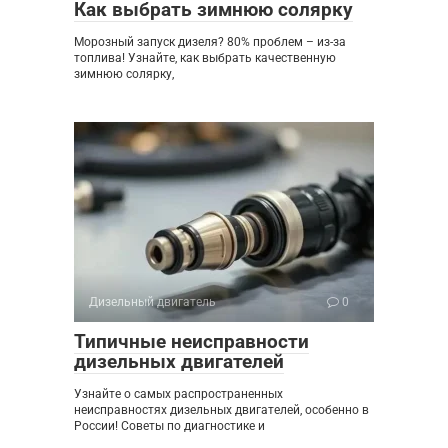
Как выбрать зимнюю солярку
Морозный запуск дизеля? 80% проблем – из-за
топлива! Узнайте, как выбрать качественную
зимнюю солярку,
Дизельный двигатель
0
Типичные неисправности
дизельных двигателей
Узнайте о самых распространенных
неисправностях дизельных двигателей, особенно в
России! Советы по диагностике и