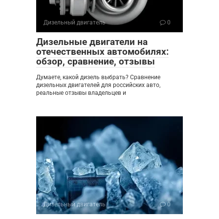
Дизельный двигатель
0
Дизельные двигатели на
отечественных автомобилях:
обзор, сравнение, отзывы
Думаете, какой дизель выбрать? Сравнение
дизельных двигателей для российских авто,
реальные отзывы владельцев и
Дизельный двигатель
0