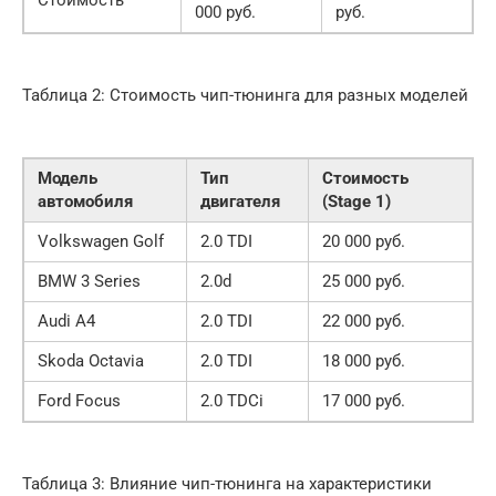
Стоимость
000 руб.
руб.
Таблица 2: Стоимость чип-тюнинга для разных моделей
Модель
Тип
Стоимость
автомобиля
двигателя
(Stage 1)
Volkswagen Golf
2.0 TDI
20 000 руб.
BMW 3 Series
2.0d
25 000 руб.
Audi A4
2.0 TDI
22 000 руб.
Skoda Octavia
2.0 TDI
18 000 руб.
Ford Focus
2.0 TDCi
17 000 руб.
Таблица 3: Влияние чип-тюнинга на характеристики