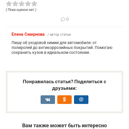
( Пока оценок нет )
0
Елена Смирнова
/ автор статьи
Пишу об уходовой химии для автомобиля: от
полиролей до антикоррозийных покрытий. Помогаю
сохранить кузов в идеальном состоянии.
Понравилась статья? Поделиться с
друзьями:
Вам также может быть интересно