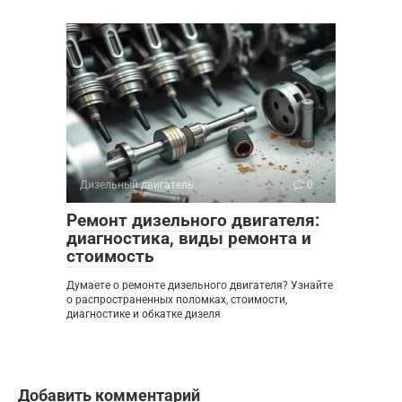
Дизельный двигатель
0
Ремонт дизельного двигателя:
диагностика, виды ремонта и
стоимость
Думаете о ремонте дизельного двигателя? Узнайте
о распространенных поломках, стоимости,
диагностике и обкатке дизеля
Добавить комментарий