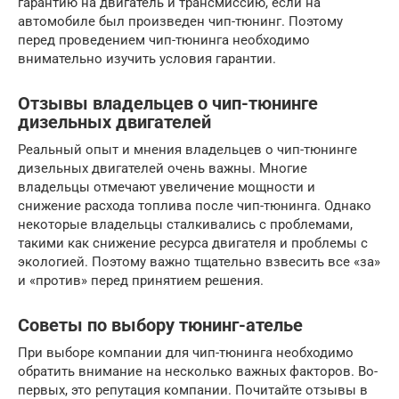
гарантию на двигатель и трансмиссию, если на
автомобиле был произведен чип-тюнинг. Поэтому
перед проведением чип-тюнинга необходимо
внимательно изучить условия гарантии.
Отзывы владельцев о чип-тюнинге
дизельных двигателей
Реальный опыт и мнения владельцев о чип-тюнинге
дизельных двигателей очень важны. Многие
владельцы отмечают увеличение мощности и
снижение расхода топлива после чип-тюнинга. Однако
некоторые владельцы сталкивались с проблемами,
такими как снижение ресурса двигателя и проблемы с
экологией. Поэтому важно тщательно взвесить все «за»
и «против» перед принятием решения.
Советы по выбору тюнинг-ателье
При выборе компании для чип-тюнинга необходимо
обратить внимание на несколько важных факторов. Во-
первых, это репутация компании. Почитайте отзывы в