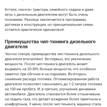
Кстати, «мозги» трактора, семейного седана и даже
яхты с дизельным двигателем могут быть очень
похожими. Разница заключается в программах,
датчиках и конструкции, но принципиальная схема
остается практически одинаковой.
Преимущества чип-тюнинга дизельного
двигателя
Честно говоря, преимущества чип-тюнинга дизельного
двигателя впечатляют. Во-первых, это увеличение
мощности. После чип-тюнинга двигатель может
выдавать на 20-30% больше мощности, что особенно
заметно при обгонах и на подъемах. Во-вторых,
снижение расхода топлива. Оптимизированная работа
двигателя позволяет сэкономить до 1-2 литров топлива
на 100 км пробега. И, в-третьих, улучшение динамики
автомобиля. Двигатель становится более отзывчивым
на педаль газа, что делает вождение более приятным и
комфортным. У меня, после чип-тюнинга, машина стала