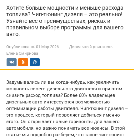
Хотите больше мощности и меньше расхода
топлива? Чип-тюнинг дизеля – это реально!
Узнайте все о преимуществах, рисках и
правильном выборе программы для вашего
авто.
Опубликовано:
01 Мар 2026
Дизельный двигатель
Елена Смирнова
Задумывались ли вы когда-нибудь, как увеличить
мощность своего дизельного двигателя и при этом
снизить расход топлива? Более 60% владельцев
дизельных авто интересуются возможностью
оптимизации работы двигателя. Чип-тюнинг дизеля –
это процесс, который позволяет добиться именно
этого. Он открывает новые горизонты для вашего
автомобиля, но важно понимать все нюансы. В этой
статье мы подробно разберем, что такое чип-тюнинг