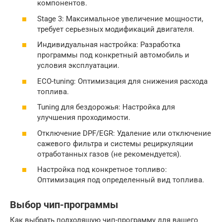
компонентов.
Stage 3: Максимальное увеличение мощности,
требует серьезных модификаций двигателя.
Индивидуальная настройка: Разработка
программы под конкретный автомобиль и
условия эксплуатации.
ECO-tuning: Оптимизация для снижения расхода
топлива.
Tuning для бездорожья: Настройка для
улучшения проходимости.
Отключение DPF/EGR: Удаление или отключение
сажевого фильтра и системы рециркуляции
отработанных газов (не рекомендуется).
Настройка под конкретное топливо:
Оптимизация под определенный вид топлива.
Выбор чип-программы
Как выбрать подходящую чип-программу для вашего