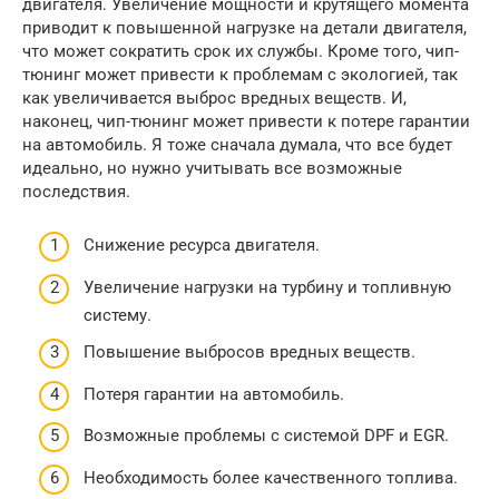
двигателя. Увеличение мощности и крутящего момента
приводит к повышенной нагрузке на детали двигателя,
что может сократить срок их службы. Кроме того, чип-
тюнинг может привести к проблемам с экологией, так
как увеличивается выброс вредных веществ. И,
наконец, чип-тюнинг может привести к потере гарантии
на автомобиль. Я тоже сначала думала, что все будет
идеально, но нужно учитывать все возможные
последствия.
Снижение ресурса двигателя.
Увеличение нагрузки на турбину и топливную
систему.
Повышение выбросов вредных веществ.
Потеря гарантии на автомобиль.
Возможные проблемы с системой DPF и EGR.
Необходимость более качественного топлива.