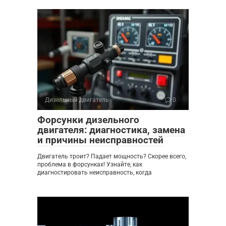
Дизельный двигатель
0
Форсунки дизельного
двигателя: диагностика, замена
и причины неисправностей
Двигатель троит? Падает мощность? Скорее всего,
проблема в форсунках! Узнайте, как
диагностировать неисправность, когда