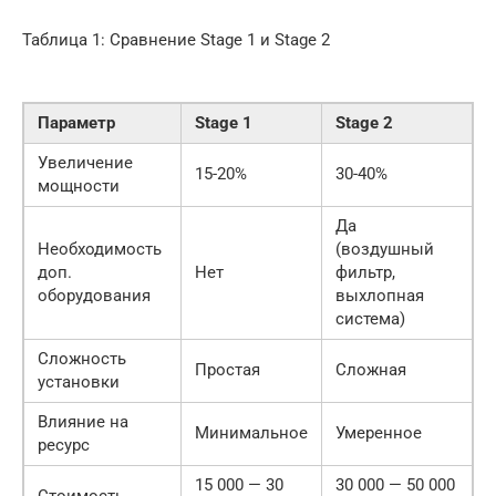
Таблица 1: Сравнение Stage 1 и Stage 2
Параметр
Stage 1
Stage 2
Увеличение
15-20%
30-40%
мощности
Да
Необходимость
(воздушный
доп.
Нет
фильтр,
оборудования
выхлопная
система)
Сложность
Простая
Сложная
установки
Влияние на
Минимальное
Умеренное
ресурс
15 000 — 30
30 000 — 50 000