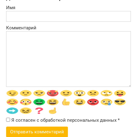
Имя
Комментарий
Я согласен с обработкой персональных данных
*