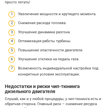
просто летать!
Увеличение мощности и крутящего момента.
Снижение расхода топлива.
Улучшение динамики разгона.
Оптимизация работы турбины.
Повышение эластичности двигателя.
Улучшение отклика на педаль газа.
Возможность индивидуальной настройки под
конкретные условия эксплуатации.
Недостатки и риски чип-тюнинга
дизельного двигателя
Слушай, как и у любой процедуры, у чип-тюнинга есть и
обратная сторона. Главный риск – снижение ресурса