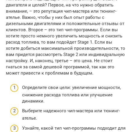
двигателя и целей? Первое, на что нужно обратить
внимание, – это репутация чип-мастера или тюнинг-
ателье. Важно, чтобы у них был опыт работы с
дизельными двигателями и положительные отзывы от
клиентов. Второе – это тип чип-программы. Если вы
хотите просто немного увеличить мощность и снизить
расход топлива, то вам подойдет Stage 1. Если вы
хотите добиться максимальной производительности, то
вам придется рассмотреть Stage 2 или индивидуальную
настройку. И, наконец, третье – это цена. Не стоит
гнаться за самой дешевой программой, так как это
может привести к проблемам в будущем.
Определите свои цели: увеличение мощности,
снижение расхода топлива или улучшение
динамики.
Выберите надежного чип-мастера или тюнинг-
ателье.
Узнайте, какой тип чип-программы подходит для