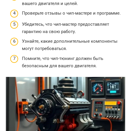
вашего двигателя и целей.
Проверьте отзывы о чип-мастере и программе.
Убедитесь, что чип-мастер предоставляет
гарантию на свою работу.
Узнайте, какие дополнительные компоненты
могут потребоваться.
Помните, что чип-тюнинг должен быть
безопасным для вашего двигателя.