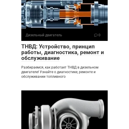
Дизельный двигатель
0
ТНВД: Устройство, принцип
работы, диагностика, ремонт и
обслуживание
Разбираемся, как работает ТНВД в дизельном
двигателе! Узнайте о диагностике, ремонте и
обслуживании топливного