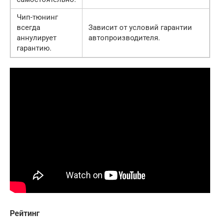
Чип-тюнинг
всегда
Зависит от условий гарантии
аннулирует
автопроизводителя.
гарантию.
Рейтинг