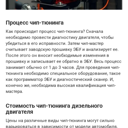
Процесс чип-тюнинга
Как происходит процесс чип-тюнинга? Сначала
необходимо провести диагностику двигателя, чтобы
убедиться в его исправности. Затем чип-мастер
считывает заводскую прошивку ЭБУ и анализирует ее.
После этого он вносит необходимые изменения в
прошивку и записывает ее обратно в ЭБУ. Весь процесс
занимает обычно от 1 до 3 часов. Для проведения чип-
тюнинга необходимо специальное оборудование, такое
как программатор ЭБУ и диагностический сканер. И,
конечно же, необходима высокая квалификация чип-
мастера.
Стоимость чип-тюнинга дизельного
двигателя
Цены на различные виды чип-тюнинга могут сильно
варьироваться в зависимости от модели автомобиля,