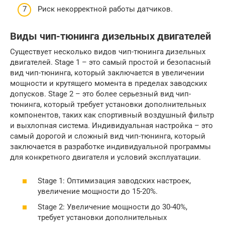
Риск некорректной работы датчиков.
Виды чип-тюнинга дизельных двигателей
Существует несколько видов чип-тюнинга дизельных
двигателей. Stage 1 – это самый простой и безопасный
вид чип-тюнинга, который заключается в увеличении
мощности и крутящего момента в пределах заводских
допусков. Stage 2 – это более серьезный вид чип-
тюнинга, который требует установки дополнительных
компонентов, таких как спортивный воздушный фильтр
и выхлопная система. Индивидуальная настройка – это
самый дорогой и сложный вид чип-тюнинга, который
заключается в разработке индивидуальной программы
для конкретного двигателя и условий эксплуатации.
Stage 1: Оптимизация заводских настроек,
увеличение мощности до 15-20%.
Stage 2: Увеличение мощности до 30-40%,
требует установки дополнительных