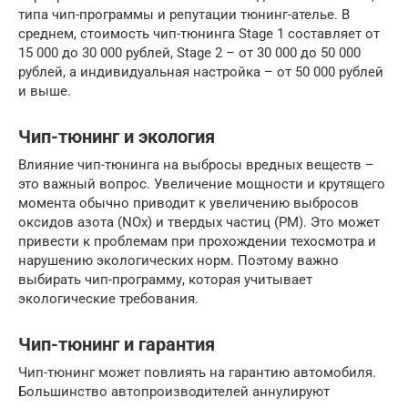
типа чип-программы и репутации тюнинг-ателье. В
среднем, стоимость чип-тюнинга Stage 1 составляет от
15 000 до 30 000 рублей, Stage 2 – от 30 000 до 50 000
рублей, а индивидуальная настройка – от 50 000 рублей
и выше.
Чип-тюнинг и экология
Влияние чип-тюнинга на выбросы вредных веществ –
это важный вопрос. Увеличение мощности и крутящего
момента обычно приводит к увеличению выбросов
оксидов азота (NOx) и твердых частиц (PM). Это может
привести к проблемам при прохождении техосмотра и
нарушению экологических норм. Поэтому важно
выбирать чип-программу, которая учитывает
экологические требования.
Чип-тюнинг и гарантия
Чип-тюнинг может повлиять на гарантию автомобиля.
Большинство автопроизводителей аннулируют