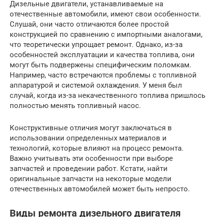
Дизельные двигатели, устанавливаемые на
отечественные автомобили, имеют свои особенности.
Слушай, они часто отличаются более простой
конструкцией по сравнению с импортными аналогами,
что теоретически упрощает ремонт. Однако, из-за
особенностей эксплуатации и качества топлива, они
могут быть подвержены специфическим поломкам.
Например, часто встречаются проблемы с топливной
аппаратурой и системой охлаждения. У меня был
случай, когда из-за некачественного топлива пришлось
полностью менять топливный насос.
Конструктивные отличия могут заключаться в
использовании определенных материалов и
технологий, которые влияют на процесс ремонта.
Важно учитывать эти особенности при выборе
запчастей и проведении работ. Кстати, найти
оригинальные запчасти на некоторые модели
отечественных автомобилей может быть непросто.
Виды ремонта дизельного двигателя