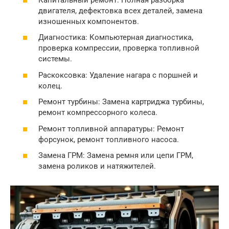
двигателя, дефектовка всех деталей, замена
изношенных компонентов.
Диагностика: Компьютерная диагностика,
проверка компрессии, проверка топливной
системы.
Раскоксовка: Удаление нагара с поршней и
колец.
Ремонт турбины: Замена картриджа турбины,
ремонт компрессорного колеса.
Ремонт топливной аппаратуры: Ремонт
форсунок, ремонт топливного насоса.
Замена ГРМ: Замена ремня или цепи ГРМ,
замена роликов и натяжителей.