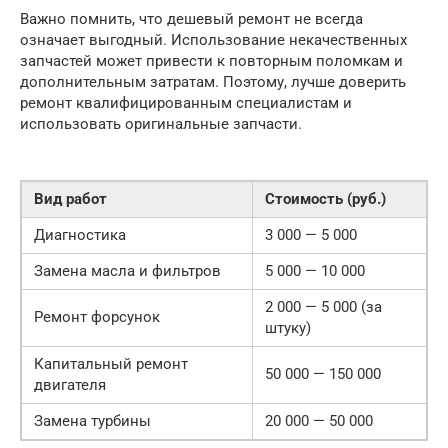
Важно помнить, что дешевый ремонт не всегда
означает выгодный. Использование некачественных
запчастей может привести к повторным поломкам и
дополнительным затратам. Поэтому, лучше доверить
ремонт квалифицированным специалистам и
использовать оригинальные запчасти.
Вид работ
Стоимость (руб.)
Диагностика
3 000 — 5 000
Замена масла и фильтров
5 000 — 10 000
2 000 — 5 000 (за
Ремонт форсунок
штуку)
Капитальный ремонт
50 000 — 150 000
двигателя
Замена турбины
20 000 — 50 000