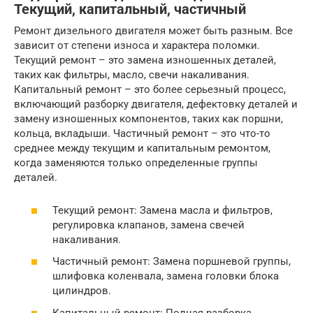
Текущий, капитальный, частичный
Ремонт дизельного двигателя может быть разным. Все
зависит от степени износа и характера поломки.
Текущий ремонт – это замена изношенных деталей,
таких как фильтры, масло, свечи накаливания.
Капитальный ремонт – это более серьезный процесс,
включающий разборку двигателя, дефектовку деталей и
замену изношенных компонентов, таких как поршни,
кольца, вкладыши. Частичный ремонт – это что-то
среднее между текущим и капитальным ремонтом,
когда заменяются только определенные группы
деталей.
Текущий ремонт: Замена масла и фильтров,
регулировка клапанов, замена свечей
накаливания.
Частичный ремонт: Замена поршневой группы,
шлифовка коленвала, замена головки блока
цилиндров.
Капитальный ремонт: Полная разборка