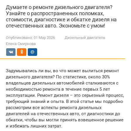
Думаете о ремонте дизельного двигателя?
Узнайте о распространенных поломках,
стоимости, диагностике и обкатке дизеля на
отечественных авто. Экономьте с умом!
Опубликовано:
01 Мар 2026
Дизельный двигатель
Елена Смирнова
Задумывались ли вы, во что может вылиться ремонт
дизельного двигателя? По статистике, около 30%
владельцев дизельных автомобилей сталкиваются с
необходимостью ремонта в течение первых 5 лет
эксплуатации. Ремонт дизеля – это серьезный процесс,
требующий знаний и опыта. В этой статье мы подробно
рассмотрим все аспекты ремонта дизельных
двигателей на отечественных авто, от диагностики до
обкатки, чтобы вы могли принять взвешенное решение
и избежать лишних затрат.