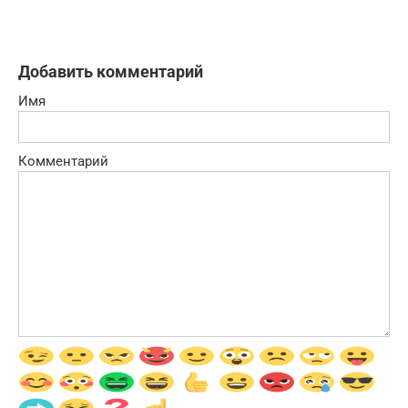
Добавить комментарий
Имя
Комментарий