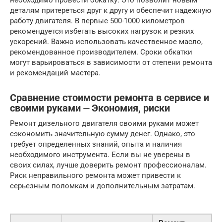
деталям притереться друг к другу и обеспечит надежную
работу двигателя. В первые 500-1000 километров
рекомендуется избегать высоких нагрузок и резких
ускорений. Важно использовать качественное масло,
рекомендованное производителем. Сроки обкатки
могут варьироваться в зависимости от степени ремонта
и рекомендаций мастера.
Сравнение стоимости ремонта в сервисе и
своими руками ⏤ Экономия, риски
Ремонт дизельного двигателя своими руками может
сэкономить значительную сумму денег. Однако, это
требует определенных знаний, опыта и наличия
необходимого инструмента. Если вы не уверены в
своих силах, лучше доверить ремонт профессионалам.
Риск неправильного ремонта может привести к
серьезным поломкам и дополнительным затратам.