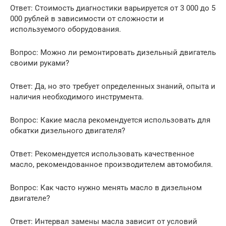
Ответ: Стоимость диагностики варьируется от 3 000 до 5
000 рублей в зависимости от сложности и
используемого оборудования.
Вопрос: Можно ли ремонтировать дизельный двигатель
своими руками?
Ответ: Да, но это требует определенных знаний, опыта и
наличия необходимого инструмента.
Вопрос: Какие масла рекомендуется использовать для
обкатки дизельного двигателя?
Ответ: Рекомендуется использовать качественное
масло, рекомендованное производителем автомобиля.
Вопрос: Как часто нужно менять масло в дизельном
двигателе?
Ответ: Интервал замены масла зависит от условий