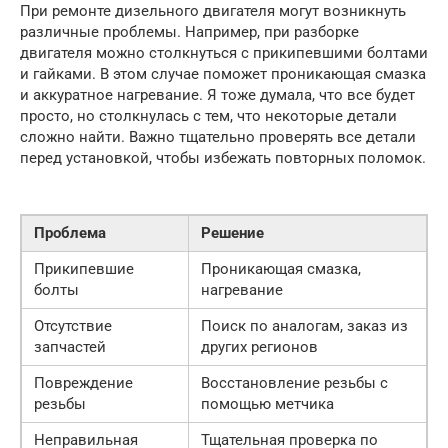
При ремонте дизельного двигателя могут возникнуть
различные проблемы. Например, при разборке
двигателя можно столкнуться с прикипевшими болтами
и гайками. В этом случае поможет проникающая смазка
и аккуратное нагревание. Я тоже думала, что все будет
просто, но столкнулась с тем, что некоторые детали
сложно найти. Важно тщательно проверять все детали
перед установкой, чтобы избежать повторных поломок.
Проблема
Решение
Прикипевшие
Проникающая смазка,
болты
нагревание
Отсутствие
Поиск по аналогам, заказ из
запчастей
других регионов
Повреждение
Восстановление резьбы с
резьбы
помощью метчика
Неправильная
Тщательная проверка по