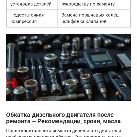
установка деталей
руководству по ремонту
Недостаточная
Замена поршневых колец,
компрессия
шлифовка клапанов
Обкатка дизельного двигателя после
ремонта ⏤ Рекомендации, сроки, масла
После капитального ремонта дизельного двигателя
необходимо провести обкатку. Это позволит новым