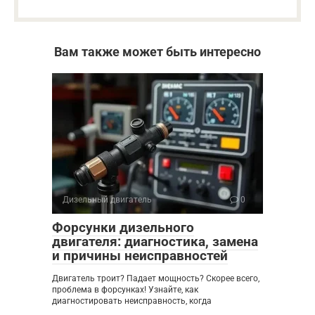
Вам также может быть интересно
Дизельный двигатель
0
Форсунки дизельного
двигателя: диагностика, замена
и причины неисправностей
Двигатель троит? Падает мощность? Скорее всего,
проблема в форсунках! Узнайте, как
диагностировать неисправность, когда