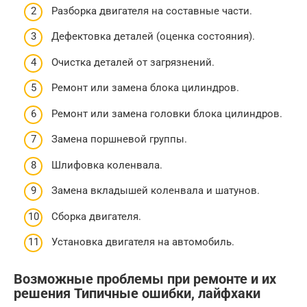
Разборка двигателя на составные части.
Дефектовка деталей (оценка состояния).
Очистка деталей от загрязнений.
Ремонт или замена блока цилиндров.
Ремонт или замена головки блока цилиндров.
Замена поршневой группы.
Шлифовка коленвала.
Замена вкладышей коленвала и шатунов.
Сборка двигателя.
Установка двигателя на автомобиль.
Возможные проблемы при ремонте и их
решения Типичные ошибки, лайфхаки