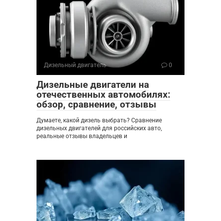
Дизельный двигатель
0
Дизельные двигатели на
отечественных автомобилях:
обзор, сравнение, отзывы
Думаете, какой дизель выбрать? Сравнение
дизельных двигателей для российских авто,
реальные отзывы владельцев и