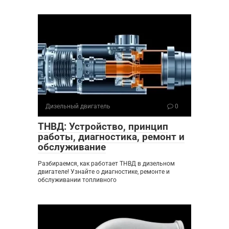
Дизельный двигатель
0
ТНВД: Устройство, принцип
работы, диагностика, ремонт и
обслуживание
Разбираемся, как работает ТНВД в дизельном
двигателе! Узнайте о диагностике, ремонте и
обслуживании топливного