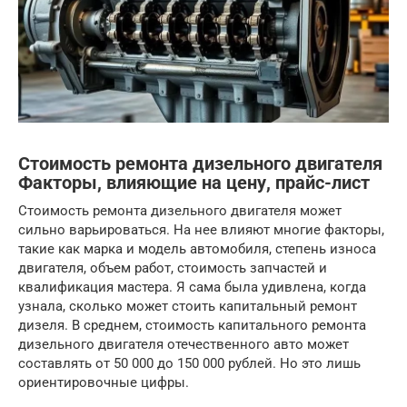
Стоимость ремонта дизельного двигателя
Факторы, влияющие на цену, прайс-лист
Стоимость ремонта дизельного двигателя может
сильно варьироваться. На нее влияют многие факторы,
такие как марка и модель автомобиля, степень износа
двигателя, объем работ, стоимость запчастей и
квалификация мастера. Я сама была удивлена, когда
узнала, сколько может стоить капитальный ремонт
дизеля. В среднем, стоимость капитального ремонта
дизельного двигателя отечественного авто может
составлять от 50 000 до 150 000 рублей. Но это лишь
ориентировочные цифры.