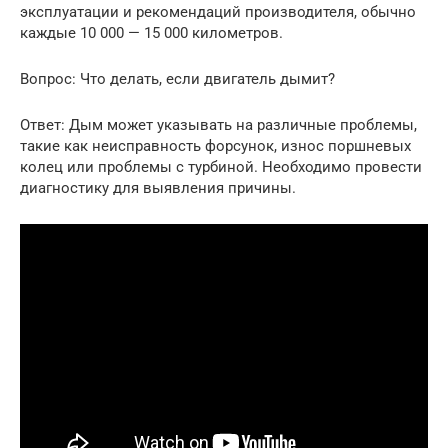
эксплуатации и рекомендаций производителя, обычно
каждые 10 000 — 15 000 километров.
Вопрос: Что делать, если двигатель дымит?
Ответ: Дым может указывать на различные проблемы,
такие как неисправность форсунок, износ поршневых
колец или проблемы с турбиной. Необходимо провести
диагностику для выявления причины.