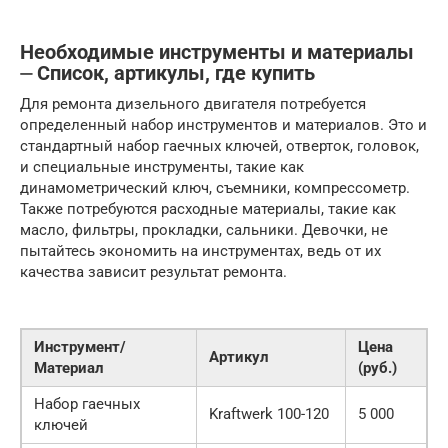
Необходимые инструменты и материалы
⏤ Список, артикулы, где купить
Для ремонта дизельного двигателя потребуется
определенный набор инструментов и материалов. Это и
стандартный набор гаечных ключей, отверток, головок,
и специальные инструменты, такие как
динамометрический ключ, съемники, компрессометр.
Также потребуются расходные материалы, такие как
масло, фильтры, прокладки, сальники. Девочки, не
пытайтесь экономить на инструментах, ведь от их
качества зависит результат ремонта.
Инструмент/
Цена
Артикул
Материал
(руб.)
Набор гаечных
Kraftwerk 100-120
5 000
ключей