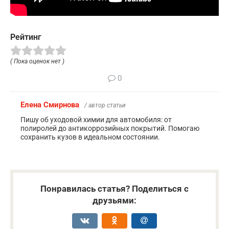
Рейтинг
( Пока оценок нет )
0
Елена Смирнова
/ автор статьи
Пишу об уходовой химии для автомобиля: от
полиролей до антикоррозийных покрытий. Помогаю
сохранить кузов в идеальном состоянии.
Понравилась статья? Поделиться с
друзьями: