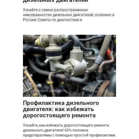
Узнайте о самых распространенных
неисправностях дизельных двигателей, особенно в
России! Советы по диагностике и
Дизельный двигатель
0
Профилактика дизельного
двигателя: как избежать
дорогостоящего ремонта
Узнайте, как избежать дорогостоящего ремонта
дизельного двигателя! 60% поломок
предотвратимы с помощью простой профилактики.