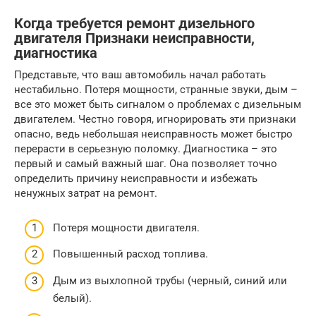
Когда требуется ремонт дизельного
двигателя Признаки неисправности,
диагностика
Представьте, что ваш автомобиль начал работать
нестабильно. Потеря мощности, странные звуки, дым –
все это может быть сигналом о проблемах с дизельным
двигателем. Честно говоря, игнорировать эти признаки
опасно, ведь небольшая неисправность может быстро
перерасти в серьезную поломку. Диагностика – это
первый и самый важный шаг. Она позволяет точно
определить причину неисправности и избежать
ненужных затрат на ремонт.
Потеря мощности двигателя.
Повышенный расход топлива.
Дым из выхлопной трубы (черный, синий или
белый).