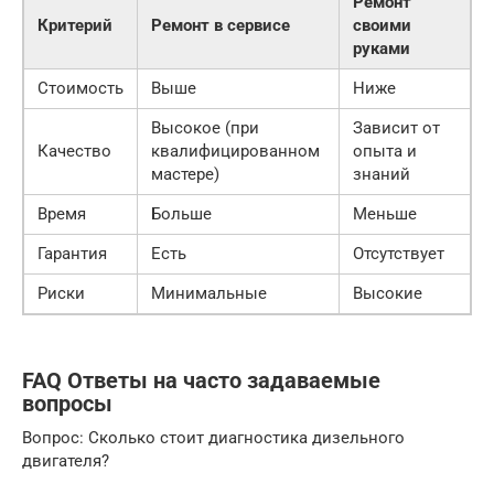
Ремонт
Критерий
Ремонт в сервисе
своими
руками
Стоимость
Выше
Ниже
Высокое (при
Зависит от
Качество
квалифицированном
опыта и
мастере)
знаний
Время
Больше
Меньше
Гарантия
Есть
Отсутствует
Риски
Минимальные
Высокие
FAQ Ответы на часто задаваемые
вопросы
Вопрос: Сколько стоит диагностика дизельного
двигателя?