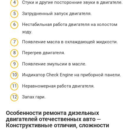
Стуки и другие посторонние звуки в двигателе.
Затрудненный запуск двигателя.
Нестабильная работа двигателя на холостом
ходу.
Появление масла в охлаждающей жидкости.
Перегрев двигателя.
Появление эмульсии в масле.
Индикатор Check Engine на приборной панели.
Неравномерная работа двигателя.
Запах гари.
Особенности ремонта дизельных
двигателей отечественных авто ⏤
Конструктивные отличия, сложности