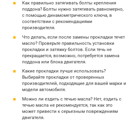
Как правильно затягивать болты крепления
поддона? Болты нужно затягивать равномерно,
с помощью динамометрического ключа, в
соответствии с рекомендациями
производителя.
Что делать, если после замены прокладки течет
масло? Проверьте правильность установки
прокладки и затяжку болтов. Если течь не
прекращается, возможно, потребуется замена
поддона или блока двигателя.
Какие прокладки лучше использовать?
Выбирайте прокладки от проверенных
производителей, подходящие для вашей марки и
модели автомобиля.
Можно ли ездить с течью масла? Нет, ездить с
течью масла не рекомендуется, так как это
может привести к серьезным повреждениям
двигателя.