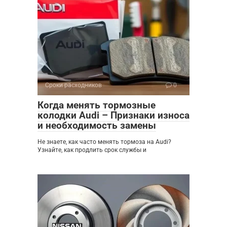
Сроки расходников
0
Когда менять тормозные
колодки Audi – Признаки износа
и необходимость замены
Не знаете, как часто менять тормоза на Audi?
Узнайте, как продлить срок службы и