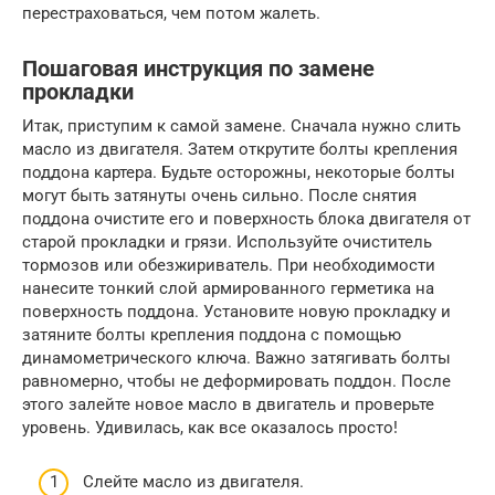
перестраховаться, чем потом жалеть.
Пошаговая инструкция по замене
прокладки
Итак, приступим к самой замене. Сначала нужно слить
масло из двигателя. Затем открутите болты крепления
поддона картера. Будьте осторожны, некоторые болты
могут быть затянуты очень сильно. После снятия
поддона очистите его и поверхность блока двигателя от
старой прокладки и грязи. Используйте очиститель
тормозов или обезжириватель. При необходимости
нанесите тонкий слой армированного герметика на
поверхность поддона. Установите новую прокладку и
затяните болты крепления поддона с помощью
динамометрического ключа. Важно затягивать болты
равномерно, чтобы не деформировать поддон. После
этого залейте новое масло в двигатель и проверьте
уровень. Удивилась, как все оказалось просто!
Слейте масло из двигателя.