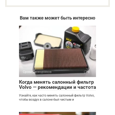
Вам также может быть интересно
Сроки расходников
0
Когда менять салонный фильтр
Volvo — рекомендации и частота
Узнайте, как часто менять салонный фильтр Volvo,
чтобы воздух в салоне был чистым и