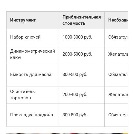
Приблизительная
Инструмент
Необходим
стоимость
Набор ключей
1000-3000 руб.
Обязательн
Динамометрический
2000-5000 руб.
Желательн
ключ
Емкость для масла
300-500 руб.
Обязательн
Очиститель
200-400 руб.
Желательн
тормозов
Прокладка поддона
300-800 руб.
Обязательн