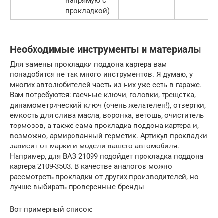
напрямую с
прокладкой)
Необходимые инструменты и материалы
Для замены прокладки поддона картера вам
понадобится не так много инструментов. Я думаю, у
многих автолюбителей часть из них уже есть в гараже.
Вам потребуются: гаечные ключи, головки, трещотка,
динамометрический ключ (очень желателен!), отвертки,
емкость для слива масла, воронка, ветошь, очиститель
тормозов, а также сама прокладка поддона картера и,
возможно, армированный герметик. Артикул прокладки
зависит от марки и модели вашего автомобиля.
Например, для ВАЗ 21099 подойдет прокладка поддона
картера 2109-3503. В качестве аналогов можно
рассмотреть прокладки от других производителей, но
лучше выбирать проверенные бренды.
Вот примерный список: