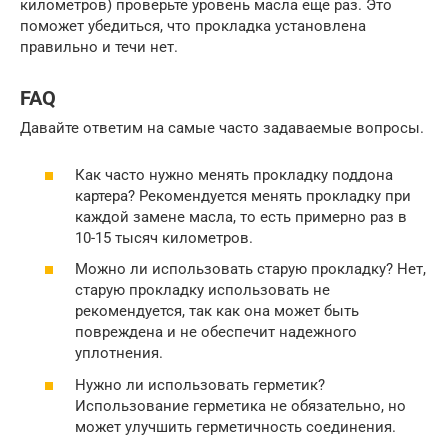
километров) проверьте уровень масла еще раз. Это
поможет убедиться, что прокладка установлена
правильно и течи нет.
FAQ
Давайте ответим на самые часто задаваемые вопросы.
Как часто нужно менять прокладку поддона
картера? Рекомендуется менять прокладку при
каждой замене масла, то есть примерно раз в
10-15 тысяч километров.
Можно ли использовать старую прокладку? Нет,
старую прокладку использовать не
рекомендуется, так как она может быть
повреждена и не обеспечит надежного
уплотнения.
Нужно ли использовать герметик?
Использование герметика не обязательно, но
может улучшить герметичность соединения.