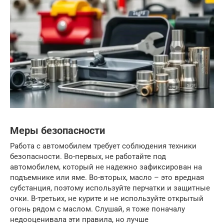
Меры безопасности
Работа с автомобилем требует соблюдения техники
безопасности. Во-первых, не работайте под
автомобилем, который не надежно зафиксирован на
подъемнике или яме. Во-вторых, масло – это вредная
субстанция, поэтому используйте перчатки и защитные
очки. В-третьих, не курите и не используйте открытый
огонь рядом с маслом. Слушай, я тоже поначалу
недооценивала эти правила, но лучше