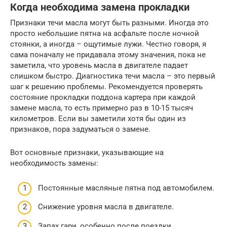
Когда необходима замена прокладки
Признаки течи масла могут быть разными. Иногда это
просто небольшие пятна на асфальте после ночной
стоянки, а иногда – ощутимые лужи. Честно говоря, я
сама поначалу не придавала этому значения, пока не
заметила, что уровень масла в двигателе падает
слишком быстро. Диагностика течи масла – это первый
шаг к решению проблемы. Рекомендуется проверять
состояние прокладки поддона картера при каждой
замене масла, то есть примерно раз в 10-15 тысяч
километров. Если вы заметили хотя бы один из
признаков, пора задуматься о замене.
Вот основные признаки, указывающие на
необходимость замены:
Постоянные масляные пятна под автомобилем.
Снижение уровня масла в двигателе.
Запах гари, особенно после поездки.