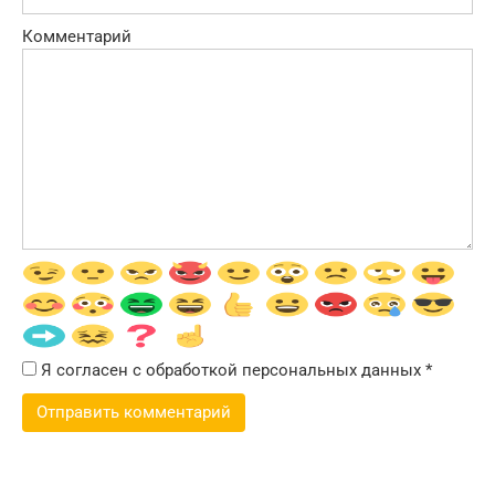
Комментарий
Я согласен с обработкой персональных данных
*