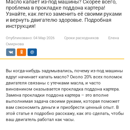
Масло капает из-под машины? Скорее всего,
проблема в прокладке поддона картера!
Узнайте, как легко заменить её своими руками
и вернуть двигателю здоровье. Подробная
инструкция!
Опубликовано:
04 Мар 2026
Сроки расходников
Елена
Смирнова
Вы когда-нибудь задумывались, почему из-под машины
вдруг начинает капать масло? Около 20% всех поломок
двигателя связаны с утечками масла, и часто
виновником оказывается прокладка поддона картера.
Замена прокладки поддона картера – это вполне
выполнимая задача своими руками, которая поможет
вам сэкономить деньги и приобрести ценный опыт. В
этой статье я подробно расскажу, как это сделать, чтобы
ваш двигатель работал как часы.