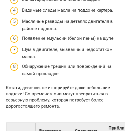
Видимые следы масла на поддоне картера.
Масляные разводы на деталях двигателя в
районе поддона.
Появление эмульсии (белой пены) на щупе.
Шум в двигателе, вызванный недостатком
масла.
Обнаружение трещин или повреждений на
самой прокладке.
Кстати, девочки, не игнорируйте даже небольшие
подтеки! Со временем они могут превратиться в
серьезную проблему, которая потребует более
дорогостоящего ремонта.
Приблизит