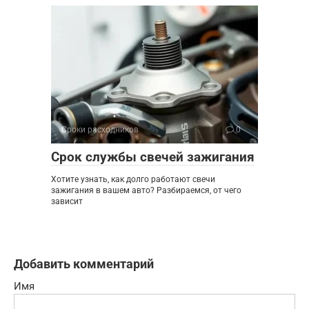
Сроки расходников
0
Срок службы свечей зажигания
Хотите узнать, как долго работают свечи
зажигания в вашем авто? Разбираемся, от чего
зависит
Добавить комментарий
Имя