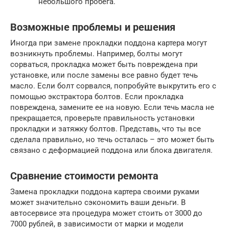
небольшого пробега.
Возможные проблемы и решения
Иногда при замене прокладки поддона картера могут
возникнуть проблемы. Например, болты могут
сорваться, прокладка может быть повреждена при
установке, или после замены все равно будет течь
масло. Если болт сорвался, попробуйте выкрутить его с
помощью экстрактора болтов. Если прокладка
повреждена, замените ее на новую. Если течь масла не
прекращается, проверьте правильность установки
прокладки и затяжку болтов. Представь, что ты все
сделала правильно, но течь осталась – это может быть
связано с деформацией поддона или блока двигателя.
Сравнение стоимости ремонта
Замена прокладки поддона картера своими руками
может значительно сэкономить ваши деньги. В
автосервисе эта процедура может стоить от 3000 до
7000 рублей, в зависимости от марки и модели