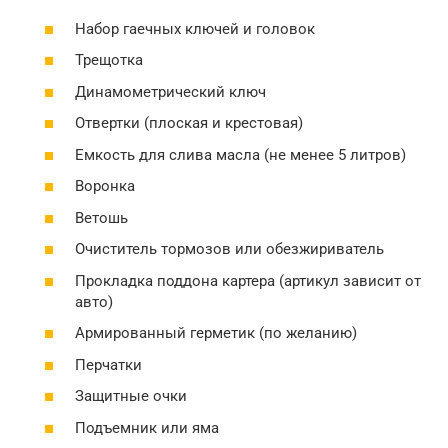
Набор гаечных ключей и головок
Трещотка
Динамометрический ключ
Отвертки (плоская и крестовая)
Емкость для слива масла (не менее 5 литров)
Воронка
Ветошь
Очиститель тормозов или обезжириватель
Прокладка поддона картера (артикул зависит от
авто)
Армированный герметик (по желанию)
Перчатки
Защитные очки
Подъемник или яма