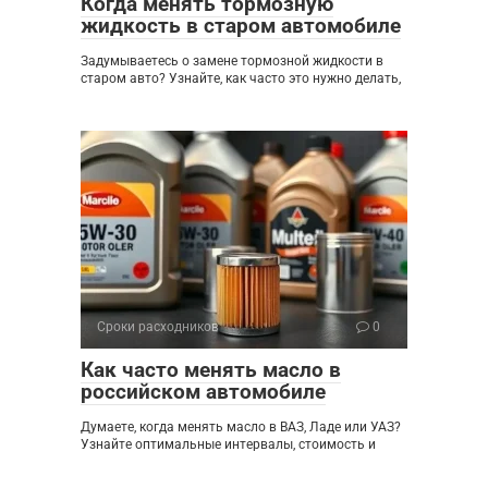
Когда менять тормозную
жидкость в старом автомобиле
Задумываетесь о замене тормозной жидкости в
старом авто? Узнайте, как часто это нужно делать,
Сроки расходников
0
Как часто менять масло в
российском автомобиле
Думаете, когда менять масло в ВАЗ, Ладе или УАЗ?
Узнайте оптимальные интервалы, стоимость и