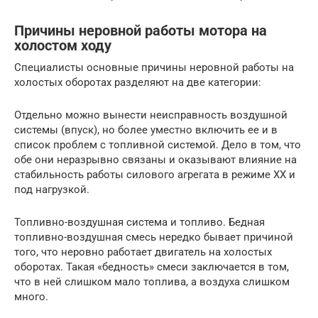
Причины неровной работы мотора на
холостом ходу
Специалисты основные причины неровной работы на
холостых оборотах разделяют на две категории:
Отдельно можно вынести неисправность воздушной
системы (впуск), но более уместно включить ее и в
список проблем с топливной системой. Дело в том, что
обе они неразрывно связаны и оказывают влияние на
стабильность работы силового агрегата в режиме ХХ и
под нагрузкой.
Топливно-воздушная система и топливо. Бедная
топливно-воздушная смесь нередко бывает причиной
того, что неровно работает двигатель на холостых
оборотах. Такая «бедность» смеси заключается в том,
что в ней слишком мало топлива, а воздуха слишком
много.