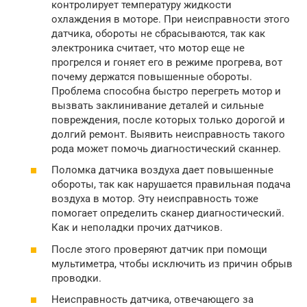
контролирует температуру жидкости
охлаждения в моторе. При неисправности этого
датчика, обороты не сбрасываются, так как
электроника считает, что мотор еще не
прогрелся и гоняет его в режиме прогрева, вот
почему держатся повышенные обороты.
Проблема способна быстро перегреть мотор и
вызвать заклинивание деталей и сильные
повреждения, после которых только дорогой и
долгий ремонт. Выявить неисправность такого
рода может помочь диагностический сканнер.
Поломка датчика воздуха дает повышенные
обороты, так как нарушается правильная подача
воздуха в мотор. Эту неисправность тоже
помогает определить сканер диагностический.
Как и неполадки прочих датчиков.
После этого проверяют датчик при помощи
мультиметра, чтобы исключить из причин обрыв
проводки.
Неисправность датчика, отвечающего за