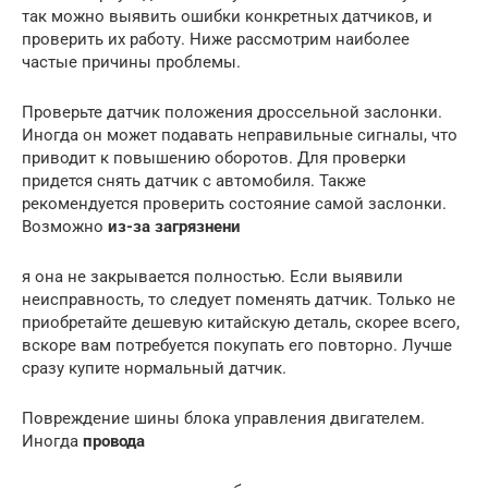
так можно выявить ошибки конкретных датчиков, и
проверить их работу. Ниже рассмотрим наиболее
частые причины проблемы.
Проверьте датчик положения дроссельной заслонки.
Иногда он может подавать неправильные сигналы, что
приводит к повышению оборотов. Для проверки
придется снять датчик с автомобиля. Также
рекомендуется проверить состояние самой заслонки.
Возможно
из-за загрязнени
я она не закрывается полностью. Если выявили
неисправность, то следует поменять датчик. Только не
приобретайте дешевую китайскую деталь, скорее всего,
вскоре вам потребуется покупать его повторно. Лучше
сразу купите нормальный датчик.
Повреждение шины блока управления двигателем.
Иногда
провода