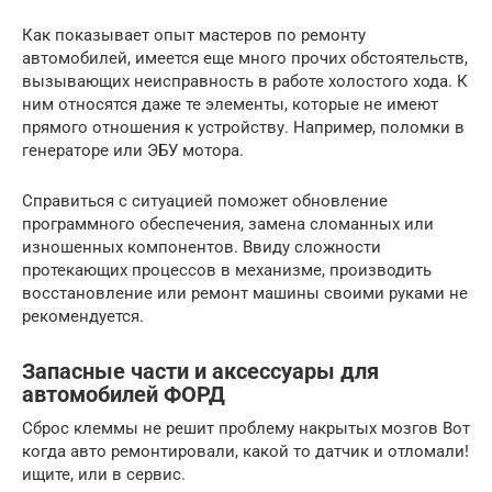
Как показывает опыт мастеров по ремонту
автомобилей, имеется еще много прочих обстоятельств,
вызывающих неисправность в работе холостого хода. К
ним относятся даже те элементы, которые не имеют
прямого отношения к устройству. Например, поломки в
генераторе или ЭБУ мотора.
Справиться с ситуацией поможет обновление
программного обеспечения, замена сломанных или
изношенных компонентов. Ввиду сложности
протекающих процессов в механизме, производить
восстановление или ремонт машины своими руками не
рекомендуется.
Запасные части и аксессуары для
автомобилей ФОРД
Сброс клеммы не решит проблему накрытых мозгов Вот
когда авто ремонтировали, какой то датчик и отломали!
ищите, или в сервис.