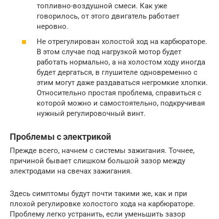
топливно-воздушной смеси. Как уже
говорилось, от этого двигатель работает
неровно.
Не отрегулирован холостой ход на карбюраторе.
В этом случае под нагрузкой мотор будет
работать нормально, а на холостом ходу иногда
будет дергаться, в глушителе одновременно с
этим могут даже раздаваться негромкие хлопки.
Относительно простая проблема, справиться с
которой можно и самостоятельно, подкручивая
нужный регулировочный винт.
Проблемы с электрикой
Прежде всего, начнем с системы зажигания. Точнее,
причиной бывает слишком большой зазор между
электродами на свечах зажигания.
Здесь симптомы будут почти такими же, как и при
плохой регулировке холостого хода на карбюраторе.
Проблему легко устранить, если уменьшить зазор