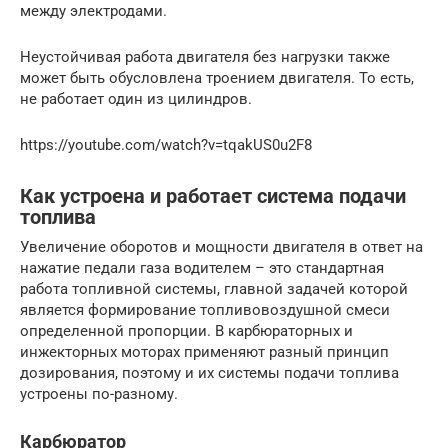
между электродами.
Неустойчивая работа двигателя без нагрузки также
может быть обусловлена троением двигателя. То есть,
не работает один из цилиндров.
https://youtube.com/watch?v=tqakUS0u2F8
Как устроена и работает система подачи
топлива
Увеличение оборотов и мощности двигателя в ответ на
нажатие педали газа водителем – это стандартная
работа топливной системы, главной задачей которой
является формирование топливовоздушной смеси
определенной пропорции. В карбюраторных и
инжекторных моторах применяют разный принцип
дозирования, поэтому и их системы подачи топлива
устроены по-разному.
Карбюратор