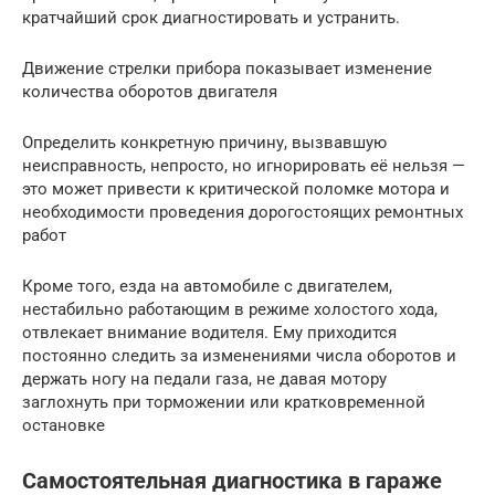
кратчайший срок диагностировать и устранить.
Движение стрелки прибора показывает изменение
количества оборотов двигателя
Определить конкретную причину, вызвавшую
неисправность, непросто, но игнорировать её нельзя —
это может привести к критической поломке мотора и
необходимости проведения дорогостоящих ремонтных
работ
Кроме того, езда на автомобиле с двигателем,
нестабильно работающим в режиме холостого хода,
отвлекает внимание водителя. Ему приходится
постоянно следить за изменениями числа оборотов и
держать ногу на педали газа, не давая мотору
заглохнуть при торможении или кратковременной
остановке
Самостоятельная диагностика в гараже