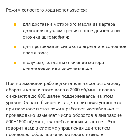
Режим холостого хода используется:
для доставки моторного масла из картера
двигателя к узлам трения после длительной
стоянки автомобиля;
для прогревания силового агрегата в холодное
время года;
в случаях, когда выключение мотора
невозможно или нежелательно.
При нормальной работе двигателя на холостом ходу
обороты коленчатого вала с 2000 об/мин. плавно
снижаются до 800, далее поддерживаясь на этом
уровне. Однако бывает и так, что силовая установка
при переходе в этот режим работает нестабильно —
произвольно изменяет число оборотов в диапазоне
500–1500 об/мин., «захлёбывается» и глохнет. Это
говорит нам: в системе управления двигателем
произошёл сбой, причины которого нужно в