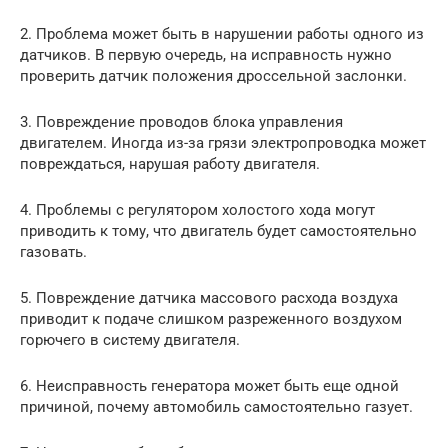
2. Проблема может быть в нарушении работы одного из
датчиков. В первую очередь, на исправность нужно
проверить датчик положения дроссельной заслонки.
3. Повреждение проводов блока управления
двигателем. Иногда из-за грязи электропроводка может
повреждаться, нарушая работу двигателя.
4. Проблемы с регулятором холостого хода могут
приводить к тому, что двигатель будет самостоятельно
газовать.
5. Повреждение датчика массового расхода воздуха
приводит к подаче слишком разреженного воздухом
горючего в систему двигателя.
6. Неисправность генератора может быть еще одной
причиной, почему автомобиль самостоятельно газует.