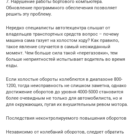
7. Нарушение работы бортового компьютера.
Обновление программного обеспечения позволяет
решить эту проблему.
Нередко специалисты автотехцентра слышат от
владельцев транспортных средств вопрос – почему
машина сама газует на холостом ходу? Как правило,
такое явление случается в самый неожиданный
момент. Чем больше сила такой «перегазовки», тем
больше неприятностей испытывает водитель во время
езды.
Если холостые обороты колеблются в диапазоне 800-
1200, тогда неисправность не слишком заметна, однако
достижение оборотов до уровня 4000-5000 становится
более очевидным не только для автомобилиста, но и
для окружающих, пугая их внушительным ревом мотора.
Последствия неконтролируемого повышения оборотов
Независимо от колебаний оборотов, следует обратить