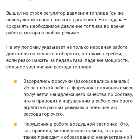
Вышел из строя регулятор давления топлива (он же
перепускной клапан низкого давления). Его задача –
сохранять необходимое давление топлива во время
работы мотора в любом режиме.
На эту поломку указывает не только неровная работа
двигателя на холостых оборотах, но также перебои,
если резко нажать на педаль газа, падение мощности,
сильное увеличение расхода топлива.
Засорились форсунки (закоксовались каналы).
Из-за плохой работы форсунок топливная смесь
получается ненадлежащего качества по составу,
что и приводит к нарушениям в работе силового
агрегата в разных режимах и повышению
расхода горючего.
Нарушения в работе воздушной заслонки. Это,
как правило, механическая помеха, которая
также приводит к образованию некачественной