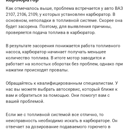
Как отмечалось выше, проблема встречается у авто ВАЗ
2107, 2106, 2109, у которых установлен карбюратор. В
основном, неполадки в топливной системе. Скорее она
будет засорена. Поэтому, для выявления причины,
проверяется подача топлива в карбюратор.
В результате засорения понижается работа топливного
насоса, карбюратор начинает получать меньшее
количество топлива. В итоге мотор заводится и
работает на холостых оборотах без проблем, однако при
нажатии происходят провалы.
Обращайтесь к квалифицированным специалистам. У
нас вы можете выбрать автосервис, который ближе к
вам и обратиться за помощью. Они помогут вам с
вашей проблемой.
Если же с топливной системой все отлично, то
неисправность необходимо искать в карбюраторе. Он
отвечает за дозирование подаваемого горючего в