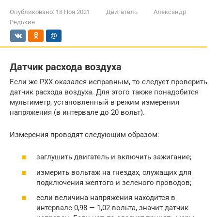
Опубликовано:
18 Ноя 2021
Двигатель
Александр
Редькин
Датчик расхода воздуха
Если же РХХ оказался исправным, то следует проверить
датчик расхода воздуха. Для этого также понадобится
мультиметр, установленный в режим измерения
напряжения (в интервале до 20 вольт).
Измерения проводят следующим образом:
заглушить двигатель и включить зажигание;
измерить вольтаж на гнездах, служащих для
подключения желтого и зеленого проводов;
если величина напряжения находится в
интервале 0,98 — 1,02 вольта, значит датчик