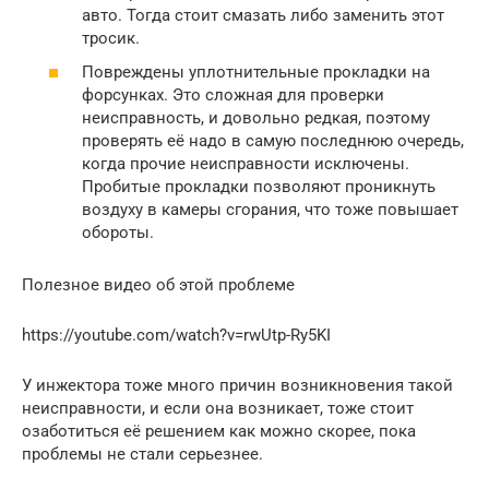
авто. Тогда стоит смазать либо заменить этот
тросик.
Повреждены уплотнительные прокладки на
форсунках. Это сложная для проверки
неисправность, и довольно редкая, поэтому
проверять её надо в самую последнюю очередь,
когда прочие неисправности исключены.
Пробитые прокладки позволяют проникнуть
воздуху в камеры сгорания, что тоже повышает
обороты.
Полезное видео об этой проблеме
https://youtube.com/watch?v=rwUtp-Ry5KI
У инжектора тоже много причин возникновения такой
неисправности, и если она возникает, тоже стоит
озаботиться её решением как можно скорее, пока
проблемы не стали серьезнее.