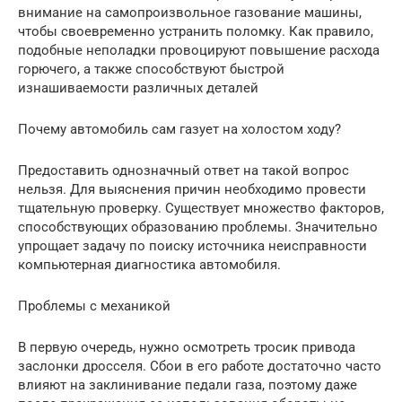
внимание на самопроизвольное газование машины,
чтобы своевременно устранить поломку. Как правило,
подобные неполадки провоцируют повышение расхода
горючего, а также способствуют быстрой
изнашиваемости различных деталей
Почему автомобиль сам газует на холостом ходу?
Предоставить однозначный ответ на такой вопрос
нельзя. Для выяснения причин необходимо провести
тщательную проверку. Существует множество факторов,
способствующих образованию проблемы. Значительно
упрощает задачу по поиску источника неисправности
компьютерная диагностика автомобиля.
Проблемы с механикой
В первую очередь, нужно осмотреть тросик привода
заслонки дросселя. Сбои в его работе достаточно часто
влияют на заклинивание педали газа, поэтому даже