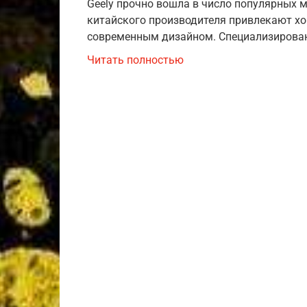
Geely прочно вошла в число популярных 
китайского производителя привлекают х
современным дизайном. Специализирован
Читать полностью