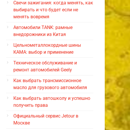
Свечи зажигания: когда менять, как
выбирать и что будет если не
менять вовремя
Автомобили TANK: рамные
внедорожники из Китая
Цельнометаллокордные шины
КАМА: выбор и применение
Техническое обслуживание и
ремонт автомобилей Geely
Как выбрать трансмиссионное
масло для грузового автомобиля
Как выбрать автошколу и успешно
получить права
Официальный сервис Jetour в
Москве