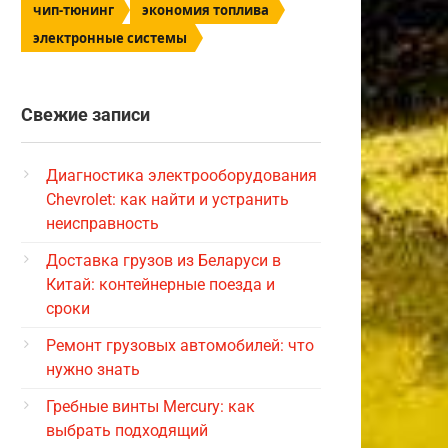
чип-тюнинг
экономия топлива
электронные системы
Свежие записи
Диагностика электрооборудования
Chevrolet: как найти и устранить
неисправность
Доставка грузов из Беларуси в
Китай: контейнерные поезда и
сроки
Ремонт грузовых автомобилей: что
нужно знать
Гребные винты Mercury: как
выбрать подходящий