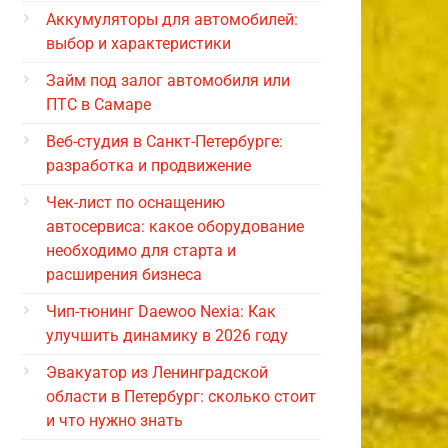
Аккумуляторы для автомобилей:
выбор и характеристики
Займ под залог автомобиля или
ПТС в Самаре
Веб-студия в Санкт-Петербурге:
разработка и продвижение
Чек-лист по оснащению
автосервиса: какое оборудование
необходимо для старта и
расширения бизнеса
Чип-тюнинг Daewoo Nexia: Как
улучшить динамику в 2026 году
Эвакуатор из Ленинградской
области в Петербург: сколько стоит
и что нужно знать