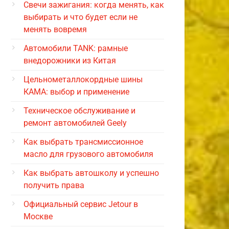
Свечи зажигания: когда менять, как
выбирать и что будет если не
менять вовремя
Автомобили TANK: рамные
внедорожники из Китая
Цельнометаллокордные шины
КАМА: выбор и применение
Техническое обслуживание и
ремонт автомобилей Geely
Как выбрать трансмиссионное
масло для грузового автомобиля
Как выбрать автошколу и успешно
получить права
Официальный сервис Jetour в
Москве