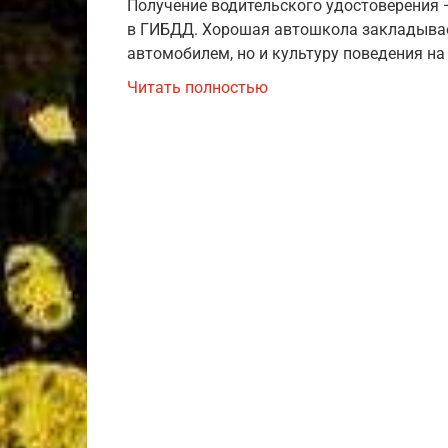
Получение водительского удостоверения —
в ГИБДД. Хорошая автошкола закладывае
автомобилем, но и культуру поведения на
Читать полностью