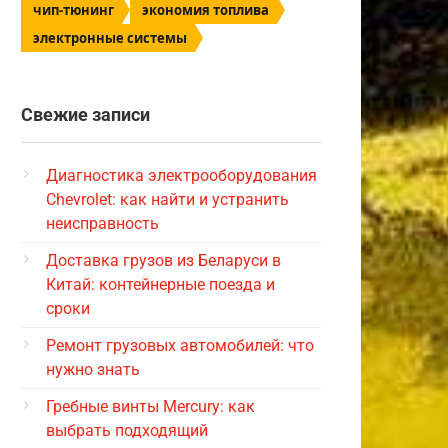
чип-тюнинг
экономия топлива
электронные системы
Свежие записи
Диагностика электрооборудования
Chevrolet: как найти и устранить
неисправность
Доставка грузов из Беларуси в
Китай: контейнерные поезда и
сроки
Ремонт грузовых автомобилей: что
нужно знать
Гребные винты Mercury: как
выбрать подходящий