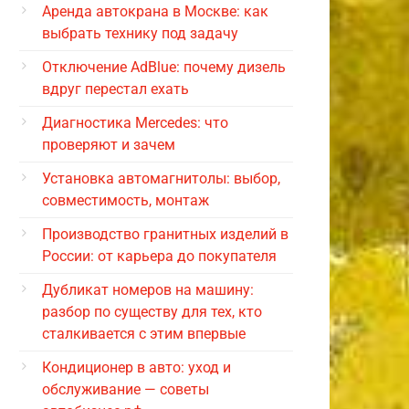
Аренда автокрана в Москве: как
выбрать технику под задачу
Отключение AdBlue: почему дизель
вдруг перестал ехать
Диагностика Mercedes: что
проверяют и зачем
Установка автомагнитолы: выбор,
совместимость, монтаж
Производство гранитных изделий в
России: от карьера до покупателя
Дубликат номеров на машину:
разбор по существу для тех, кто
сталкивается с этим впервые
Кондиционер в авто: уход и
обслуживание — советы