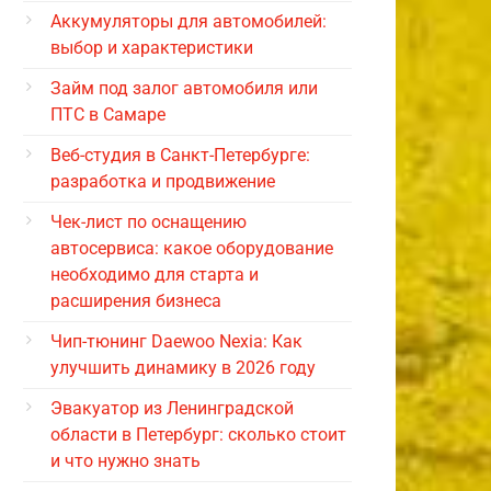
Аккумуляторы для автомобилей:
выбор и характеристики
Займ под залог автомобиля или
ПТС в Самаре
Веб-студия в Санкт-Петербурге:
разработка и продвижение
Чек-лист по оснащению
автосервиса: какое оборудование
необходимо для старта и
расширения бизнеса
Чип-тюнинг Daewoo Nexia: Как
улучшить динамику в 2026 году
Эвакуатор из Ленинградской
области в Петербург: сколько стоит
и что нужно знать