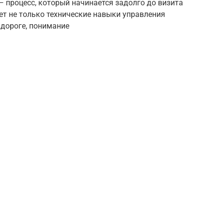
 процесс, который начинается задолго до визита
т не только технические навыки управления
 дороге, понимание