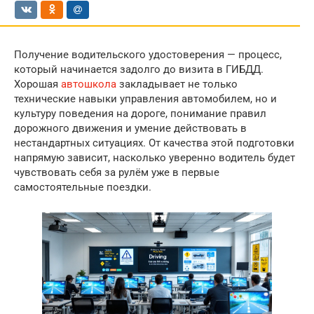
Получение водительского удостоверения — процесс,
который начинается задолго до визита в ГИБДД.
Хорошая
автошкола
закладывает не только
технические навыки управления автомобилем, но и
культуру поведения на дороге, понимание правил
дорожного движения и умение действовать в
нестандартных ситуациях. От качества этой подготовки
напрямую зависит, насколько уверенно водитель будет
чувствовать себя за рулём уже в первые
самостоятельные поездки.