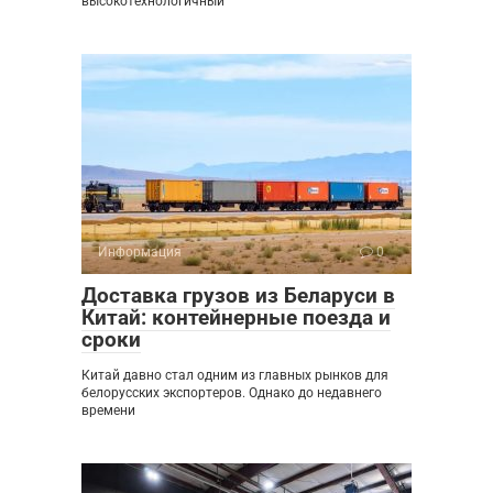
высокотехнологичный
Информация
0
Доставка грузов из Беларуси в
Китай: контейнерные поезда и
сроки
Китай давно стал одним из главных рынков для
белорусских экспортеров. Однако до недавнего
времени