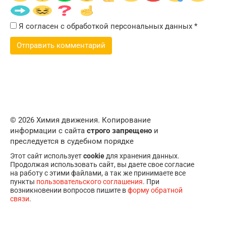
Я согласен с обработкой персональных данных
*
© 2026 Химия движения. Копирование
информации с сайта
строго запрещено
и
преследуется в судебном порядке
Этот сайт использует
cookie
для хранения данных.
Продолжая использовать сайт, вы даете свое согласие
на работу с этими файлами, а так же принимаете все
пункты
пользовательского соглашения
. При
возникновении вопросов пишите в
форму обратной
связи
.