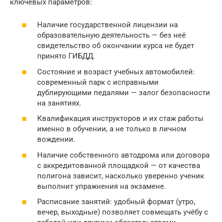
ключевых параметров:
Наличие государственной лицензии на
образовательную деятельность — без неё
свидетельство об окончании курса не будет
принято ГИБДД.
Состояние и возраст учебных автомобилей:
современный парк с исправными
дублирующими педалями — залог безопасности
на занятиях.
Квалификация инструкторов и их стаж работы
именно в обучении, а не только в личном
вождении.
Наличие собственного автодрома или договора
с аккредитованной площадкой — от качества
полигона зависит, насколько уверенно ученик
выполнит упражнения на экзамене.
Расписание занятий: удобный формат (утро,
вечер, выходные) позволяет совмещать учёбу с