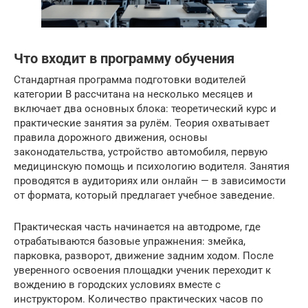
Что входит в программу обучения
Стандартная программа подготовки водителей
категории B рассчитана на несколько месяцев и
включает два основных блока: теоретический курс и
практические занятия за рулём. Теория охватывает
правила дорожного движения, основы
законодательства, устройство автомобиля, первую
медицинскую помощь и психологию водителя. Занятия
проводятся в аудиториях или онлайн — в зависимости
от формата, который предлагает учебное заведение.
Практическая часть начинается на автодроме, где
отрабатываются базовые упражнения: змейка,
парковка, разворот, движение задним ходом. После
уверенного освоения площадки ученик переходит к
вождению в городских условиях вместе с
инструктором. Количество практических часов по