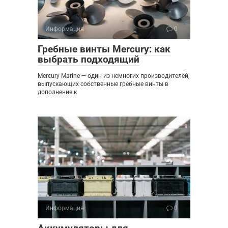
Информация
0
Гребные винты Mercury: как
выбрать подходящий
Mercury Marine — один из немногих производителей,
выпускающих собственные гребные винты в
дополнение к
Информация
0