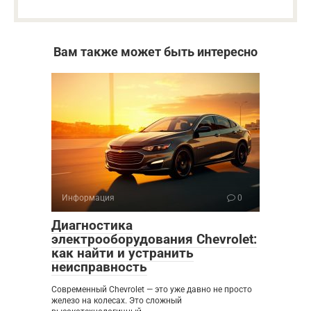
Вам также может быть интересно
Информация
0
Диагностика
электрооборудования Chevrolet:
как найти и устранить
неисправность
Современный Chevrolet — это уже давно не просто
железо на колесах. Это сложный