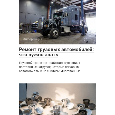
Информация
0
Ремонт грузовых автомобилей:
что нужно знать
Грузовой транспорт работает в условиях
постоянных нагрузок, которые легковым
автомобилям и не снились: многотонные