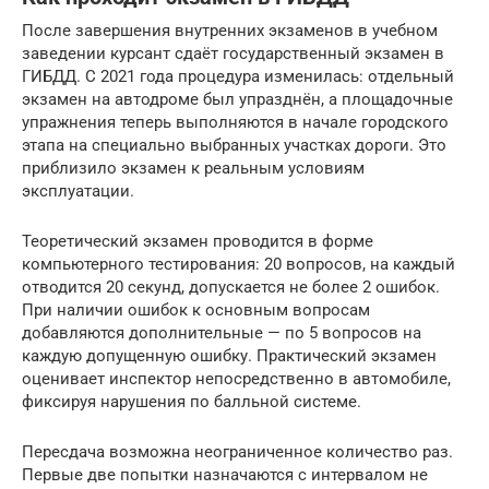
После завершения внутренних экзаменов в учебном
заведении курсант сдаёт государственный экзамен в
ГИБДД. С 2021 года процедура изменилась: отдельный
экзамен на автодроме был упразднён, а площадочные
упражнения теперь выполняются в начале городского
этапа на специально выбранных участках дороги. Это
приблизило экзамен к реальным условиям
эксплуатации.
Теоретический экзамен проводится в форме
компьютерного тестирования: 20 вопросов, на каждый
отводится 20 секунд, допускается не более 2 ошибок.
При наличии ошибок к основным вопросам
добавляются дополнительные — по 5 вопросов на
каждую допущенную ошибку. Практический экзамен
оценивает инспектор непосредственно в автомобиле,
фиксируя нарушения по балльной системе.
Пересдача возможна неограниченное количество раз.
Первые две попытки назначаются с интервалом не