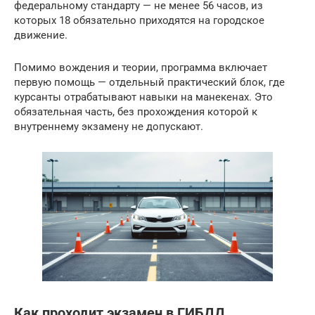
федеральному стандарту — не менее 56 часов, из
которых 18 обязательно приходятся на городское
движение.
Помимо вождения и теории, программа включает
первую помощь — отдельный практический блок, где
курсанты отрабатывают навыки на манекенах. Это
обязательная часть, без прохождения которой к
внутреннему экзамену не допускают.
Как проходит экзамен в ГИБДД