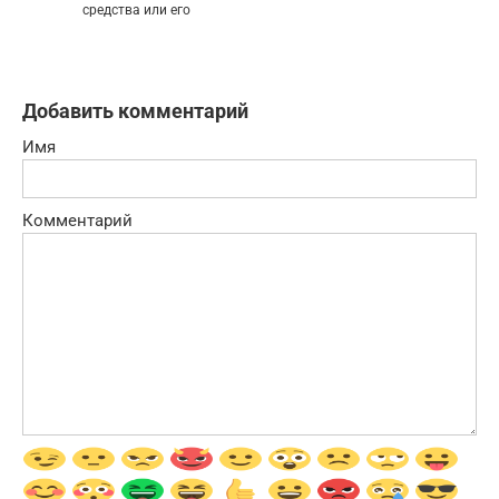
средства или его
Добавить комментарий
Имя
Комментарий