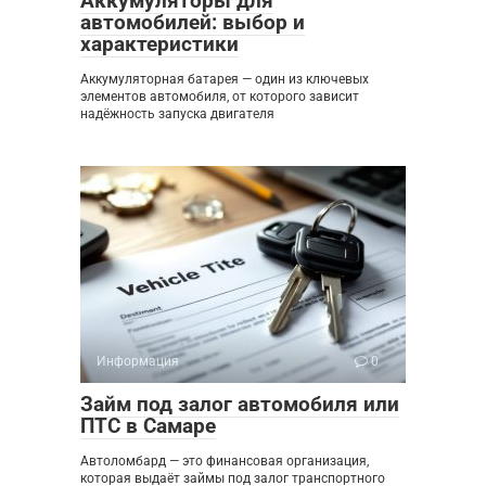
Аккумуляторы для
автомобилей: выбор и
характеристики
Аккумуляторная батарея — один из ключевых
элементов автомобиля, от которого зависит
надёжность запуска двигателя
Информация
0
Займ под залог автомобиля или
ПТС в Самаре
Автоломбард — это финансовая организация,
которая выдаёт займы под залог транспортного