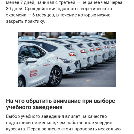
менее 7 дней, начиная с третьей — не ранее чем через
30 дней. Срок действия сданного теоретического
экзамена — 6 месяцев, в течение которых нужно
закрыть практику.
На что обратить внимание при выборе
учебного заведения
Выбор учебного заведения влияет на качество
подготовки не меньше, чем собственное усердие
курсанта. Перед записью стоит проверить несколько