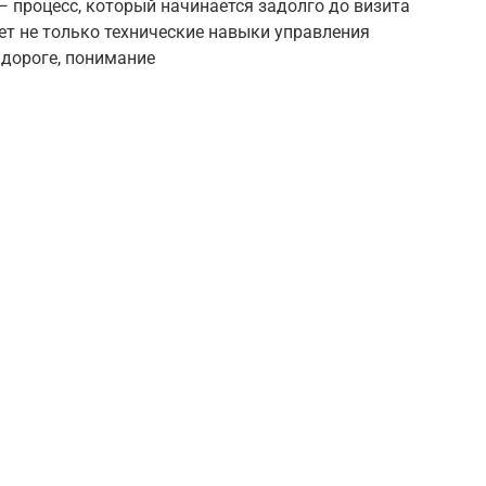
 процесс, который начинается задолго до визита
т не только технические навыки управления
 дороге, понимание