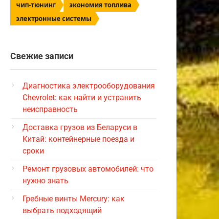
чип-тюнинг
экономия топлива
электронные системы
Свежие записи
Диагностика электрооборудования
Chevrolet: как найти и устранить
неисправность
Доставка грузов из Беларуси в
Китай: контейнерные поезда и
сроки
Ремонт грузовых автомобилей: что
нужно знать
Гребные винты Mercury: как
выбрать подходящий