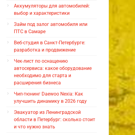
Аккумуляторы для автомобилей:
выбор и характеристики
Займ под залог автомобиля или
ПТС в Самаре
Веб-студия в Санкт-Петербурге:
разработка и продвижение
Чек-лист по оснащению
автосервиса: какое оборудование
необходимо для старта и
расширения бизнеса
Чип-тюнинг Daewoo Nexia: Как
улучшить динамику в 2026 году
Эвакуатор из Ленинградской
области в Петербург: сколько стоит
и что нужно знать