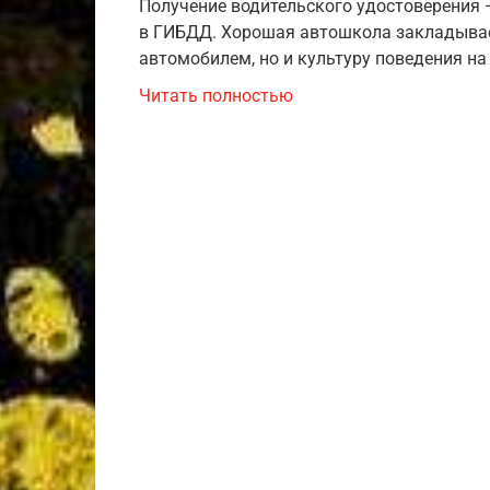
Получение водительского удостоверения —
в ГИБДД. Хорошая автошкола закладывае
автомобилем, но и культуру поведения на
Читать полностью