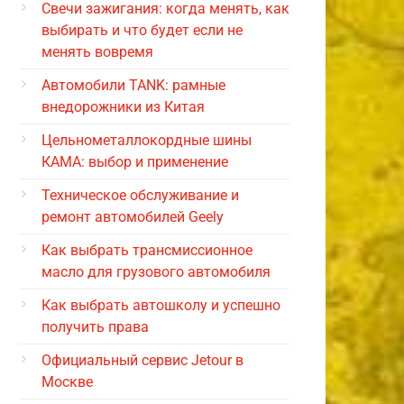
Свечи зажигания: когда менять, как
выбирать и что будет если не
менять вовремя
Автомобили TANK: рамные
внедорожники из Китая
Цельнометаллокордные шины
КАМА: выбор и применение
Техническое обслуживание и
ремонт автомобилей Geely
Как выбрать трансмиссионное
масло для грузового автомобиля
Как выбрать автошколу и успешно
получить права
Официальный сервис Jetour в
Москве