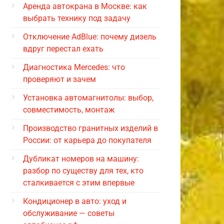
Аренда автокрана в Москве: как
выбрать технику под задачу
Отключение AdBlue: почему дизель
вдруг перестал ехать
Диагностика Mercedes: что
проверяют и зачем
Установка автомагнитолы: выбор,
совместимость, монтаж
Производство гранитных изделий в
России: от карьера до покупателя
Дубликат номеров на машину:
разбор по существу для тех, кто
сталкивается с этим впервые
Кондиционер в авто: уход и
обслуживание — советы