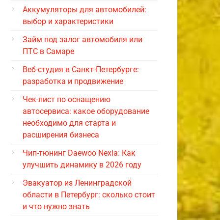
Аккумуляторы для автомобилей:
выбор и характеристики
Займ под залог автомобиля или
ПТС в Самаре
Веб-студия в Санкт-Петербурге:
разработка и продвижение
Чек-лист по оснащению
автосервиса: какое оборудование
необходимо для старта и
расширения бизнеса
Чип-тюнинг Daewoo Nexia: Как
улучшить динамику в 2026 году
Эвакуатор из Ленинградской
области в Петербург: сколько стоит
и что нужно знать