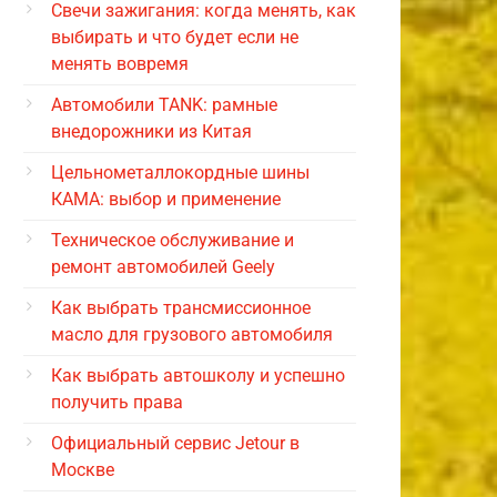
Свечи зажигания: когда менять, как
выбирать и что будет если не
менять вовремя
Автомобили TANK: рамные
внедорожники из Китая
Цельнометаллокордные шины
КАМА: выбор и применение
Техническое обслуживание и
ремонт автомобилей Geely
Как выбрать трансмиссионное
масло для грузового автомобиля
Как выбрать автошколу и успешно
получить права
Официальный сервис Jetour в
Москве