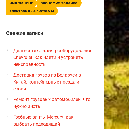
чип-тюнинг
экономия топлива
электронные системы
Свежие записи
Диагностика электрооборудования
Chevrolet: как найти и устранить
неисправность
Доставка грузов из Беларуси в
Китай: контейнерные поезда и
сроки
Ремонт грузовых автомобилей: что
нужно знать
Гребные винты Mercury: как
выбрать подходящий