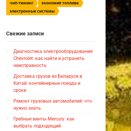
чип-тюнинг
экономия топлива
электронные системы
Свежие записи
Диагностика электрооборудования
Chevrolet: как найти и устранить
неисправность
Доставка грузов из Беларуси в
Китай: контейнерные поезда и
сроки
Ремонт грузовых автомобилей: что
нужно знать
Гребные винты Mercury: как
выбрать подходящий