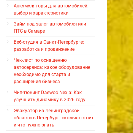
Аккумуляторы для автомобилей:
выбор и характеристики
Займ под залог автомобиля или
ПТС в Самаре
Веб-студия в Санкт-Петербурге:
разработка и продвижение
Чек-лист по оснащению
автосервиса: какое оборудование
необходимо для старта и
расширения бизнеса
Чип-тюнинг Daewoo Nexia: Как
улучшить динамику в 2026 году
Эвакуатор из Ленинградской
области в Петербург: сколько стоит
и что нужно знать