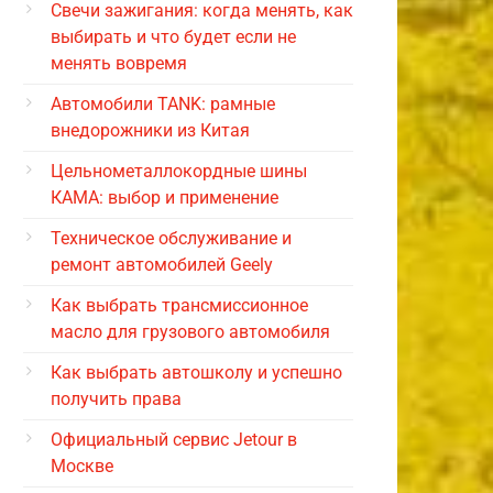
Свечи зажигания: когда менять, как
выбирать и что будет если не
менять вовремя
Автомобили TANK: рамные
внедорожники из Китая
Цельнометаллокордные шины
КАМА: выбор и применение
Техническое обслуживание и
ремонт автомобилей Geely
Как выбрать трансмиссионное
масло для грузового автомобиля
Как выбрать автошколу и успешно
получить права
Официальный сервис Jetour в
Москве