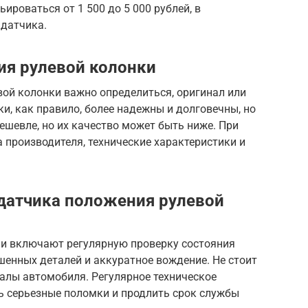
ироваться от 1 500 до 5 000 рублей, в
 датчика.
ия рулевой колонки
вой колонки важно определиться, оригинал или
и, как правило, более надежны и долговечны, но
ешевле, но их качество может быть ниже. При
 производителя, технические характеристики и
датчика положения рулевой
ии включают регулярную проверку состояния
енных деталей и аккуратное вождение. Не стоит
лы автомобиля. Регулярное техническое
 серьезные поломки и продлить срок службы