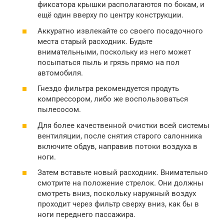
фиксатора крышки располагаются по бокам, и
ещё один вверху по центру конструкции.
Аккуратно извлекайте со своего посадочного
места старый расходник. Будьте
внимательными, поскольку из него может
посыпаться пыль и грязь прямо на пол
автомобиля.
Гнездо фильтра рекомендуется продуть
компрессором, либо же воспользоваться
пылесосом.
Для более качественной очистки всей системы
вентиляции, после снятия старого салонника
включите обдув, направив потоки воздуха в
ноги.
Затем вставьте новый расходник. Внимательно
смотрите на положение стрелок. Они должны
смотреть вниз, поскольку наружный воздух
проходит через фильтр сверху вниз, как бы в
ноги переднего пассажира.