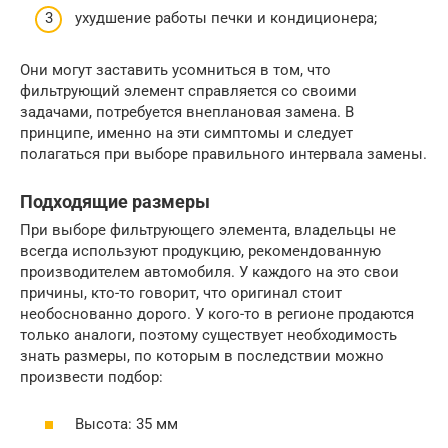
ухудшение работы печки и кондиционера;
Они могут заставить усомниться в том, что
фильтрующий элемент справляется со своими
задачами, потребуется внеплановая замена. В
принципе, именно на эти симптомы и следует
полагаться при выборе правильного интервала замены.
Подходящие размеры
При выборе фильтрующего элемента, владельцы не
всегда используют продукцию, рекомендованную
производителем автомобиля. У каждого на это свои
причины, кто-то говорит, что оригинал стоит
необоснованно дорого. У кого-то в регионе продаются
только аналоги, поэтому существует необходимость
знать размеры, по которым в последствии можно
произвести подбор:
Высота: 35 мм