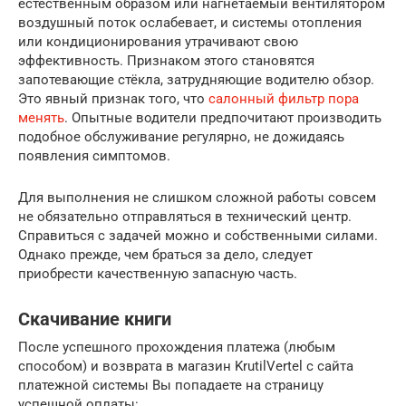
естественным образом или нагнетаемый вентилятором
воздушный поток ослабевает, и системы отопления
или кондиционирования утрачивают свою
эффективность. Признаком этого становятся
запотевающие стёкла, затрудняющие водителю обзор.
Это явный признак того, что
салонный фильтр пора
менять
. Опытные водители предпочитают производить
подобное обслуживание регулярно, не дожидаясь
появления симптомов.
Для выполнения не слишком сложной работы совсем
не обязательно отправляться в технический центр.
Справиться с задачей можно и собственными силами.
Однако прежде, чем браться за дело, следует
приобрести качественную запасную часть.
Скачивание книги
После успешного прохождения платежа (любым
способом) и возврата в магазин KrutilVertel с сайта
платежной системы Вы попадаете на страницу
успешной оплаты: