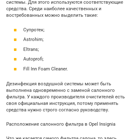
системы. Для этого используются соответствующие
средства. Среди наиболее качественных и
востребованных можно выделить такие:
Супротек;
Astrohim;
Eltrans;
Autoprofi;
Fill Inn Foam Cleaner.
Дезинфекция воздушной системы может быть
выполнена одновременно с заменой салонного
фильтра. У каждого производителя очистителей есть
своя официальная инструкция, потому применять
средства нужно строго согласно руководству.
Расположение салонного фильтра в Opel Insignia
Что же касается самого фильтра салона, то здесь