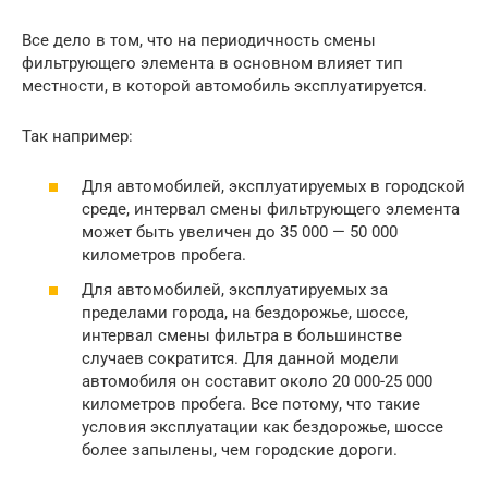
Все дело в том, что на периодичность смены
фильтрующего элемента в основном влияет тип
местности, в которой автомобиль эксплуатируется.
Так например:
Для автомобилей, эксплуатируемых в городской
среде, интервал смены фильтрующего элемента
может быть увеличен до 35 000 — 50 000
километров пробега.
Для автомобилей, эксплуатируемых за
пределами города, на бездорожье, шоссе,
интервал смены фильтра в большинстве
случаев сократится. Для данной модели
автомобиля он составит около 20 000-25 000
километров пробега. Все потому, что такие
условия эксплуатации как бездорожье, шоссе
более запылены, чем городские дороги.