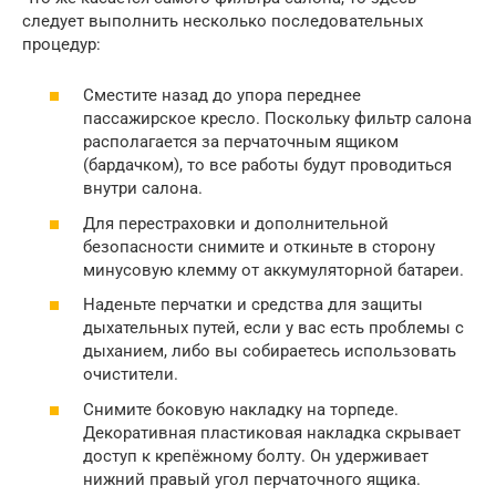
следует выполнить несколько последовательных
процедур:
Сместите назад до упора переднее
пассажирское кресло. Поскольку фильтр салона
располагается за перчаточным ящиком
(бардачком), то все работы будут проводиться
внутри салона.
Для перестраховки и дополнительной
безопасности снимите и откиньте в сторону
минусовую клемму от аккумуляторной батареи.
Наденьте перчатки и средства для защиты
дыхательных путей, если у вас есть проблемы с
дыханием, либо вы собираетесь использовать
очистители.
Снимите боковую накладку на торпеде.
Декоративная пластиковая накладка скрывает
доступ к крепёжному болту. Он удерживает
нижний правый угол перчаточного ящика.