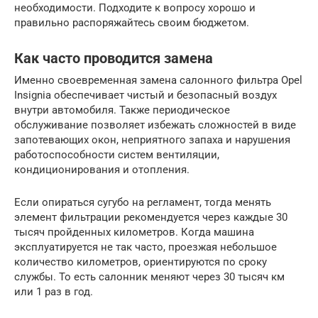
необходимости. Подходите к вопросу хорошо и
правильно распоряжайтесь своим бюджетом.
Как часто проводится замена
Именно своевременная замена салонного фильтра Opel
Insignia обеспечивает чистый и безопасный воздух
внутри автомобиля. Также периодическое
обслуживание позволяет избежать сложностей в виде
запотевающих окон, неприятного запаха и нарушения
работоспособности систем вентиляции,
кондиционирования и отопления.
Если опираться сугубо на регламент, тогда менять
элемент фильтрации рекомендуется через каждые 30
тысяч пройденных километров. Когда машина
эксплуатируется не так часто, проезжая небольшое
количество километров, ориентируются по сроку
службы. То есть салонник меняют через 30 тысяч км
или 1 раз в год.