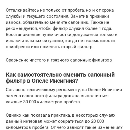
Отталкивайтесь не только от пробега, но и от срока
службы и текущего состояния. Заметив признаки
износа, обязательно меняйте салонник. Также не
рекомендуется, чтобы фильтр служил более 1 года.
Восстановление путём очистки допускается только в
исключительных ситуациях, когда нет возможности
приобрести или поменять старый фильтр.
Сравнение чистого и грязного салонных фильтров
Как самостоятельно сменить салонный
фильтр в Опеле Инсигния?
Согласно техническому регламенту, на Опеле Инсигния
замена салонного фильтра должна выполняться
каждые 30 000 километров пробега.
Однако как показала практика, в некоторых случаях
данный интервал может сократиться до 20 000
километров пробега. От чего зависят такие изменения?