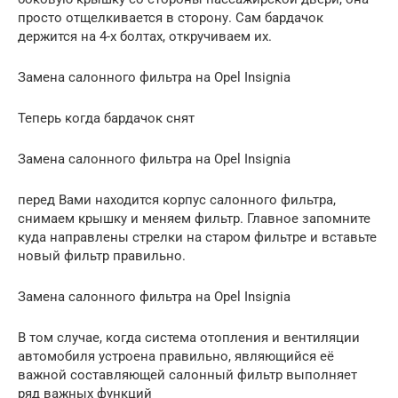
просто отщелкивается в сторону. Сам бардачок
держится на 4-х болтах, откручиваем их.
Замена салонного фильтра на Opel Insignia
Теперь когда бардачок снят
Замена салонного фильтра на Opel Insignia
перед Вами находится корпус салонного фильтра,
снимаем крышку и меняем фильтр. Главное запомните
куда направлены стрелки на старом фильтре и вставьте
новый фильтр правильно.
Замена салонного фильтра на Opel Insignia
В том случае, когда система отопления и вентиляции
автомобиля устроена правильно, являющийся её
важной составляющей салонный фильтр выполняет
ряд важных функций