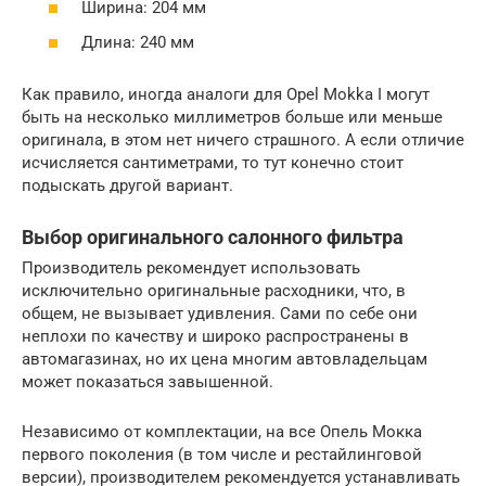
Ширина: 204 мм
Длина: 240 мм
Как правило, иногда аналоги для Opel Mokka I могут
быть на несколько миллиметров больше или меньше
оригинала, в этом нет ничего страшного. А если отличие
исчисляется сантиметрами, то тут конечно стоит
подыскать другой вариант.
Выбор оригинального салонного фильтра
Производитель рекомендует использовать
исключительно оригинальные расходники, что, в
общем, не вызывает удивления. Сами по себе они
неплохи по качеству и широко распространены в
автомагазинах, но их цена многим автовладельцам
может показаться завышенной.
Независимо от комплектации, на все Опель Мокка
первого поколения (в том числе и рестайлинговой
версии), производителем рекомендуется устанавливать