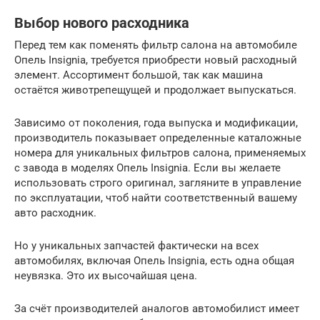
Выбор нового расходника
Перед тем как поменять фильтр салона на автомобиле
Опель Insignia, требуется приобрести новый расходный
элемент. Ассортимент большой, так как машина
остаётся животрепещущей и продолжает выпускаться.
Зависимо от поколения, года выпуска и модификации,
производитель показывает определенные каталожные
номера для уникальных фильтров салона, применяемых
с завода в моделях Опель Insignia. Если вы желаете
использовать строго оригинал, загляните в управление
по эксплуатации, чтоб найти соответственный вашему
авто расходник.
Но у уникальных запчастей фактически на всех
автомобилях, включая Опель Insignia, есть одна общая
неувязка. Это их высочайшая цена.
За счёт производителей аналогов автомобилист имеет