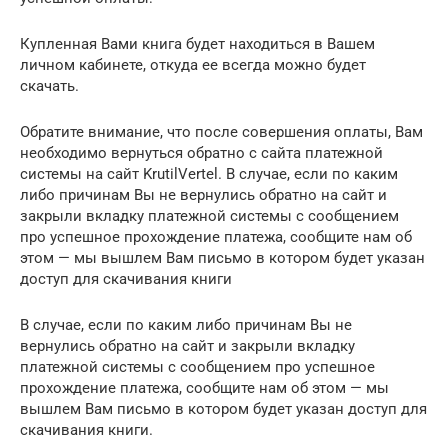
Купленная Вами книга будет находиться в Вашем
личном кабинете, откуда ее всегда можно будет
скачать.
Обратите внимание, что после совершения оплаты, Вам
необходимо вернуться обратно с сайта платежной
системы на сайт KrutilVertel. В случае, если по каким
либо причинам Вы не вернулись обратно на сайт и
закрыли вкладку платежной системы с сообщением
про успешное прохождение платежа, сообщите нам об
этом — мы вышлем Вам письмо в котором будет указан
доступ для скачивания книги
В случае, если по каким либо причинам Вы не
вернулись обратно на сайт и закрыли вкладку
платежной системы с сообщением про успешное
прохождение платежа, сообщите нам об этом — мы
вышлем Вам письмо в котором будет указан доступ для
скачивания книги.