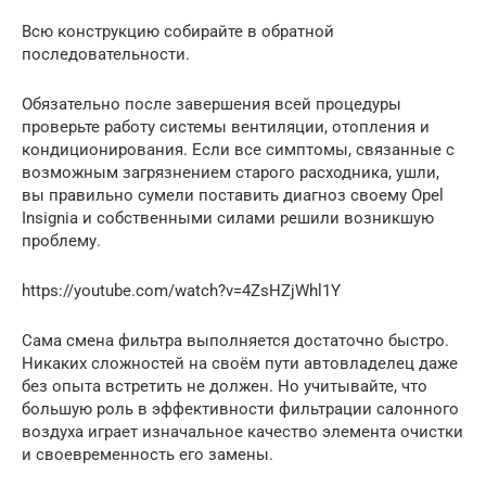
Всю конструкцию собирайте в обратной
последовательности.
Обязательно после завершения всей процедуры
проверьте работу системы вентиляции, отопления и
кондиционирования. Если все симптомы, связанные с
возможным загрязнением старого расходника, ушли,
вы правильно сумели поставить диагноз своему Opel
Insignia и собственными силами решили возникшую
проблему.
https://youtube.com/watch?v=4ZsHZjWhl1Y
Сама смена фильтра выполняется достаточно быстро.
Никаких сложностей на своём пути автовладелец даже
без опыта встретить не должен. Но учитывайте, что
большую роль в эффективности фильтрации салонного
воздуха играет изначальное качество элемента очистки
и своевременность его замены.