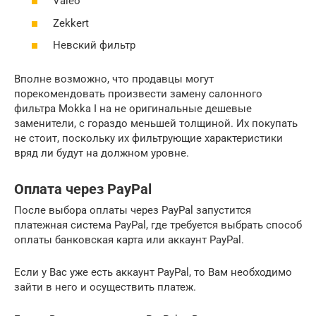
Valeo
Zekkert
Невский фильтр
Вполне возможно, что продавцы могут
порекомендовать произвести замену салонного
фильтра Mokka I на не оригинальные дешевые
заменители, с гораздо меньшей толщиной. Их покупать
не стоит, поскольку их фильтрующие характеристики
вряд ли будут на должном уровне.
Оплата через PayPal
После выбора оплаты через PayPal запустится
платежная система PayPal, где требуется выбрать способ
оплаты банковская карта или аккаунт PayPal.
Если у Вас уже есть аккаунт PayPal, то Вам необходимо
зайти в него и осуществить платеж.