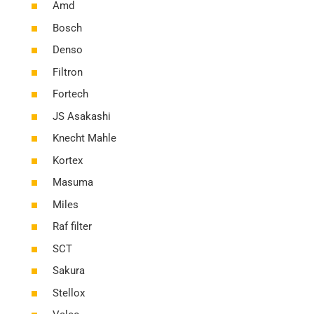
Amd
Bosch
Denso
Filtron
Fortech
JS Asakashi
Knecht Mahle
Kortex
Masuma
Miles
Raf filter
SCT
Sakura
Stellox