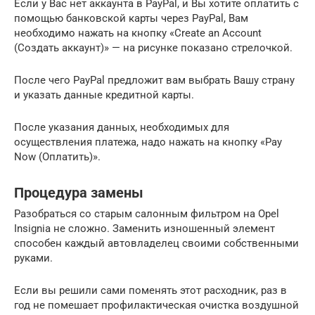
Если у Вас нет аккаунта в PayPal, и Вы хотите оплатить с
помощью банковской карты через PayPal, Вам
необходимо нажать на кнопку «Create an Account
(Создать аккаунт)» — на рисунке показано стрелочкой.
После чего PayPal предложит вам выбрать Вашу страну
и указать данные кредитной карты.
После указания данных, необходимых для
осуществления платежа, надо нажать на кнопку «Pay
Now (Оплатить)».
Процедура замены
Разобраться со старым салонным фильтром на Opel
Insignia не сложно. Заменить изношенный элемент
способен каждый автовладелец своими собственными
руками.
Если вы решили сами поменять этот расходник, раз в
год не помешает профилактическая очистка воздушной