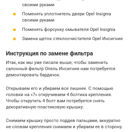
своими руками
Поменять уплотнитель двери Opel Insignia
своими руками
Поменять форсунку омывателя Opel Insignia
Замена щеток стеклоочистителя Opel Инсигния
Инструкция по замене фильтра
Итак, как мы уже писали выше, чтобы заменить
салонный фильтр Опель Инсигния нам потребуется
демонтировать бардачок.
Открываем его и убираем все лишнее. С помощью
головки на «7» откручиваем 4 болтика крепления.
Чтобы открутить 4 болт вам потребуется снять
декоративную пластиковую крышку.
Снимаем крышку просто поддев пальцами, аккуратно
не словам крепления снимаем и убираем ее в сторону.