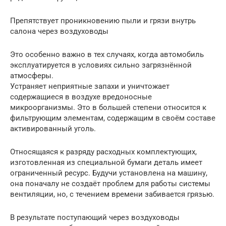
Препятствует проникновению пыли и грязи внутрь
салона через воздуховоды
Это особенно важно в тех случаях, когда автомобиль
эксплуатируется в условиях сильно загрязнённой
атмосферы.
Устраняет неприятные запахи и уничтожает
содержащиеся в воздухе вредоносные
микроорганизмы. Это в большей степени относится к
фильтрующим элементам, содержащим в своём составе
активированный уголь.
Относящаяся к разряду расходных комплектующих,
изготовленная из специальной бумаги деталь имеет
ограниченный ресурс. Будучи установлена на машину,
она поначалу не создаёт проблем для работы системы
вентиляции, но, с течением времени забивается грязью.
В результате поступающий через воздуховоды