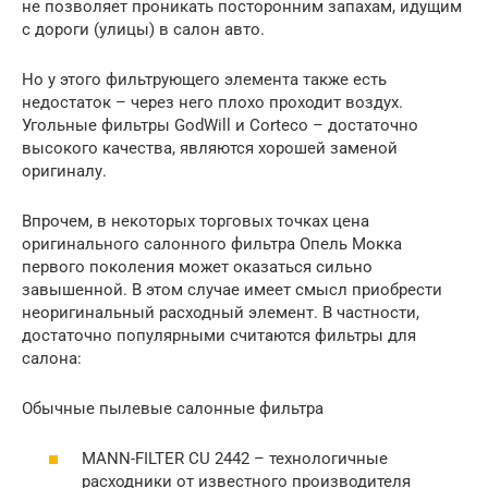
не позволяет проникать посторонним запахам, идущим
с дороги (улицы) в салон авто.
Но у этого фильтрующего элемента также есть
недостаток – через него плохо проходит воздух.
Угольные фильтры GodWill и Corteco – достаточно
высокого качества, являются хорошей заменой
оригиналу.
Впрочем, в некоторых торговых точках цена
оригинального салонного фильтра Опель Мокка
первого поколения может оказаться сильно
завышенной. В этом случае имеет смысл приобрести
неоригинальный расходный элемент. В частности,
достаточно популярными считаются фильтры для
салона:
Обычные пылевые салонные фильтра
MANN-FILTER CU 2442 – технологичные
расходники от известного производителя