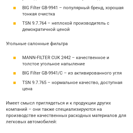
BIG Filter GB-9941 – популярный бренд, хорошая
тонкая очистка
TSN 9.7.764 – неплохой производитель с
демократичной ценой
Угольные салонные фильтра
MANN-FILTER CUK 2442 – качественное и
толстое угольное напыление
BIG Filter GB-9941/C – из активированного угля
TSN 9.7.765 – нормальное качество, доступная
цена
Имеет смысл приглядеться и к продукции других
компаний – они также специализируются на
производстве качественных расходных материалов для
легковых автомобилей: