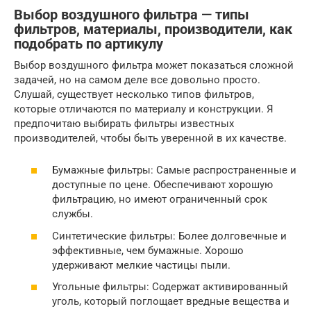
Выбор воздушного фильтра — типы
фильтров, материалы, производители, как
подобрать по артикулу
Выбор воздушного фильтра может показаться сложной
задачей, но на самом деле все довольно просто.
Слушай, существует несколько типов фильтров,
которые отличаются по материалу и конструкции. Я
предпочитаю выбирать фильтры известных
производителей, чтобы быть уверенной в их качестве.
Бумажные фильтры: Самые распространенные и
доступные по цене. Обеспечивают хорошую
фильтрацию, но имеют ограниченный срок
службы.
Синтетические фильтры: Более долговечные и
эффективные, чем бумажные. Хорошо
удерживают мелкие частицы пыли.
Угольные фильтры: Содержат активированный
уголь, который поглощает вредные вещества и