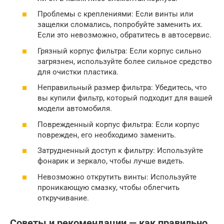
Проблемы с креплениями: Если винты или
защелки сломались, попробуйте заменить их.
Если это невозможно, обратитесь в автосервис.
Грязный корпус фильтра: Если корпус сильно
загрязнен, используйте более сильное средство
для очистки пластика.
Неправильный размер фильтра: Убедитесь, что
вы купили фильтр, который подходит для вашей
модели автомобиля.
Поврежденный корпус фильтра: Если корпус
поврежден, его необходимо заменить.
Затрудненный доступ к фильтру: Используйте
фонарик и зеркало, чтобы лучше видеть.
Невозможно открутить винты: Используйте
проникающую смазку, чтобы облегчить
откручивание.
Советы и рекомендации — как правильно