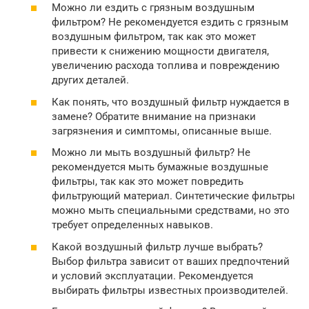
Можно ли ездить с грязным воздушным
фильтром? Не рекомендуется ездить с грязным
воздушным фильтром, так как это может
привести к снижению мощности двигателя,
увеличению расхода топлива и повреждению
других деталей.
Как понять, что воздушный фильтр нуждается в
замене? Обратите внимание на признаки
загрязнения и симптомы, описанные выше.
Можно ли мыть воздушный фильтр? Не
рекомендуется мыть бумажные воздушные
фильтры, так как это может повредить
фильтрующий материал. Синтетические фильтры
можно мыть специальными средствами, но это
требует определенных навыков.
Какой воздушный фильтр лучше выбрать?
Выбор фильтра зависит от ваших предпочтений
и условий эксплуатации. Рекомендуется
выбирать фильтры известных производителей.