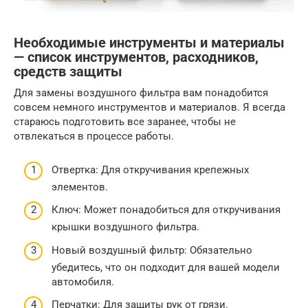
Необходимые инструменты и материалы
— список инструментов, расходников,
средств защиты
Для замены воздушного фильтра вам понадобится
совсем немного инструментов и материалов. Я всегда
стараюсь подготовить все заранее, чтобы не
отвлекаться в процессе работы.
Отвертка: Для откручивания крепежных
элементов.
Ключ: Может понадобиться для откручивания
крышки воздушного фильтра.
Новый воздушный фильтр: Обязательно
убедитесь, что он подходит для вашей модели
автомобиля.
Перчатки: Для защиты рук от грязи.