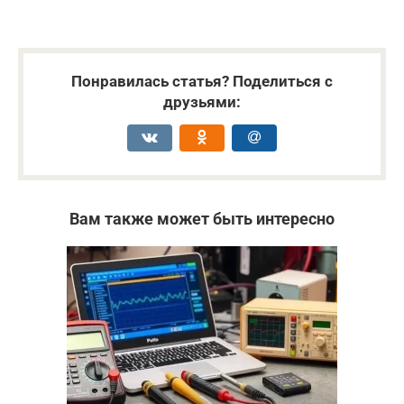
Понравилась статья? Поделиться с
друзьями:
Вам также может быть интересно