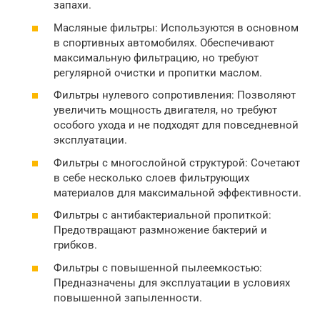
запахи.
Масляные фильтры: Используются в основном
в спортивных автомобилях. Обеспечивают
максимальную фильтрацию, но требуют
регулярной очистки и пропитки маслом.
Фильтры нулевого сопротивления: Позволяют
увеличить мощность двигателя, но требуют
особого ухода и не подходят для повседневной
эксплуатации.
Фильтры с многослойной структурой: Сочетают
в себе несколько слоев фильтрующих
материалов для максимальной эффективности.
Фильтры с антибактериальной пропиткой:
Предотвращают размножение бактерий и
грибков.
Фильтры с повышенной пылеемкостью:
Предназначены для эксплуатации в условиях
повышенной запыленности.