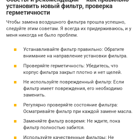
установить новый фильтр, проверка
герметичности
Чтобы замена воздушного фильтра прошла успешно,
следуйте этим советам. Я всегда их придерживаюсь, и у
меня никогда не было проблем.
Устанавливайте фильтр правильно: Обратите
внимание на направление установки фильтра.
Проверяйте герметичность: Убедитесь, что
корпус фильтра закрыт плотно и нет щелей.
Не используйте поврежденный фильтр: Если
фильтр имеет повреждения, его необходимо
заменить.
Регулярно проверяйте состояние фильтра:
Осматривайте фильтр при каждой замене масла.
Заменяйте фильтр вовремя: Не ждите, пока
фильтр полностью забится.
Используйте качественные фильтры: Не