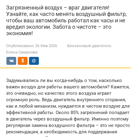
Загрязненный воздух – враг двигателя!
Узнайте, как часто менять воздушный фильтр,
чтобы ваш автомобиль работал как часы и не
вредил экологии. Забота о чистоте – это
экономия!
Опубликовано:
26 Фев 2026
Бензиновый двигатель
Елена Смирнова
Задумывались ли вы когда-нибудь о том, насколько
важен воздух для работы вашего автомобиля? Кажется,
это очевидно, но качество этого воздуха играет
огромную роль. Ведь двигатель внутреннего сгорания,
как и любой механизм, нуждается в чистом воздухе для
эффективной работы. Около 85% загрязнений попадает
в двигатель через воздушный фильтр. Именно поэтому
регулярная замена воздушного фильтра – это не просто
рекомендация, а необходимость для поддержания