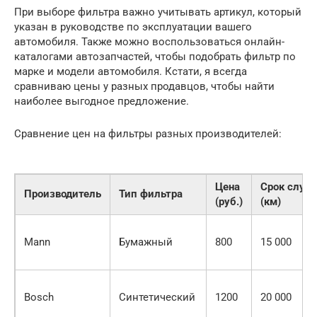
При выборе фильтра важно учитывать артикул, который
указан в руководстве по эксплуатации вашего
автомобиля. Также можно воспользоваться онлайн-
каталогами автозапчастей, чтобы подобрать фильтр по
марке и модели автомобиля. Кстати, я всегда
сравниваю цены у разных продавцов, чтобы найти
наиболее выгодное предложение.
Сравнение цен на фильтры разных производителей:
Цена
Срок служ
Производитель
Тип фильтра
(руб.)
(км)
Mann
Бумажный
800
15 000
Bosch
Синтетический
1200
20 000