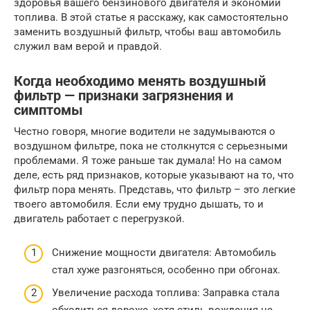
здоровья вашего бензинового двигателя и экономии
топлива. В этой статье я расскажу, как самостоятельно
заменить воздушный фильтр, чтобы ваш автомобиль
служил вам верой и правдой.
Когда необходимо менять воздушный
фильтр — признаки загрязнения и
симптомы
Честно говоря, многие водители не задумываются о
воздушном фильтре, пока не столкнутся с серьезными
проблемами. Я тоже раньше так думала! Но на самом
деле, есть ряд признаков, которые указывают на то, что
фильтр пора менять. Представь, что фильтр – это легкие
твоего автомобиля. Если ему трудно дышать, то и
двигатель работает с перегрузкой.
Снижение мощности двигателя: Автомобиль
стал хуже разгоняться, особенно при обгонах.
Увеличение расхода топлива: Заправка стала