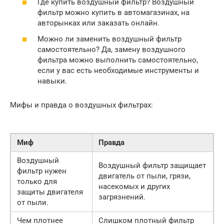
Где купить воздушный фильтр? Воздушный
фильтр можно купить в автомагазинах, на
авторынках или заказать онлайн.
Можно ли заменить воздушный фильтр
самостоятельно? Да, замену воздушного
фильтра можно выполнить самостоятельно,
если у вас есть необходимые инструменты и
навыки.
Мифы и правда о воздушных фильтрах:
Миф
Правда
Воздушный
Воздушный фильтр защищает
фильтр нужен
двигатель от пыли, грязи,
только для
насекомых и других
защиты двигателя
загрязнений.
от пыли.
Чем плотнее
Слишком плотный фильтр