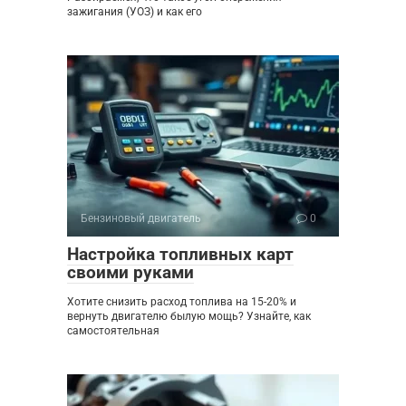
зажигания (УОЗ) и как его
Бензиновый двигатель
0
Настройка топливных карт
своими руками
Хотите снизить расход топлива на 15-20% и
вернуть двигателю былую мощь? Узнайте, как
самостоятельная