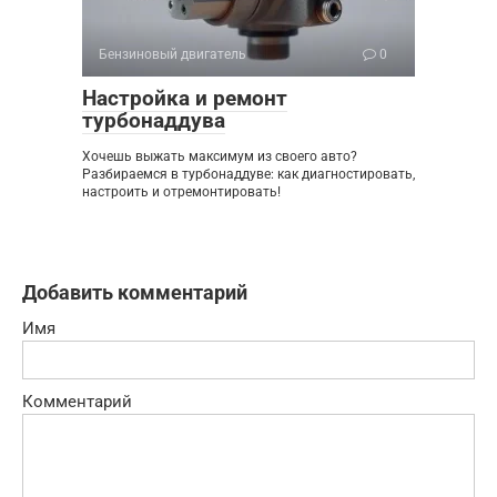
Бензиновый двигатель
0
Настройка и ремонт
турбонаддува
Хочешь выжать максимум из своего авто?
Разбираемся в турбонаддуве: как диагностировать,
настроить и отремонтировать!
Добавить комментарий
Имя
Комментарий