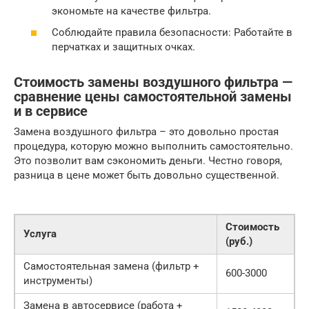
экономьте на качестве фильтра.
Соблюдайте правила безопасности: Работайте в
перчатках и защитных очках.
Стоимость замены воздушного фильтра —
сравнение цены самостоятельной замены
и в сервисе
Замена воздушного фильтра – это довольно простая
процедура, которую можно выполнить самостоятельно.
Это позволит вам сэкономить деньги. Честно говоря,
разница в цене может быть довольно существенной.
Стоимость
Услуга
(руб.)
Самостоятельная замена (фильтр +
600-3000
инструменты)
Замена в автосервисе (работа +