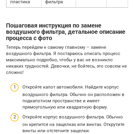
пластика
фильтра
Пошаговая инструкция по замене
воздушного фильтра, детальное описание
процесса с фото
Теперь перейдем к самому главному – замене
воздушного фильтра. Я постараюсь описать процесс
максимально подробно, чтобы у вас не возникло
никаких трудностей. Девочки, не бойтесь, это совсем не
сложно!
Откройте капот автомобиля. Найдите корпус
воздушного фильтра. Обычно он расположен в
подкапотном пространстве и имеет
прямоугольную или квадратную форму.
Откройте корпус воздушного фильтра. Обычно
он крепится на защелках или винтах. Открутите
винты или отстегните защелки.