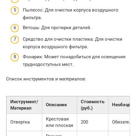
Пылесос: Для очистки корпуса воздушного
фильтра.
Ветошь: Для протирки деталей.
Средство для очистки пластика: Для очистки
корпуса воздушного фильтра.
Фонарик: Может понадобиться для освещения
труднодоступных мест.
Список инструментов и материалов:
Инструмент/
Стоимость
Описание
Необходим
Материал
(руб.)
Крестовая
Отвертка
200
Обязатель
или плоская