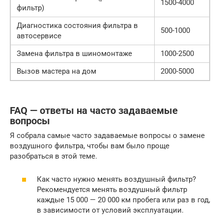
1500-4000
фильтр)
Диагностика состояния фильтра в
500-1000
автосервисе
Замена фильтра в шиномонтаже
1000-2500
Вызов мастера на дом
2000-5000
FAQ — ответы на часто задаваемые
вопросы
Я собрала самые часто задаваемые вопросы о замене
воздушного фильтра, чтобы вам было проще
разобраться в этой теме.
Как часто нужно менять воздушный фильтр?
Рекомендуется менять воздушный фильтр
каждые 15 000 — 20 000 км пробега или раз в год,
в зависимости от условий эксплуатации.