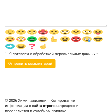
Я согласен с обработкой персональных данных
*
© 2026 Химия движения. Копирование
информации с сайта
строго запрещено
и
преследуется в судебном порядке