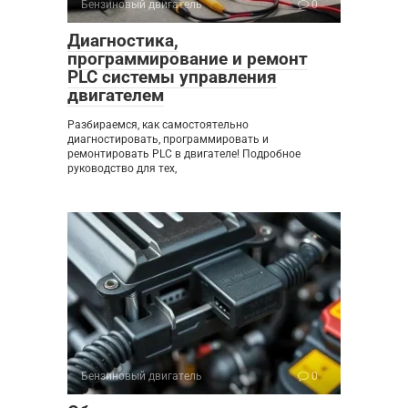
Бензиновый двигатель
0
Диагностика,
программирование и ремонт
PLC системы управления
двигателем
Разбираемся, как самостоятельно
диагностировать, программировать и
ремонтировать PLC в двигателе! Подробное
руководство для тех,
Бензиновый двигатель
0