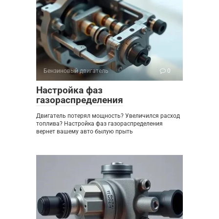
Бензиновый двигатель
0
Настройка фаз
газораспределения
Двигатель потерял мощность? Увеличился расход
топлива? Настройка фаз газораспределения
вернет вашему авто былую прыть