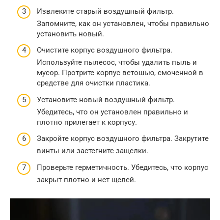
Извлеките старый воздушный фильтр.
Запомните, как он установлен, чтобы правильно
установить новый.
Очистите корпус воздушного фильтра.
Используйте пылесос, чтобы удалить пыль и
мусор. Протрите корпус ветошью, смоченной в
средстве для очистки пластика.
Установите новый воздушный фильтр.
Убедитесь, что он установлен правильно и
плотно прилегает к корпусу.
Закройте корпус воздушного фильтра. Закрутите
винты или застегните защелки.
Проверьте герметичность. Убедитесь, что корпус
закрыт плотно и нет щелей.