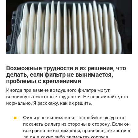
Возможные трудности и их решение, что
делать, если фильтр не вынимается,
проблемы с креплениями
Иногда при замене воздушного фильтра могут
возникнуть некоторые трудности. Не переживайте, это
нормально. Я расскажу, как их решить.
Фильтр не вынимается: Попробуйте аккуратно
покачать фильтр из стороны в сторону. Если он
все равно не вынимается, проверьте, не застрял
ли он в каких-либо элементах корпуса.