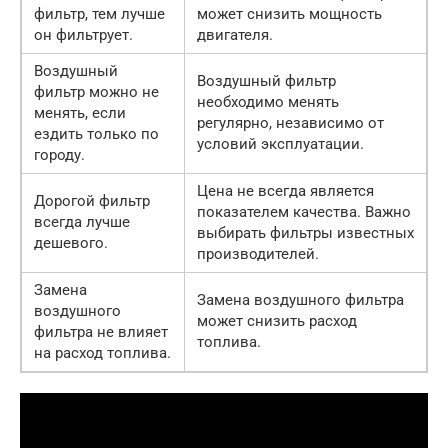
фильтр, тем лучше
может снизить мощность
он фильтрует.
двигателя.
Воздушный
Воздушный фильтр
фильтр можно не
необходимо менять
менять, если
регулярно, независимо от
ездить только по
условий эксплуатации.
городу.
Цена не всегда является
Дорогой фильтр
показателем качества. Важно
всегда лучше
выбирать фильтры известных
дешевого.
производителей.
Замена
Замена воздушного фильтра
воздушного
может снизить расход
фильтра не влияет
топлива.
на расход топлива.