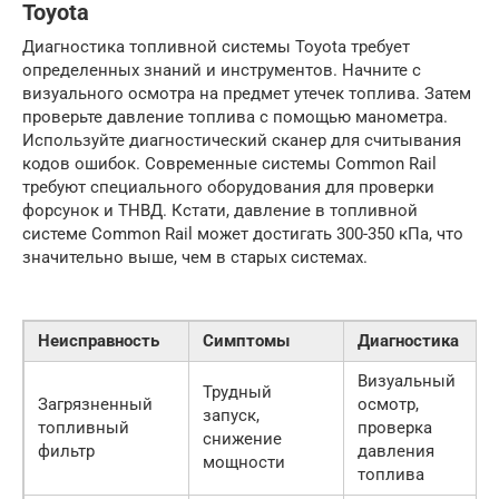
Toyota
Диагностика топливной системы Toyota требует
определенных знаний и инструментов. Начните с
визуального осмотра на предмет утечек топлива. Затем
проверьте давление топлива с помощью манометра.
Используйте диагностический сканер для считывания
кодов ошибок. Современные системы Common Rail
требуют специального оборудования для проверки
форсунок и ТНВД. Кстати, давление в топливной
системе Common Rail может достигать 300-350 кПа, что
значительно выше, чем в старых системах.
Неисправность
Симптомы
Диагностика
Визуальный
Трудный
Загрязненный
осмотр,
запуск,
топливный
проверка
снижение
фильтр
давления
мощности
топлива