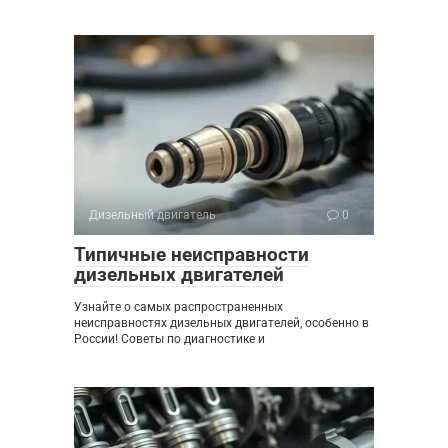
Дизельный двигатель
0
Типичные неисправности
дизельных двигателей
Узнайте о самых распространенных
неисправностях дизельных двигателей, особенно в
России! Советы по диагностике и