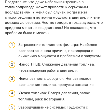
Представьте, что даже небольшая трещина в
топливопроводе может привести к серьезным
последствиям. У меня был случай, когда из-за
микротрещины я потеряла мощность двигателя и еле
доехала до сервиса. Честно говоря, я тогда думала, что
придется менять весь двигатель! Но оказалось, что
проблема была в мелочи.
Загрязнение топливного фильтра: Наиболее
распространенная причина, приводящая к
снижению мощности и проблемам с запуском.
Износ ТНВД: Снижение давления топлива,
неравномерная работа двигателя.
Неисправность форсунок: Неправильное
распыление топлива, пропуски зажигания.
Утечки топлива: Потеря давления, запах
топлива, риск возгорания.
Завоздушивание системы: Трудности с