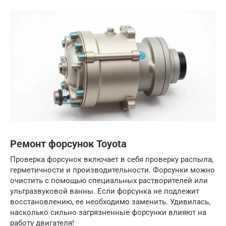
Ремонт форсунок Toyota
Проверка форсунок включает в себя проверку распыла,
герметичности и производительности. Форсунки можно
очистить с помощью специальных растворителей или
ультразвуковой ванны. Если форсунка не подлежит
восстановлению, ее необходимо заменить. Удивилась,
насколько сильно загрязненные форсунки влияют на
работу двигателя!