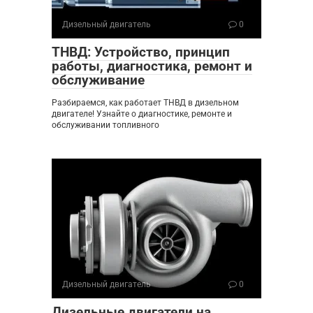
Дизельный двигатель
0
ТНВД: Устройство, принцип
работы, диагностика, ремонт и
обслуживание
Разбираемся, как работает ТНВД в дизельном
двигателе! Узнайте о диагностике, ремонте и
обслуживании топливного
Дизельный двигатель
0
Дизельные двигатели на