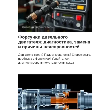
Дизельный двигатель
0
Форсунки дизельного
двигателя: диагностика, замена
и причины неисправностей
Двигатель троит? Падает мощность? Скорее всего,
проблема в форсунках! Узнайте, как
диагностировать неисправность, когда