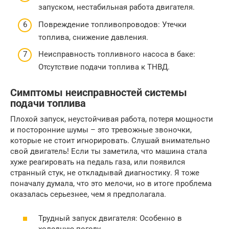
запуском, нестабильная работа двигателя.
Повреждение топливопроводов: Утечки
топлива, снижение давления.
Неисправность топливного насоса в баке:
Отсутствие подачи топлива к ТНВД.
Симптомы неисправностей системы
подачи топлива
Плохой запуск, неустойчивая работа, потеря мощности
и посторонние шумы – это тревожные звоночки,
которые не стоит игнорировать. Слушай внимательно
свой двигатель! Если ты заметила, что машина стала
хуже реагировать на педаль газа, или появился
странный стук, не откладывай диагностику. Я тоже
поначалу думала, что это мелочи, но в итоге проблема
оказалась серьезнее, чем я предполагала.
Трудный запуск двигателя: Особенно в
холодную погоду.