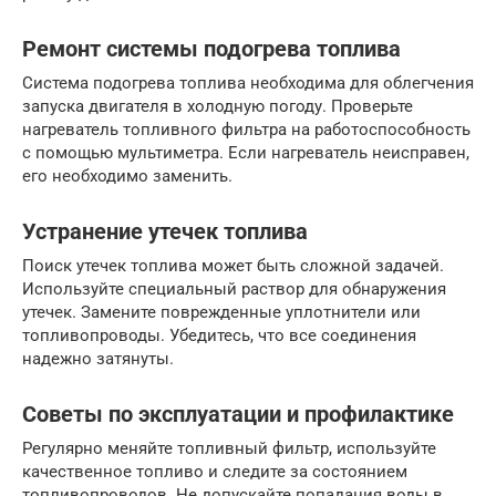
Ремонт системы подогрева топлива
Система подогрева топлива необходима для облегчения
запуска двигателя в холодную погоду. Проверьте
нагреватель топливного фильтра на работоспособность
с помощью мультиметра. Если нагреватель неисправен,
его необходимо заменить.
Устранение утечек топлива
Поиск утечек топлива может быть сложной задачей.
Используйте специальный раствор для обнаружения
утечек. Замените поврежденные уплотнители или
топливопроводы. Убедитесь, что все соединения
надежно затянуты.
Советы по эксплуатации и профилактике
Регулярно меняйте топливный фильтр, используйте
качественное топливо и следите за состоянием
топливопроводов. Не допускайте попадания воды в