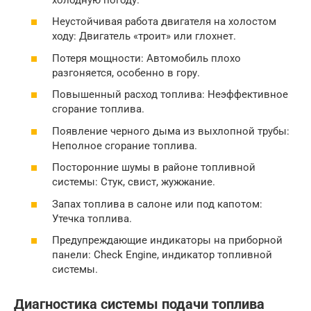
Неустойчивая работа двигателя на холостом
ходу: Двигатель «троит» или глохнет.
Потеря мощности: Автомобиль плохо
разгоняется, особенно в гору.
Повышенный расход топлива: Неэффективное
сгорание топлива.
Появление черного дыма из выхлопной трубы:
Неполное сгорание топлива.
Посторонние шумы в районе топливной
системы: Стук, свист, жужжание.
Запах топлива в салоне или под капотом:
Утечка топлива.
Предупреждающие индикаторы на приборной
панели: Check Engine, индикатор топливной
системы.
Диагностика системы подачи топлива