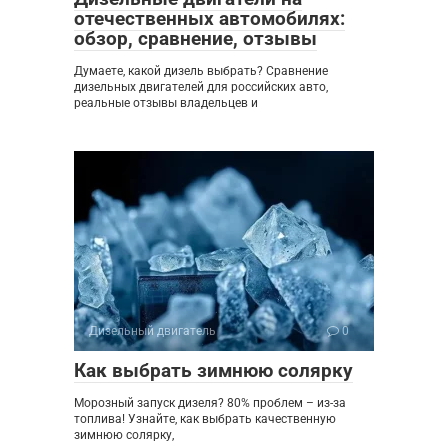
отечественных автомобилях:
обзор, сравнение, отзывы
Думаете, какой дизель выбрать? Сравнение
дизельных двигателей для российских авто,
реальные отзывы владельцев и
Дизельный двигатель
0
Как выбрать зимнюю солярку
Морозный запуск дизеля? 80% проблем – из-за
топлива! Узнайте, как выбрать качественную
зимнюю солярку,