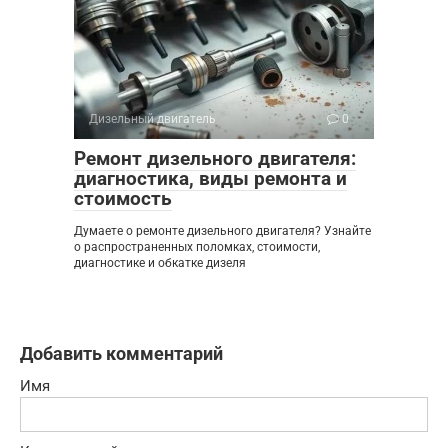
Дизельный двигатель
0
Ремонт дизельного двигателя:
диагностика, виды ремонта и
стоимость
Думаете о ремонте дизельного двигателя? Узнайте
о распространенных поломках, стоимости,
диагностике и обкатке дизеля
Добавить комментарий
Имя