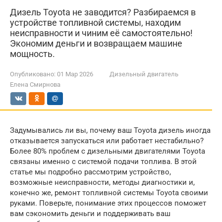
Дизель Toyota не заводится? Разбираемся в
устройстве топливной системы, находим
неисправности и чиним её самостоятельно!
Экономим деньги и возвращаем машине
мощность.
Опубликовано:
01 Мар 2026
Дизельный двигатель
Елена Смирнова
Задумывались ли вы, почему ваш Toyota дизель иногда
отказывается запускаться или работает нестабильно?
Более 80% проблем с дизельными двигателями Toyota
связаны именно с системой подачи топлива. В этой
статье мы подробно рассмотрим устройство,
возможные неисправности, методы диагностики и,
конечно же, ремонт топливной системы Toyota своими
руками. Поверьте, понимание этих процессов поможет
вам сэкономить деньги и поддерживать ваш