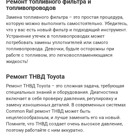
Ремонт топливного фильтра и
топливопроводов
Замена топливного фильтра – это простая процедура,
которую можно выполнить самостоятельно. Убедитесь,
что у вас есть новый фильтр и подходящий инструмент.
Устранение утечек в топливопроводах может
потребовать замены уплотнителей или самого
топливопровода. Девочки, будьте осторожны при
работе с топливом, это легковоспламеняющаяся
жидкость!
Ремонт ТНВД Toyota
Ремонт ТНВД Toyota – это сложная задача, требующая
специальных знаний и оборудования. Диагностика
включает в себя проверку давления, регулировку и
замену изношенных деталей. В современных системах
Common Rail ремонт ТНВД может быть
нецелесообразным, и лучше заменить его на новый.
Помните, что ТНВД создает очень высокое давление,
поэтому работайте с ним аккуратно.