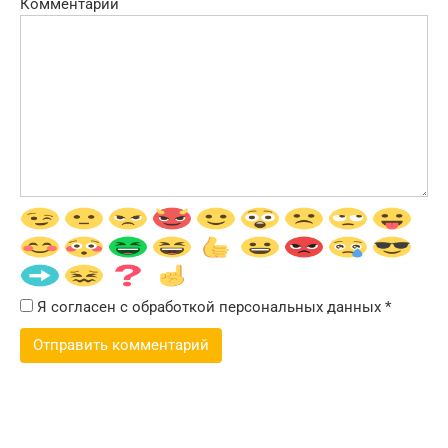
Комментарий
Я согласен с обработкой персональных данных
*