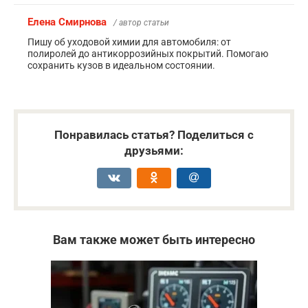
Елена Смирнова
/ автор статьи
Пишу об уходовой химии для автомобиля: от
полиролей до антикоррозийных покрытий. Помогаю
сохранить кузов в идеальном состоянии.
Понравилась статья? Поделиться с
друзьями:
Вам также может быть интересно