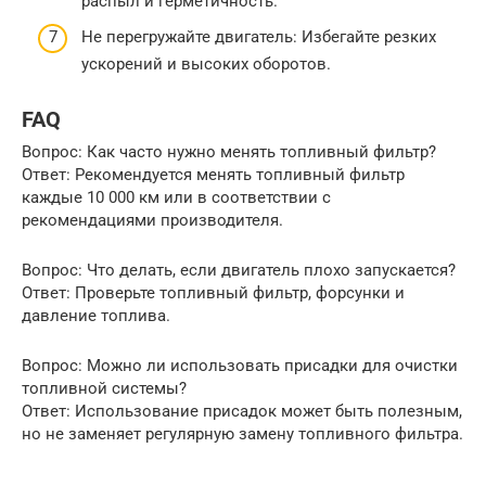
распыл и герметичность.
Не перегружайте двигатель: Избегайте резких
ускорений и высоких оборотов.
FAQ
Вопрос: Как часто нужно менять топливный фильтр?
Ответ: Рекомендуется менять топливный фильтр
каждые 10 000 км или в соответствии с
рекомендациями производителя.
Вопрос: Что делать, если двигатель плохо запускается?
Ответ: Проверьте топливный фильтр, форсунки и
давление топлива.
Вопрос: Можно ли использовать присадки для очистки
топливной системы?
Ответ: Использование присадок может быть полезным,
но не заменяет регулярную замену топливного фильтра.