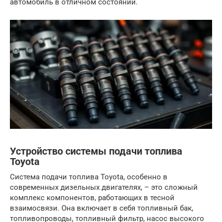
автомобиль в отличном состоянии.
Устройство системы подачи топлива
Toyota
Система подачи топлива Toyota, особенно в
современных дизельных двигателях, – это сложный
комплекс компонентов, работающих в тесной
взаимосвязи. Она включает в себя топливный бак,
топливопроводы, топливный фильтр, насос высокого