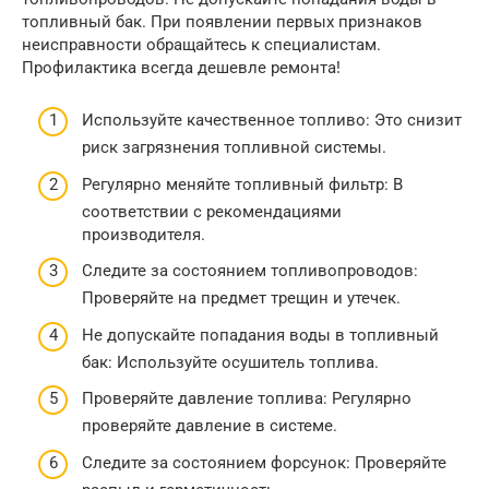
топливный бак. При появлении первых признаков
неисправности обращайтесь к специалистам.
Профилактика всегда дешевле ремонта!
Используйте качественное топливо: Это снизит
риск загрязнения топливной системы.
Регулярно меняйте топливный фильтр: В
соответствии с рекомендациями
производителя.
Следите за состоянием топливопроводов:
Проверяйте на предмет трещин и утечек.
Не допускайте попадания воды в топливный
бак: Используйте осушитель топлива.
Проверяйте давление топлива: Регулярно
проверяйте давление в системе.
Следите за состоянием форсунок: Проверяйте