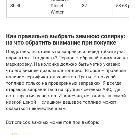
Shell
Diesel
-32
58-63 ру
Winter
Как правильно выбрать зимнюю солярку:
на что обратить внимание при покупке
Представь, ты стоишь на заправке и перед тобой куча
вариантов. Что делать? Первое – обращай внимание на
маркировку. На колонке должно быть четко указано,
что это зимнее дизельное топливо. Второе – проверяй
наличие сертификатов качества. Третье – покупай
топливо только на проверенных заправках. Я всегда
стараюсь заправляться на крупных сетевых АЗС, где
есть гарантия качества. И, конечно, не гонись за самой
низкой ценой – слишком дешевое топливо может
оказаться некачественным.
Вот список важных моментов при выборе: