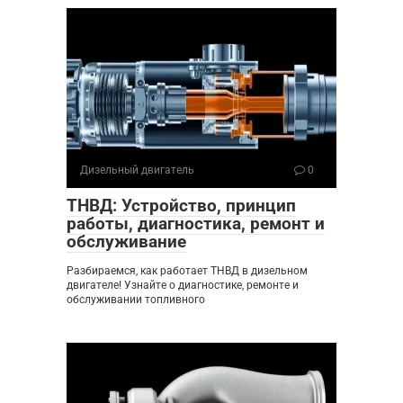
Дизельный двигатель
0
ТНВД: Устройство, принцип
работы, диагностика, ремонт и
обслуживание
Разбираемся, как работает ТНВД в дизельном
двигателе! Узнайте о диагностике, ремонте и
обслуживании топливного