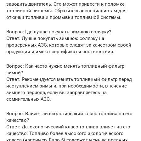
заводить двигатель. Это может привести к поломке
топливной системы. Обратитесь к специалистам для
откачки топлива и промывки топливной системы.
Вопрос: Где лучше покупать зимнюю солярку?
Ответ: Лучше покупать зимнюю солярку на
проверенных АЗС, которые следят за качеством своей
продукции и имеют сертификаты соответствия.
Вопрос: Как часто нужно менять топливный фильтр
зимой?
Ответ: Рекомендуется менять топливный фильтр перед
наступлением зимы и, при необходимости, в течение
зимнего периода, если вы заправляетесь на
сомнительных АЗС.
Вопрос: Влияет ли экологический класс топлива на его
качество?
Ответ: Да, экологический класс топлива влияет на его
качество. Топливо более высокого экологического
класса (например, Евро-5) содержит меньше вредных