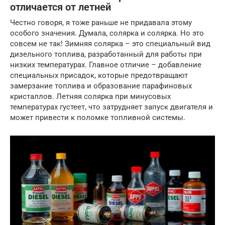
отличается от летней
Честно говоря, я тоже раньше не придавала этому
особого значения. Думала, солярка и солярка. Но это
совсем не так! Зимняя солярка – это специальный вид
дизельного топлива, разработанный для работы при
низких температурах. Главное отличие – добавление
специальных присадок, которые предотвращают
замерзание топлива и образование парафиновых
кристаллов. Летняя солярка при минусовых
температурах густеет, что затрудняет запуск двигателя и
может привести к поломке топливной системы.