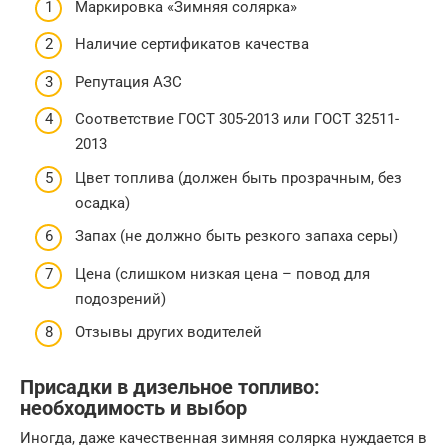
Маркировка «Зимняя солярка»
Наличие сертификатов качества
Репутация АЗС
Соответствие ГОСТ 305-2013 или ГОСТ 32511-
2013
Цвет топлива (должен быть прозрачным, без
осадка)
Запах (не должно быть резкого запаха серы)
Цена (слишком низкая цена – повод для
подозрений)
Отзывы других водителей
Присадки в дизельное топливо:
необходимость и выбор
Иногда, даже качественная зимняя солярка нуждается в