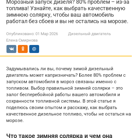
Морозный запуск дизеля? 80% проблем – из-за
топлива! Узнайте, как выбрать качественную
зимнюю солярку, чтобы ваш автомобиль
работал без сбоев и вы не остались на морозе.
Опубликовано:
01 Мар 2026
Дизельный двигатель
Елена Смирнова
Задумывались ли вы, почему зимой дизельный
двигатель может капризничать? Более 80% проблем с
запуском автомобиля в мороз связаны именно с
топливом. Выбор правильной зимней солярки – это
залог бесперебойной работы вашего автомобиля и
сохранности топливной системы. В этой статье я
поделюсь своим опытом и расскажу, как выбрать
качественное дизельное топливо, чтобы не остаться на
морозе.
Что такое зимняя солярка и чем она