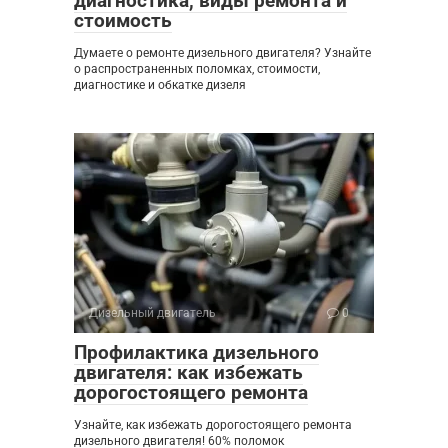
диагностика, виды ремонта и
стоимость
Думаете о ремонте дизельного двигателя? Узнайте
о распространенных поломках, стоимости,
диагностике и обкатке дизеля
Дизельный двигатель
0
Профилактика дизельного
двигателя: как избежать
дорогостоящего ремонта
Узнайте, как избежать дорогостоящего ремонта
дизельного двигателя! 60% поломок