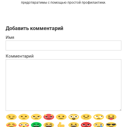
предотвратимы с помощью простой профилактики.
Добавить комментарий
Имя
Комментарий