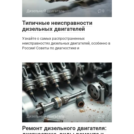
Дизельный двигатель
0
Типичные неисправности
дизельных двигателей
Узнайте о самых распространенных
неисправностях дизельных двигателей, особенно в
России! Советы по диагностике и
Дизельный двигатель
0
Ремонт дизельного двигателя: