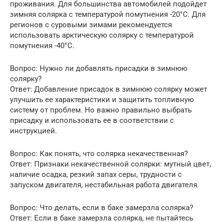
проживания. Для большинства автомобилей подойдет
зимняя солярка с температурой помутнения -20°C. Для
регионов с суровыми зимами рекомендуется
использовать арктическую солярку с температурой
помутнения -40°C.
Вопрос: Нужно ли добавлять присадки в зимнюю
солярку?
Ответ: Добавление присадок в зимнюю солярку может
улучшить ее характеристики и защитить топливную
систему от проблем. Но важно правильно выбрать
присадку и использовать ее в соответствии с
инструкцией.
Вопрос: Как понять, что солярка некачественная?
Ответ: Признаки некачественной солярки: мутный цвет,
наличие осадка, резкий запах серы, трудности с
запуском двигателя, нестабильная работа двигателя.
Вопрос: Что делать, если в баке замерзла солярка?
Ответ: Если в баке замерзла солярка, не пытайтесь