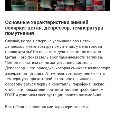
Основные характеристики зимней
солярки: цетан, депрессор, температура
помутнения
Слушай, когда я впервые услышала про цетан,
депрессор и температуру помутнения, у меня голова
пошла кругом! Но на самом деле все не так сложно.
Цетан – это показатель воспламеняемости топлива.
Чем он выше, тем легче запускается двигатель.
Депрессор – это присадка, которая снижает температуру
замерзания топлива. А температура помутнения – это
температура, при которой в топливе начинают
образовываться первые кристаллы парафина. Важно,
чтобы эти показатели соответствовали требованиям
ГОСТ и условиям эксплуатации вашего автомобиля.
Вот таблица с основными характеристиками: