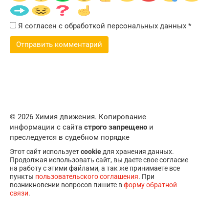
Я согласен с обработкой персональных данных
*
© 2026 Химия движения. Копирование
информации с сайта
строго запрещено
и
преследуется в судебном порядке
Этот сайт использует
cookie
для хранения данных.
Продолжая использовать сайт, вы даете свое согласие
на работу с этими файлами, а так же принимаете все
пункты
пользовательского соглашения
. При
возникновении вопросов пишите в
форму обратной
связи
.