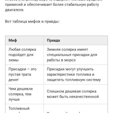
примесей и обеспечивает более стабильную работу
двигателя.
Вот таблица мифов и правды:
Миф
Правда
Любая солярка
Зимняя солярка имеет
подойдет для
специальные присадки для
зимы
работы в мороз
Присадки – это
Присадки могут улучшить
пустая трата
характеристики топлива и
денег
защитить топливную систему
Чем дешевле
Слишком дешевая солярка
солярка, тем
может быть некачественной
лучше
Топливный