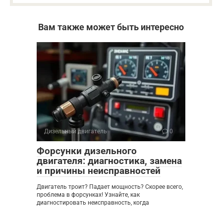
Вам также может быть интересно
Дизельный двигатель
0
Форсунки дизельного
двигателя: диагностика, замена
и причины неисправностей
Двигатель троит? Падает мощность? Скорее всего,
проблема в форсунках! Узнайте, как
диагностировать неисправность, когда