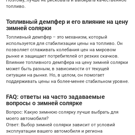
Поэтому, лучше не рисковать и выбирать качественное
топливо.
Топливный демпфер и его влияние на цену
зимней солярки
Топливный демпфер – это механизм, который
используется для стабилизации цены на топливо. Он
позволяет сглаживать колебания цен на мировом
рынке и защищает потребителей от резких скачков.
Влияние топливного демпфера на цену зимней солярки
может быть разным, в зависимости от текущей
ситуации на рынке. Но, в целом, он помогает
поддерживать цены на более-менее стабильном уровне.
FAQ: ответы на часто задаваемые
вопросы о зимней солярке
Вопрос: Какую зимнюю солярку лучше выбрать для
моего автомобиля?
Ответ: Выбор зимней солярки зависит от условий
эксплуатации вашего автомобиля и региона