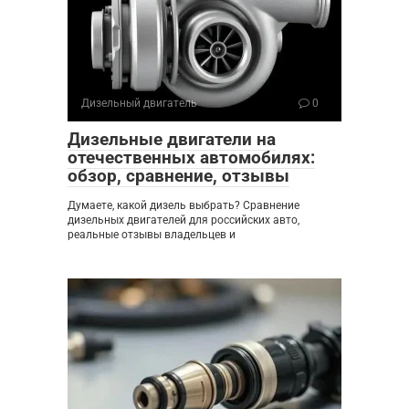
Дизельный двигатель
0
Дизельные двигатели на
отечественных автомобилях:
обзор, сравнение, отзывы
Думаете, какой дизель выбрать? Сравнение
дизельных двигателей для российских авто,
реальные отзывы владельцев и