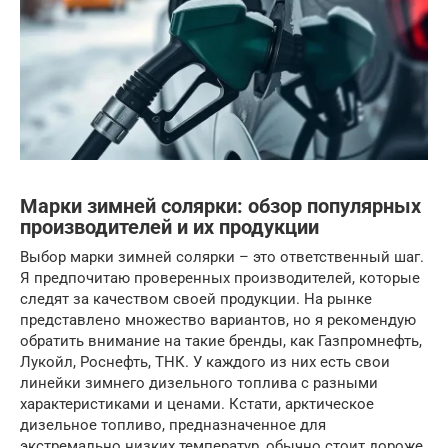
Марки зимней солярки: обзор популярных
производителей и их продукции
Выбор марки зимней солярки – это ответственный шаг.
Я предпочитаю проверенных производителей, которые
следят за качеством своей продукции. На рынке
представлено множество вариантов, но я рекомендую
обратить внимание на такие бренды, как Газпромнефть,
Лукойл, Роснефть, ТНК. У каждого из них есть свои
линейки зимнего дизельного топлива с разными
характеристиками и ценами. Кстати, арктическое
дизельное топливо, предназначенное для
экстремально низких температур, обычно стоит дороже.