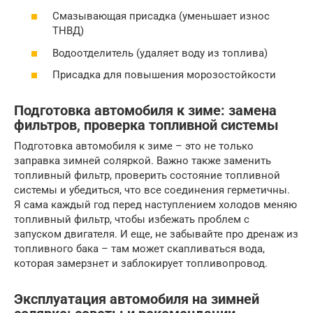
Смазывающая присадка (уменьшает износ
ТНВД)
Водоотделитель (удаляет воду из топлива)
Присадка для повышения морозостойкости
Подготовка автомобиля к зиме: замена
фильтров, проверка топливной системы
Подготовка автомобиля к зиме – это не только
заправка зимней соляркой. Важно также заменить
топливный фильтр, проверить состояние топливной
системы и убедиться, что все соединения герметичны.
Я сама каждый год перед наступлением холодов меняю
топливный фильтр, чтобы избежать проблем с
запуском двигателя. И еще, не забывайте про дренаж из
топливного бака – там может скапливаться вода,
которая замерзнет и заблокирует топливопровод.
Эксплуатация автомобиля на зимней