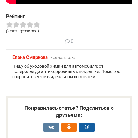
Рейтинг
( Пока оценок нет )
0
Елена Смирнова
/ автор статьи
Пишу об уходовой химии для автомобиля: от
полиролей до антикоррозийных покрытий. Помогаю
сохранить кузов в идеальном состоянии.
Понравилась статья? Поделиться с
друзьями: