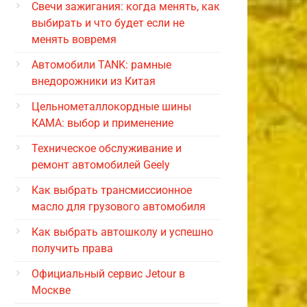
Свечи зажигания: когда менять, как
выбирать и что будет если не
менять вовремя
Автомобили TANK: рамные
внедорожники из Китая
Цельнометаллокордные шины
КАМА: выбор и применение
Техническое обслуживание и
ремонт автомобилей Geely
Как выбрать трансмиссионное
масло для грузового автомобиля
Как выбрать автошколу и успешно
получить права
Официальный сервис Jetour в
Москве