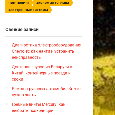
чип-тюнинг
экономия топлива
электронные системы
Свежие записи
Диагностика электрооборудования
Chevrolet: как найти и устранить
неисправность
Доставка грузов из Беларуси в
Китай: контейнерные поезда и
сроки
Ремонт грузовых автомобилей: что
нужно знать
Гребные винты Mercury: как
выбрать подходящий