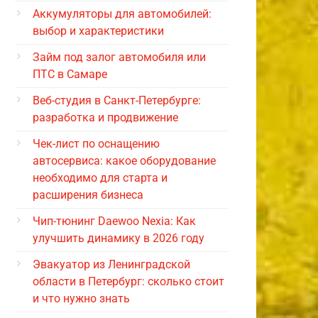
Аккумуляторы для автомобилей:
выбор и характеристики
Займ под залог автомобиля или
ПТС в Самаре
Веб-студия в Санкт-Петербурге:
разработка и продвижение
Чек-лист по оснащению
автосервиса: какое оборудование
необходимо для старта и
расширения бизнеса
Чип-тюнинг Daewoo Nexia: Как
улучшить динамику в 2026 году
Эвакуатор из Ленинградской
области в Петербург: сколько стоит
и что нужно знать