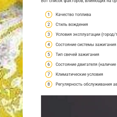
Вот список факторов, влияющих на ср
Качество топлива
Стиль вождения
Условия эксплуатации (город/
Состояние системы зажигания 
Тип свечей зажигания
Состояние двигателя (наличие
Климатические условия
Регулярность обслуживания а