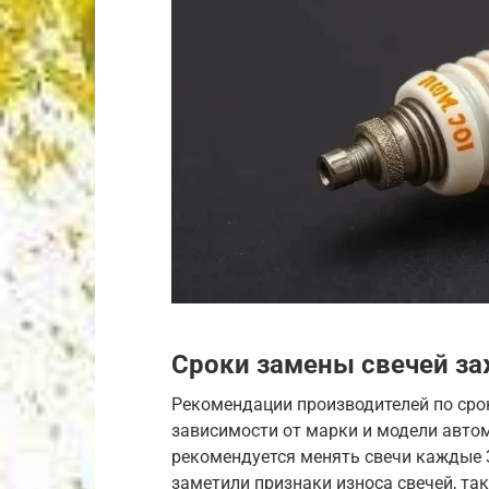
Сроки замены свечей з
Рекомендации производителей по сро
зависимости от марки и модели автом
рекомендуется менять свечи каждые 3
заметили признаки износа свечей, та