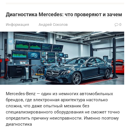
Диагностика Mercedes: что проверяют и зачем
Информация
Андрей Соколов
0
Mercedes-Benz — один из немногих автомобильных
брендов, где электронная архитектура настолько
сложна, что даже опытный механик без
специализированного оборудования не сможет точно
определить причину неисправности. Именно поэтому
диагностика