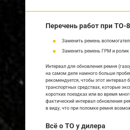
Перечень работ при ТО-8
Заменить ремень вспомогател
Заменить ремень ГРМ и ролик
Интервал для обновления ремня (газо
на самом деле намного больше пробега
рекомендуется, чтобы этот интервал б
транспортных средствах, которые экс
коротких поездках или во время мног
фактический интервал обновления рем
в виду, что при поломке ремня возмо
Всё о ТО у дилера