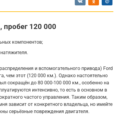
, пробег 120 000
ьных компонентов;
 натяжителя.
распределения и вспомогательного привода) Ford
, чем этот (120 000 км.). Однако настоятельно
ыл сокращён до 80 000-100 000 км., особенно на
плуатируются интенсивно, то есть в основном в
ократного частого управления. Таким образом,
ня зависит от конкретного владельца, но имейте
жны серьёзные повреждения двигателя.