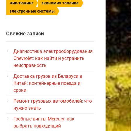
чип-тюнинг
экономия топлива
электронные системы
Свежие записи
Диагностика электрооборудования
Chevrolet: как найти и устранить
неисправность
Доставка грузов из Беларуси в
Китай: контейнерные поезда и
сроки
Ремонт грузовых автомобилей: что
нужно знать
Гребные винты Mercury: как
выбрать подходящий