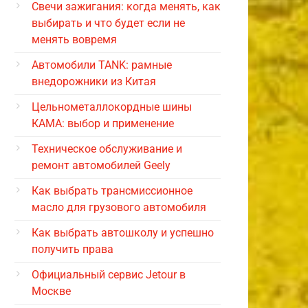
Свечи зажигания: когда менять, как
выбирать и что будет если не
менять вовремя
Автомобили TANK: рамные
внедорожники из Китая
Цельнометаллокордные шины
КАМА: выбор и применение
Техническое обслуживание и
ремонт автомобилей Geely
Как выбрать трансмиссионное
масло для грузового автомобиля
Как выбрать автошколу и успешно
получить права
Официальный сервис Jetour в
Москве