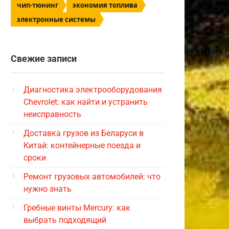
чип-тюнинг
экономия топлива
электронные системы
Свежие записи
Диагностика электрооборудования
Chevrolet: как найти и устранить
неисправность
Доставка грузов из Беларуси в
Китай: контейнерные поезда и
сроки
Ремонт грузовых автомобилей: что
нужно знать
Гребные винты Mercury: как
выбрать подходящий