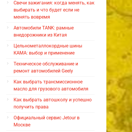
Свечи зажигания: когда менять, как
выбирать и что будет если не
менять вовремя
Автомобили TANK: рамные
внедорожники из Китая
Цельнометаллокордные шины
КАМА: выбор и применение
Техническое обслуживание и
ремонт автомобилей Geely
Как выбрать трансмиссионное
масло для грузового автомобиля
Как выбрать автошколу и успешно
получить права
Официальный сервис Jetour в
Москве