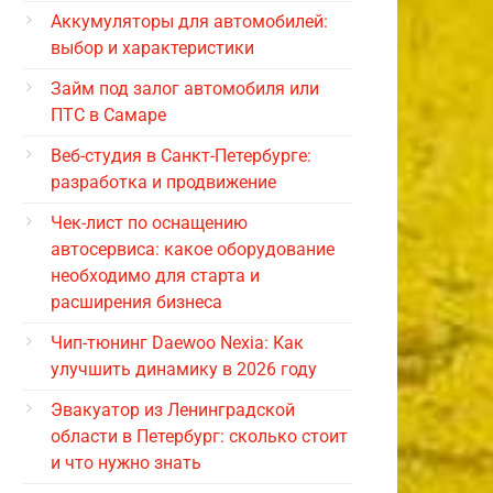
Аккумуляторы для автомобилей:
выбор и характеристики
Займ под залог автомобиля или
ПТС в Самаре
Веб-студия в Санкт-Петербурге:
разработка и продвижение
Чек-лист по оснащению
автосервиса: какое оборудование
необходимо для старта и
расширения бизнеса
Чип-тюнинг Daewoo Nexia: Как
улучшить динамику в 2026 году
Эвакуатор из Ленинградской
области в Петербург: сколько стоит
и что нужно знать