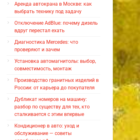
Аренда автокрана в Москве: как
выбрать технику под задачу
Отключение AdBlue: почему дизель
вдруг перестал ехать
Диагностика Mercedes: что
проверяют и зачем
Установка автомагнитолы: выбор,
совместимость, монтаж
Производство гранитных изделий в
России: от карьера до покупателя
Дубликат номеров на машину:
разбор по существу для тех, кто
сталкивается с этим впервые
Кондиционер в авто: уход и
обслуживание — советы