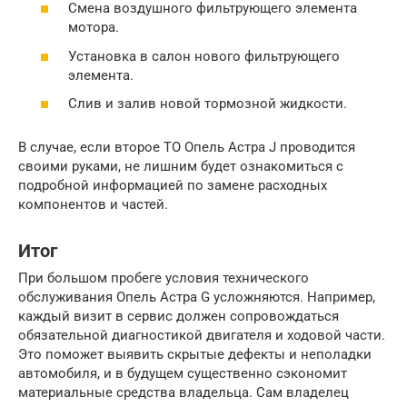
Смена воздушного фильтрующего элемента
мотора.
Установка в салон нового фильтрующего
элемента.
Слив и залив новой тормозной жидкости.
В случае, если второе ТО Опель Астра J проводится
своими руками, не лишним будет ознакомиться с
подробной информацией по замене расходных
компонентов и частей.
Итог
При большом пробеге условия технического
обслуживания Опель Астра G усложняются. Например,
каждый визит в сервис должен сопровождаться
обязательной диагностикой двигателя и ходовой части.
Это поможет выявить скрытые дефекты и неполадки
автомобиля, и в будущем существенно сэкономит
материальные средства владельца. Сам владелец