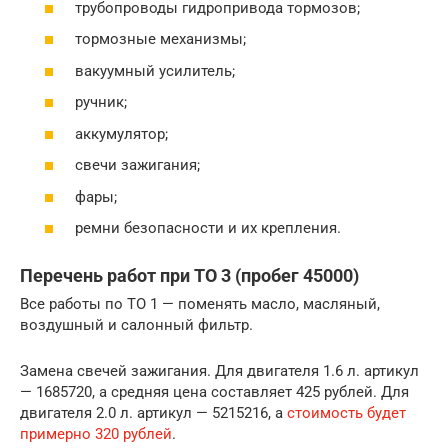
трубопроводы гидропривода тормозов;
тормозные механизмы;
вакуумный усилитель;
ручник;
аккумулятор;
свечи зажигания;
фары;
ремни безопасности и их крепления.
Перечень работ при ТО 3 (пробег 45000)
Все работы по ТО 1 — поменять масло, масляный,
воздушный и салонный фильтр.
Замена свечей зажигания. Для двигателя 1.6 л. артикул
— 1685720, а средняя цена составляет 425 рублей. Для
двигателя 2.0 л. артикул — 5215216, а
стоимость будет
примерно 320 рублей
.