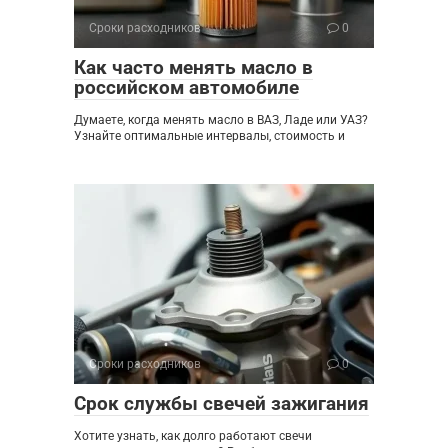
Сроки расходников
0
Как часто менять масло в
российском автомобиле
Думаете, когда менять масло в ВАЗ, Ладе или УАЗ?
Узнайте оптимальные интервалы, стоимость и
Сроки расходников
0
Срок службы свечей зажигания
Хотите узнать, как долго работают свечи