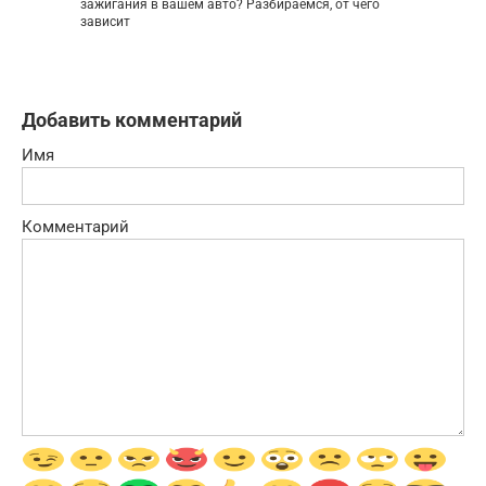
зажигания в вашем авто? Разбираемся, от чего
зависит
Добавить комментарий
Имя
Комментарий