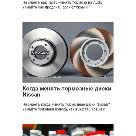
Не знаете, как часто менять тормоза на Audi?
Узнайте, как продлить срок службы и
Сроки расходников
0
Когда менять тормозные диски
Nissan
Не знаете, когда менять тормозные диски Nissan?
Узнайте признаки износа, как выбрать новые и