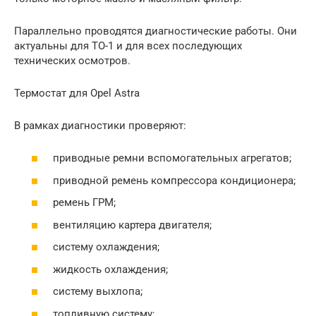
Параллельно проводятся диагностические работы. Они
актуальны для ТО-1 и для всех последующих
технических осмотров.
Термостат для Opel Astra
В рамках диагностики проверяют:
приводные ремни вспомогательных агрегатов;
приводной ремень компрессора кондиционера;
ремень ГРМ;
вентиляцию картера двигателя;
систему охлаждения;
жидкость охлаждения;
систему выхлопа;
топливную систему;