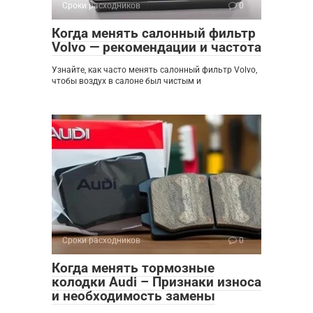
Сроки расходников
0
Когда менять салонный фильтр
Volvo — рекомендации и частота
Узнайте, как часто менять салонный фильтр Volvo,
чтобы воздух в салоне был чистым и
Сроки расходников
0
Когда менять тормозные
колодки Audi – Признаки износа
и необходимость замены