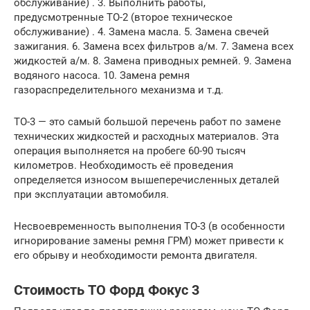
обслуживание) . 3. Выполнить работы,
предусмотренные ТО-2 (второе техническое
обслуживание) . 4. Замена масла. 5. Замена свечей
зажигания. 6. Замена всех фильтров а/м. 7. Замена всех
жидкостей а/м. 8. Замена приводных ремней. 9. Замена
водяного насоса. 10. Замена ремня
газораспределительного механизма и т.д.
ТО-3 — это самый большой перечень работ по замене
технических жидкостей и расходных материалов. Эта
операция выполняется на пробеге 60-90 тысяч
километров. Необходимость её проведения
определяется износом вышеперечисленных деталей
при эксплуатации автомобиля.
Несвоевременность выполнения ТО-3 (в особенности
игнорирование замены ремня ГРМ) может привести к
его обрыву и необходимости ремонта двигателя.
Стоимость ТО Форд Фокус 3