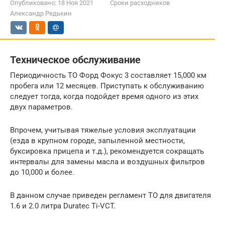
Опубликовано:
18 Ноя 2021
Сроки расходников
Александр Редькин
Техническое обслуживание
Периодичность ТО Форд Фокус 3 составляет 15,000 км
пробега или 12 месяцев. Приступать к обслуживанию
следует тогда, когда подойдет время одного из этих
двух параметров.
Впрочем, учитывая тяжелые условия эксплуатации
(езда в крупном городе, запыленной местности,
буксировка прицепа и т.д.), рекомендуется сокращать
интервалы для замены масла и воздушных фильтров
до 10,000 и более.
В данном случае приведен регламент ТО для двигателя
1.6 и 2.0 литра Duratec Ti-VCT.