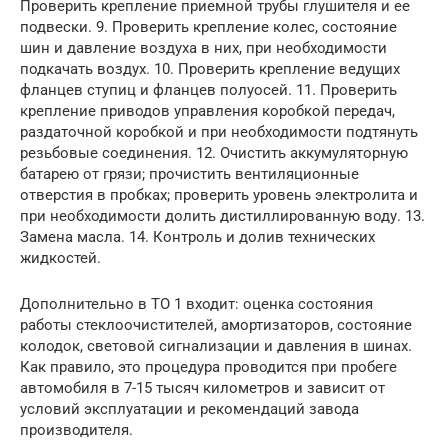
Проверить крепление приемной трубы глушителя и ее
подвески. 9. Проверить крепление колес, состояние
шин и давление воздуха в них, при необходимости
подкачать воздух. 10. Проверить крепление ведущих
фланцев ступиц и фланцев полуосей. 11. Проверить
крепление приводов управления коробкой передач,
раздаточной коробкой и при необходимости подтянуть
резьбовые соединения. 12. Очистить аккумуляторную
батарею от грязи; прочистить вентиляционные
отверстия в пробках; проверить уровень электролита и
при необходимости долить дистиллированную воду. 13.
Замена масла. 14. Контроль и долив технических
жидкостей.
Дополнительно в ТО 1 входит: оценка состояния
работы стеклоочистителей, амортизаторов, состояние
колодок, световой сигнализации и давления в шинах.
Как правило, это процедура проводится при пробеге
автомобиля в 7-15 тысяч километров и зависит от
условий эксплуатации и рекомендаций завода
производителя.