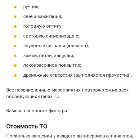
ручник;
свечи зажигания;
головную оптику;
световую сигнализацию;
звуковые сигналы (клаксон);
замки, петли, защёлки;
лакокрасочное покрытие;
дренажные отверстия (выполняется прочистка).
Все перечисленные мероприятия повторяются на всех
последующих этапах ТО.
Замена салонного фильтра
Стоимость ТО
Поскольку расценки у каждого автосервиса отличаются,