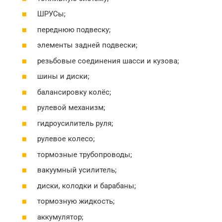
ШРУСы;
переднюю подвеску;
элементы задней подвески;
резьбовые соединения шасси и кузова;
шины и диски;
балансировку колёс;
рулевой механизм;
гидроусилитель руля;
рулевое колесо;
тормозные трубопроводы;
вакуумный усилитель;
диски, колодки и барабаны;
тормозную жидкость;
аккумулятор;