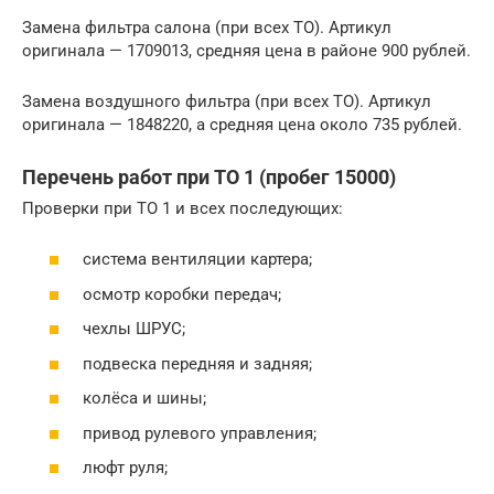
Замена фильтра салона (при всех ТО). Артикул
оригинала — 1709013, средняя цена в районе 900 рублей.
Замена воздушного фильтра (при всех ТО). Артикул
оригинала — 1848220, а средняя цена около 735 рублей.
Перечень работ при ТО 1 (пробег 15000)
Проверки при ТО 1 и всех последующих:
система вентиляции картера;
осмотр коробки передач;
чехлы ШРУС;
подвеска передняя и задняя;
колёса и шины;
привод рулевого управления;
люфт руля;