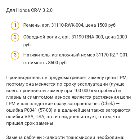
Для Honda CR-V 3 2.0:
Ремень, арт. 31110-RWK-004, цена 1500 руб.
Обводной ролик, арт. 31190-RNA-003, цена 2000
руб.
Натяжитель, каталожный номер 31170-RZP-G01,
стоимость 8600 руб.
Производитель не предусматривает замену цепи ГРМ,
поэтому она меняется по сроку эксплуатации (лучше
всего произвести замену при 100 000 км пробега) и
главным симптомом износа является растяжения цепи
ГРМ и как следствие сразу загорается чек (Chek) —
ошибка P0341 (57-03) и в дальнейшем также загораются
ошибки VSA, TSA, это и свидетельствует, о том, что
пришел срок замены.
Замена рабочей жидкости трансмиссии необходима: