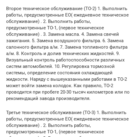
Второе техническое обслуживание (ТО-2) 1. Выполнить
работы, предусмотренные ЕО( ежедневное техническое
обслуживание) . 2. Выполнить работы,
предусмотренные ТО-1, (первое техническое
обслуживание) . 3. Замена масла. 4. Замена свечей
зажигания. 5. Замена воздушного фильтра. 6. Замена
салонного фильтра а/м. 7. Замена топливного фильтра
а/м. 8. Контроль и долив технических жидкостей. 9.
Визуальный контроль работоспособности различных
систем автомобилей. 10. Регулировка тормозной
системы, определение состояния охлаждающей
жидкости. Наряду с вышеуказанными работами в ТО-2
может войти замена колодок. Как правило, ТО-2
проводится при пробеге 20-30 тысяч километров или по
рекомендаций завода производителя.
Третье техническое обслуживание (ТО-3) 1. Выполнить
работы, предусмотренные ЕО( ежедневное техническое
обслуживание) . 2. Выполнить работы,
предусмотренные ТО-1, (первое техническое