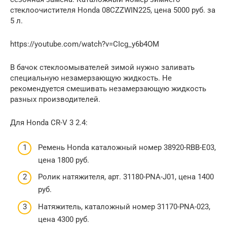
стеклоочистителя Honda 08CZZWIN225, цена 5000 руб. за
5 л.
https://youtube.com/watch?v=CIcg_y6b4OM
В бачок стеклоомывателей зимой нужно заливать
специальную незамерзающую жидкость. Не
рекомендуется смешивать незамерзающую жидкость
разных производителей.
Для Honda CR-V 3 2.4:
Ремень Honda каталожный номер 38920-RBB-E03,
цена 1800 руб.
Ролик натяжителя, арт. 31180-PNA-J01, цена 1400
руб.
Натяжитель, каталожный номер 31170-PNA-023,
цена 4300 руб.