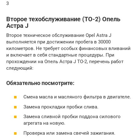
3
Второе техобслуживание (ТО-2) Опель
Астра J
Второе техническое обслуживание Opel Astra J
выполняется при достижении пробега в 30000
километров. Не требует особых финансовых вливаний
и включает в себя стандартные процедуры. При
прохождении на Опель Астра J ТО-2, перечень работ
следующий:
Обязательно посмотрите:
Смена масла и масляного фильтра в двигателе.
Замена прокладки пробки слива.
Замена сливной пробки поддона силового
агрегата на новую.
Проверка или замена свечей зажигания.