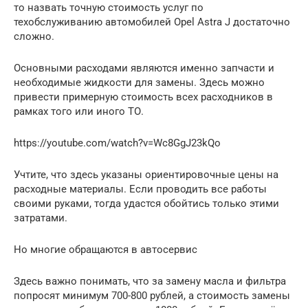
то назвать точную стоимость услуг по
техобслуживанию автомобилей Opel Astra J достаточно
сложно.
Основными расходами являются именно запчасти и
необходимые жидкости для замены. Здесь можно
привести примерную стоимость всех расходников в
рамках того или иного ТО.
https://youtube.com/watch?v=Wc8GgJ23kQo
Учтите, что здесь указаны ориентировочные цены на
расходные материалы. Если проводить все работы
своими руками, тогда удастся обойтись только этими
затратами.
Но многие обращаются в автосервис
Здесь важно понимать, что за замену масла и фильтра
попросят минимум 700-800 рублей, а стоимость замены