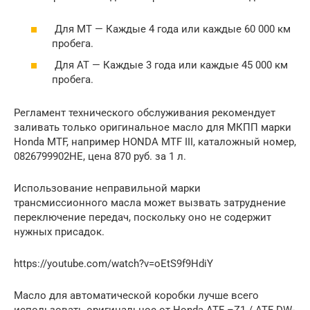
Для МТ — Каждые 4 года или каждые 60 000 км
пробега.
Для AT — Каждые 3 года или каждые 45 000 км
пробега.
Регламент технического обслуживания рекомендует
заливать только оригинальное масло для МКПП марки
Honda MTF, например HONDA MTF III, каталожный номер,
0826799902HE, цена 870 руб. за 1 л.
Использование неправильной марки
трансмиссионного масла может вызвать затруднение
переключение передач, поскольку оно не содержит
нужных присадок.
https://youtube.com/watch?v=oEtS9f9HdiY
Масло для автоматической коробки лучше всего