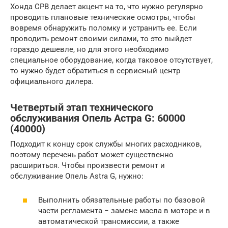
Хонда СРВ делает акцент на то, что нужно регулярно
проводить плановые технические осмотры, чтобы
вовремя обнаружить поломку и устранить ее. Если
проводить ремонт своими силами, то это выйдет
гораздо дешевле, но для этого необходимо
специальное оборудование, когда таковое отсутствует,
то нужно будет обратиться в сервисный центр
официального дилера.
Четвертый этап технического
обслуживания Опель Астра G: 60000
(40000)
Подходит к концу срок службы многих расходников,
поэтому перечень работ может существенно
расшириться. Чтобы произвести ремонт и
обслуживание Опель Astra G, нужно:
Выполнить обязательные работы по базовой
части регламента − замене масла в моторе и в
автоматической трансмиссии, а также