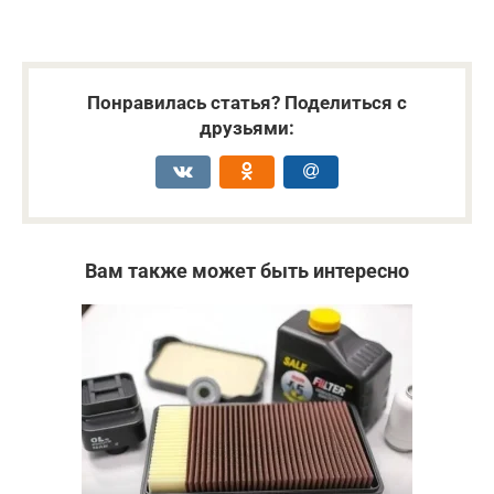
Понравилась статья? Поделиться с
друзьями:
Вам также может быть интересно