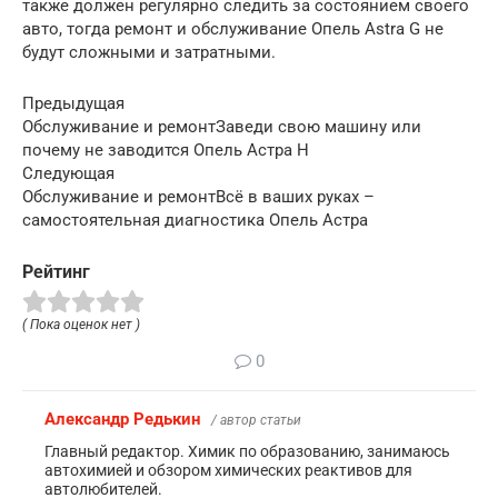
также должен регулярно следить за состоянием своего
авто, тогда ремонт и обслуживание Опель Astra G не
будут сложными и затратными.
Предыдущая
Обслуживание и ремонтЗаведи свою машину или
почему не заводится Опель Астра H
Следующая
Обслуживание и ремонтВсё в ваших руках –
самостоятельная диагностика Опель Астра
Рейтинг
( Пока оценок нет )
0
Александр Редькин
/ автор статьи
Главный редактор. Химик по образованию, занимаюсь
автохимией и обзором химических реактивов для
автолюбителей.