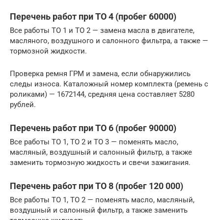
Перечень работ при ТО 4 (пробег 60000)
Все работы ТО 1 и ТО 2 — замена масла в двигателе,
масляного, воздушного и салонного фильтра, а также —
тормозной жидкости.
Проверка ремня ГРМ и замена, если обнаружились
следы износа. Каталожный номер комплекта (ремень с
роликами) — 1672144, средняя цена составляет 5280
рублей.
Перечень работ при ТО 6 (пробег 90000)
Все работы ТО 1, ТО 2 и ТО 3 — поменять масло,
масляный, воздушный и салонный фильтр, а также
заменить тормозную жидкость и свечи зажигания.
Перечень работ при ТО 8 (пробег 120 000)
Все работы ТО 1, ТО 2 — поменять масло, масляный,
воздушный и салонный фильтр, а также заменить