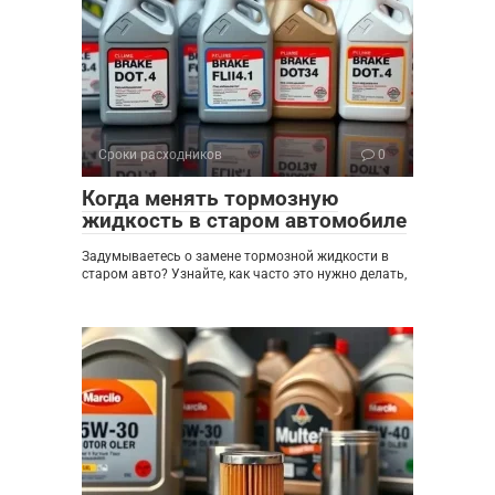
Сроки расходников
0
Когда менять тормозную
жидкость в старом автомобиле
Задумываетесь о замене тормозной жидкости в
старом авто? Узнайте, как часто это нужно делать,