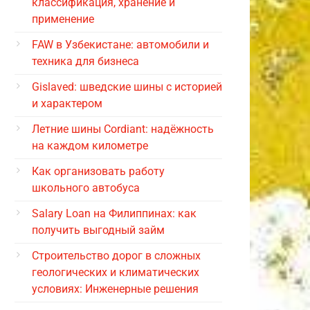
классификация, хранение и
применение
FAW в Узбекистане: автомобили и
техника для бизнеса
Gislaved: шведские шины с историей
и характером
Летние шины Cordiant: надёжность
на каждом километре
Как организовать работу
школьного автобуса
Salary Loan на Филиппинах: как
получить выгодный займ
Строительство дорог в сложных
геологических и климатических
условиях: Инженерные решения