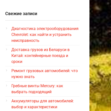
Свежие записи
Диагностика электрооборудования
Chevrolet: как найти и устранить
неисправность
Доставка грузов из Беларуси в
Китай: контейнерные поезда и
сроки
Ремонт грузовых автомобилей: что
нужно знать
Гребные винты Mercury: как
выбрать подходящий
Аккумуляторы для автомобилей:
выбор и характеристики