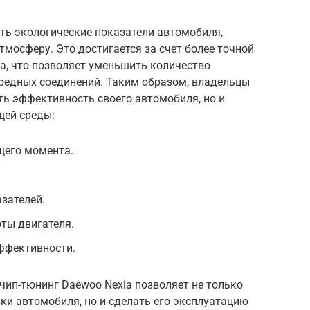
ть экологические показатели автомобиля,
мосферу. Это достигается за счет более точной
а, что позволяет уменьшить количество
вредных соединений. Таким образом, владельцы
ть эффективность своего автомобиля, но и
щей среды:
щего момента.
зателей.
ты двигателя.
ффективности.
чип-тюнинг Daewoo Nexia позволяет не только
ки автомобиля, но и сделать его эксплуатацию