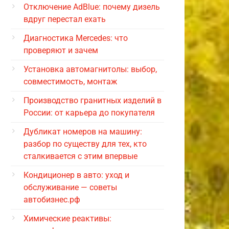
Отключение AdBlue: почему дизель
вдруг перестал ехать
Диагностика Mercedes: что
проверяют и зачем
Установка автомагнитолы: выбор,
совместимость, монтаж
Производство гранитных изделий в
России: от карьера до покупателя
Дубликат номеров на машину:
разбор по существу для тех, кто
сталкивается с этим впервые
Кондиционер в авто: уход и
обслуживание — советы
автобизнес.рф
Химические реактивы: