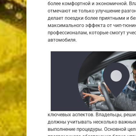
более комфортной и экономичной. Вл
отмечают не только улучшение разгон
делает поездки более приятными и б
максимального эффекта от чип-тюнин
профессионалам, которые смогут учес
автомобиля.
ключевых аспектов. Владельцы, реши
должны учитывать несколько важных
выполнение процедуры. Основной цел