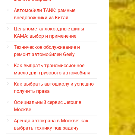
Автомобили TANK: рамные
внедорожники из Китая
Цельнометаллокордные шины
КАМА: выбор и применение
Техническое обслуживание и
ремонт автомобилей Geely
Как выбрать трансмиссионное
масло для грузового автомобиля
Как выбрать автошколу и успешно
получить права
Официальный сервис Jetour в
Москве
Аренда автокрана в Москве: как
выбрать технику под задачу