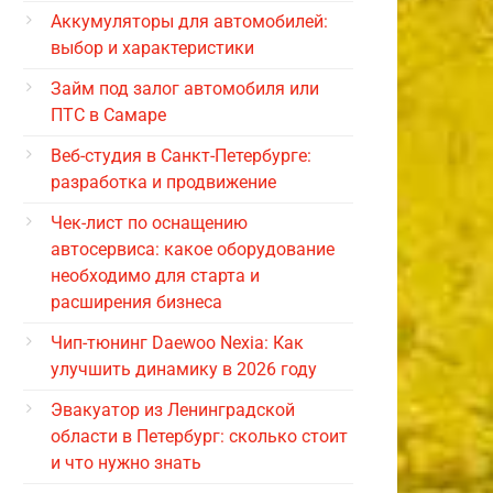
Аккумуляторы для автомобилей:
выбор и характеристики
Займ под залог автомобиля или
ПТС в Самаре
Веб-студия в Санкт-Петербурге:
разработка и продвижение
Чек-лист по оснащению
автосервиса: какое оборудование
необходимо для старта и
расширения бизнеса
Чип-тюнинг Daewoo Nexia: Как
улучшить динамику в 2026 году
Эвакуатор из Ленинградской
области в Петербург: сколько стоит
и что нужно знать