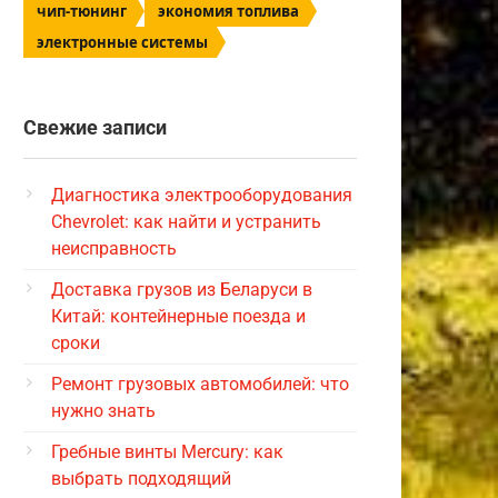
чип-тюнинг
экономия топлива
электронные системы
Свежие записи
Диагностика электрооборудования
Chevrolet: как найти и устранить
неисправность
Доставка грузов из Беларуси в
Китай: контейнерные поезда и
сроки
Ремонт грузовых автомобилей: что
нужно знать
Гребные винты Mercury: как
выбрать подходящий