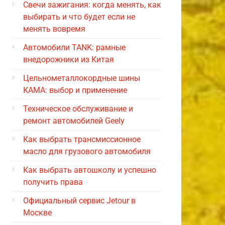
Свечи зажигания: когда менять, как
выбирать и что будет если не
менять вовремя
Автомобили TANK: рамные
внедорожники из Китая
Цельнометаллокордные шины
КАМА: выбор и применение
Техническое обслуживание и
ремонт автомобилей Geely
Как выбрать трансмиссионное
масло для грузового автомобиля
Как выбрать автошколу и успешно
получить права
Официальный сервис Jetour в
Москве