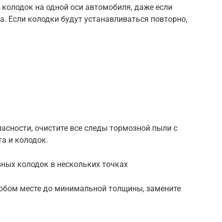
 колодок на одной оси автомобиля, даже если
а. Если колодки будут устанавливаться повторно,
асности, очистите все следы тормозной пыли с
а и колодок.
зных колодок в нескольких точках
любом месте до минимальной толщины, замените