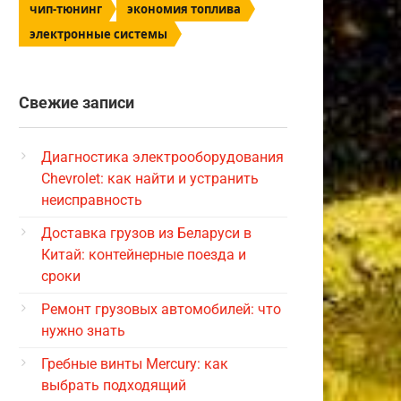
чип-тюнинг
экономия топлива
электронные системы
Свежие записи
Диагностика электрооборудования
Chevrolet: как найти и устранить
неисправность
Доставка грузов из Беларуси в
Китай: контейнерные поезда и
сроки
Ремонт грузовых автомобилей: что
нужно знать
Гребные винты Mercury: как
выбрать подходящий