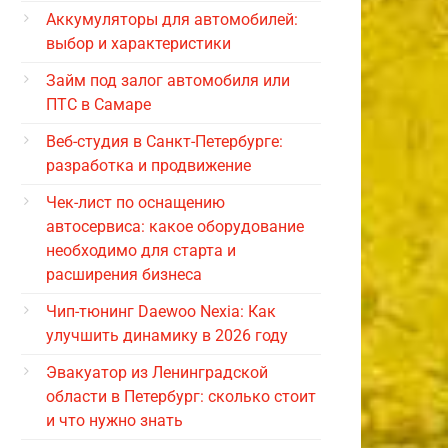
Аккумуляторы для автомобилей:
выбор и характеристики
Займ под залог автомобиля или
ПТС в Самаре
Веб-студия в Санкт-Петербурге:
разработка и продвижение
Чек-лист по оснащению
автосервиса: какое оборудование
необходимо для старта и
расширения бизнеса
Чип-тюнинг Daewoo Nexia: Как
улучшить динамику в 2026 году
Эвакуатор из Ленинградской
области в Петербург: сколько стоит
и что нужно знать