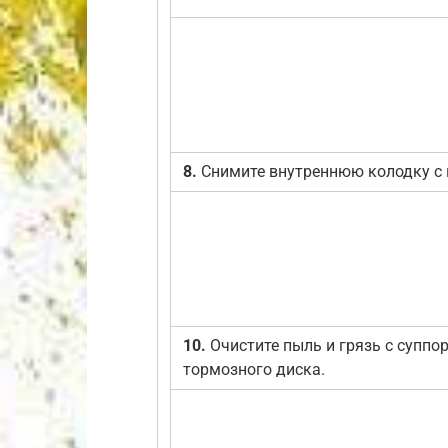
8.
Снимите внутреннюю колодку с 
10.
Очистите пыль и грязь с суппор
тормозного диска.