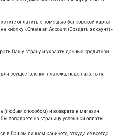
Вы хотите оплатить с помощью банковской карты
на кнопку «Create an Account (Создать аккаунт)»
рать Вашу страну и указать данные кредитной
 для осуществления платежа, надо нажать на
а (любым способом) и возврата в магазин
мы Вы попадаете на страницу успешной оплаты:
ся в Вашем личном кабинете, откуда ее всегда