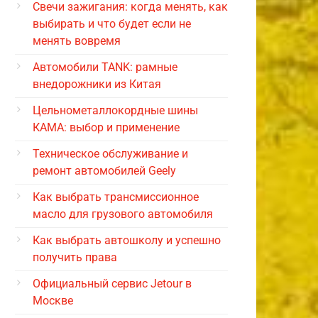
Свечи зажигания: когда менять, как
выбирать и что будет если не
менять вовремя
Автомобили TANK: рамные
внедорожники из Китая
Цельнометаллокордные шины
КАМА: выбор и применение
Техническое обслуживание и
ремонт автомобилей Geely
Как выбрать трансмиссионное
масло для грузового автомобиля
Как выбрать автошколу и успешно
получить права
Официальный сервис Jetour в
Москве