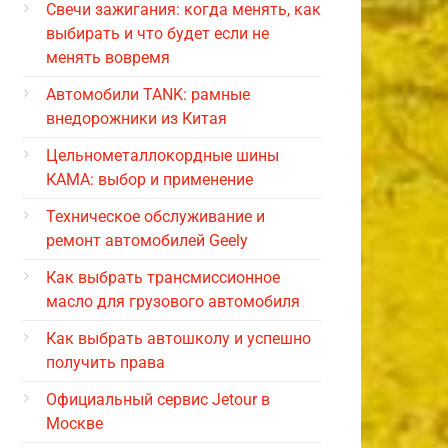
Свечи зажигания: когда менять, как
выбирать и что будет если не
менять вовремя
Автомобили TANK: рамные
внедорожники из Китая
Цельнометаллокордные шины
КАМА: выбор и применение
Техническое обслуживание и
ремонт автомобилей Geely
Как выбрать трансмиссионное
масло для грузового автомобиля
Как выбрать автошколу и успешно
получить права
Официальный сервис Jetour в
Москве