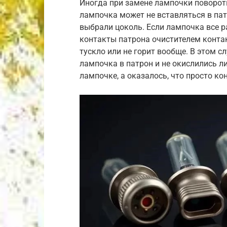
Иногда при замене лампочки поворот
лампочка может не вставляться в пат
выбрали цоколь. Если лампочка все р
контакты патрона очистителем конта
тускло или не горит вообще. В этом с
лампочка в патрон и не окислились ли
лампочке, а оказалось, что просто к