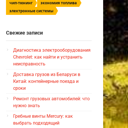
чип-тюнинг
экономия топлива
электронные системы
Свежие записи
Диагностика электрооборудования
Chevrolet: как найти и устранить
неисправность
Доставка грузов из Беларуси в
Китай: контейнерные поезда и
сроки
Ремонт грузовых автомобилей: что
нужно знать
Гребные винты Mercury: как
выбрать подходящий