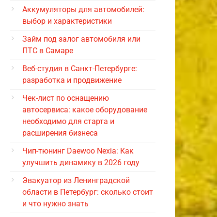
Аккумуляторы для автомобилей:
выбор и характеристики
Займ под залог автомобиля или
ПТС в Самаре
Веб-студия в Санкт-Петербурге:
разработка и продвижение
Чек-лист по оснащению
автосервиса: какое оборудование
необходимо для старта и
расширения бизнеса
Чип-тюнинг Daewoo Nexia: Как
улучшить динамику в 2026 году
Эвакуатор из Ленинградской
области в Петербург: сколько стоит
и что нужно знать