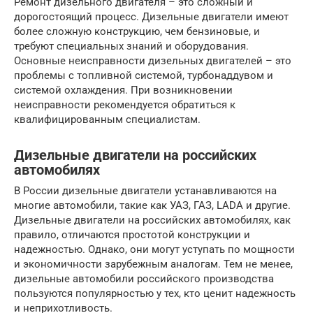
Ремонт дизельного двигателя – это сложный и
дорогостоящий процесс. Дизельные двигатели имеют
более сложную конструкцию, чем бензиновые, и
требуют специальных знаний и оборудования.
Основные неисправности дизельных двигателей – это
проблемы с топливной системой, турбонаддувом и
системой охлаждения. При возникновении
неисправности рекомендуется обратиться к
квалифицированным специалистам.
Дизельные двигатели на российских
автомобилях
В России дизельные двигатели устанавливаются на
многие автомобили, такие как УАЗ, ГАЗ, LADA и другие.
Дизельные двигатели на российских автомобилях, как
правило, отличаются простотой конструкции и
надежностью. Однако, они могут уступать по мощности
и экономичности зарубежным аналогам. Тем не менее,
дизельные автомобили российского производства
пользуются популярностью у тех, кто ценит надежность
и неприхотливость.