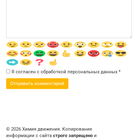
Я согласен с обработкой персональных данных
*
© 2026 Химия движения. Копирование
информации с сайта
строго запрещено
и