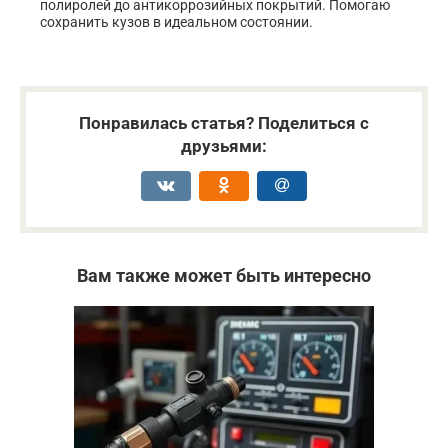
полиролей до антикоррозийных покрытий. Помогаю
сохранить кузов в идеальном состоянии.
Понравилась статья? Поделиться с
друзьями:
Вам также может быть интересно