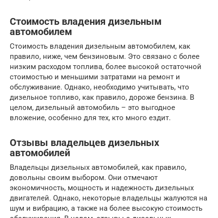
Стоимость владения дизельным
автомобилем
Стоимость владения дизельным автомобилем, как
правило, ниже, чем бензиновым. Это связано с более
низким расходом топлива, более высокой остаточной
стоимостью и меньшими затратами на ремонт и
обслуживание. Однако, необходимо учитывать, что
дизельное топливо, как правило, дороже бензина. В
целом, дизельный автомобиль – это выгодное
вложение, особенно для тех, кто много ездит.
Отзывы владельцев дизельных
автомобилей
Владельцы дизельных автомобилей, как правило,
довольны своим выбором. Они отмечают
экономичность, мощность и надежность дизельных
двигателей. Однако, некоторые владельцы жалуются на
шум и вибрацию, а также на более высокую стоимость