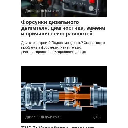
Дизельный двигатель
0
Форсунки дизельного
двигателя: диагностика, замена
и причины неисправностей
Двигатель троит? Падает мощность? Скорее всего,
проблема в форсунках! Узнайте, как
диагностировать неисправность, когда
Дизельный двигатель
0