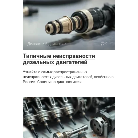
Дизельный двигатель
0
Типичные неисправности
дизельных двигателей
Узнайте о самых распространенных
неисправностях дизельных двигателей, особенно в
России! Советы по диагностике и