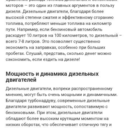
моторов – это один из главных аргументов в пользу
дизеля. Дизельные двигатели, благодаря более
высокой степени сжатия и эффективному сгоранию
топлива, потребляют меньше топлива на километр
пути. Например, если бензиновый автомобиль
расходует 10 литров на 100 километров, то дизельный –
всего 7-8 литров. Это позволяет существенно
экономить на заправках, особенно при больших
пробегах. Слушай, представь, сколько денег можно
сэкономить, если ездить на дизеле!
Мощность и динамика дизельных
двигателей
Дизельные двигатели, вопреки распространенному
мнению, могут быть очень мощными и динамичными.
Благодаря турбонаддуву, современные дизельные
двигатели развивают мощность, сопоставимую с
бензиновыми. При этом, дизельные двигатели
обладают более высоким крутящим моментом на
низких оборотах, что обеспечивает отличную тягу и