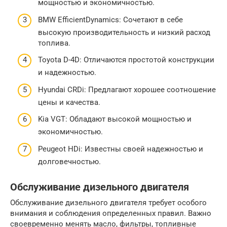
мощностью и экономичностью.
BMW EfficientDynamics: Сочетают в себе
высокую производительность и низкий расход
топлива.
Toyota D-4D: Отличаются простотой конструкции
и надежностью.
Hyundai CRDi: Предлагают хорошее соотношение
цены и качества.
Kia VGT: Обладают высокой мощностью и
экономичностью.
Peugeot HDi: Известны своей надежностью и
долговечностью.
Обслуживание дизельного двигателя
Обслуживание дизельного двигателя требует особого
внимания и соблюдения определенных правил. Важно
своевременно менять масло, фильтры, топливные