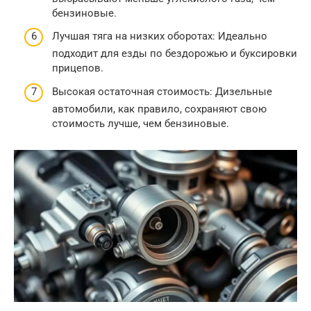
бензиновые.
Лучшая тяга на низких оборотах: Идеально
подходит для езды по бездорожью и буксировки
прицепов.
Высокая остаточная стоимость: Дизельные
автомобили, как правило, сохраняют свою
стоимость лучше, чем бензиновые.