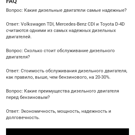
FAQ
Вопрос: Какие дизельные двигатели самые надежные?
Ответ: Volkswagen TDI, Mercedes-Benz CDI и Toyota D-4D
считаются одними из самых надежных дизельных
двигателей.
Вопрос: Сколько стоит обслуживание дизельного
двигателя?
Ответ: Стоимость обслуживания дизельного двигателя,
как правило, выше, чем бензинового, на 20-30%.
Вопрос: Какие преимущества дизельного двигателя
перед бензиновым?
Ответ: Экономичность, мощность, надежность и
долговечность.