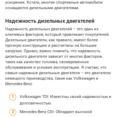
ускорение. Кстати, многие спортивные автомобили
оснащаются дизельными двигателями.
Надежность дизельных двигателей
Надежность дизельных двигателей – это один из
ключевых факторов, который привлекает покупателей.
Дизельные двигатели, как правило, имеют более
прочную конструкцию и рассчитаны на большие
нагрузки. Однако, важно помнить, что надежность
дизельного двигателя зависит от многих факторов,
таких как качество топлива, своевременное
обслуживание и условия эксплуатации. Я считаю, что
самые надежные дизельные двигатели – это двигатели
немецкого производства, такие как Volkswagen и
Mercedes-Benz.
Volkswagen TDI: Известны своей надежностью и
долговечностью.
Mercedes-Benz CDI: Обладают высокой