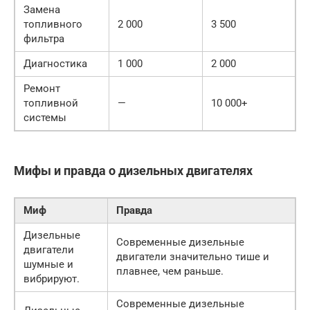
Замена
топливного
2 000
3 500
фильтра
Диагностика
1 000
2 000
Ремонт
топливной
—
10 000+
системы
Мифы и правда о дизельных двигателях
Миф
Правда
Дизельные
Современные дизельные
двигатели
двигатели значительно тише и
шумные и
плавнее, чем раньше.
вибрируют.
Современные дизельные