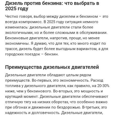
Дизель против бензина: что выбрать в
2025 году
Честно говоря, выбор между дизелем и бензином – это
всегда компромисс. В 2025 году ситуация немного
изменилась: дизельные двигатели стали более
экологичными, но и более сложными в обслуживании.
Бензиновые двигатели, напротив, проще, но менее
экономичны. Я думаю, что для тех, кто много ездит по
трассе, дизель будет более выгодным вариантом, а для
городских поездок – бензин.
Преимущества дизельных двигателей
Дизельные двигатели обладают целым рядом
преимуществ. Во-первых, это экономичность. Расход
топлива у дизельного двигателя, как правило, на 20-30%
ниже, чем у бензинового. Во-вторых, это мощность и
крутящий момент. Дизельные двигатели обеспечивают
отличную тягу на низких оборотах, что особенно важно
при обгонах и движении по бездорожью. В-третьих, это
надежность и долговечность. Дизельные двигатели,