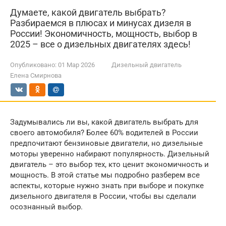
Думаете, какой двигатель выбрать?
Разбираемся в плюсах и минусах дизеля в
России! Экономичность, мощность, выбор в
2025 – все о дизельных двигателях здесь!
Опубликовано:
01 Мар 2026
Дизельный двигатель
Елена Смирнова
Задумывались ли вы, какой двигатель выбрать для
своего автомобиля? Более 60% водителей в России
предпочитают бензиновые двигатели, но дизельные
моторы уверенно набирают популярность. Дизельный
двигатель – это выбор тех, кто ценит экономичность и
мощность. В этой статье мы подробно разберем все
аспекты, которые нужно знать при выборе и покупке
дизельного двигателя в России, чтобы вы сделали
осознанный выбор.