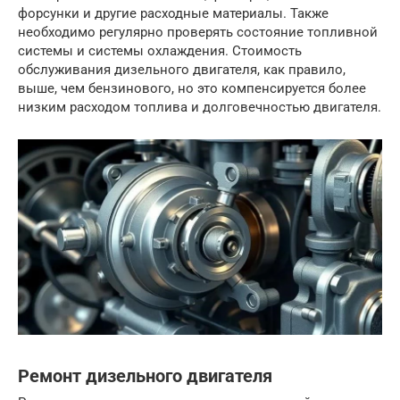
форсунки и другие расходные материалы. Также
необходимо регулярно проверять состояние топливной
системы и системы охлаждения. Стоимость
обслуживания дизельного двигателя, как правило,
выше, чем бензинового, но это компенсируется более
низким расходом топлива и долговечностью двигателя.
Ремонт дизельного двигателя