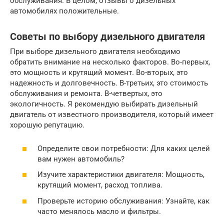
обслуживания. В целом, отзывы о дизельных
автомобилях положительные.
Советы по выбору дизельного двигателя
При выборе дизельного двигателя необходимо
обратить внимание на несколько факторов. Во-первых,
это мощность и крутящий момент. Во-вторых, это
надежность и долговечность. В-третьих, это стоимость
обслуживания и ремонта. В-четвертых, это
экологичность. Я рекомендую выбирать дизельный
двигатель от известного производителя, который имеет
хорошую репутацию.
Определите свои потребности: Для каких целей
вам нужен автомобиль?
Изучите характеристики двигателя: Мощность,
крутящий момент, расход топлива.
Проверьте историю обслуживания: Узнайте, как
часто менялось масло и фильтры.