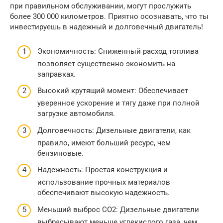
при правильном обслуживании, могут прослужить
более 300 000 километров. Приятно осознавать, что ты
инвестируешь в надежный и долговечный двигатель!
Экономичность: Сниженный расход топлива
позволяет существенно экономить на
заправках.
Высокий крутящий момент: Обеспечивает
уверенное ускорение и тягу даже при полной
загрузке автомобиля.
Долговечность: Дизельные двигатели, как
правило, имеют больший ресурс, чем
бензиновые.
Надежность: Простая конструкция и
использование прочных материалов
обеспечивают высокую надежность.
Меньший выброс CO2: Дизельные двигатели
выбрасывают меньше углекислого газа, чем