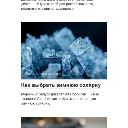
дизельных двигателей для российских авто,
реальные отзывы владельцев и
Дизельный двигатель
0
Как выбрать зимнюю солярку
Морозный запуск дизеля? 80% проблем – из-за
топлива! Узнайте, как выбрать качественную
зимнюю солярку,