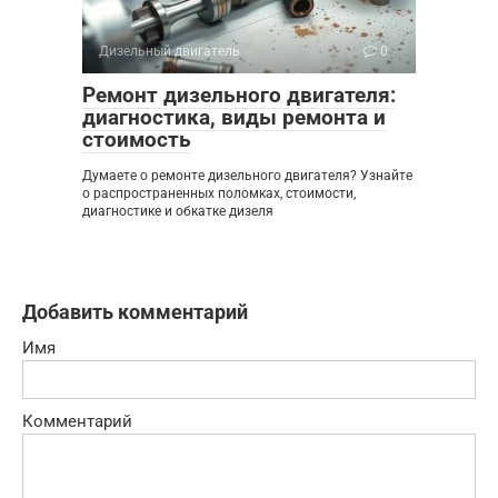
Дизельный двигатель
0
Ремонт дизельного двигателя:
диагностика, виды ремонта и
стоимость
Думаете о ремонте дизельного двигателя? Узнайте
о распространенных поломках, стоимости,
диагностике и обкатке дизеля
Добавить комментарий
Имя
Комментарий