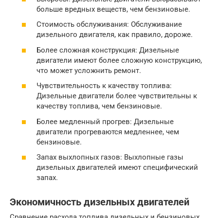
больше вредных веществ, чем бензиновые.
Стоимость обслуживания: Обслуживание
дизельного двигателя, как правило, дороже.
Более сложная конструкция: Дизельные
двигатели имеют более сложную конструкцию,
что может усложнить ремонт.
Чувствительность к качеству топлива:
Дизельные двигатели более чувствительны к
качеству топлива, чем бензиновые.
Более медленный прогрев: Дизельные
двигатели прогреваются медленнее, чем
бензиновые.
Запах выхлопных газов: Выхлопные газы
дизельных двигателей имеют специфический
запах.
Экономичность дизельных двигателей
Сравнение расхода топлива дизельных и бензиновых