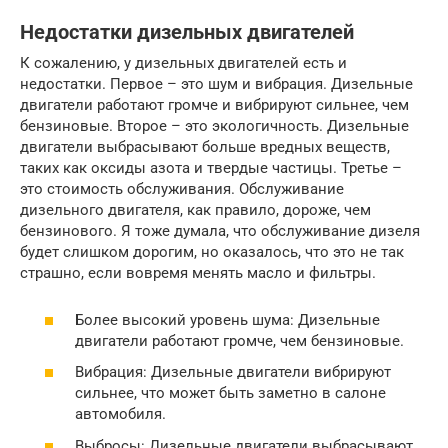
Недостатки дизельных двигателей
К сожалению, у дизельных двигателей есть и
недостатки. Первое – это шум и вибрация. Дизельные
двигатели работают громче и вибрируют сильнее, чем
бензиновые. Второе – это экологичность. Дизельные
двигатели выбрасывают больше вредных веществ,
таких как оксиды азота и твердые частицы. Третье –
это стоимость обслуживания. Обслуживание
дизельного двигателя, как правило, дороже, чем
бензинового. Я тоже думала, что обслуживание дизеля
будет слишком дорогим, но оказалось, что это не так
страшно, если вовремя менять масло и фильтры.
Более высокий уровень шума: Дизельные
двигатели работают громче, чем бензиновые.
Вибрация: Дизельные двигатели вибрируют
сильнее, что может быть заметно в салоне
автомобиля.
Выбросы: Дизельные двигатели выбрасывают