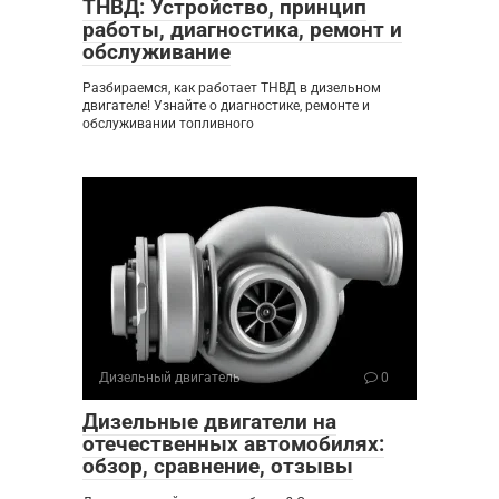
ТНВД: Устройство, принцип
работы, диагностика, ремонт и
обслуживание
Разбираемся, как работает ТНВД в дизельном
двигателе! Узнайте о диагностике, ремонте и
обслуживании топливного
Дизельный двигатель
0
Дизельные двигатели на
отечественных автомобилях:
обзор, сравнение, отзывы