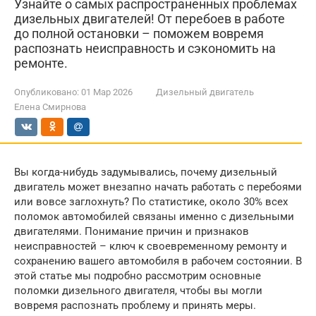
Узнайте о самых распространенных проблемах
дизельных двигателей! От перебоев в работе
до полной остановки – поможем вовремя
распознать неисправность и сэкономить на
ремонте.
Опубликовано:
01 Мар 2026
Дизельный двигатель
Елена Смирнова
Вы когда-нибудь задумывались, почему дизельный
двигатель может внезапно начать работать с перебоями
или вовсе заглохнуть? По статистике, около 30% всех
поломок автомобилей связаны именно с дизельными
двигателями. Понимание причин и признаков
неисправностей – ключ к своевременному ремонту и
сохранению вашего автомобиля в рабочем состоянии. В
этой статье мы подробно рассмотрим основные
поломки дизельного двигателя, чтобы вы могли
вовремя распознать проблему и принять меры.