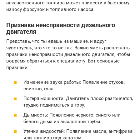
некачественного топлива может привести к быстрому
износу форсунок и топливного насоса.
Признаки неисправности дизельного
двигателя
Представь, что ты едешь на машине, и вдруг
чувствуешь, что что-то не так. Важно уметь распознать
признаки неисправности дизельного двигателя, чтобы
вовремя обратиться к специалисту. Вот основные
признаки:
Изменение звука работы: Появление стуков,
свистов, гула.
Потеря мощности: Двигатель плохо разгоняется,
трудно подниматься в гору.
Дымность: Появление черного, синего или
белого дыма из выхлопной трубы.
Утечки жидкостей: Появление масла, антифриза
или топлива под капотом.