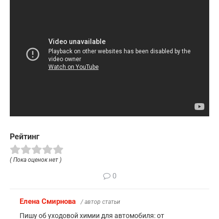
Рейтинг
( Пока оценок нет )
0
Елена Смирнова
/ автор статьи
Пишу об уходовой химии для автомобиля: от