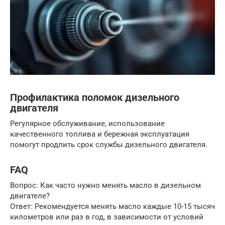
Профилактика поломок дизельного
двигателя
Регулярное обслуживание, использование
качественного топлива и бережная эксплуатация
помогут продлить срок службы дизельного двигателя.
FAQ
Вопрос: Как часто нужно менять масло в дизельном
двигателе?
Ответ: Рекомендуется менять масло каждые 10-15 тысяч
километров или раз в год, в зависимости от условий