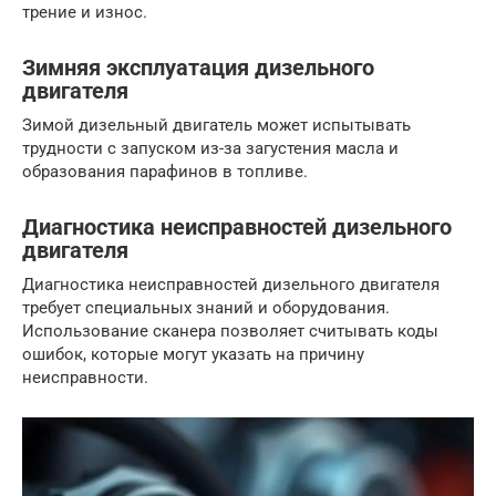
трение и износ.
Зимняя эксплуатация дизельного
двигателя
Зимой дизельный двигатель может испытывать
трудности с запуском из-за загустения масла и
образования парафинов в топливе.
Диагностика неисправностей дизельного
двигателя
Диагностика неисправностей дизельного двигателя
требует специальных знаний и оборудования.
Использование сканера позволяет считывать коды
ошибок, которые могут указать на причину
неисправности.