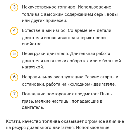
Некачественное топливо: Использование
топлива с высоким содержанием серы, воды
или других примесей.
Естественный износ: Со временем детали
двигателя изнашиваются и теряют свои
свойства.
Перегрузки двигателя: Длительная работа
двигателя на высоких оборотах или с большой
нагрузкой.
Неправильная эксплуатация: Резкие старты и
остановки, работа на «холодном» двигателе.
Попадание посторонних предметов: Пыль,
грязь, мелкие частицы, попадающие в
двигатель.
Кстати, качество топлива оказывает огромное влияние
на ресурс дизельного двигателя. Использование