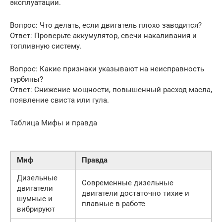
эксплуатации.
Вопрос: Что делать, если двигатель плохо заводится?
Ответ: Проверьте аккумулятор, свечи накаливания и
топливную систему.
Вопрос: Какие признаки указывают на неисправность
турбины?
Ответ: Снижение мощности, повышенный расход масла,
появление свиста или гула.
Таблица Мифы и правда
Миф
Правда
Дизельные
Современные дизельные
двигатели
двигатели достаточно тихие и
шумные и
плавные в работе
вибрируют