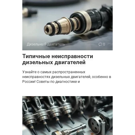
Дизельный двигатель
0
Типичные неисправности
дизельных двигателей
Узнайте о самых распространенных
неисправностях дизельных двигателей, особенно в
России! Советы по диагностике и