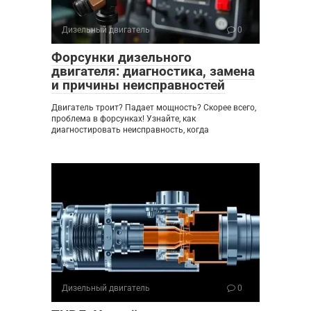
Дизельный двигатель
0
Форсунки дизельного
двигателя: диагностика, замена
и причины неисправностей
Двигатель троит? Падает мощность? Скорее всего,
проблема в форсунках! Узнайте, как
диагностировать неисправность, когда
Дизельный двигатель
0