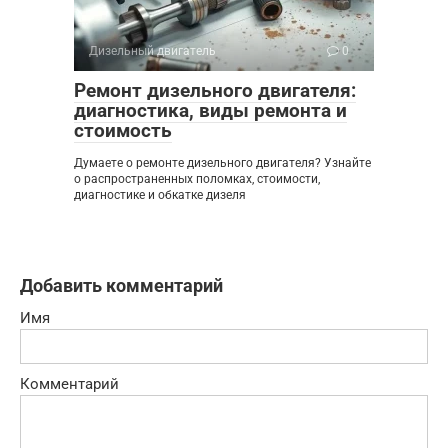
Дизельный двигатель
0
Ремонт дизельного двигателя:
диагностика, виды ремонта и
стоимость
Думаете о ремонте дизельного двигателя? Узнайте
о распространенных поломках, стоимости,
диагностике и обкатке дизеля
Добавить комментарий
Имя
Комментарий