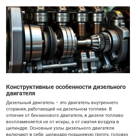
Конструктивные особенности дизельного
двигателя
Дизельный двигатель – это двигатель внутреннего
сгорания, работающий на дизельном топливе. В
отличие от бензинового двигателя, в дизеле топливо
воспламеняется не от искры, а от сжатия воздуха в
цилиндре. Основные узлы дизельного двигателя
включают в себя: цилиндро-поршневую группу, головку