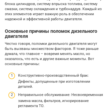
блока цилиндров, систему впрыска топлива, систему
смазки, систему охлаждения и турбонаддув. Каждый из
этих элементов играет важную роль в обеспечении
надежной и эффективной работы двигателя.
Основные причины поломок дизельного
двигателя
Честно говоря, поломки дизельного двигателя могут
быть вызваны множеством факторов. Я тоже раньше
думала, что главное – вовремя менять масло, но
оказалось, что есть и другие важные моменты. Вот
основные причины:
Конструктивно-производственный брак:
Дефекты, допущенные при изготовлении
деталей.
Неправильное обслуживание: Несвоевременная
замена масла, фильтров, игнорирование
регламента ТО.