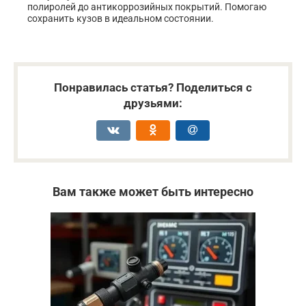
полиролей до антикоррозийных покрытий. Помогаю
сохранить кузов в идеальном состоянии.
Понравилась статья? Поделиться с
друзьями:
Вам также может быть интересно