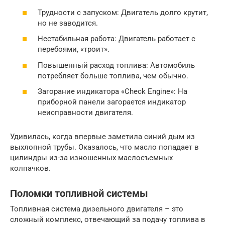
Трудности с запуском: Двигатель долго крутит,
но не заводится.
Нестабильная работа: Двигатель работает с
перебоями, «троит».
Повышенный расход топлива: Автомобиль
потребляет больше топлива, чем обычно.
Загорание индикатора «Check Engine»: На
приборной панели загорается индикатор
неисправности двигателя.
Удивилась, когда впервые заметила синий дым из
выхлопной трубы. Оказалось, что масло попадает в
цилиндры из-за изношенных маслосъемных
колпачков.
Поломки топливной системы
Топливная система дизельного двигателя – это
сложный комплекс, отвечающий за подачу топлива в