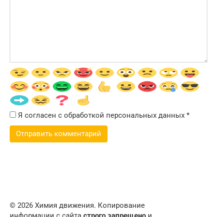
Я согласен с обработкой персональных данных
*
© 2026 Химия движения. Копирование
информации с сайта
строго запрещено
и