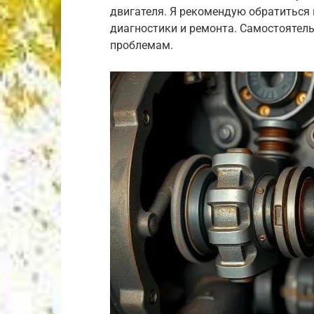
двигателя. Я рекомендую обратиться
диагностики и ремонта. Самостоятел
проблемам.