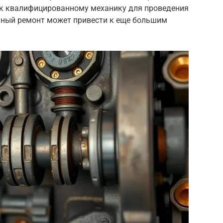
 к квалифицированному механику для проведения
ьный ремонт может привести к еще большим