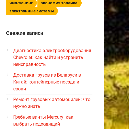
чип-тюнинг
экономия топлива
электронные системы
Свежие записи
Диагностика электрооборудования
Chevrolet: как найти и устранить
неисправность
Доставка грузов из Беларуси в
Китай: контейнерные поезда и
сроки
Ремонт грузовых автомобилей: что
нужно знать
Гребные винты Mercury: как
выбрать подходящий