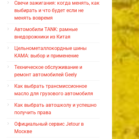
Свечи зажигания: когда менять, как
выбирать и что будет если не
менять вовремя
Автомобили TANK: рамные
внедорожники из Китая
Цельнометаллокордные шины
КАМА: выбор и применение
Техническое обслуживание и
ремонт автомобилей Geely
Как выбрать трансмиссионное
масло для грузового автомобиля
Как выбрать автошколу и успешно
получить права
Официальный сервис Jetour в
Москве