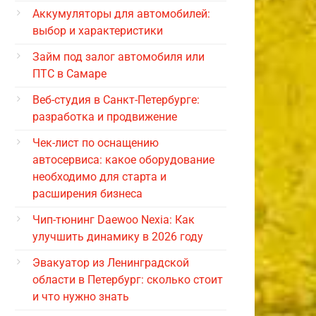
Аккумуляторы для автомобилей:
выбор и характеристики
Займ под залог автомобиля или
ПТС в Самаре
Веб-студия в Санкт-Петербурге:
разработка и продвижение
Чек-лист по оснащению
автосервиса: какое оборудование
необходимо для старта и
расширения бизнеса
Чип-тюнинг Daewoo Nexia: Как
улучшить динамику в 2026 году
Эвакуатор из Ленинградской
области в Петербург: сколько стоит
и что нужно знать