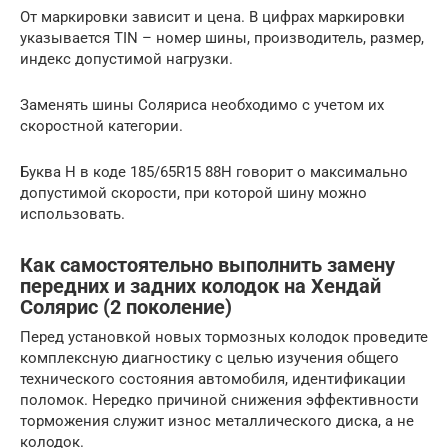
От маркировки зависит и цена. В цифрах маркировки
указывается TIN – номер шины, производитель, размер,
индекс допустимой нагрузки.
Заменять шины Соляриса необходимо с учетом их
скоростной категории.
Буква H в коде 185/65R15 88H говорит о максимально
допустимой скорости, при которой шину можно
использовать.
Как самостоятельно выполнить замену
передних и задних колодок на Хендай
Солярис (2 поколение)
Перед установкой новых тормозных колодок проведите
комплексную диагностику с целью изучения общего
технического состояния автомобиля, идентификации
поломок. Нередко причиной снижения эффективности
торможения служит износ металлического диска, а не
колодок.