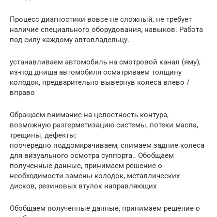
Процесс диагностики вовсе не сложный, не требует
наличие специального оборудования, навыков. Работа
под силу каждому автовладельцу.
устанавливаем автомобиль на смотровой канал (яму),
из-под днища автомобиля осматриваем толщину
колодок, предварительно вывернув колеса влево /
вправо
Обращаем внимание на целостность контура,
возможную разгерметизацию системы, потеки масла,
трещины, дефекты;
поочередно поддомкрачиваем, снимаем задние колеса
для визуального осмотра суппорта.. Обобщаем
полученные данные, принимаем решение о
необходимости замены колодок, металлических
дисков, резиновых втулок направляющих
Обобщаем полученные данные, принимаем решение о