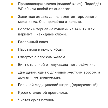
Проникающая смазка (жидкий ключ). Подойдёт
WD-40 или любой из аналогов.
Защитная смазка для элементов тормозного
механизма. Она продаётся отдельно.
Вороток и торцевые головки на 14 и 17. Как
вариант – накидные ключи.
Баллонный ключ.
Пассатижи и круглогубцы.
Отвёртка с плоским жалом.
Винт с планкой от двухзахватного съёмника.
Две щётки, одна с длинным жёстким ворсом, а
другая – металлическая.
Большой медицинский шприц (одноразовый).
Кусок сталистой проволоки.
Чистая сухая ветошь.