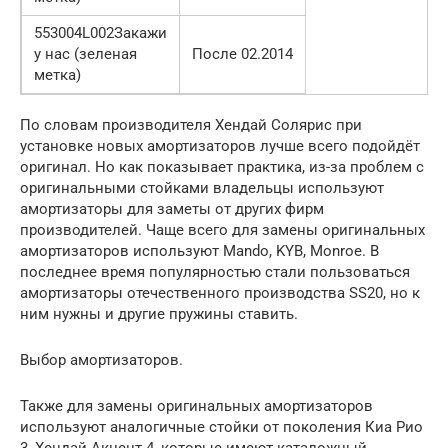
553004L002Закажи
у нас (зеленая
После 02.2014
метка)
По словам производителя Хендай Солярис при
установке новых амортизаторов лучше всего подойдёт
оригинал. Но как показывает практика, из-за проблем с
оригинальными стойками владельцы используют
амортизаторы для заметы от других фирм
производителей. Чаще всего для замены оригинальных
амортизаторов используют Mando, KYB, Monroe. В
последнее время популярностью стали пользоваться
амортизаторы отечественного производства SS20, но к
ним нужны и другие пружины ставить.
Выбор амортизаторов.
Также для замены оригинальных амортизаторов
используют аналогичные стойки от поколения Киа Рио