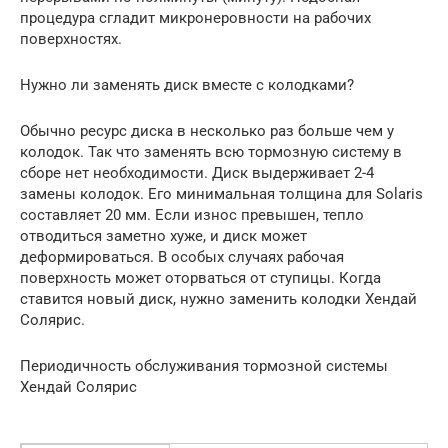
процедура сгладит микронеровности на рабочих
поверхностях.
Нужно ли заменять диск вместе с колодками?
Обычно ресурс диска в несколько раз больше чем у
колодок. Так что заменять всю тормозную систему в
сборе нет необходимости. Диск выдерживает 2-4
замены колодок. Его минимальная толщина для Solaris
составляет 20 мм. Если износ превышен, тепло
отводиться заметно хуже, и диск может
деформироваться. В особых случаях рабочая
поверхность может оторваться от ступицы. Когда
ставится новый диск, нужно заменить колодки Хендай
Солярис.
Периодичность обслуживания тормозной системы
Хендай Солярис