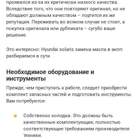
проявился из-за их критически низкого качества.
Вследствие того, что они повторяют оригинал, но не
обладают должным качеством – портится их же
репутация. Переживать во всяком случае не стоит, а
покупка оригинала или дубликата – сугубо ваше
решение.
Это интересно: Hyundai solaris замена масла в акпп:
разбираемся в сути
Необходимое оборудование и
инструменты
Прежде, чем приступать к работе, следует приобрести
комплект запасных частей и подготовить инструменты.
Вам потребуются:
Собственно колодки. Это должны быть
качественные комплектующие, полностью
соответствующие требованиям производителя
техники.