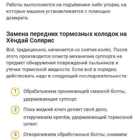
Работы выполняются на подъёмнике либо упорах, на
которые машина устанавливается с помощью
домкрата.
Замена передних тормозных колодок на
Хёндай Солярис
Всё, традиционно, начинается со снятия колёс. После
этого производится осмотр механизма суппорта на
предмет обнаружения повреждений пыльников и
утечки тормозной жидкости. Если всё в порядке,
действовать надо в следующей последовательности:
Обрабатываем проникающей смазкой болты,
удерживающие суппорт.
Пока жидкий ключ делает своё дело,
откручиваем крепёж, удерживающий тормозной
шланг.
Отворачиваем обработанные болты, снимаем