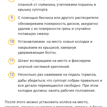
планкой от съёмника, утапливаем поршень в
крышку суппорта.
С помощью бензина или другого растворителя
обезжириваем поверхность дисков, аккуратно
удалив с их поверхности грязь и случайно
попавшую смазку.
Устанавливаем на место новые колодки и
накрываем их крышкой, завернув
удерживающие болты.
Шланг возвращаем на место и фиксируем
штатной системой креплений.
Несколько раз нажимаем на педаль тормоза,
дабы убедиться, что суппорт собран правильно и
все детали перемещаются свободно. При этом
колодки должны занять рабочее положение.
После этого можно установить колёса на место,