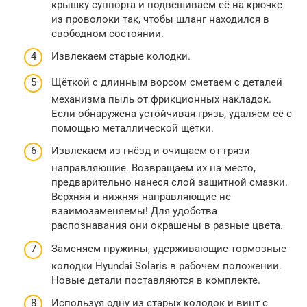
крышку суппорта и подвешиваем её на крючке
из проволоки так, чтобы шланг находился в
свободном состоянии.
Извлекаем старые колодки.
Щёткой с длинным ворсом сметаем с деталей
механизма пыль от фрикционных накладок.
Если обнаружена устойчивая грязь, удаляем её с
помощью металлической щётки.
Извлекаем из гнёзд и очищаем от грязи
направляющие. Возвращаем их на место,
предварительно нанеся слой защитной смазки.
Верхняя и нижняя направляющие не
взаимозаменяемы! Для удобства
распознавания они окрашены в разные цвета.
Заменяем пружины, удерживающие тормозные
колодки Hyundai Solaris в рабочем положении.
Новые детали поставляются в комплекте.
Используя одну из старых колодок и винт с