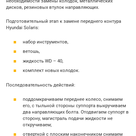
необходимости замены колодок, металлических
дисков, резиновых втулок направляющих.
Подготовительный этап к замене переднего контура
Hyundai Solaris:
набор инструментов,
ветошь,
жидкость WD – 40,
комплект новых колодок.
Последовательность действий:
поддомкрачиваем переднее колесо, снимаем
его, с тыльной стороны суппорта выкручиваем
два направляющих болта. Отодвигаем суппорт в
сторону, магистраль подачи жидкости не
откручиваем;
отверткой с плоским наконечником снимаем