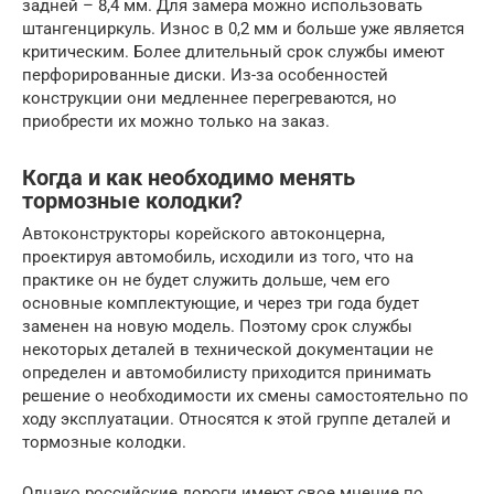
задней – 8,4 мм. Для замера можно использовать
штангенциркуль. Износ в 0,2 мм и больше уже является
критическим. Более длительный срок службы имеют
перфорированные диски. Из-за особенностей
конструкции они медленнее перегреваются, но
приобрести их можно только на заказ.
Когда и как необходимо менять
тормозные колодки?
Автоконструкторы корейского автоконцерна,
проектируя автомобиль, исходили из того, что на
практике он не будет служить дольше, чем его
основные комплектующие, и через три года будет
заменен на новую модель. Поэтому срок службы
некоторых деталей в технической документации не
определен и автомобилисту приходится принимать
решение о необходимости их смены самостоятельно по
ходу эксплуатации. Относятся к этой группе деталей и
тормозные колодки.
Однако российские дороги имеют свое мнение по