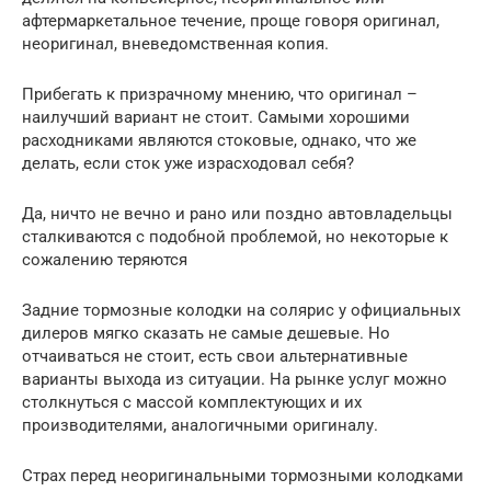
афтермаркетальное течение, проще говоря оригинал,
неоригинал, вневедомственная копия.
Прибегать к призрачному мнению, что оригинал –
наилучший вариант не стоит. Самыми хорошими
расходниками являются стоковые, однако, что же
делать, если сток уже израсходовал себя?
Да, ничто не вечно и рано или поздно автовладельцы
сталкиваются с подобной проблемой, но некоторые к
сожалению теряются
Задние тормозные колодки на солярис у официальных
дилеров мягко сказать не самые дешевые. Но
отчаиваться не стоит, есть свои альтернативные
варианты выхода из ситуации. На рынке услуг можно
столкнуться с массой комплектующих и их
производителями, аналогичными оригиналу.
Страх перед неоригинальными тормозными колодками