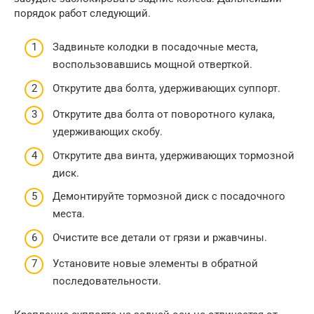
порядок работ следующий.
Задвиньте колодки в посадочные места,
воспользовавшись мощной отверткой.
Открутите два болта, удерживающих суппорт.
Открутите два болта от поворотного кулака,
удерживающих скобу.
Открутите два винта, удерживающих тормозной
диск.
Демонтируйте тормозной диск с посадочного
места.
Очистите все детали от грязи и ржавчины.
Установите новые элементы в обратной
последовательности.