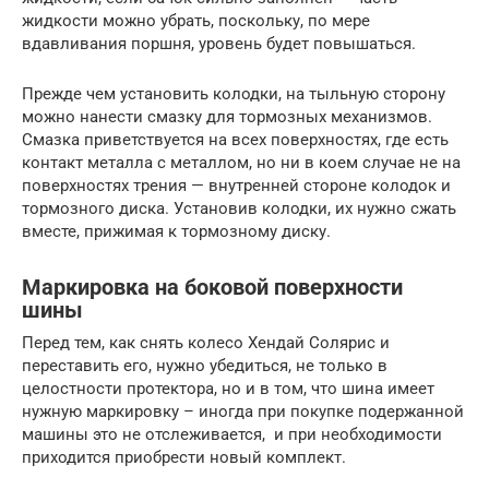
жидкости можно убрать, поскольку, по мере
вдавливания поршня, уровень будет повышаться.
Прежде чем установить колодки, на тыльную сторону
можно нанести смазку для тормозных механизмов.
Смазка приветствуется на всех поверхностях, где есть
контакт металла с металлом, но ни в коем случае не на
поверхностях трения — внутренней стороне колодок и
тормозного диска. Установив колодки, их нужно сжать
вместе, прижимая к тормозному диску.
Маркировка на боковой поверхности
шины
Перед тем, как снять колесо Хендай Солярис и
переставить его, нужно убедиться, не только в
целостности протектора, но и в том, что шина имеет
нужную маркировку – иногда при покупке подержанной
машины это не отслеживается, и при необходимости
приходится приобрести новый комплект.