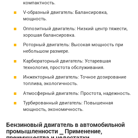
компактность.
V-образный двигатель: Балансировка,
мощность.
Оппозитный двигатель: Низкий центр тяжести,
хорошая балансировка.
Роторный двигатель: Высокая мощность при
небольшом размере.
Карбюраторный двигатель: Устаревшая
технология, простота обслуживания.
Инжекторный двигатель: Точное дозирование
топлива, экологичность.
Атмосферный двигатель: Простота, надежность.
Турбированный двигатель: Повышенная
мощность, экономичность.
Бензиновый двигатель в автомобильной
промышленности ⎯ Применение,
преимущества и недостатки