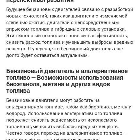
Будущее бензиновых двигателей связано с разработкой
новых технологий, таких как двигатели с изменяемой
степенью сжатия, двигатели с непосредственным
впрыском топлива и гибридные силовые установки.
Эти технологии позволяют повысить эффективность,
снизить расход топлива и уменьшить выбросы вредных
веществ. Я уверена, что бензиновый двигатель еще
долго будет оставаться актуальным.
Бензиновый двигатель и альтернативное
топливо ⎼ Возможности использования
биоэтанола, метана и других видов
топлива
Бензиновые двигатели могут работать на
альтернативном топливе, таком как биоэтанол, метан и
водород. Использование альтернативного топлива
позволяет снизить зависимость от ископаемого
топлива и уменьшить выбросы вредных веществ.
Честно говоря, переход на альтернативное топливо –
это важный шаг к устойчивому развитию.