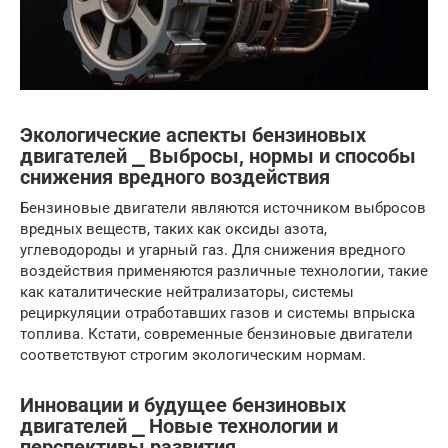
Экологические аспекты бензиновых
двигателей ⎯ Выбросы, нормы и способы
снижения вредного воздействия
Бензиновые двигатели являются источником выбросов
вредных веществ, таких как оксиды азота,
углеводороды и угарный газ. Для снижения вредного
воздействия применяются различные технологии, такие
как каталитические нейтрализаторы, системы
рециркуляции отработавших газов и системы впрыска
топлива. Кстати, современные бензиновые двигатели
соответствуют строгим экологическим нормам.
Инновации и будущее бензиновых
двигателей ⎯ Новые технологии и
перспективы развития