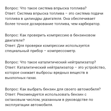
Вопрос: Что такое система впрыска топлива?
Ответ: Система впрыска топлива – это система подачи
топлива в цилиндры двигателя. Она обеспечивает
более точное дозирование топлива, чем карбюратор.
Вопрос: Как проверить компрессию в бензиновом
двигателе?
Ответ: Для проверки компрессии используется
специальный прибор – компрессометр.
Вопрос: Что такое каталитический нейтрализатор?
Ответ: Каталитический нейтрализатор – это устройство,
которое снижает выбросы вредных веществ в
выхлопных газах.
Вопрос: Как выбрать бензин для своего автомобиля?
Ответ: Рекомендуется использовать бензин с
октановым числом, указанным в руководстве по
эксплуатации автомобиля.