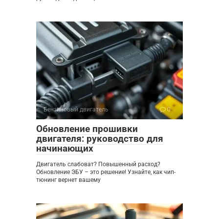
Бензиновый двигатель
0
Обновление прошивки
двигателя: руководство для
начинающих
Двигатель слабоват? Повышенный расход?
Обновление ЭБУ – это решение! Узнайте, как чип-
тюнинг вернет вашему