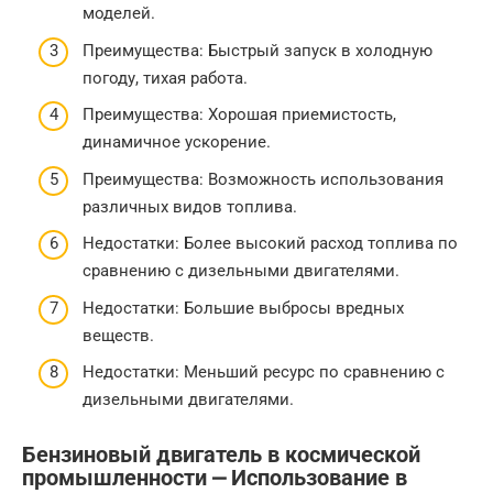
моделей.
Преимущества: Быстрый запуск в холодную
погоду, тихая работа.
Преимущества: Хорошая приемистость,
динамичное ускорение.
Преимущества: Возможность использования
различных видов топлива.
Недостатки: Более высокий расход топлива по
сравнению с дизельными двигателями.
Недостатки: Большие выбросы вредных
веществ.
Недостатки: Меньший ресурс по сравнению с
дизельными двигателями.
Бензиновый двигатель в космической
промышленности ⎼ Использование в