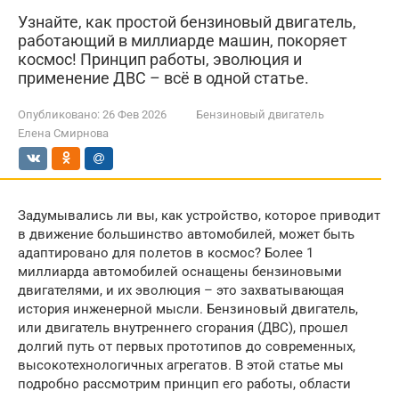
Узнайте, как простой бензиновый двигатель,
работающий в миллиарде машин, покоряет
космос! Принцип работы, эволюция и
применение ДВС – всё в одной статье.
Опубликовано:
26 Фев 2026
Бензиновый двигатель
Елена Смирнова
Задумывались ли вы, как устройство, которое приводит
в движение большинство автомобилей, может быть
адаптировано для полетов в космос? Более 1
миллиарда автомобилей оснащены бензиновыми
двигателями, и их эволюция – это захватывающая
история инженерной мысли. Бензиновый двигатель,
или двигатель внутреннего сгорания (ДВС), прошел
долгий путь от первых прототипов до современных,
высокотехнологичных агрегатов. В этой статье мы
подробно рассмотрим принцип его работы, области