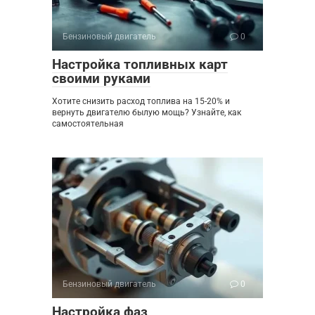
Бензиновый двигатель
0
Настройка топливных карт
своими руками
Хотите снизить расход топлива на 15-20% и
вернуть двигателю былую мощь? Узнайте, как
самостоятельная
Бензиновый двигатель
0
Настройка фаз