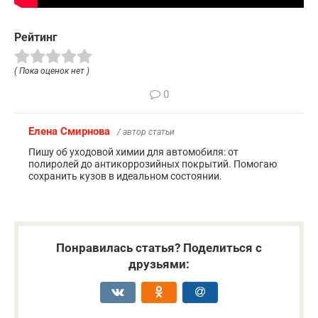
Рейтинг
( Пока оценок нет )
0
Елена Смирнова
/ автор статьи
Пишу об уходовой химии для автомобиля: от
полиролей до антикоррозийных покрытий. Помогаю
сохранить кузов в идеальном состоянии.
Понравилась статья? Поделиться с
друзьями: