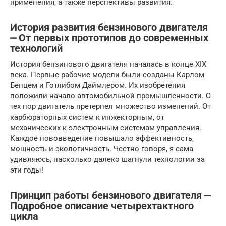
применения, а также перспективы развития.
История развития бензинового двигателя
⎼ От первых прототипов до современных
технологий
История бензинового двигателя началась в конце XIX
века. Первые рабочие модели были созданы Карлом
Бенцем и Готлибом Даймлером. Их изобретения
положили начало автомобильной промышленности. С
тех пор двигатель претерпел множество изменений. От
карбюраторных систем к инжекторным, от
механических к электронным системам управления.
Каждое нововведение повышало эффективность,
мощность и экологичность. Честно говоря, я сама
удивляюсь, насколько далеко шагнули технологии за
эти годы!
Принцип работы бензинового двигателя ⎼
Подробное описание четырехтактного
цикла