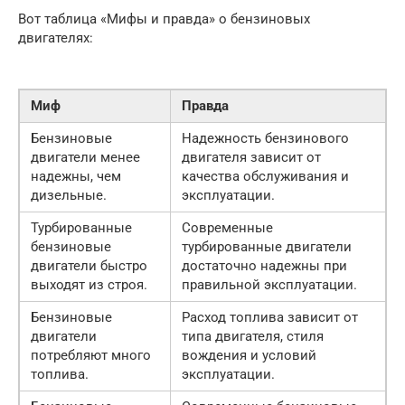
Вот таблица «Мифы и правда» о бензиновых
двигателях:
Миф
Правда
Бензиновые
Надежность бензинового
двигатели менее
двигателя зависит от
надежны, чем
качества обслуживания и
дизельные.
эксплуатации.
Турбированные
Современные
бензиновые
турбированные двигатели
двигатели быстро
достаточно надежны при
выходят из строя.
правильной эксплуатации.
Бензиновые
Расход топлива зависит от
двигатели
типа двигателя, стиля
потребляют много
вождения и условий
топлива.
эксплуатации.