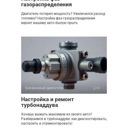
газораспределения
Двигатель потерял мощность? Увеличился расход
топлива? Настройка фаз газораспределения
вернет вашему авто былую прыть
Бензиновый двигатель
0
Настройка и ремонт
турбонаддува
Хочешь выжать максимум из своего авто?
Разбираемся в турбонаддуве: как диагностировать,
настроить и отремонтировать!