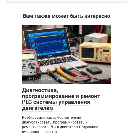
Вам также может быть интересно
Бензиновый двигатель
0
Диагностика,
программирование и ремонт
PLC системы управления
двигателем
Разбираемся, как самостоятельно
диагностировать, программировать и
ремонтировать PLC в двигателе! Подробное
руководство для тех,