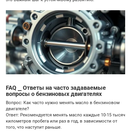
FAQ ⎯ Ответы на часто задаваемые
вопросы о бензиновых двигателях
Вопрос: Как часто нужно менять масло в бензиновом
двигателе?
Ответ: Рекомендуется менять масло каждые 10-15 тысяч
километров пробега или раз в год, в зависимости от
того, что наступит раньше.