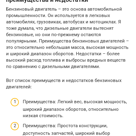
Бензиновый двигатель – это основа автомобильной
промышленности. Он используется в легковых
автомобилях, грузовиках, автобусах и мотоциклах. Я
тоже думала, что дизельные двигатели вытеснят
бензиновые, но они по-прежнему остаются
популярными. Преимущества бензиновых двигателей –
это относительно небольшая масса, высокая мощность
и широкий диапазон оборотов. Недостатки – более
высокий расход топлива и выбросы вредных веществ
по сравнению с дизельными двигателями.
Вот список преимуществ и недостатков бензиновых
двигателей:
Преимущества: Легкий вес, высокая мощность,
широкий диапазон оборотов, относительно
низкая стоимость.
Преимущества: Простота конструкции,
доступность запчастей, широкий выбор