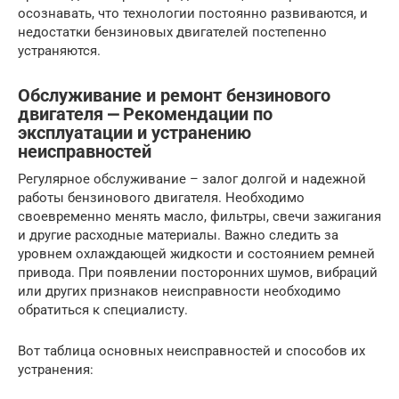
осознавать, что технологии постоянно развиваются, и
недостатки бензиновых двигателей постепенно
устраняются.
Обслуживание и ремонт бензинового
двигателя ⎼ Рекомендации по
эксплуатации и устранению
неисправностей
Регулярное обслуживание – залог долгой и надежной
работы бензинового двигателя. Необходимо
своевременно менять масло, фильтры, свечи зажигания
и другие расходные материалы. Важно следить за
уровнем охлаждающей жидкости и состоянием ремней
привода. При появлении посторонних шумов, вибраций
или других признаков неисправности необходимо
обратиться к специалисту.
Вот таблица основных неисправностей и способов их
устранения: