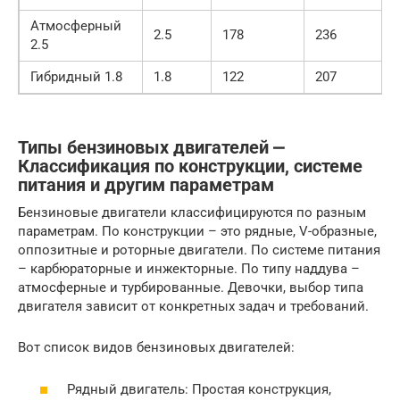
Атмосферный
2.5
178
236
2.5
Гибридный 1.8
1.8
122
207
Типы бензиновых двигателей ⎼
Классификация по конструкции, системе
питания и другим параметрам
Бензиновые двигатели классифицируются по разным
параметрам. По конструкции – это рядные, V-образные,
оппозитные и роторные двигатели. По системе питания
– карбюраторные и инжекторные. По типу наддува –
атмосферные и турбированные. Девочки, выбор типа
двигателя зависит от конкретных задач и требований.
Вот список видов бензиновых двигателей:
Рядный двигатель: Простая конструкция,