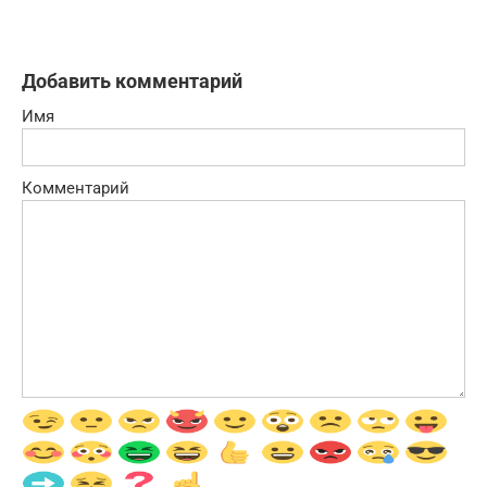
Добавить комментарий
Имя
Комментарий