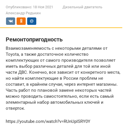
Опубликовано:
18 Ноя 2021
Дизельный двигатель
Александр Редькин
Ремонтопригодность
Взаимозаменяемость с некоторыми деталями от
Toyota, а также достаточное количество
комплектующих от самого производителя позволяет
иметь выбор различных деталей для той или иной
части ДВС. Конечно, все зависит от конкретного места,
но найти комплектующие в России проблем не
составит, в крайнем случае, через интернет магазины.
Часть работ по плановой замене некоторых частей
можно проводить самостоятельно, если есть самый
элементарный набор автомобильных ключей и
отверток.
https://youtube.com/watch?v=RUnUpISRY0Y