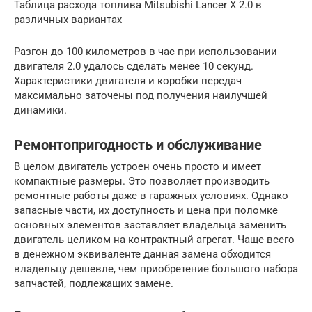
Таблица расхода топлива Mitsubishi Lancer X 2.0 в
различных вариантах
Разгон до 100 километров в час при использовании
двигателя 2.0 удалось сделать менее 10 секунд.
Характеристики двигателя и коробки передач
максимально заточены под получения наилучшей
динамики.
Ремонтопригодность и обслуживание
В целом двигатель устроен очень просто и имеет
компактные размеры. Это позволяет производить
ремонтные работы даже в гаражных условиях. Однако
запасные части, их доступность и цена при поломке
основных элементов заставляет владельца заменить
двигатель целиком на контрактный агрегат. Чаще всего
в денежном эквиваленте данная замена обходится
владельцу дешевле, чем приобретение большого набора
запчастей, подлежащих замене.