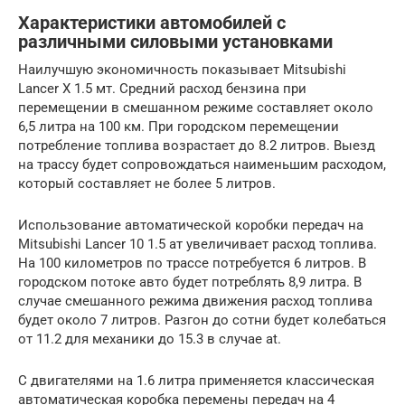
Характеристики автомобилей с
различными силовыми установками
Наилучшую экономичность показывает Mitsubishi
Lancer X 1.5 мт. Средний расход бензина при
перемещении в смешанном режиме составляет около
6,5 литра на 100 км. При городском перемещении
потребление топлива возрастает до 8.2 литров. Выезд
на трассу будет сопровождаться наименьшим расходом,
который составляет не более 5 литров.
Использование автоматической коробки передач на
Mitsubishi Lancer 10 1.5 ат увеличивает расход топлива.
На 100 километров по трассе потребуется 6 литров. В
городском потоке авто будет потреблять 8,9 литра. В
случае смешанного режима движения расход топлива
будет около 7 литров. Разгон до сотни будет колебаться
от 11.2 для механики до 15.3 в случае at.
С двигателями на 1.6 литра применяется классическая
автоматическая коробка перемены передач на 4