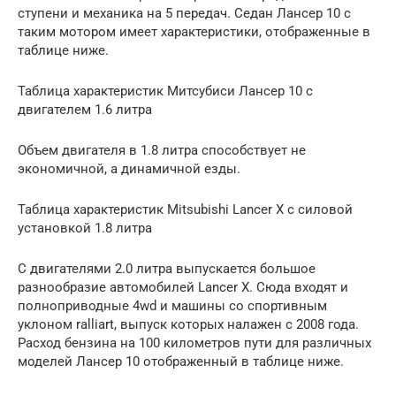
ступени и механика на 5 передач. Седан Лансер 10 с
таким мотором имеет характеристики, отображенные в
таблице ниже.
Таблица характеристик Митсубиси Лансер 10 с
двигателем 1.6 литра
Объем двигателя в 1.8 литра способствует не
экономичной, а динамичной езды.
Таблица характеристик Mitsubishi Lancer X с силовой
установкой 1.8 литра
С двигателями 2.0 литра выпускается большое
разнообразие автомобилей Lancer X. Сюда входят и
полноприводные 4wd и машины со спортивным
уклоном ralliart, выпуск которых налажен с 2008 года.
Расход бензина на 100 километров пути для различных
моделей Лансер 10 отображенный в таблице ниже.