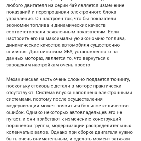
любого двигателя из серии 4a9 является изменение
показаний и перепрошивки электронного блока
управления. Он настроен так, что бы показатели
экономии топлива и динамических качеств
соответствовали заявленным показателям. Если
настроить его на максимальную экономию топлива,
динамические качества автомобиля существенно
снизятся. Достоинством ЭБУ, установленного на
данных моторах, является то, что вернуться к
заводским настройкам очень просто.
Механическая часть очень сложно поддается тюнингу,
поскольку стоковые детали в моторе практически
отсутствуют. Система впуска наполнена электронными
системами, поэтому после осуществления
модернизации может появиться большое количество
ошибок. Однако некоторых автовладельцев это не
пугает, и они прибегают к изменению конструкций
поршневой группы, модернизации распределительных
коленчатых валов. Однако при сборке двигателя нужно
быть очень внимательным, и сделать момент затяжки