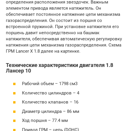
определения расположения звездочек. Важным
элементом привода является натяжитель. Он
обеспечивает постоянное натяжение цепи механизма
газораспределения. Он состоит из поршня со
встроенной пружиной. При установке натяжителя его
поршень давит непосредственно на башмак
натяжителя, обеспечивая автоматическую регулировку
натяжения цепи механизма газораспределения. Схема
ГРМ Lancer X 1.8 далее на картинке.
Технические характеристики двигателя 1.8
Лансер 10
Рабочий объем – 1798 см3
Количество цилиндров – 4
Количество клапанов – 16
Диаметр цилиндра – 86 мм
Ход поршня – 77.4 мм
Привод ГРМ – цепь (DOHC)