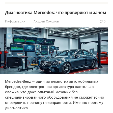
Диагностика Mercedes: что проверяют и зачем
Информация
Андрей Соколов
0
Mercedes-Benz — один из немногих автомобильных
брендов, где электронная архитектура настолько
сложна, что даже опытный механик без
специализированного оборудования не сможет точно
определить причину неисправности. Именно поэтому
диагностика