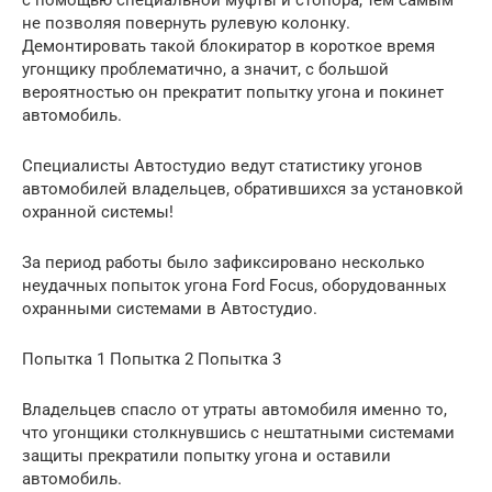
не позволяя повернуть рулевую колонку.
Демонтировать такой блокиратор в короткое время
угонщику проблематично, а значит, с большой
вероятностью он прекратит попытку угона и покинет
автомобиль.
Специалисты Автостудио ведут статистику угонов
автомобилей владельцев, обратившихся за установкой
охранной системы!
За период работы было зафиксировано несколько
неудачных попыток угона Ford Focus, оборудованных
охранными системами в Автостудио.
Попытка 1 Попытка 2 Попытка 3
Владельцев спасло от утраты автомобиля именно то,
что угонщики столкнувшись с нештатными системами
защиты прекратили попытку угона и оставили
автомобиль.