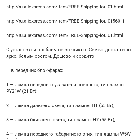
http://ru.aliexpress.com/item/FREE-Shipping-for. 01.html
http://ru.aliexpress.com/item/FREE-Shipping-for. 01560_1
http://ru.aliexpress.com/item/FREE-Shipping-for. 01.html
С установкой проблем не возникло. Светят достаточно
ярко, белым светом. Дешево и сердито.
— в передних блок-фарах:
1 — лампа переднего указателя поворота, тип лампы
PY21W (21 Вт);
2 — лампа дальнего света, тип лампы Н1 (55 Вт);
3 — лампа ближнего света, тип лампы Н7 (55 Вт);
4 — лампа переднего габаритного огня, тип лампы W5W