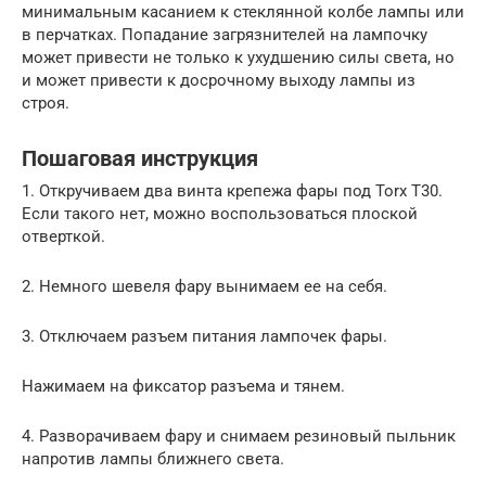
минимальным касанием к стеклянной колбе лампы или
в перчатках. Попадание загрязнителей на лампочку
может привести не только к ухудшению силы света, но
и может привести к досрочному выходу лампы из
строя.
Пошаговая инструкция
1. Откручиваем два винта крепежа фары под Torx T30.
Если такого нет, можно воспользоваться плоской
отверткой.
2. Немного шевеля фару вынимаем ее на себя.
3. Отключаем разъем питания лампочек фары.
Нажимаем на фиксатор разъема и тянем.
4. Разворачиваем фару и снимаем резиновый пыльник
напротив лампы ближнего света.