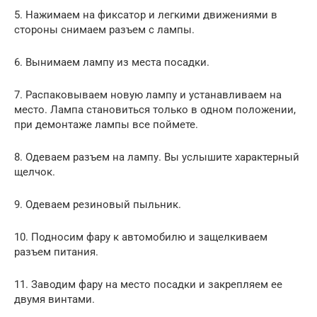
5. Нажимаем на фиксатор и легкими движениями в
стороны снимаем разъем с лампы.
6. Вынимаем лампу из места посадки.
7. Распаковываем новую лампу и устанавливаем на
место. Лампа становиться только в одном положении,
при демонтаже лампы все поймете.
8. Одеваем разъем на лампу. Вы услышите характерный
щелчок.
9. Одеваем резиновый пыльник.
10. Подносим фару к автомобилю и защелкиваем
разъем питания.
11. Заводим фару на место посадки и закрепляем ее
двумя винтами.