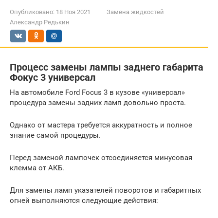
Опубликовано:
18 Ноя 2021
Замена жидкостей
Александр Редькин
Процесс замены лампы заднего габарита
Фокус 3 универсал
На автомобиле Ford Focus 3 в кузове «универсал»
процедура замены задних ламп довольно проста.
Однако от мастера требуется аккуратность и полное
знание самой процедуры.
Перед заменой лампочек отсоединяется минусовая
клемма от АКБ.
Для замены ламп указателей поворотов и габаритных
огней выполняются следующие действия: