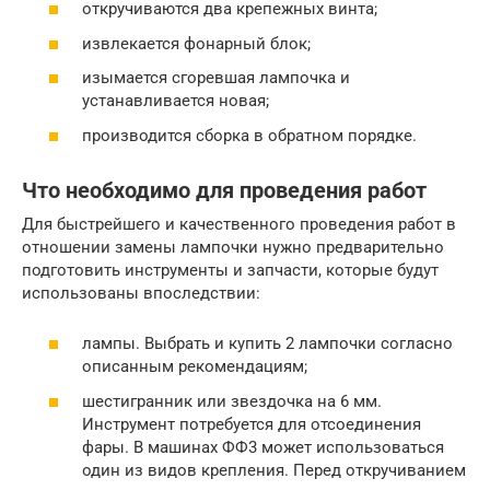
откручиваются два крепежных винта;
извлекается фонарный блок;
изымается сгоревшая лампочка и
устанавливается новая;
производится сборка в обратном порядке.
Что необходимо для проведения работ
Для быстрейшего и качественного проведения работ в
отношении замены лампочки нужно предварительно
подготовить инструменты и запчасти, которые будут
использованы впоследствии:
лампы. Выбрать и купить 2 лампочки согласно
описанным рекомендациям;
шестигранник или звездочка на 6 мм.
Инструмент потребуется для отсоединения
фары. В машинах ФФ3 может использоваться
один из видов крепления. Перед откручиванием