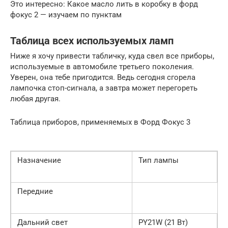
Это интересно: Какое масло лить в коробку в форд
фокус 2 — изучаем по пунктам
Таблица всех используемых ламп
Ниже я хочу привести табличку, куда свел все приборы,
используемые в автомобиле третьего поколения.
Уверен, она тебе пригодится. Ведь сегодня сгорела
лампочка стоп-сигнала, а завтра может перегореть
любая другая.
Таблица приборов, применяемых в Форд Фокус 3
Назначение
Тип лампы
Передние
Дальний свет
PY21W (21 Вт)