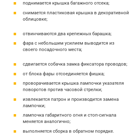
поднимается крышка багажного отсека;
снимается пластиковая крышка в декоративной
облицовке;
отвинчиваются два крепежных барашка;
фара с небольшим усилием выводится из
своего посадочного места;
сдвигается собачка замка фиксатора проводов;
от блока фары отсоединяется фишка;
проворачивается крышка лампочки указателя
поворотов против часовой стрелки;
извлекается патрон и производится замена
лампочки;
лампочка габаритного огня и стоп-сигнала
меняется аналогично;
выполняется сборка в обратном порядке.