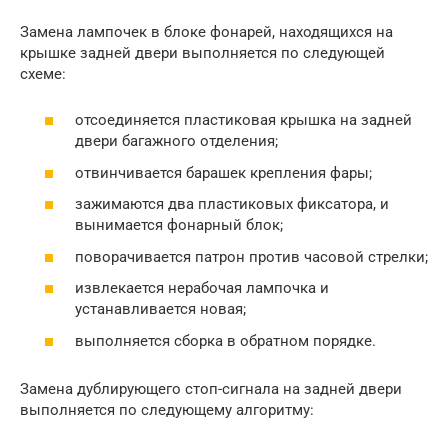
Замена лампочек в блоке фонарей, находящихся на
крышке задней двери выполняется по следующей
схеме:
отсоединяется пластиковая крышка на задней
двери багажного отделения;
отвинчивается барашек крепления фары;
зажимаются два пластиковых фиксатора, и
вынимается фонарный блок;
поворачивается патрон против часовой стрелки;
извлекается нерабочая лампочка и
устанавливается новая;
выполняется сборка в обратном порядке.
Замена дублирующего стоп-сигнала на задней двери
выполняется по следующему алгоритму: