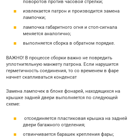
поворотов против часовой стрелки;
извлекается патрон и производится замена
лампочки;
лампочка габаритного огня и стоп-сигнала
меняется аналогично;
выполняется сборка в обратном порядке.
ВАЖНО! В процессе сборки важно не повредить
уплотнительную манжету патрона. Если нарушится
герметичность соединения, то со временем в фаре
начнет скапливаться конденсат
Замена лампочек в блоке фонарей, находящихся на
крышке задней двери выполняется по следующей
схеме:
отсоединяется пластиковая крышка на задней
двери багажного отделения;
отвинчивается барашек крепления фары;