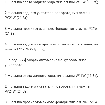
1 — лампа света заднего хода, тип лампы W16W (16 Вт);
2 — лампа заднего указателя поворота, тип лампы
PY21W (21 Вт);
3 — лампа противотуманного фонаря, тип лампы P21W
(21 Вт);
4 — лампа заднего габаритного огня и стоп-сигнала, тип
лампы P21/5W (21/5 Вт);
— в задних фонарях автомобиля с кузовом типа
универсал
1 — лампа света заднего хода, тип лампы W16W (16 Вт);
2 — лампа заднего указателя поворота, тип лампы
PY21W (21 Вт);
3 — лампа противотуманного фонаря, тип лампы P21W