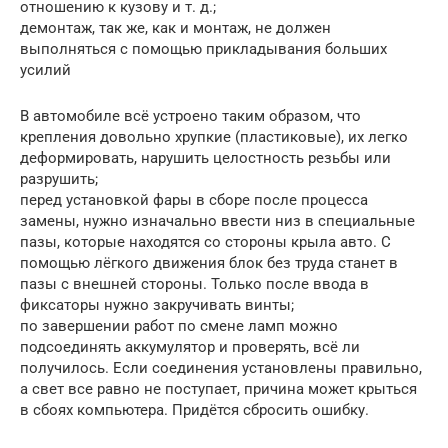
отношению к кузову и т. д.;
демонтаж, так же, как и монтаж, не должен
выполняться с помощью прикладывания больших
усилий
В автомобиле всё устроено таким образом, что
крепления довольно хрупкие (пластиковые), их легко
деформировать, нарушить целостность резьбы или
разрушить;
перед установкой фары в сборе после процесса
замены, нужно изначально ввести низ в специальные
пазы, которые находятся со стороны крыла авто. С
помощью лёгкого движения блок без труда станет в
пазы с внешней стороны. Только после ввода в
фиксаторы нужно закручивать винты;
по завершении работ по смене ламп можно
подсоединять аккумулятор и проверять, всё ли
получилось. Если соединения установлены правильно,
а свет все равно не поступает, причина может крыться
в сбоях компьютера. Придётся сбросить ошибку.