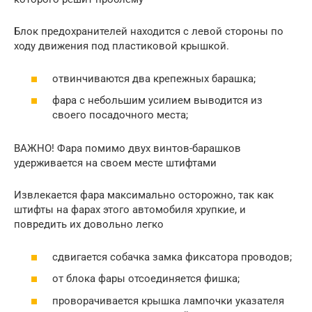
Блок предохранителей находится с левой стороны по
ходу движения под пластиковой крышкой.
отвинчиваются два крепежных барашка;
фара с небольшим усилием выводится из
своего посадочного места;
ВАЖНО! Фара помимо двух винтов-барашков
удерживается на своем месте штифтами
Извлекается фара максимально осторожно, так как
штифты на фарах этого автомобиля хрупкие, и
повредить их довольно легко
сдвигается собачка замка фиксатора проводов;
от блока фары отсоединяется фишка;
проворачивается крышка лампочки указателя