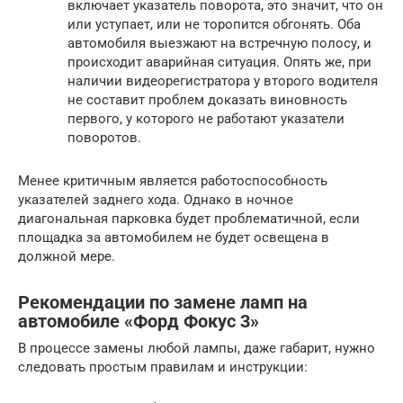
включает указатель поворота, это значит, что он
или уступает, или не торопится обгонять. Оба
автомобиля выезжают на встречную полосу, и
происходит аварийная ситуация. Опять же, при
наличии видеорегистратора у второго водителя
не составит проблем доказать виновность
первого, у которого не работают указатели
поворотов.
Менее критичным является работоспособность
указателей заднего хода. Однако в ночное
диагональная парковка будет проблематичной, если
площадка за автомобилем не будет освещена в
должной мере.
Рекомендации по замене ламп на
автомобиле «Форд Фокус 3»
В процессе замены любой лампы, даже габарит, нужно
следовать простым правилам и инструкции: