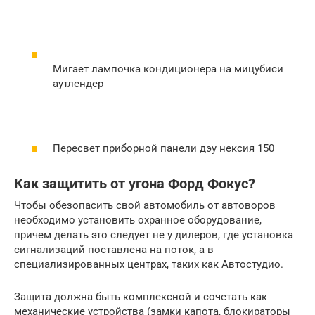
Мигает лампочка кондиционера на мицубиси
аутлендер
Пересвет приборной панели дэу нексия 150
Как защитить от угона Форд Фокус?
Чтобы обезопасить свой автомобиль от автоворов
необходимо установить охранное оборудование,
причем делать это следует не у дилеров, где установка
сигнализаций поставлена на поток, а в
специализированных центрах, таких как Автостудио.
Защита должна быть комплексной и сочетать как
механические устройства (замки капота, блокираторы