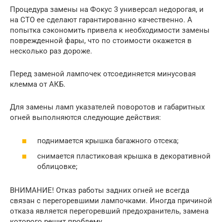
Процедура замены на Фокус 3 универсал недорогая, и
на СТО ее сделают гарантированно качественно. А
попытка сэкономить привела к необходимости замены
поврежденной фары, что по стоимости окажется в
несколько раз дороже.
Перед заменой лампочек отсоединяется минусовая
клемма от АКБ.
Для замены ламп указателей поворотов и габаритных
огней выполняются следующие действия:
поднимается крышка багажного отсека;
снимается пластиковая крышка в декоративной
облицовке;
ВНИМАНИЕ! Отказ работы задних огней не всегда
связан с перегоревшими лампочками. Иногда причиной
отказа является перегоревший предохранитель, замена
которого решит проблему