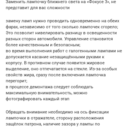
Заменить лампочку ближнего света на «Фокусе 3», не
представит для вас сложности
замену ламп нужно проводить одновременно на обеих
фарах, независимо от того сколько лампочек сгорело;
Это позволит нивелировать разницу в освещенности
разных сторон автомобиля. Управление становится
более качественным и безопасным;
во время выполнения работ с галогенными лампами не
допускается касание незащищёнными руками к
корпусу. В противном случае появится жировое
выделение, оно отпечатается на стекле. Из-за особых
свойств жира, сразу после включения лампочка
перегорит;
в процессе демонтажа следует соблюдать
максимальную внимательность, можно
фотографировать каждый этап
Обращать внимание необходимо на ось фиксации
лампочки в отражателе, сторону расположения
защёлок патрона, наличие зазора у лампы по