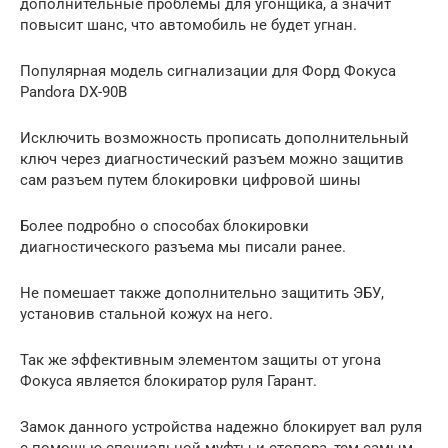
дополнительные проблемы для угонщика, а значит
повысит шанс, что автомобиль не будет угнан.
Популярная модель сигнализации для Форд Фокуса
Pandora DX-90B
Исключить возможность прописать дополнительный
ключ через диагностический разъем можно защитив
сам разъем путем блокировки цифровой шины
Более подробно о способах блокировки
диагностического разъема мы писали ранее.
Не помешает также дополнительно защитить ЭБУ,
установив стальной кожух на него.
Так же эффективным элементом защиты от угона
Фокуса является блокиратор руля Гарант.
Замок данного устройства надежно блокирует вал руля
с помощью специальной муфты и стопора, тем самым