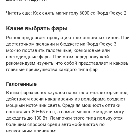
Читать еще: Как снять магнитолу 6000 cd Форд Фокус 2
Какие выбрать фары
Рынок предлагает продукцию трех основных типов. При
достаточном желании и бюджете на Форд Фокус 3
можно поставить галогенные, ксеноновые или
светодиодные фары. При этом перед покупкой
рекомендуем изучить, что собой представляет и каковы
главные преимущества каждого типа фар.
Галогенные
В этих фарах используются пары галогена, которые под
действием свечи накаливания из вольфрама создают
мощный источник света. Средняя мощность оптики
составляет 30–65 ватт, а самые мощные модели могут
доходить до 130 Вт. Лампочки этого типа пользуются
большим спросом среди автомобилистов по
нескольким причинам: