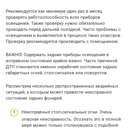
Рекомендуется как минимум один раз в месяц
проверять работоспособность всех приборов
освещения. Также проверку нужно обязательно
проводить перед дальней поездкой. Часто проблемы с
освещением и выявляются в процессе таких осмотров.
Проверку рекомендуется производить с помощником.
ВАЖНО! Содержать задние приборы освещения в
исправном состоянии крайне важно. Часто причиной
ДТП становится именно нерабочее состояние задних
габаритных огней, стоп-сигналов или поворотов
Рассмотрим несколько распространенных аварийных
ситуаций, к которым может привести неисправное
состояние задних фонарей.
Неисправные стоп-сигнальные огни. Очень
опасная неисправность. Осознать это в полной
мере можно только столкнувшись с подобной