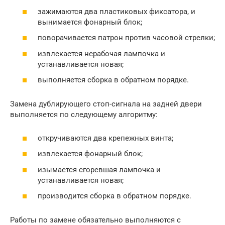
зажимаются два пластиковых фиксатора, и
вынимается фонарный блок;
поворачивается патрон против часовой стрелки;
извлекается нерабочая лампочка и
устанавливается новая;
выполняется сборка в обратном порядке.
Замена дублирующего стоп-сигнала на задней двери
выполняется по следующему алгоритму:
откручиваются два крепежных винта;
извлекается фонарный блок;
изымается сгоревшая лампочка и
устанавливается новая;
производится сборка в обратном порядке.
Работы по замене обязательно выполняются с