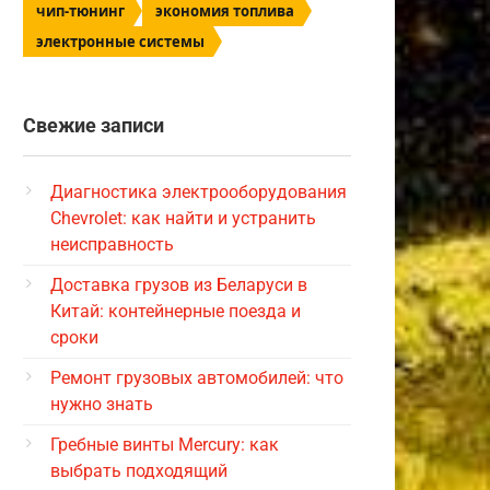
чип-тюнинг
экономия топлива
электронные системы
Свежие записи
Диагностика электрооборудования
Chevrolet: как найти и устранить
неисправность
Доставка грузов из Беларуси в
Китай: контейнерные поезда и
сроки
Ремонт грузовых автомобилей: что
нужно знать
Гребные винты Mercury: как
выбрать подходящий