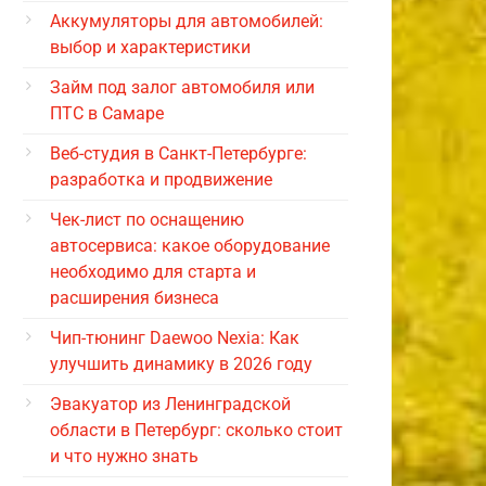
Аккумуляторы для автомобилей:
выбор и характеристики
Займ под залог автомобиля или
ПТС в Самаре
Веб-студия в Санкт-Петербурге:
разработка и продвижение
Чек-лист по оснащению
автосервиса: какое оборудование
необходимо для старта и
расширения бизнеса
Чип-тюнинг Daewoo Nexia: Как
улучшить динамику в 2026 году
Эвакуатор из Ленинградской
области в Петербург: сколько стоит
и что нужно знать