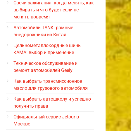
Свечи зажигания: когда менять, как
выбирать и что будет если не
менять вовремя
Автомобили TANK: рамные
внедорожники из Китая
Цельнометаллокордные шины
КАМА: выбор и применение
Техническое обслуживание и
ремонт автомобилей Geely
Как выбрать трансмиссионное
масло для грузового автомобиля
Как выбрать автошколу и успешно
получить права
Официальный сервис Jetour в
Москве