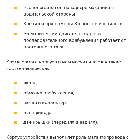
Располагается он на картере маховика с
водительской стороны.
Крепится при помощи 3-х болтов и шпильки.
Электрический двигатель стартера
последовательного возбуждения работает от
постоянного тока.
Кроме самого корпуса в нем насчитываются такие
составляющие, как:
якорь,
обмотка возбуждения,
щетка и коллектор,
вал привода,
две крышки (передняя и задняя).
Корпус устройства выполняет роль магнитопровода с