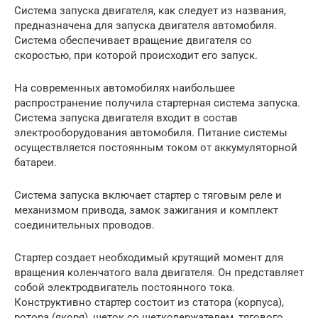
Система запуска двигателя, как следует из названия,
предназначена для запуска двигателя автомобиля.
Система обеспечивает вращение двигателя со
скоростью, при которой происходит его запуск.
На современных автомобилях наибольшее
распространение получила стартерная система запуска.
Система запуска двигателя входит в состав
электрооборудования автомобиля. Питание системы
осуществляется постоянным током от аккумуляторной
батареи.
Система запуска включает стартер с тяговым реле и
механизмом привода, замок зажигания и комплект
соединительных проводов.
Стартер создает необходимый крутящий момент для
вращения коленчатого вала двигателя. Он представляет
собой электродвигатель постоянного тока.
Конструктивно стартер состоит из статора (корпуса),
ротора (якоря), щеток со щеткодержателем, тягового