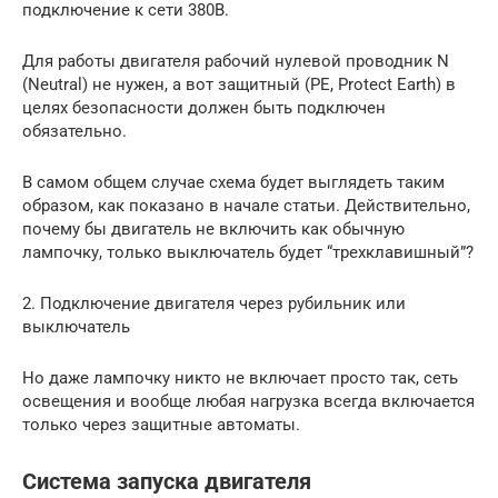
подключение к сети 380В.
Для работы двигателя рабочий нулевой проводник N
(Neutral) не нужен, а вот защитный (PE, Protect Earth) в
целях безопасности должен быть подключен
обязательно.
В самом общем случае схема будет выглядеть таким
образом, как показано в начале статьи. Действительно,
почему бы двигатель не включить как обычную
лампочку, только выключатель будет “трехклавишный”?
2. Подключение двигателя через рубильник или
выключатель
Но даже лампочку никто не включает просто так, сеть
освещения и вообще любая нагрузка всегда включается
только через защитные автоматы.
Система запуска двигателя