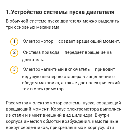
1.Устройство системы пуска двигателя
В обычной системе пуска двигателя можно выделить
три основных механизма
Электромотор – создает вращающий момент.
Система привода – передает вращение на
двигатель.
Электромагнитный включатель – приводит
ведущую шестерню стартера в зацепление с
ободом маховика, а также дает электрический
ток в электромотор.
Рассмотрим электромотор системы пуска, создающий
вращающий момент. Корпус электромотора выполнен
из стали и имеет внешний вид цилиндра. Внутри
корпуса имеются обмотки возбуждения, намотанные
вокруг сердечников, прикрепленных к корпусу. Эти