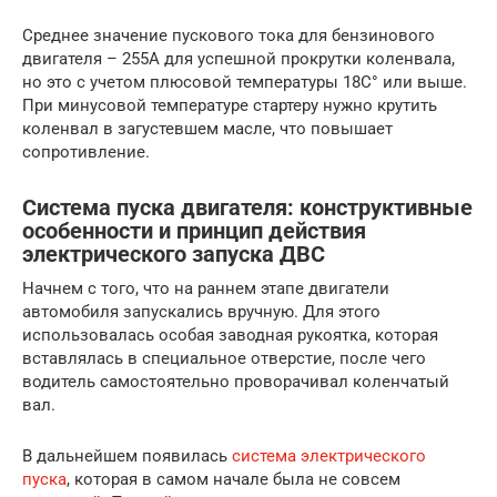
Среднее значение пускового тока для бензинового
двигателя – 255А для успешной прокрутки коленвала,
но это с учетом плюсовой температуры 18С° или выше.
При минусовой температуре стартеру нужно крутить
коленвал в загустевшем масле, что повышает
сопротивление.
Система пуска двигателя: конструктивные
особенности и принцип действия
электрического запуска ДВС
Начнем с того, что на раннем этапе двигатели
автомобиля запускались вручную. Для этого
использовалась особая заводная рукоятка, которая
вставлялась в специальное отверстие, после чего
водитель самостоятельно проворачивал коленчатый
вал.
В дальнейшем появилась
система электрического
пуска
, которая в самом начале была не совсем