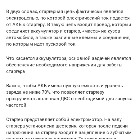
В двух словах, стартерная цепь фактически является
электроцепью, по которой электрический ток подается
от АКБ к стартеру. В такую цепь входит провод, который
соединяет аккумулятор и стартер, «масса» на кузов
автомобиля, а также различные клеммы и соединения,
по которым идет пусковой ток.
Что касается аккумулятора, основной задачей является
обеспечение необходимого напряжения для работы
стартера
Важно, чтобы АКБ имела нужную емкость и уровень
заряда не ниже 70%, что позволяет стартеру
прокручивать коленвал ДВС с необходимой для запуска
частотой
Стартер представляет собой электромотор. На валу
стартера установлена шестерня, которая после подачи
напряжения на стартер входит в зацепление с зубчатым