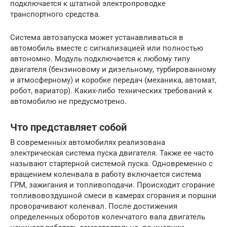
подключается к штатной электропроводке
транспортного средства.
Система автозапуска может устанавливаться в
автомобиль вместе с сигнализацией или полностью
автономно. Модуль подключается к любому типу
двигателя (бензиновому и дизельному, турбированному
и атмосферному) и коробке передач (механика, автомат,
робот, вариатор). Каких-либо технических требований к
автомобилю не предусмотрено.
Что представляет собой
В современных автомобилях реализована
электрическая система пуска двигателя. Также ее часто
называют стартерной системой пуска. Одновременно с
вращением коленвала в работу включается система
ГРМ, зажигания и топливоподачи. Происходит сгорание
топливовоздушной смеси в камерах сгорания и поршни
проворачивают коленвал. После достижения
определенных оборотов коленчатого вала двигатель