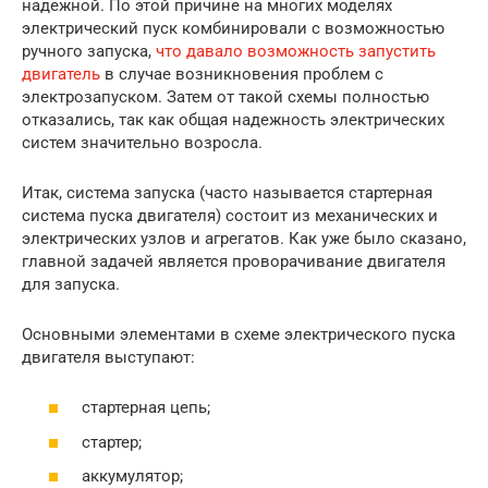
надежной. По этой причине на многих моделях
электрический пуск комбинировали с возможностью
ручного запуска,
что давало возможность запустить
двигатель
в случае возникновения проблем с
электрозапуском. Затем от такой схемы полностью
отказались, так как общая надежность электрических
систем значительно возросла.
Итак, система запуска (часто называется стартерная
система пуска двигателя) состоит из механических и
электрических узлов и агрегатов. Как уже было сказано,
главной задачей является проворачивание двигателя
для запуска.
Основными элементами в схеме электрического пуска
двигателя выступают:
стартерная цепь;
стартер;
аккумулятор;