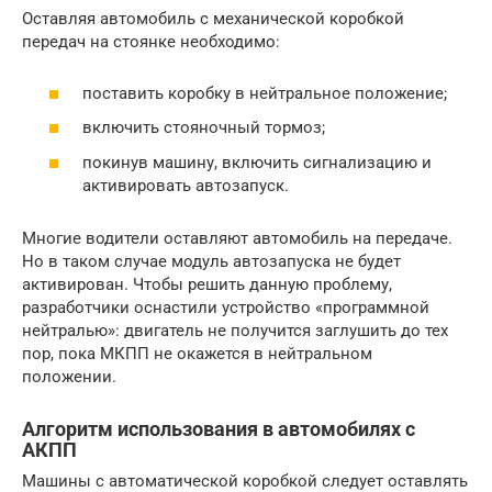
Оставляя автомобиль с механической коробкой
передач на стоянке необходимо:
поставить коробку в нейтральное положение;
включить стояночный тормоз;
покинув машину, включить сигнализацию и
активировать автозапуск.
Многие водители оставляют автомобиль на передаче.
Но в таком случае модуль автозапуска не будет
активирован. Чтобы решить данную проблему,
разработчики оснастили устройство «программной
нейтралью»: двигатель не получится заглушить до тех
пор, пока МКПП не окажется в нейтральном
положении.
Алгоритм использования в автомобилях с
АКПП
Машины с автоматической коробкой следует оставлять