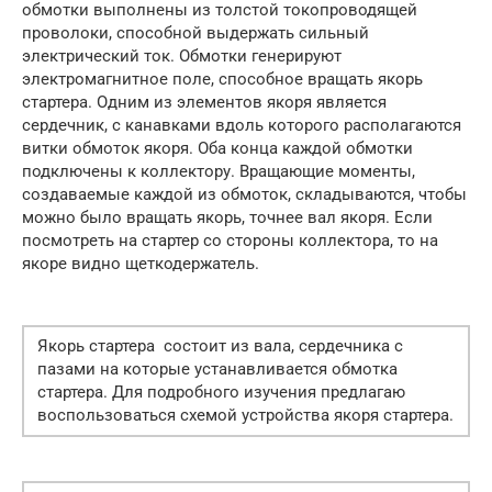
обмотки выполнены из толстой токопроводящей
проволоки, способной выдержать сильный
электрический ток. Обмотки генерируют
электромагнитное поле, способное вращать якорь
стартера. Одним из элементов якоря является
сердечник, с канавками вдоль которого располагаются
витки обмоток якоря. Оба конца каждой обмотки
подключены к коллектору. Вращающие моменты,
создаваемые каждой из обмоток, складываются, чтобы
можно было вращать якорь, точнее вал якоря. Если
посмотреть на стартер со стороны коллектора, то на
якоре видно щеткодержатель.
Якорь стартера состоит из вала, сердечника с
пазами на которые устанавливается обмотка
стартера. Для подробного изучения предлагаю
воспользоваться схемой устройства якоря стартера.