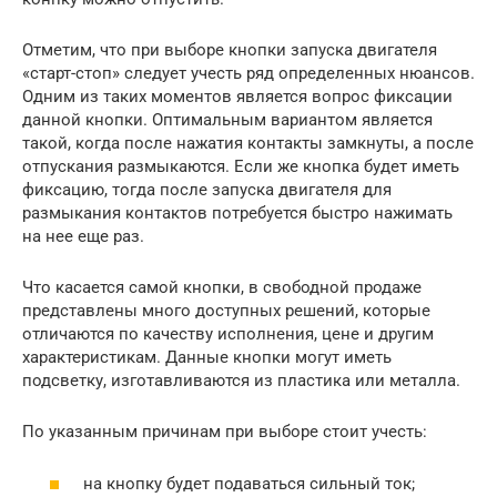
Отметим, что при выборе кнопки запуска двигателя
«старт-стоп» следует учесть ряд определенных нюансов.
Одним из таких моментов является вопрос фиксации
данной кнопки. Оптимальным вариантом является
такой, когда после нажатия контакты замкнуты, а после
отпускания размыкаются. Если же кнопка будет иметь
фиксацию, тогда после запуска двигателя для
размыкания контактов потребуется быстро нажимать
на нее еще раз.
Что касается самой кнопки, в свободной продаже
представлены много доступных решений, которые
отличаются по качеству исполнения, цене и другим
характеристикам. Данные кнопки могут иметь
подсветку, изготавливаются из пластика или металла.
По указанным причинам при выборе стоит учесть:
на кнопку будет подаваться сильный ток;