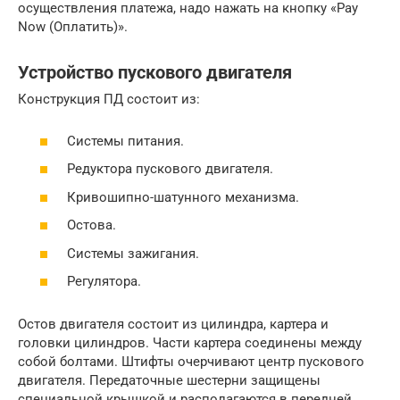
осуществления платежа, надо нажать на кнопку «Pay
Now (Оплатить)».
Устройство пускового двигателя
Конструкция ПД состоит из:
Системы питания.
Редуктора пускового двигателя.
Кривошипно-шатунного механизма.
Остова.
Системы зажигания.
Регулятора.
Остов двигателя состоит из цилиндра, картера и
головки цилиндров. Части картера соединены между
собой болтами. Штифты очерчивают центр пускового
двигателя. Передаточные шестерни защищены
специальной крышкой и располагаются в передней