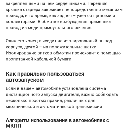
закрепленными на нем сердечниками. Передняя
крышка стартера закрывает непосредственно механизм
привода, в то время, как задняя – узел со щетками и
коллекторами. В обмотке возбуждения применяют
провод из меди прямоугольного сечения.
Один его конец выходит на изолированный вывод
корпуса, другой – на положительные щетки.
Изолирование витков обмотки происходит с помощью
пропитанной кабельной бумаги.
Как правильно пользоваться
автозапуском
Если в вашем автомобиле установлена система
дистанционного запуска двигателя, важно соблюдать
несколько простых правил, различных для
механической и автоматической трансмиссии
Алгоритм использования в автомобилях с
МКПП