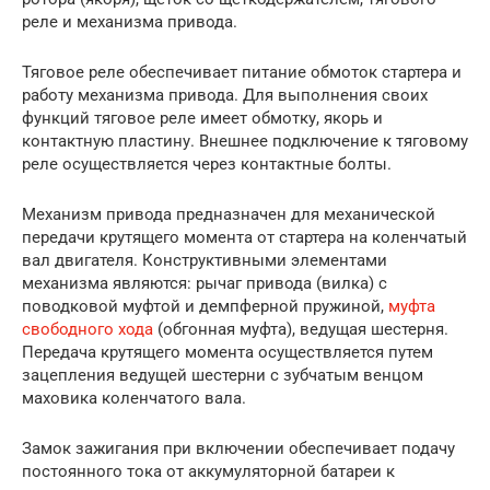
реле и механизма привода.
Тяговое реле обеспечивает питание обмоток стартера и
работу механизма привода. Для выполнения своих
функций тяговое реле имеет обмотку, якорь и
контактную пластину. Внешнее подключение к тяговому
реле осуществляется через контактные болты.
Механизм привода предназначен для механической
передачи крутящего момента от стартера на коленчатый
вал двигателя. Конструктивными элементами
механизма являются: рычаг привода (вилка) с
поводковой муфтой и демпферной пружиной,
муфта
свободного хода
(обгонная муфта), ведущая шестерня.
Передача крутящего момента осуществляется путем
зацепления ведущей шестерни с зубчатым венцом
маховика коленчатого вала.
Замок зажигания при включении обеспечивает подачу
постоянного тока от аккумуляторной батареи к