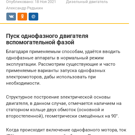
Опубликовано:
18 Ноя 2021
Дизельный двигатель
Александр Редькин
Пуск однофазного двигателя
вспомогательной фазой
Благодаря применяемым способам, удаётся вводить
однофазные аппараты в нормальный режим
эксплуатации. Рассмотрим существующие и часто
применяемые варианты запуска однофазных
электромоторов, дабы использовать при
необходимости.
Структурное построение электрической основы
двигателя, в данном случае, отмечается наличием на
статорном кольце двух обмоток (основной и
второстепенной), геометрически смещённых на 90°.
Когда происходит включение однофазного мотора, ток