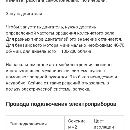
начинает работать самостоятельно, по инерции.
Запуск двигателя
Чтобы запустить двигатель, нужно достичь
определенной частоты вращения коленчатого вала.
Для разных типов двигателей это значение отличается.
Для бензинового мотора минимально необходимо 40-70
об/мин, для дизельного – 100-200 об/мин.
На начальном этапе автомобилестроения активно
использовалась механическая система пуска с
помощью заводной рукоятки. Это было ненадежно и
неудобно. Сейчас от таких решений отказались в
пользу электрической системы запуска.
Провода подключения электроприборов
Сечение,
Цвет
Тип подключения
мм2
изоляции