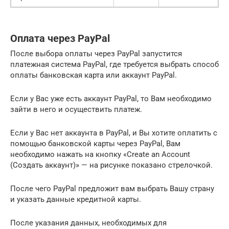
Оплата через PayPal
После выбора оплаты через PayPal запустится
платежная система PayPal, где требуется выбрать способ
оплаты банковская карта или аккаунт PayPal.
Если у Вас уже есть аккаунт PayPal, то Вам необходимо
зайти в него и осуществить платеж.
Если у Вас нет аккаунта в PayPal, и Вы хотите оплатить с
помощью банковской карты через PayPal, Вам
необходимо нажать на кнопку «Create an Account
(Создать аккаунт)» — на рисунке показано стрелочкой.
После чего PayPal предложит вам выбрать Вашу страну
и указать данные кредитной карты.
После указания данных, необходимых для