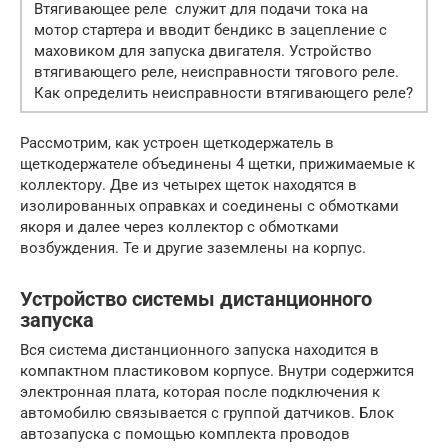
Втягивающее реле служит для подачи тока на
мотор стартера и вводит бендикс в зацепление с
маховиком для запуска двигателя. Устройство
втягивающего реле, неисправности тягового реле.
Как определить неисправности втягивающего реле?
Рассмотрим, как устроен щеткодержатель в
щеткодержателе объединены 4 щетки, прижимаемые к
коллектору. Две из четырех щеток находятся в
изолированных оправках и соединены с обмотками
якоря и далее через коллектор с обмотками
возбуждения. Те и другие заземлены на корпус.
Устройство системы дистанционного
запуска
Вся система дистанционного запуска находится в
компактном пластиковом корпусе. Внутри содержится
электронная плата, которая после подключения к
автомобилю связывается с группой датчиков. Блок
автозапуска с помощью комплекта проводов