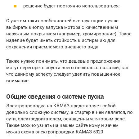
решение будет постоянно использоваться;
С учетом таких особенностей эксплуатации лучше
выбирать кнопку запуска мотора с качественным
наружным покрытием (например, хромирование). Такое
изделие будет иметь стойкость к истиранию для
сохранения приемлемого внешнего вида
Также нужно понимать, что дешевые предложения
могут перегореть спустя всего несколько нажатий, так
что данному аспекту следует уделить повышенное
внимание
Общие сведения о системе пуска
Электропроводка на КАМАЗ представляет собой
довольно сложную систему, а стартер в ней является, по
сути, электродвигателем, оснащенным тяговым реле.
Также можно узнать на нашем сайте кому и зачем
нужна схема электропроводки КАМАЗ 5320