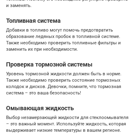
и заменять.
Топливная система
Добавки в топливо могут помочь предотвратить
образование ледяных пробок в топливной системе.
Также необходимо проверить топливные фильтры и
заменить их при необходимости.
Проверка тормозной системы
Уровень тормозной жидкости должен быть в норме.
Также необходимо проверить состояние тормозных
колодок и дисков. Девочки, помните, что тормозная
система – это ваша безопасность!
Омывающая жидкость
Выбор незамерзающей жидкости для стеклоомывателя
– это важный момент. Используйте жидкость, которая
выдерживает низкие температуры в вашем регионе.