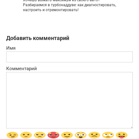
Хочешь выжать максимум из своего авто?
Разбираемся в турбонаддуве: как диагностировать,
настроить и отремонтировать!
Добавить комментарий
Имя
Комментарий