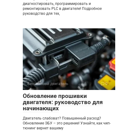
диагностировать, программировать и
ремонтировать PLC в двигателе! Подробное
руководство для тех,
Бензиновый двигатель
0
Обновление прошивки
двигателя: руководство для
начинающих
Двигатель слабоват? Повышенный расход?
Обновление ЭБУ – это решение! Узнайте, как чип-
тюнинг вернет вашему