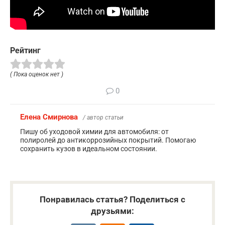
Рейтинг
( Пока оценок нет )
0
Елена Смирнова
/ автор статьи
Пишу об уходовой химии для автомобиля: от
полиролей до антикоррозийных покрытий. Помогаю
сохранить кузов в идеальном состоянии.
Понравилась статья? Поделиться с
друзьями: