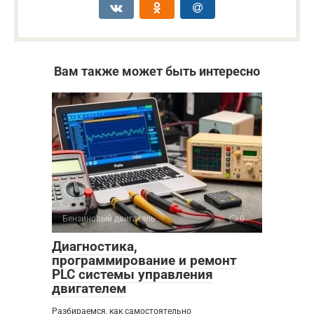
Вам также может быть интересно
Бензиновый двигатель
0
Диагностика,
программирование и ремонт
PLC системы управления
двигателем
Разбираемся, как самостоятельно