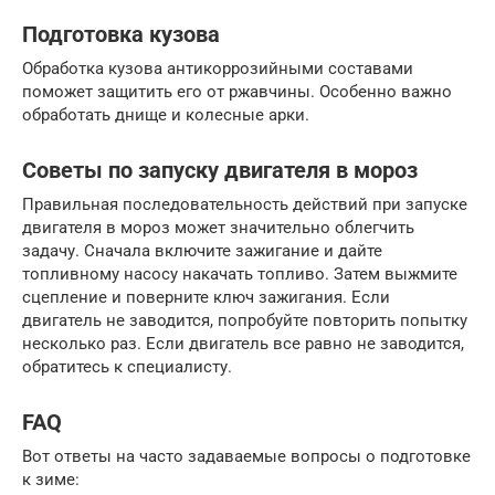
Подготовка кузова
Обработка кузова антикоррозийными составами
поможет защитить его от ржавчины. Особенно важно
обработать днище и колесные арки.
Советы по запуску двигателя в мороз
Правильная последовательность действий при запуске
двигателя в мороз может значительно облегчить
задачу. Сначала включите зажигание и дайте
топливному насосу накачать топливо. Затем выжмите
сцепление и поверните ключ зажигания. Если
двигатель не заводится, попробуйте повторить попытку
несколько раз. Если двигатель все равно не заводится,
обратитесь к специалисту.
FAQ
Вот ответы на часто задаваемые вопросы о подготовке
к зиме: