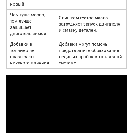
новый.
Чем гуще масло,
Слишком густое масло
тем лучше
затрудняет запуск двигателя
защищает
и смазку деталей.
двигатель зимой.
Добавки в
Добавки могут помочь
топливо не
предотвратить образование
оказывают
ледяных пробок в топливной
никакого влияния.
системе.