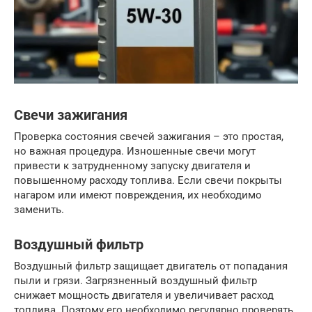
Свечи зажигания
Проверка состояния свечей зажигания – это простая,
но важная процедура. Изношенные свечи могут
привести к затрудненному запуску двигателя и
повышенному расходу топлива. Если свечи покрыты
нагаром или имеют повреждения, их необходимо
заменить.
Воздушный фильтр
Воздушный фильтр защищает двигатель от попадания
пыли и грязи. Загрязненный воздушный фильтр
снижает мощность двигателя и увеличивает расход
топлива. Поэтому его необходимо регулярно проверять