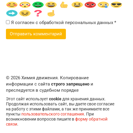
Я согласен с обработкой персональных данных
*
© 2026 Химия движения. Копирование
информации с сайта
строго запрещено
и
преследуется в судебном порядке
Этот сайт использует
cookie
для хранения данных.
Продолжая использовать сайт, вы даете свое согласие
на работу с этими файлами, а так же принимаете все
пункты
пользовательского соглашения
. При
возникновении вопросов пишите в
форму обратной
связи
.