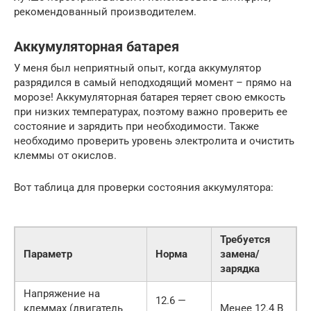
рекомендованный производителем.
Аккумуляторная батарея
У меня был неприятный опыт, когда аккумулятор
разрядился в самый неподходящий момент – прямо на
морозе! Аккумуляторная батарея теряет свою емкость
при низких температурах, поэтому важно проверить ее
состояние и зарядить при необходимости. Также
необходимо проверить уровень электролита и очистить
клеммы от окислов.
Вот таблица для проверки состояния аккумулятора:
Требуется
Параметр
Норма
замена/
зарядка
Напряжение на
12.6 —
клеммах (двигатель
Менее 12.4 В