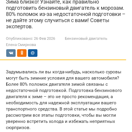
Зима близко! Узнайте, как правильно
подготовить бензиновый двигатель к морозам.
80% поломок из-за недостаточной подготовки –
не дайте этому случиться с вами! Советы
экспертов.
Опубликовано:
26 Фев 2026
Бензиновый двигатель
Елена Смирнова
Задумывались ли вы когда-нибудь, насколько суровы
могут быть зимние условия для вашего автомобиля?
Более 80% поломок двигателя зимой связаны с
недостаточной подготовкой. Подготовка бензинового
двигателя к зиме – это не просто рекомендация, а
необходимость для надежной эксплуатации вашего
транспортного средства. В этой статье мы подробно
рассмотрим все этапы подготовки, чтобы вы могли
уверенно встретить холода и избежать неприятных
сюрпризов.