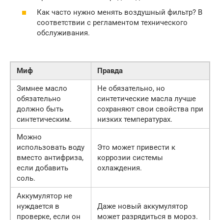
Как часто нужно менять воздушный фильтр? В
соответствии с регламентом технического
обслуживания.
Миф
Правда
Зимнее масло
Не обязательно, но
обязательно
синтетические масла лучше
должно быть
сохраняют свои свойства при
синтетическим.
низких температурах.
Можно
использовать воду
Это может привести к
вместо антифриза,
коррозии системы
если добавить
охлаждения.
соль.
Аккумулятор не
нуждается в
Даже новый аккумулятор
проверке, если он
может разрядиться в мороз.