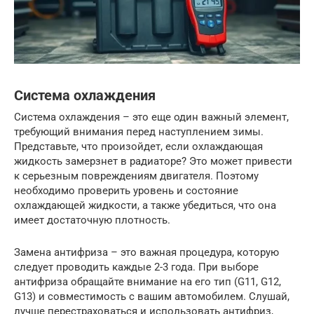
Система охлаждения
Система охлаждения – это еще один важный элемент,
требующий внимания перед наступлением зимы.
Представьте, что произойдет, если охлаждающая
жидкость замерзнет в радиаторе? Это может привести
к серьезным повреждениям двигателя. Поэтому
необходимо проверить уровень и состояние
охлаждающей жидкости, а также убедиться, что она
имеет достаточную плотность.
Замена антифриза – это важная процедура, которую
следует проводить каждые 2-3 года. При выборе
антифриза обращайте внимание на его тип (G11, G12,
G13) и совместимость с вашим автомобилем. Слушай,
лучше перестраховаться и использовать антифриз,