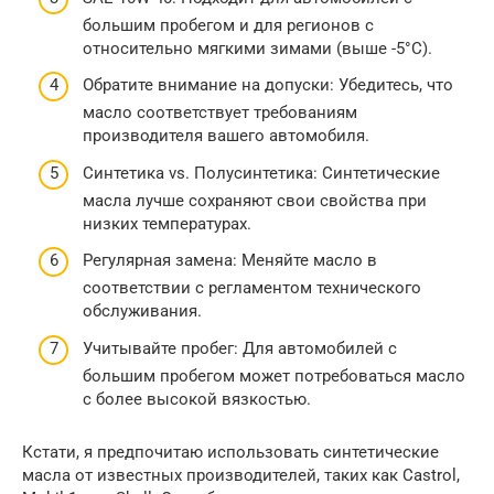
большим пробегом и для регионов с
относительно мягкими зимами (выше -5°C).
Обратите внимание на допуски: Убедитесь, что
масло соответствует требованиям
производителя вашего автомобиля.
Синтетика vs. Полусинтетика: Синтетические
масла лучше сохраняют свои свойства при
низких температурах.
Регулярная замена: Меняйте масло в
соответствии с регламентом технического
обслуживания.
Учитывайте пробег: Для автомобилей с
большим пробегом может потребоваться масло
с более высокой вязкостью.
Кстати, я предпочитаю использовать синтетические
масла от известных производителей, таких как Castrol,