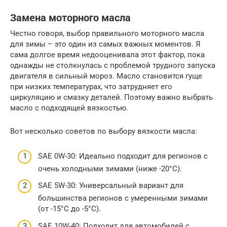
Замена моторного масла
Честно говоря, выбор правильного моторного масла
для зимы – это один из самых важных моментов. Я
сама долгое время недооценивала этот фактор, пока
однажды не столкнулась с проблемой трудного запуска
двигателя в сильный мороз. Масло становится гуще
при низких температурах, что затрудняет его
циркуляцию и смазку деталей. Поэтому важно выбрать
масло с подходящей вязкостью.
Вот несколько советов по выбору вязкости масла:
SAE 0W-30: Идеально подходит для регионов с
очень холодными зимами (ниже -20°C).
SAE 5W-30: Универсальный вариант для
большинства регионов с умеренными зимами
(от -15°C до -5°C).
SAE 10W-40: Подходит для автомобилей с