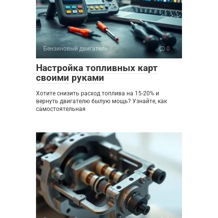
Бензиновый двигатель
0
Настройка топливных карт
своими руками
Хотите снизить расход топлива на 15-20% и
вернуть двигателю былую мощь? Узнайте, как
самостоятельная