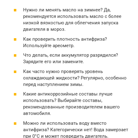
Нужно ли менять масло на зимнее? Да,
рекомендуется использовать масло с более
низкой вязкостью для облегчения запуска
двигателя в мороз.
Как проверить плотность антифриза?
Используйте ареометр.
Что делать, если аккумулятор разрядился?
Зарядите его или замените.
Как часто нужно проверять уровень
охлаждающей жидкости? Регулярно, особенно
перед наступлением зимы.
Какие антикоррозийные составы лучше
использовать? Выбирайте составы,
рекомендованные производителем вашего
автомобиля.
Можно ли использовать воду вместо
антифриза? Категорически нет! Вода замерзает
при 0°C и может повредить двигатель.