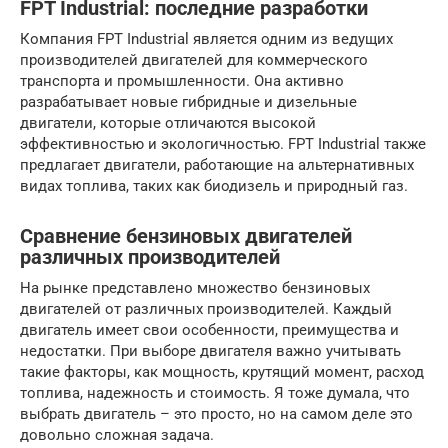
FPT Industrial: последние разработки
Компания FPT Industrial является одним из ведущих
производителей двигателей для коммерческого
транспорта и промышленности. Она активно
разрабатывает новые гибридные и дизельные
двигатели, которые отличаются высокой
эффективностью и экологичностью. FPT Industrial также
предлагает двигатели, работающие на альтернативных
видах топлива, таких как биодизель и природный газ.
Сравнение бензиновых двигателей
различных производителей
На рынке представлено множество бензиновых
двигателей от различных производителей. Каждый
двигатель имеет свои особенности, преимущества и
недостатки. При выборе двигателя важно учитывать
такие факторы, как мощность, крутящий момент, расход
топлива, надежность и стоимость. Я тоже думала, что
выбрать двигатель – это просто, но на самом деле это
довольно сложная задача.