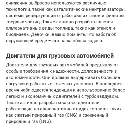
снижения выбросов используются различные
технологии, такие как каталитические нейтрализаторы,
системы рециркуляции отработавших газов и фильтры
твердых частиц. Также активно разрабатываются
альтернативные виды топлива, такие как этанол и
биодизель. Девочки, важно помнить, что забота об
окружающей среде – это наша общая задача.
Двигатели для грузовых автомобилей
Двигатели для грузовых автомобилей предъявляют
особые требования к надежности, долговечности и
экономичности. Они должны выдерживать большие
нагрузки и работать в тяжелых условиях. В последнее
время наблюдается тенденция к использованию более
легких и экономичных двигателей с турбонаддувом.
Также активно разрабатываются двигатели,
работающие на альтернативных видах топлива, таких
как сжатый природный газ (CNG) и сжиженный
природный газ (LNG).