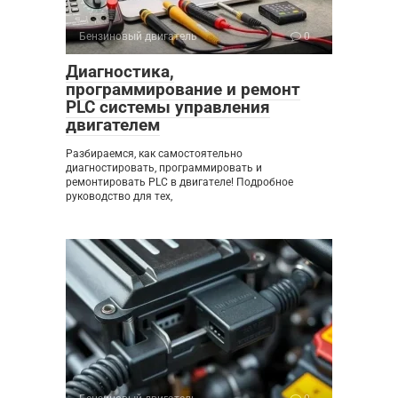
Бензиновый двигатель
0
Диагностика,
программирование и ремонт
PLC системы управления
двигателем
Разбираемся, как самостоятельно
диагностировать, программировать и
ремонтировать PLC в двигателе! Подробное
руководство для тех,