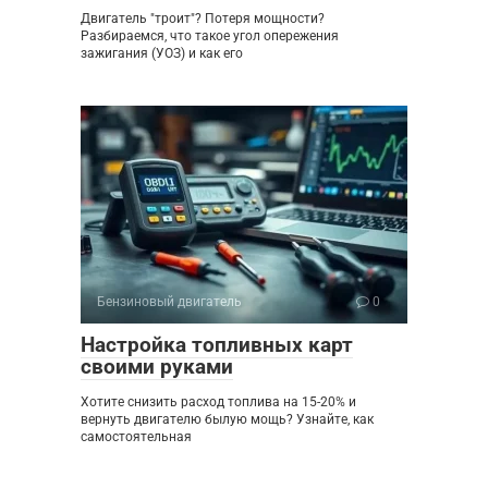
Двигатель "троит"? Потеря мощности?
Разбираемся, что такое угол опережения
зажигания (УОЗ) и как его
Бензиновый двигатель
0
Настройка топливных карт
своими руками
Хотите снизить расход топлива на 15-20% и
вернуть двигателю былую мощь? Узнайте, как
самостоятельная