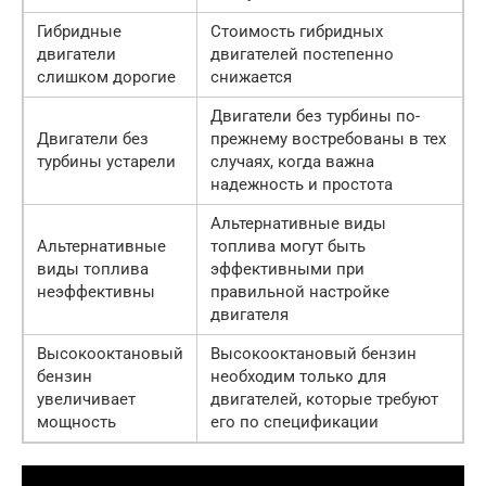
Гибридные
Стоимость гибридных
двигатели
двигателей постепенно
слишком дорогие
снижается
Двигатели без турбины по-
Двигатели без
прежнему востребованы в тех
турбины устарели
случаях, когда важна
надежность и простота
Альтернативные виды
Альтернативные
топлива могут быть
виды топлива
эффективными при
неэффективны
правильной настройке
двигателя
Высокооктановый
Высокооктановый бензин
бензин
необходим только для
увеличивает
двигателей, которые требуют
мощность
его по спецификации