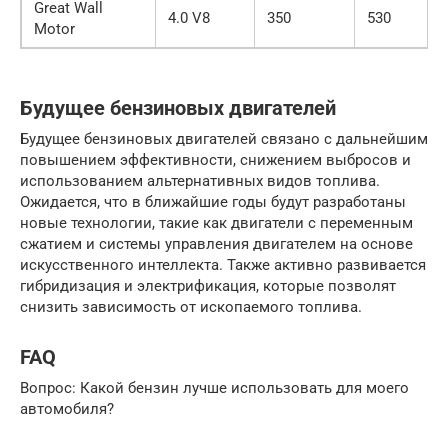
Great Wall
4.0 V8
350
530
Motor
Будущее бензиновых двигателей
Будущее бензиновых двигателей связано с дальнейшим
повышением эффективности, снижением выбросов и
использованием альтернативных видов топлива.
Ожидается, что в ближайшие годы будут разработаны
новые технологии, такие как двигатели с переменным
сжатием и системы управления двигателем на основе
искусственного интеллекта. Также активно развивается
гибридизация и электрификация, которые позволят
снизить зависимость от ископаемого топлива.
FAQ
Вопрос: Какой бензин лучше использовать для моего
автомобиля?