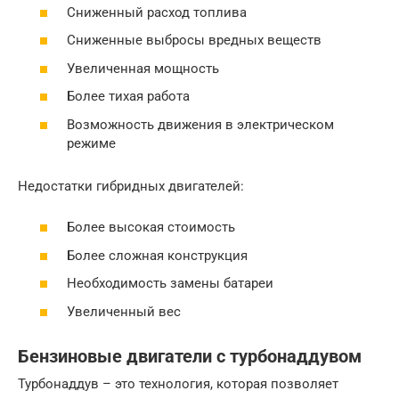
Сниженный расход топлива
Сниженные выбросы вредных веществ
Увеличенная мощность
Более тихая работа
Возможность движения в электрическом
режиме
Недостатки гибридных двигателей:
Более высокая стоимость
Более сложная конструкция
Необходимость замены батареи
Увеличенный вес
Бензиновые двигатели с турбонаддувом
Турбонаддув – это технология, которая позволяет