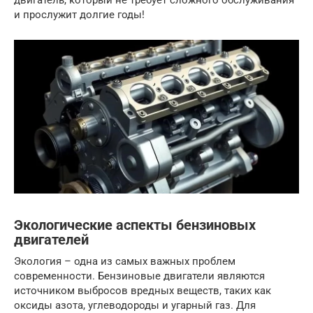
двигатель, который не требует сложного обслуживания
и прослужит долгие годы!
Экологические аспекты бензиновых
двигателей
Экология – одна из самых важных проблем
современности. Бензиновые двигатели являются
источником выбросов вредных веществ, таких как
оксиды азота, углеводороды и угарный газ. Для