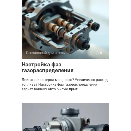
Бензиновый двигатель
0
Настройка фаз
газораспределения
Двигатель потерял мощность? Увеличился расход
топлива? Настройка фаз газораспределения
вернет вашему авто былую прыть