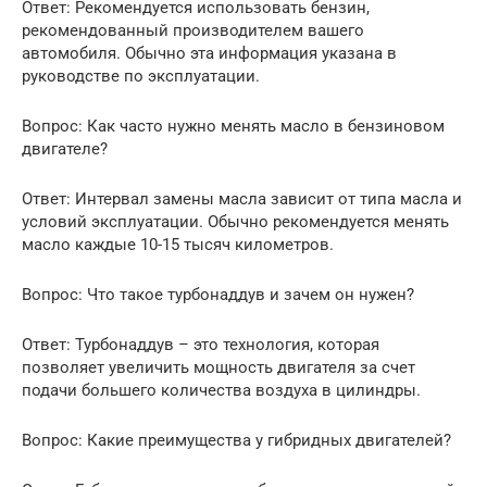
Ответ: Рекомендуется использовать бензин,
рекомендованный производителем вашего
автомобиля. Обычно эта информация указана в
руководстве по эксплуатации.
Вопрос: Как часто нужно менять масло в бензиновом
двигателе?
Ответ: Интервал замены масла зависит от типа масла и
условий эксплуатации. Обычно рекомендуется менять
масло каждые 10-15 тысяч километров.
Вопрос: Что такое турбонаддув и зачем он нужен?
Ответ: Турбонаддув – это технология, которая
позволяет увеличить мощность двигателя за счет
подачи большего количества воздуха в цилиндры.
Вопрос: Какие преимущества у гибридных двигателей?