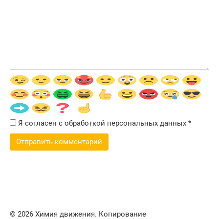
Я согласен с обработкой персональных данных
*
© 2026 Химия движения. Копирование