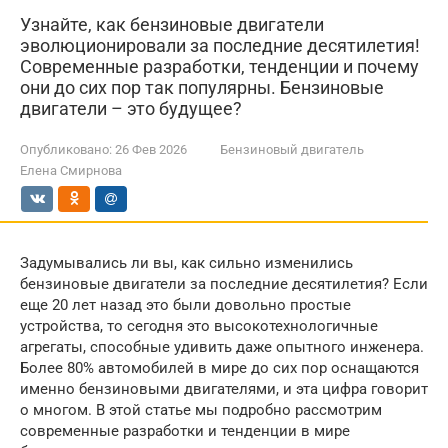
Узнайте, как бензиновые двигатели
эволюционировали за последние десятилетия!
Современные разработки, тенденции и почему
они до сих пор так популярны. Бензиновые
двигатели – это будущее?
Опубликовано:
26 Фев 2026
Бензиновый двигатель
Елена Смирнова
Задумывались ли вы, как сильно изменились
бензиновые двигатели за последние десятилетия? Если
еще 20 лет назад это были довольно простые
устройства, то сегодня это высокотехнологичные
агрегаты, способные удивить даже опытного инженера.
Более 80% автомобилей в мире до сих пор оснащаются
именно бензиновыми двигателями, и эта цифра говорит
о многом. В этой статье мы подробно рассмотрим
современные разработки и тенденции в мире