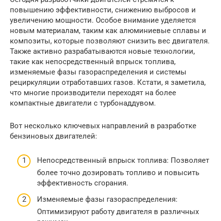
повышению эффективности, снижению выбросов и
увеличению мощности. Особое внимание уделяется
новым материалам, таким как алюминиевые сплавы и
композиты, которые позволяют снизить вес двигателя.
Также активно разрабатываются новые технологии,
такие как непосредственный впрыск топлива,
изменяемые фазы газораспределения и системы
рециркуляции отработавших газов. Кстати, я заметила,
что многие производители переходят на более
компактные двигатели с турбонаддувом.
Вот несколько ключевых направлений в разработке
бензиновых двигателей:
Непосредственный впрыск топлива: Позволяет
более точно дозировать топливо и повысить
эффективность сгорания.
Изменяемые фазы газораспределения:
Оптимизируют работу двигателя в различных