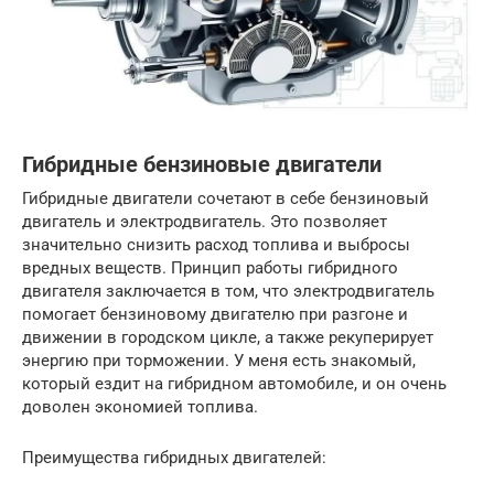
Гибридные бензиновые двигатели
Гибридные двигатели сочетают в себе бензиновый
двигатель и электродвигатель. Это позволяет
значительно снизить расход топлива и выбросы
вредных веществ. Принцип работы гибридного
двигателя заключается в том, что электродвигатель
помогает бензиновому двигателю при разгоне и
движении в городском цикле, а также рекуперирует
энергию при торможении. У меня есть знакомый,
который ездит на гибридном автомобиле, и он очень
доволен экономией топлива.
Преимущества гибридных двигателей: