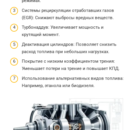
режимах.
Системы рециркуляции отработавших газов
(EGR): Снижают выбросы вредных веществ.
Турбонаддув: Увеличивает мощность и
крутящий момент.
Деактивация цилиндров: Позволяет снизить
расход топлива при небольших нагрузках.
Покрытие с низким коэффициентом трения:
Уменьшает потери на трение и повышает КПД.
Использование альтернативных видов топлива:
Например, этанола или биодизеля.