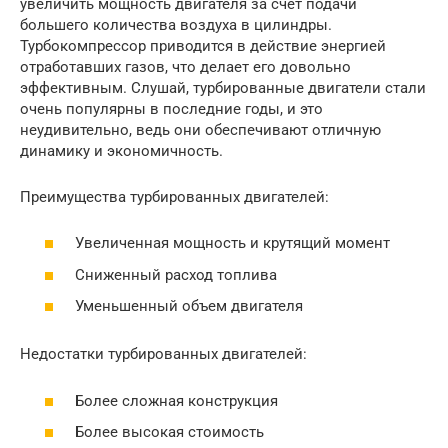
увеличить мощность двигателя за счет подачи
большего количества воздуха в цилиндры.
Турбокомпрессор приводится в действие энергией
отработавших газов, что делает его довольно
эффективным. Слушай, турбированные двигатели стали
очень популярны в последние годы, и это
неудивительно, ведь они обеспечивают отличную
динамику и экономичность.
Преимущества турбированных двигателей:
Увеличенная мощность и крутящий момент
Сниженный расход топлива
Уменьшенный объем двигателя
Недостатки турбированных двигателей:
Более сложная конструкция
Более высокая стоимость