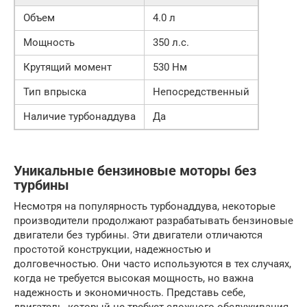
Объем
4.0 л
Мощность
350 л.с.
Крутящий момент
530 Нм
Тип впрыска
Непосредственный
Наличие турбонаддува
Да
Уникальные бензиновые моторы без
турбины
Несмотря на популярность турбонаддува, некоторые
производители продолжают разрабатывать бензиновые
двигатели без турбины. Эти двигатели отличаются
простотой конструкции, надежностью и
долговечностью. Они часто используются в тех случаях,
когда не требуется высокая мощность, но важна
надежность и экономичность. Представь себе,