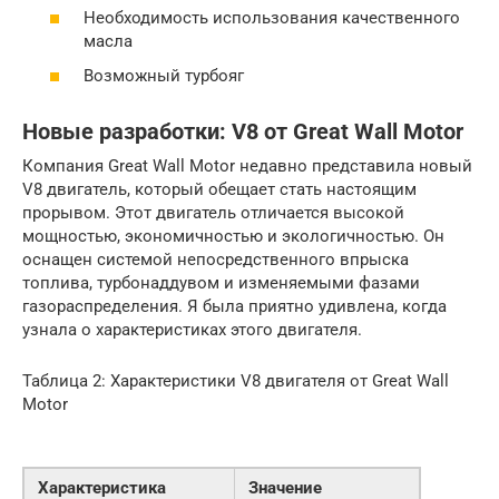
Необходимость использования качественного
масла
Возможный турбояг
Новые разработки: V8 от Great Wall Motor
Компания Great Wall Motor недавно представила новый
V8 двигатель, который обещает стать настоящим
прорывом. Этот двигатель отличается высокой
мощностью, экономичностью и экологичностью. Он
оснащен системой непосредственного впрыска
топлива, турбонаддувом и изменяемыми фазами
газораспределения. Я была приятно удивлена, когда
узнала о характеристиках этого двигателя.
Таблица 2: Характеристики V8 двигателя от Great Wall
Motor
Характеристика
Значение