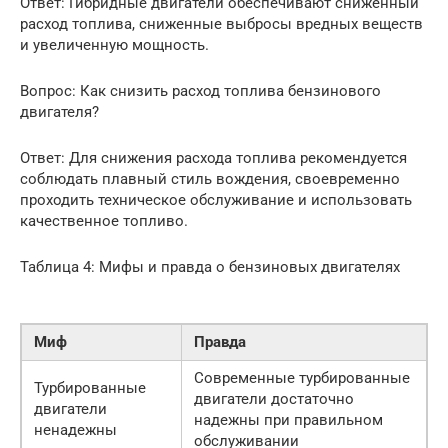
Ответ: Гибридные двигатели обеспечивают сниженный
расход топлива, сниженные выбросы вредных веществ
и увеличенную мощность.
Вопрос: Как снизить расход топлива бензинового
двигателя?
Ответ: Для снижения расхода топлива рекомендуется
соблюдать плавный стиль вождения, своевременно
проходить техническое обслуживание и использовать
качественное топливо.
Таблица 4: Мифы и правда о бензиновых двигателях
Миф
Правда
Современные турбированные
Турбированные
двигатели достаточно
двигатели
надежны при правильном
ненадежны
обслуживании