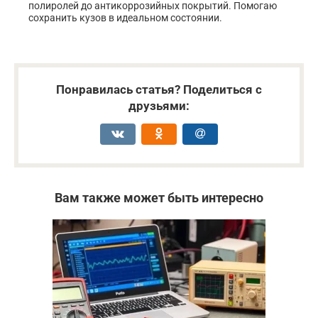
полиролей до антикоррозийных покрытий. Помогаю
сохранить кузов в идеальном состоянии.
Понравилась статья? Поделиться с
друзьями:
Вам также может быть интересно