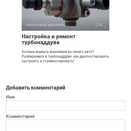
Бензиновый двигатель
0
Настройка и ремонт
турбонаддува
Хочешь выжать максимум из своего авто?
Разбираемся в турбонаддуве: как диагностировать,
настроить и отремонтировать!
Добавить комментарий
Имя
Комментарий