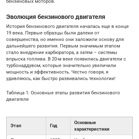
бензиновых моторов.
Эволюция бензинового двигателя
История бензинового двигателя началась еще в конце
19 века. Первые образцы были далеки от
совершенства, но именно они заложили основу для
дальнейшего развития. Первым значимым этапом
стало внедрение карбюратора, а затем – системы
впрыска топлива. В 20-м веке появились двигатели с
турбонаддувом, которые значительно увеличили
мощность и эффективность. Честно говоря, я
удивляюсь, как быстро развивались технологии!
Таблица 1: Основные этапы развития бензинового
двигателя
Основные
Этап
Год
характеристики