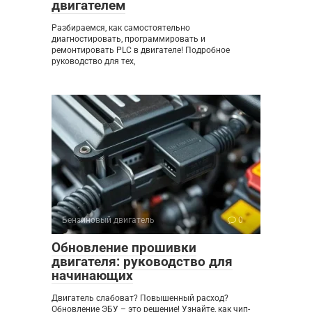
двигателем
Разбираемся, как самостоятельно
диагностировать, программировать и
ремонтировать PLC в двигателе! Подробное
руководство для тех,
Бензиновый двигатель
0
Обновление прошивки
двигателя: руководство для
начинающих
Двигатель слабоват? Повышенный расход?
Обновление ЭБУ – это решение! Узнайте, как чип-