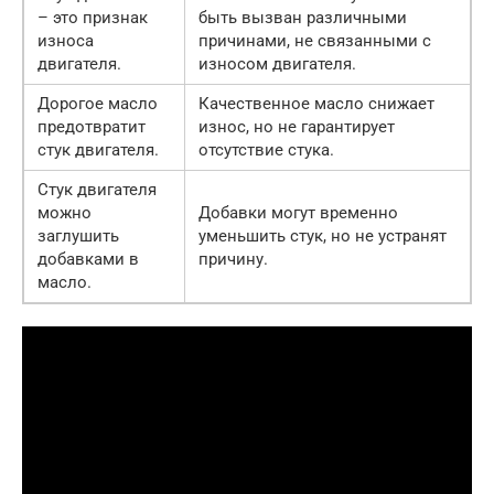
– это признак
быть вызван различными
износа
причинами, не связанными с
двигателя.
износом двигателя.
Дорогое масло
Качественное масло снижает
предотвратит
износ, но не гарантирует
стук двигателя.
отсутствие стука.
Стук двигателя
можно
Добавки могут временно
заглушить
уменьшить стук, но не устранят
добавками в
причину.
масло.