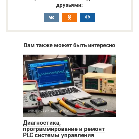
друзьями:
Вам также может быть интересно
Бензиновый двигатель
0
Диагностика,
программирование и ремонт
PLC системы управления