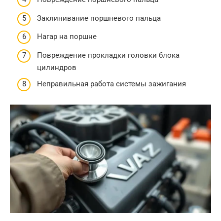
Заклинивание поршневого пальца
Нагар на поршне
Повреждение прокладки головки блока
цилиндров
Неправильная работа системы зажигания