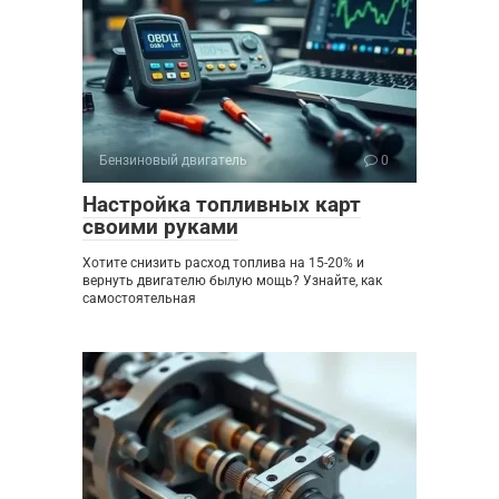
Бензиновый двигатель
0
Настройка топливных карт
своими руками
Хотите снизить расход топлива на 15-20% и
вернуть двигателю былую мощь? Узнайте, как
самостоятельная