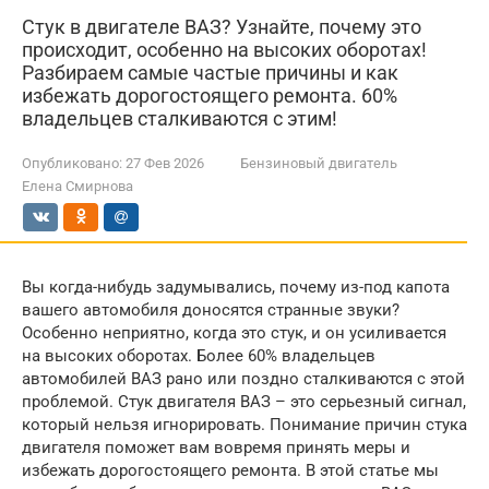
Стук в двигателе ВАЗ? Узнайте, почему это
происходит, особенно на высоких оборотах!
Разбираем самые частые причины и как
избежать дорогостоящего ремонта. 60%
владельцев сталкиваются с этим!
Опубликовано:
27 Фев 2026
Бензиновый двигатель
Елена Смирнова
Вы когда-нибудь задумывались, почему из-под капота
вашего автомобиля доносятся странные звуки?
Особенно неприятно, когда это стук, и он усиливается
на высоких оборотах. Более 60% владельцев
автомобилей ВАЗ рано или поздно сталкиваются с этой
проблемой. Стук двигателя ВАЗ – это серьезный сигнал,
который нельзя игнорировать. Понимание причин стука
двигателя поможет вам вовремя принять меры и
избежать дорогостоящего ремонта. В этой статье мы