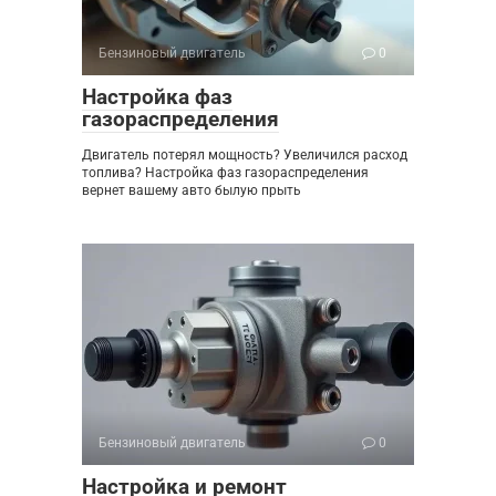
Бензиновый двигатель
0
Настройка фаз
газораспределения
Двигатель потерял мощность? Увеличился расход
топлива? Настройка фаз газораспределения
вернет вашему авто былую прыть
Бензиновый двигатель
0
Настройка и ремонт