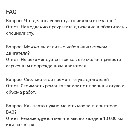
FAQ
Вопрос: Что делать, если стук появился внезапно?
Ответ: Немедленно прекратите движение и обратитесь к
специалисту.
Вопрос: Можно ли ездить с небольшим стуком
двигателя?
Ответ: Не рекомендуется, так как это может привести к
серьезным повреждениям двигателя.
Вопрос: Сколько стоит ремонт стука двигателя?
Ответ: Стоимость ремонта зависит от причины стука и
объема работ.
Вопрос: Как часто нужно менять масло в двигателе
ВАЗ?
Ответ: Рекомендуется менять масло каждые 10 000 км
или раз в год.