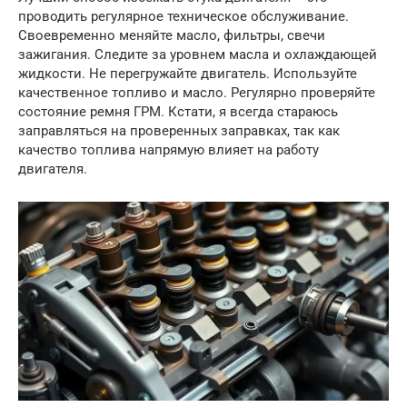
проводить регулярное техническое обслуживание.
Своевременно меняйте масло, фильтры, свечи
зажигания. Следите за уровнем масла и охлаждающей
жидкости. Не перегружайте двигатель. Используйте
качественное топливо и масло. Регулярно проверяйте
состояние ремня ГРМ. Кстати, я всегда стараюсь
заправляться на проверенных заправках, так как
качество топлива напрямую влияет на работу
двигателя.