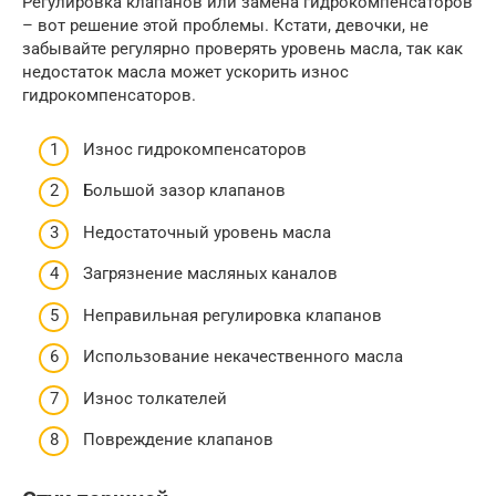
Регулировка клапанов или замена гидрокомпенсаторов
– вот решение этой проблемы. Кстати, девочки, не
забывайте регулярно проверять уровень масла, так как
недостаток масла может ускорить износ
гидрокомпенсаторов.
Износ гидрокомпенсаторов
Большой зазор клапанов
Недостаточный уровень масла
Загрязнение масляных каналов
Неправильная регулировка клапанов
Использование некачественного масла
Износ толкателей
Повреждение клапанов