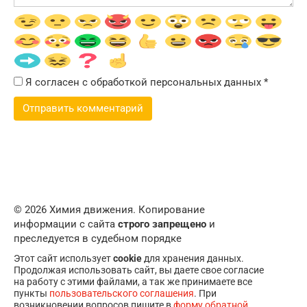
Я согласен с обработкой персональных данных
*
© 2026 Химия движения. Копирование
информации с сайта
строго запрещено
и
преследуется в судебном порядке
Этот сайт использует
cookie
для хранения данных.
Продолжая использовать сайт, вы даете свое согласие
на работу с этими файлами, а так же принимаете все
пункты
пользовательского соглашения
. При
возникновении вопросов пишите в
форму обратной