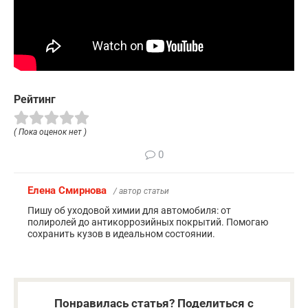
Рейтинг
( Пока оценок нет )
0
Елена Смирнова
/ автор статьи
Пишу об уходовой химии для автомобиля: от
полиролей до антикоррозийных покрытий. Помогаю
сохранить кузов в идеальном состоянии.
Понравилась статья? Поделиться с