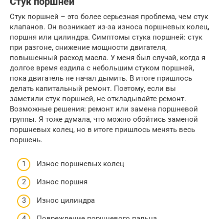
Стук поршней
Стук поршней – это более серьезная проблема, чем стук
клапанов. Он возникает из-за износа поршневых колец,
поршня или цилиндра. Симптомы стука поршней: стук
при разгоне, снижение мощности двигателя,
повышенный расход масла. У меня был случай, когда я
долгое время ездила с небольшим стуком поршней,
пока двигатель не начал дымить. В итоге пришлось
делать капитальный ремонт. Поэтому, если вы
заметили стук поршней, не откладывайте ремонт.
Возможные решения: ремонт или замена поршневой
группы. Я тоже думала, что можно обойтись заменой
поршневых колец, но в итоге пришлось менять весь
поршень.
Износ поршневых колец
Износ поршня
Износ цилиндра
Повреждение поршневого пальца