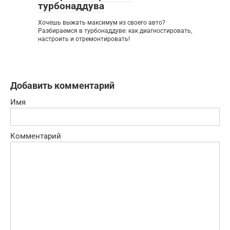
турбонаддува
Хочешь выжать максимум из своего авто?
Разбираемся в турбонаддуве: как диагностировать,
настроить и отремонтировать!
Добавить комментарий
Имя
Комментарий