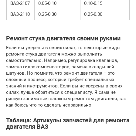
ВАЗ-2107
0.05-0.10
0.10-0.15
ВАЗ-2110
0.25-0.30
0.25-0.30
Ремонт стука двигателя своими руками
Если вы уверены в своих силах, то некоторые виды
ремонта стука двигателя можно выполнить
самостоятельно. Например, регулировка клапанов,
замена гидрокомпенсаторов, замена вкладышей
шатунов. Но помните, что ремонт двигателя – это
сложный процесс, который требует специальных
знаний и инструментов. Если вы не уверены в своих
силах, лучше обратиться к специалисту. Я сама не
рискую заниматься сложным ремонтом двигателя, так
как боюсь что-то сделать неправильно.
Таблица: Артикулы запчастей для ремонта
двигателя ВАЗ