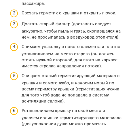
пассажира.
Срезать герметик с крышки и открыть лючок.
Достать старый фильтр (доставать следует
аккуратно, чтобы пыль и грязь, скопившаяся на
нём, не просыпалась в воздуховод отопителя).
Снимаем упаковку с нового элемента и плотно
устанавливаем на место старого (он должен
стоять нужной стороной, для этого на каркасе
имеется стрелка направления потока).
Счищаем старый герметизирующий материал с
крышки и самого жабо, и наносим новый по
всему периметру крышки (герметизация нужна
для того чтоб вода не попадала в систему
вентиляции салона).
Устанавливаем крышку на своё место и
удаляем излишки герметизирующего материала
(для успокоения души можно промазать