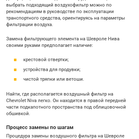
выбрать подходящий воздухофильтр можно по
рекомендациям в руководстве по эксплуатации
транспортного средства, ориентируясь на параметры
фильтрации воздуха.
Замена фильтрующего элемента на Шевроле Нива
своими руками предполагает наличие:
крестовой отвертки;
устройства для продувки;
чистой тряпки или ветоши.
Найти, где располагается воздушный фильтр на
Chevrolet Niva легко. Он находится в правой передней
части подкапотного пространства под облицовочной
обшивкой.
Процесс замены по шагам
Процедура замены воздушного фильтра на Шевроле