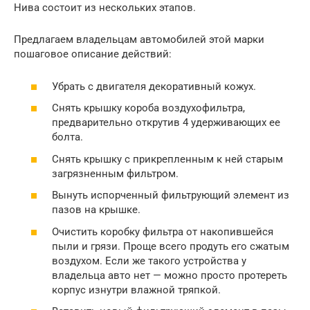
Нива состоит из нескольких этапов.
Предлагаем владельцам автомобилей этой марки
пошаговое описание действий:
Убрать с двигателя декоративный кожух.
Снять крышку короба воздухофильтра,
предварительно открутив 4 удерживающих ее
болта.
Снять крышку с прикрепленным к ней старым
загрязненным фильтром.
Вынуть испорченный фильтрующий элемент из
пазов на крышке.
Очистить коробку фильтра от накопившейся
пыли и грязи. Проще всего продуть его сжатым
воздухом. Если же такого устройства у
владельца авто нет — можно просто протереть
корпус изнутри влажной тряпкой.