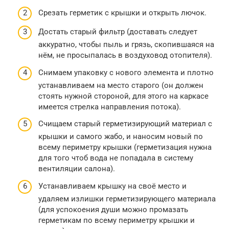
Срезать герметик с крышки и открыть лючок.
Достать старый фильтр (доставать следует
аккуратно, чтобы пыль и грязь, скопившаяся на
нём, не просыпалась в воздуховод отопителя).
Снимаем упаковку с нового элемента и плотно
устанавливаем на место старого (он должен
стоять нужной стороной, для этого на каркасе
имеется стрелка направления потока).
Счищаем старый герметизирующий материал с
крышки и самого жабо, и наносим новый по
всему периметру крышки (герметизация нужна
для того чтоб вода не попадала в систему
вентиляции салона).
Устанавливаем крышку на своё место и
удаляем излишки герметизирующего материала
(для успокоения души можно промазать
герметикам по всему периметру крышки и