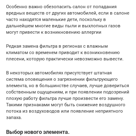
Особенно важно обезопасить салон от попадания
вредных веществ от других автомобилей, если в салоне
часто находятся маленькие дети, поскольку в
дальнейшем многие виды пыли и выхлопных газов
могут привести к возникновению аллергии
Редкая замена фильтра в регионах с влажным
климатом со временем приводит к возникновению
плесени, которую практически невозможно вывести.
В некоторых автомобилях присутствует штатная
система оповещения о загрязнении фильтрующего
элемента, но в большинстве случаев, лучше довериться
собственным ощущениям, и при появлении подозрений
плохую работу фильтра лучше произвести его замену.
Такими признаками могут быть снижение воздушного
потока из воздуховодов или появление неприятного
запаха.
Выбор нового элемента.