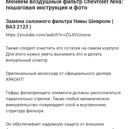
Меняем воздушный фильтр Chevrolet Niva:
пошаговая инструкция и фото
Замена салонного фильтра Нивы Шевроле (
ВАЗ 2123 )
https://youtube.com/watch?v=iZGJGVzvxow
Также следует очистить его остатки на самом корпусе.
Для этого нужно уметь вынимать его и делать
визуальный осмотр.
Оригинальный аксессуар от официального дилера
АРКОНТ!
Гофры фильтрующего элемента должны располагаться
параллельно стрелке. Также любое механическое
вмешательство повреждает слой и внутреннюю
структуру фильтра.
Он обеспечивает надежную защиту от внешних