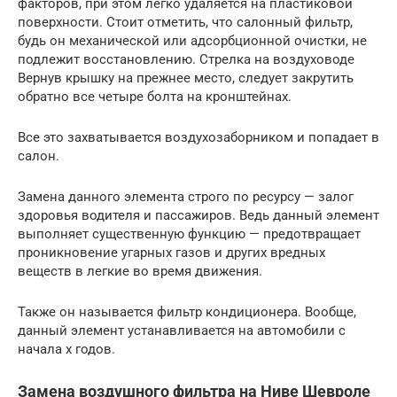
факторов, при этом легко удаляется на пластиковой
поверхности. Стоит отметить, что салонный фильтр,
будь он механической или адсорбционной очистки, не
подлежит восстановлению. Стрелка на воздуховоде
Вернув крышку на прежнее место, следует закрутить
обратно все четыре болта на кронштейнах.
Все это захватывается воздухозаборником и попадает в
салон.
Замена данного элемента строго по ресурсу — залог
здоровья водителя и пассажиров. Ведь данный элемент
выполняет существенную функцию — предотвращает
проникновение угарных газов и других вредных
веществ в легкие во время движения.
Также он называется фильтр кондиционера. Вообще,
данный элемент устанавливается на автомобили с
начала х годов.
Замена воздушного фильтра на Ниве Шевроле