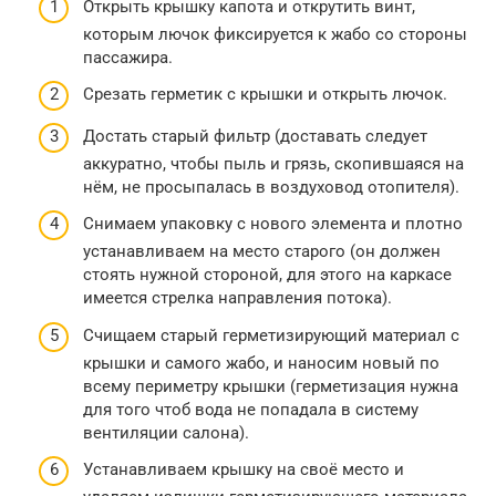
Открыть крышку капота и открутить винт,
которым лючок фиксируется к жабо со стороны
пассажира.
Срезать герметик с крышки и открыть лючок.
Достать старый фильтр (доставать следует
аккуратно, чтобы пыль и грязь, скопившаяся на
нём, не просыпалась в воздуховод отопителя).
Снимаем упаковку с нового элемента и плотно
устанавливаем на место старого (он должен
стоять нужной стороной, для этого на каркасе
имеется стрелка направления потока).
Счищаем старый герметизирующий материал с
крышки и самого жабо, и наносим новый по
всему периметру крышки (герметизация нужна
для того чтоб вода не попадала в систему
вентиляции салона).
Устанавливаем крышку на своё место и