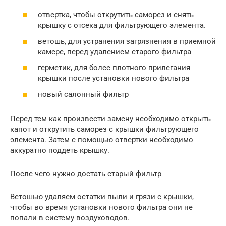
отвертка, чтобы открутить саморез и снять
крышку с отсека для фильтрующего элемента.
ветошь, для устранения загрязнения в приемной
камере, перед удалением старого фильтра
герметик, для более плотного прилегания
крышки после установки нового фильтра
новый салонный фильтр
Перед тем как произвести замену необходимо открыть
капот и открутить саморез с крышки фильтрующего
элемента. Затем с помощью отвертки необходимо
аккуратно поддеть крышку.
После чего нужно достать старый фильтр
Ветошью удаляем остатки пыли и грязи с крышки,
чтобы во время установки нового фильтра они не
попали в систему воздуховодов.