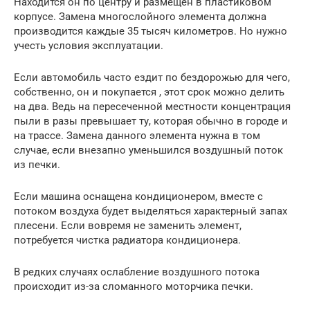
Находится он по центру и размещен в пластиковом
корпусе. Замена многослойного элемента должна
производится каждые 35 тысяч километров. Но нужно
учесть условия эксплуатации.
Если автомобиль часто ездит по бездорожью для чего,
собственно, он и покупается , этот срок можно делить
на два. Ведь на пересеченной местности концентрация
пыли в разы превышает ту, которая обычно в городе и
на трассе. Замена данного элемента нужна в том
случае, если внезапно уменьшился воздушный поток
из печки.
Если машина оснащена кондиционером, вместе с
потоком воздуха будет выделяться характерный запах
плесени. Если вовремя не заменить элемент,
потребуется чистка радиатора кондиционера.
В редких случаях ослабление воздушного потока
происходит из-за сломанного моторчика печки.