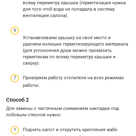
всему периметру крышки (герметизация нужна
для того чтоб вода не попадала в систему
вентиляции салона).
Устанавливаем крышку на своё место и
удаляем излишки герметизирующего материала
(для успокоения души можно промазать
герметикам по всему периметру крышки и
сверху).
Проверяем работу отопителя на всех режимах
работы.
Способ 2
Для замены с частичным сниманием накладки под
лобовым стеклом нужно:
Поднять капот и открутить крепления жабо