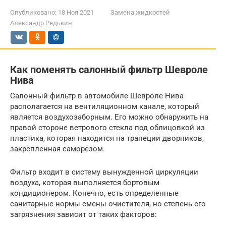
Опубликовано:
18 Ноя 2021
Замена жидкостей
Александр Редькин
Как поменять салонный фильтр Шевроле
Нива
Салонный фильтр в автомобиле Шевроле Нива
располагается на вентиляционном канале, который
является воздухозаборным. Его можно обнаружить на
правой стороне ветрового стекла под облицовкой из
пластика, которая находится на трапеции дворников,
закрепленная саморезом.
Фильтр входит в систему вынужденной циркуляции
воздуха, которая выполняется бортовым
кондиционером. Конечно, есть определенные
санитарные нормы смены очистителя, но степень его
загрязнения зависит от таких факторов: