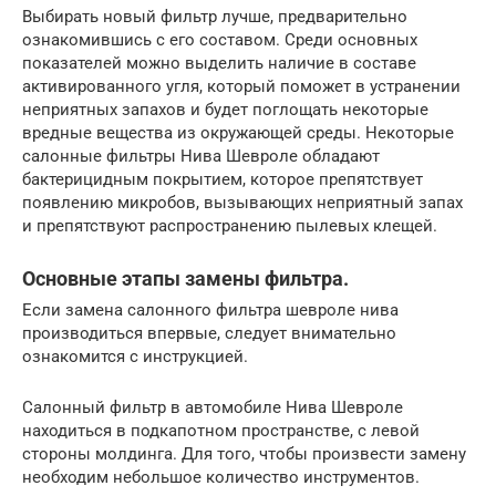
Выбирать новый фильтр лучше, предварительно
ознакомившись с его составом. Среди основных
показателей можно выделить наличие в составе
активированного угля, который поможет в устранении
неприятных запахов и будет поглощать некоторые
вредные вещества из окружающей среды. Некоторые
салонные фильтры Нива Шевроле обладают
бактерицидным покрытием, которое препятствует
появлению микробов, вызывающих неприятный запах
и препятствуют распространению пылевых клещей.
Основные этапы замены фильтра.
Если замена салонного фильтра шевроле нива
производиться впервые, следует внимательно
ознакомится с инструкцией.
Салонный фильтр в автомобиле Нива Шевроле
находиться в подкапотном пространстве, с левой
стороны молдинга. Для того, чтобы произвести замену
необходим небольшое количество инструментов.