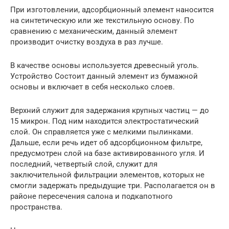
При изготовлении, адсорбционный элемент наносится
на синтетическую или же текстильную основу. По
сравнению с механическим, данный элемент
производит очистку воздуха в раз лучше.
В качестве основы используется древесный уголь.
Устройство Состоит данный элемент из бумажной
основы и включает в себя несколько слоев.
Верхний служит для задержания крупных частиц — до
15 микрон. Под ним находится электростатический
слой. Он справляется уже с мелкими пылинками.
Дальше, если речь идет об адсорбционном фильтре,
предусмотрен слой на базе активированного угля. И
последний, четвертый слой, служит для
заключительной фильтрации элементов, которых не
смогли задержать предыдущие три. Располагается он в
районе пересечения салона и подкапотного
пространства.