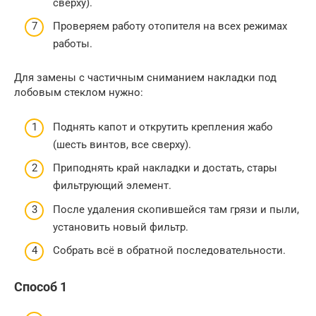
сверху).
Проверяем работу отопителя на всех режимах
работы.
Для замены с частичным сниманием накладки под
лобовым стеклом нужно:
Поднять капот и открутить крепления жабо
(шесть винтов, все сверху).
Приподнять край накладки и достать, стары
фильтрующий элемент.
После удаления скопившейся там грязи и пыли,
установить новый фильтр.
Собрать всё в обратной последовательности.
Способ 1