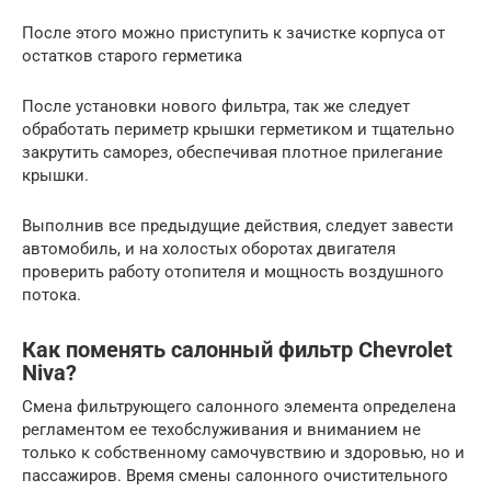
После этого можно приступить к зачистке корпуса от
остатков старого герметика
После установки нового фильтра, так же следует
обработать периметр крышки герметиком и тщательно
закрутить саморез, обеспечивая плотное прилегание
крышки.
Выполнив все предыдущие действия, следует завести
автомобиль, и на холостых оборотах двигателя
проверить работу отопителя и мощность воздушного
потока.
Как поменять салонный фильтр Chevrolet
Niva?
Смена фильтрующего салонного элемента определена
регламентом ее техобслуживания и вниманием не
только к собственному самочувствию и здоровью, но и
пассажиров. Время смены салонного очистительного