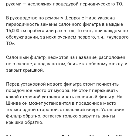
руками — несложная процедурой периодического ТО.
В руководстве по ремонту Шевроле Нива указана
периодичность замены салонного фильтра в каждые
15,000 км пробега или раз в год. То есть, при каждом тех
обслуживании, за исключением первого, т.н., «нулевого
ТО».
Салонный фильтр, несмотря на название, расположен
не в салоне, а под капотом, ближе к лобовому стеклу, и
закрыт крышкой.
Перед установкой нового фильтра стоит почистить
посадочное место от мусора. Не стоит переживать
какой стороной устанавливать салонный фильтр. На
Шниве он может установится в посадочное место
только одной стороной, стрелочкой вверх. Установив
фильтр обратно, остается только закрутить винты
крышки обратно.