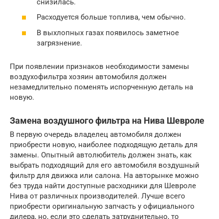
снизилась.
Расходуется больше топлива, чем обычно.
В выхлопных газах появилось заметное
загрязнение.
При появлении признаков необходимости замены
воздухофильтра хозяин автомобиля должен
незамедлительно поменять испорченную деталь на
новую.
Замена воздушного фильтра на Нива Шевроле
В первую очередь владелец автомобиля должен
приобрести новую, наиболее подходящую деталь для
замены. Опытный автолюбитель должен знать, как
выбрать подходящий для его автомобиля воздушный
фильтр для движка или салона. На авторынке можно
без труда найти доступные расходники для Шевроле
Нива от различных производителей. Лучше всего
приобрести оригинальную запчасть у официального
дилера, но, если это сделать затруднительно, то