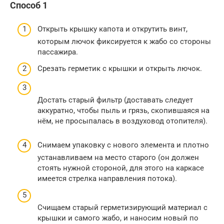
Способ 1
Открыть крышку капота и открутить винт,
которым лючок фиксируется к жабо со стороны
пассажира.
Срезать герметик с крышки и открыть лючок.
Достать старый фильтр (доставать следует
аккуратно, чтобы пыль и грязь, скопившаяся на
нём, не просыпалась в воздуховод отопителя).
Снимаем упаковку с нового элемента и плотно
устанавливаем на место старого (он должен
стоять нужной стороной, для этого на каркасе
имеется стрелка направления потока).
Счищаем старый герметизирующий материал с
крышки и самого жабо, и наносим новый по