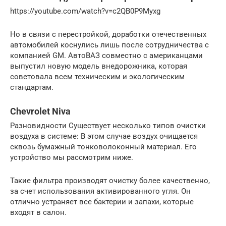
https://youtube.com/watch?v=c2QB0P9Myxg
Но в связи с перестройкой, доработки отечественных
автомобилей коснулись лишь после сотрудничества с
компанией GM. АвтоВАЗ совместно с американцами
выпустил новую модель внедорожника, которая
советовала всем техническим и экологическим
стандартам.
Chevrolet Niva
Разновидности Существует несколько типов очистки
воздуха в системе: В этом случае воздух очищается
сквозь бумажный тонковолоконный материал. Его
устройство мы рассмотрим ниже.
Такие фильтра производят очистку более качественно,
за счет использования активированного угля. Он
отлично устраняет все бактерии и запахи, которые
входят в салон.