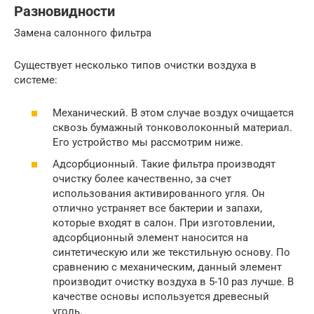
Разновидности
Замена салонного фильтра
Существует несколько типов очистки воздуха в
системе:
Механический. В этом случае воздух очищается
сквозь бумажный тонковолоконный материал.
Его устройство мы рассмотрим ниже.
Адсорбционный. Такие фильтра производят
очистку более качественно, за счет
использования активированного угля. Он
отлично устраняет все бактерии и запахи,
которые входят в салон. При изготовлении,
адсорбционный элемент наносится на
синтетическую или же текстильную основу. По
сравнению с механическим, данный элемент
производит очистку воздуха в 5-10 раз лучше. В
качестве основы используется древесный
уголь.