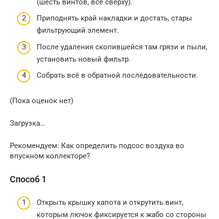
(шесть винтов, все сверху).
Приподнять край накладки и достать, стары
фильтрующий элемент.
После удаления скопившейся там грязи и пыли,
установить новый фильтр.
Собрать всё в обратной последовательности.
(Пока оценок нет)
Загрузка…
Рекомендуем: Как определить подсос воздуха во
впускном коллекторе?
Способ 1
Открыть крышку капота и открутить винт,
которым лючок фиксируется к жабо со стороны