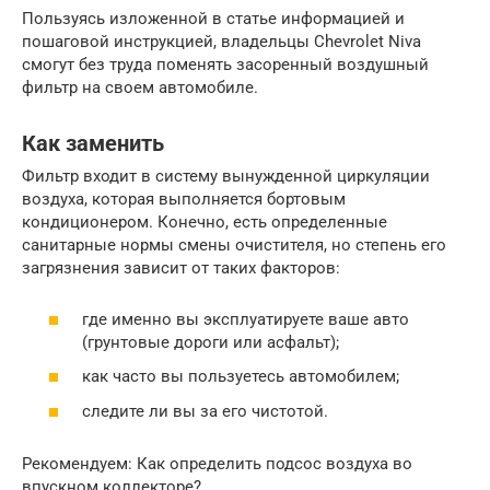
Пользуясь изложенной в статье информацией и
пошаговой инструкцией, владельцы Chevrolet Niva
смогут без труда поменять засоренный воздушный
фильтр на своем автомобиле.
Как заменить
Фильтр входит в систему вынужденной циркуляции
воздуха, которая выполняется бортовым
кондиционером. Конечно, есть определенные
санитарные нормы смены очистителя, но степень его
загрязнения зависит от таких факторов:
где именно вы эксплуатируете ваше авто
(грунтовые дороги или асфальт);
как часто вы пользуетесь автомобилем;
следите ли вы за его чистотой.
Рекомендуем: Как определить подсос воздуха во
впускном коллекторе?