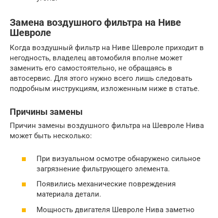
Замена воздушного фильтра на Ниве
Шевроле
Когда воздушный фильтр на Ниве Шевроле приходит в
негодность, владелец автомобиля вполне может
заменить его самостоятельно, не обращаясь в
автосервис. Для этого нужно всего лишь следовать
подробным инструкциям, изложенным ниже в статье.
Причины замены
Причин замены воздушного фильтра на Шевроле Нива
может быть несколько:
При визуальном осмотре обнаружено сильное
загрязнение фильтрующего элемента.
Появились механические повреждения
материала детали.
Мощность двигателя Шевроле Нива заметно