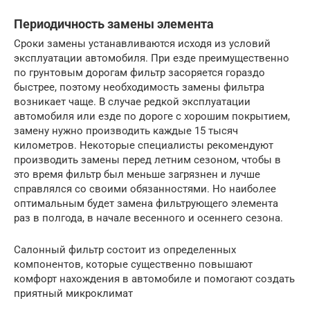
Периодичность замены элемента
Сроки замены устанавливаются исходя из условий
эксплуатации автомобиля. При езде преимущественно
по грунтовым дорогам фильтр засоряется гораздо
быстрее, поэтому необходимость замены фильтра
возникает чаще. В случае редкой эксплуатации
автомобиля или езде по дороге с хорошим покрытием,
замену нужно производить каждые 15 тысяч
километров. Некоторые специалисты рекомендуют
производить замены перед летним сезоном, чтобы в
это время фильтр был меньше загрязнен и лучше
справлялся со своими обязанностями. Но наиболее
оптимальным будет замена фильтрующего элемента
раз в полгода, в начале весенного и осеннего сезона.
Салонный фильтр состоит из определенных
компонентов, которые существенно повышают
комфорт нахождения в автомобиле и помогают создать
приятный микроклимат