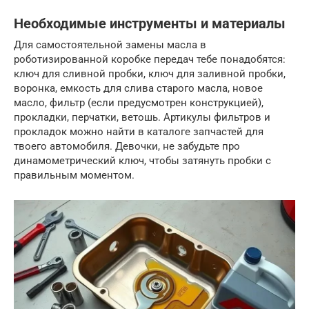
Необходимые инструменты и материалы
Для самостоятельной замены масла в
роботизированной коробке передач тебе понадобятся:
ключ для сливной пробки, ключ для заливной пробки,
воронка, емкость для слива старого масла, новое
масло, фильтр (если предусмотрен конструкцией),
прокладки, перчатки, ветошь. Артикулы фильтров и
прокладок можно найти в каталоге запчастей для
твоего автомобиля. Девочки, не забудьте про
динамометрический ключ, чтобы затянуть пробки с
правильным моментом.