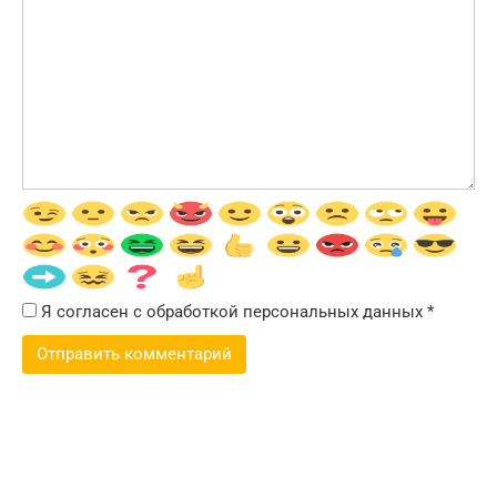
Я согласен с обработкой персональных данных
*