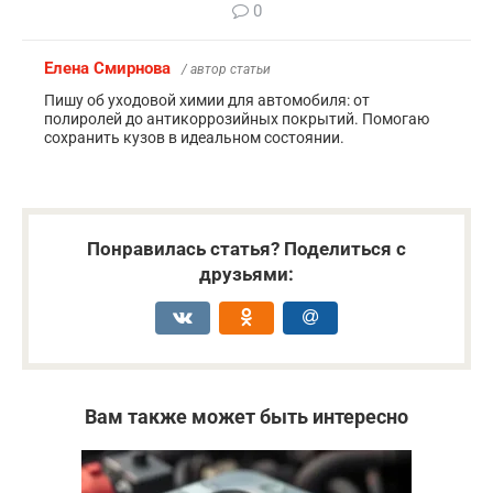
0
Елена Смирнова
/ автор статьи
Пишу об уходовой химии для автомобиля: от
полиролей до антикоррозийных покрытий. Помогаю
сохранить кузов в идеальном состоянии.
Понравилась статья? Поделиться с
друзьями:
Вам также может быть интересно