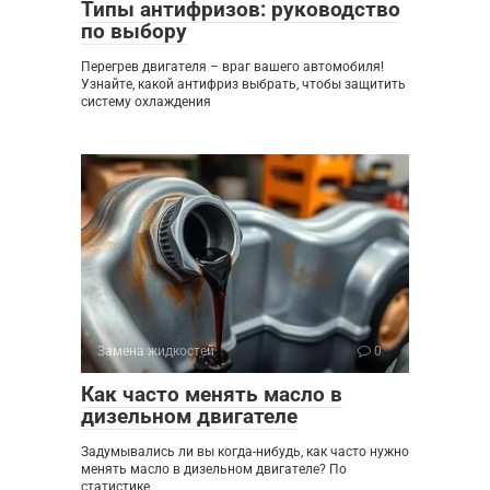
Типы антифризов: руководство
по выбору
Перегрев двигателя – враг вашего автомобиля!
Узнайте, какой антифриз выбрать, чтобы защитить
систему охлаждения
Замена жидкостей
0
Как часто менять масло в
дизельном двигателе
Задумывались ли вы когда-нибудь, как часто нужно
менять масло в дизельном двигателе? По
статистике,