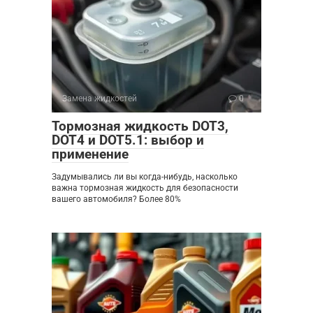
Замена жидкостей
0
Тормозная жидкость DOT3,
DOT4 и DOT5.1: выбор и
применение
Задумывались ли вы когда-нибудь, насколько
важна тормозная жидкость для безопасности
вашего автомобиля? Более 80%