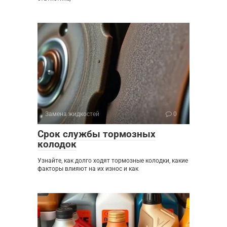
Замена жидкостей
0
Срок службы тормозных
колодок
Узнайте, как долго ходят тормозные колодки, какие
факторы влияют на их износ и как