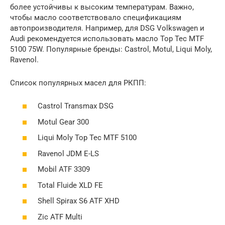
более устойчивы к высоким температурам. Важно,
чтобы масло соответствовало спецификациям
автопроизводителя. Например, для DSG Volkswagen и
Audi рекомендуется использовать масло Top Tec MTF
5100 75W. Популярные бренды: Castrol, Motul, Liqui Moly,
Ravenol.
Список популярных масел для РКПП:
Castrol Transmax DSG
Motul Gear 300
Liqui Moly Top Tec MTF 5100
Ravenol JDM E-LS
Mobil ATF 3309
Total Fluide XLD FE
Shell Spirax S6 ATF XHD
Zic ATF Multi