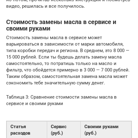
видео, решилась и все получилось.
Стоимость замены масла в сервисе и
своими руками
Стоимость замены масла в сервисе может
варьироваться в зависимости от марки автомобиля,
типа коробки передач и региона. В среднем, это 8 000 —
15 000 рублей. Если ты будешь делать замену масла
самостоятельно, то потратишь только на масло и
фильтр, что обойдется примерно в 3 000 — 7 000 рублей.
Таким образом, самостоятельная замена масла может
сэкономить тебе значительную сумму денег.
Таблица 3: Сравнение стоимости замены масла в
сервисе и своими руками
Статья
Сервис
Своими руками
расходов
(руб.)
(руб.)