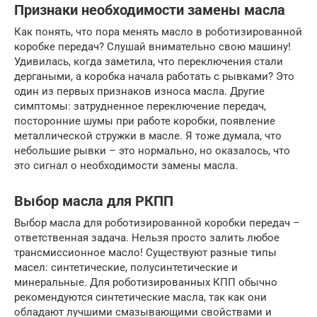
Признаки необходимости замены масла
Как понять, что пора менять масло в роботизированной
коробке передач? Слушай внимательно свою машину!
Удивилась, когда заметила, что переключения стали
дергаными, а коробка начала работать с рывками? Это
один из первых признаков износа масла. Другие
симптомы: затрудненное переключение передач,
посторонние шумы при работе коробки, появление
металлической стружки в масле. Я тоже думала, что
небольшие рывки – это нормально, но оказалось, что
это сигнал о необходимости замены масла.
Выбор масла для РКПП
Выбор масла для роботизированной коробки передач –
ответственная задача. Нельзя просто залить любое
трансмиссионное масло! Существуют разные типы
масел: синтетические, полусинтетические и
минеральные. Для роботизированных КПП обычно
рекомендуются синтетические масла, так как они
обладают лучшими смазывающими свойствами и