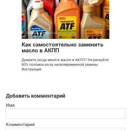
Замена жидкостей
0
Как самостоятельно заменить
масло в АКПП
Думаете, когда менять масло в АКПП? Не рискуйте!
80% поломок из-за несвоевременной замены.
Инструкция
Добавить комментарий
Имя
Комментарий