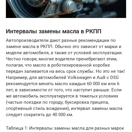
Интервалы замены масла в РКПП
Автопроизводители дают разные рекомендации по
замене масла в РКПП. Обычно это зависит от марки и
модели автомобиля, а также от условий эксплуатации.
Честно говоря, многие водители пренебрегают этим,
полагая, что масло в роботизированной коробке
передач заливается на весь срок службы. Но это не так!
Например, для автомобилей Volkswagen и Audi с DSG
рекомендуется менять масло каждые 60 000 км или 6
лет, в зависимости от того, что наступит раньше. Если
же автомобиль эксплуатируется в тяжелых условиях
(частые поездки по городу, буксировка прицепа,
спортивный стиль вождения), интервал замены масла
следует сократить до 40 000 км.
Таблица 1: Интервалы замены масла для разных марок