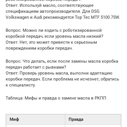
Ответ: Используй масло, соответствующее
спецификациям автопроизводителя. Для DSG
Volkswagen и Audi рекомендуется Top Tec MTF 5100 75W.
Вопрос: Можно ли ездить с роботизированной
коробкой передач, если уровень масла низкий?
Ответ: Нет, это может привести к серьезным
повреждениям коробки передач.
Вопрос: Что делать, если после замены масла коробка
передач работает с рывками?
Ответ: Проверь уровень масла, выполни адаптацию
коробки передач. Если проблема не исчезнет, обратись
к специалисту.
Таблица: Мифы и правда о замене масла в РКПП
Миф
Правда