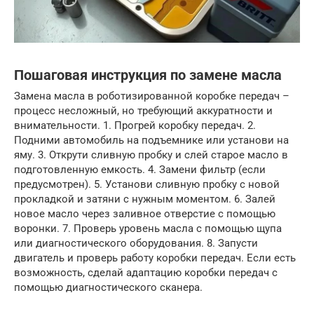
Пошаговая инструкция по замене масла
Замена масла в роботизированной коробке передач –
процесс несложный, но требующий аккуратности и
внимательности. 1. Прогрей коробку передач. 2.
Подними автомобиль на подъемнике или установи на
яму. 3. Открути сливную пробку и слей старое масло в
подготовленную емкость. 4. Замени фильтр (если
предусмотрен). 5. Установи сливную пробку с новой
прокладкой и затяни с нужным моментом. 6. Залей
новое масло через заливное отверстие с помощью
воронки. 7. Проверь уровень масла с помощью щупа
или диагностического оборудования. 8. Запусти
двигатель и проверь работу коробки передач. Если есть
возможность, сделай адаптацию коробки передач с
помощью диагностического сканера.