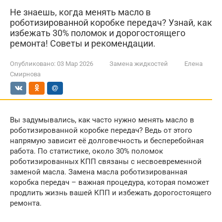
Не знаешь, когда менять масло в
роботизированной коробке передач? Узнай, как
избежать 30% поломок и дорогостоящего
ремонта! Советы и рекомендации.
Опубликовано:
03 Мар 2026
Замена жидкостей
Елена
Смирнова
Вы задумывались, как часто нужно менять масло в
роботизированной коробке передач? Ведь от этого
напрямую зависит её долговечность и бесперебойная
работа. По статистике, около 30% поломок
роботизированных КПП связаны с несвоевременной
заменой масла. Замена масла роботизированная
коробка передач – важная процедура, которая поможет
продлить жизнь вашей КПП и избежать дорогостоящего
ремонта.