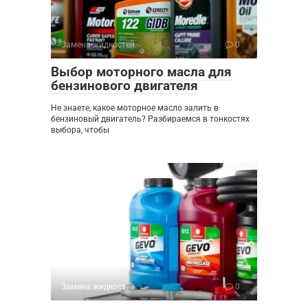
Замена жидкостей
0
Выбор моторного масла для
бензинового двигателя
Не знаете, какое моторное масло залить в
бензиновый двигатель? Разбираемся в тонкостях
выбора, чтобы
Замена жидкостей
0