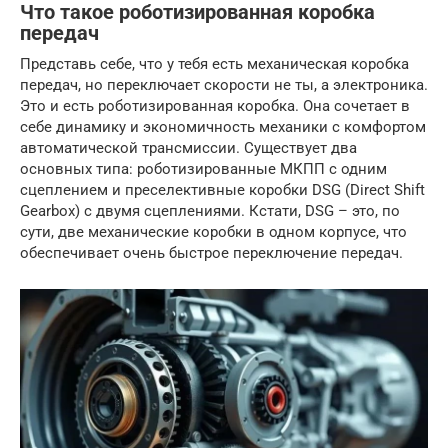
Что такое роботизированная коробка
передач
Представь себе, что у тебя есть механическая коробка
передач, но переключает скорости не ты, а электроника.
Это и есть роботизированная коробка. Она сочетает в
себе динамику и экономичность механики с комфортом
автоматической трансмиссии. Существует два
основных типа: роботизированные МКПП с одним
сцеплением и преселективные коробки DSG (Direct Shift
Gearbox) с двумя сцеплениями. Кстати, DSG – это, по
сути, две механические коробки в одном корпусе, что
обеспечивает очень быстрое переключение передач.