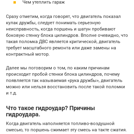
Чем утеплить гараж
Сразу отметим, когда говорят, что двигатель показал
кулак дружбы, следует понимать серьезную
неисправность, когда поршень и шатун пробивают
боковую стенку блока цилиндров. Вполне очевидно, что
такая поломка ДВС является критической, двигатель
требует масштабного ремонта или даже замены на
контрактный мотор.
Далее мы поговорим о том, по каким причинам
происходит пробой стенки блока цилиндров, почему
появляется так называемая «рука дружбы», двигатель
можно или нельзя восстановить после такой поломки
и т.д.
Что такое гидроудар? Причины
гидроудара.
Когда двигатель наполняется топливо-воздушной
смесью, то поршень сжимает эту смесь на такте сжатия.