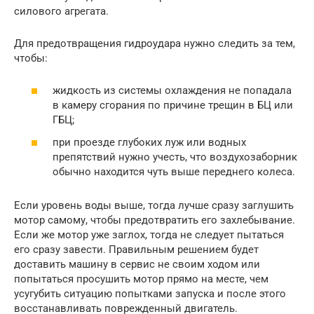
силового агрегата.
Для предотвращения гидроудара нужно следить за тем,
чтобы:
жидкость из системы охлаждения не попадала
в камеру сгорания по причине трещин в БЦ или
ГБЦ;
при проезде глубоких луж или водных
препятствий нужно учесть, что воздухозаборник
обычно находится чуть выше переднего колеса.
Если уровень воды выше, тогда лучше сразу заглушить
мотор самому, чтобы предотвратить его захлебывание.
Если же мотор уже заглох, тогда не следует пытаться
его сразу завести. Правильным решением будет
доставить машину в сервис не своим ходом или
попытаться просушить мотор прямо на месте, чем
усугубить ситуацию попытками запуска и после этого
восстанавливать поврежденный двигатель.