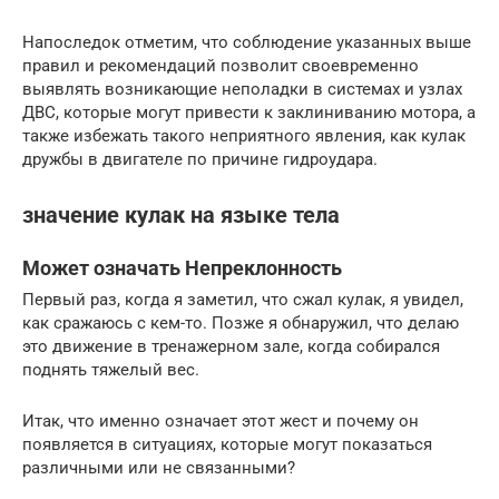
Напоследок отметим, что соблюдение указанных выше
правил и рекомендаций позволит своевременно
выявлять возникающие неполадки в системах и узлах
ДВС, которые могут привести к заклиниванию мотора, а
также избежать такого неприятного явления, как кулак
дружбы в двигателе по причине гидроудара.
значение кулак на языке тела
Может означать Непреклонность
Первый раз, когда я заметил, что сжал кулак, я увидел,
как сражаюсь с кем-то. Позже я обнаружил, что делаю
это движение в тренажерном зале, когда собирался
поднять тяжелый вес.
Итак, что именно означает этот жест и почему он
появляется в ситуациях, которые могут показаться
различными или не связанными?