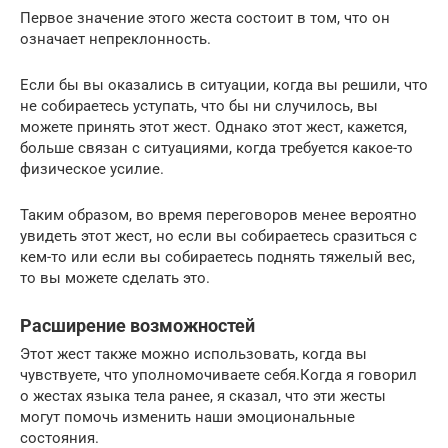
Первое значение этого жеста состоит в том, что он
означает непреклонность.
Если бы вы оказались в ситуации, когда вы решили, что
не собираетесь уступать, что бы ни случилось, вы
можете принять этот жест. Однако этот жест, кажется,
больше связан с ситуациями, когда требуется какое-то
физическое усилие.
Таким образом, во время переговоров менее вероятно
увидеть этот жест, но если вы собираетесь сразиться с
кем-то или если вы собираетесь поднять тяжелый вес,
то вы можете сделать это.
Расширение возможностей
Этот жест также можно использовать, когда вы
чувствуете, что уполномочиваете себя.Когда я говорил
о жестах языка тела ранее, я сказал, что эти жесты
могут помочь изменить наши эмоциональные
состояния.