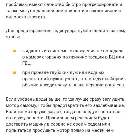
проблемы имеют свойство быстро прогрессировать и
также могут в дальнейшем привести к заклиниванию
силового агрегата.
Для предотвращения гидроудара нужно следить за тем,
чтобы:
жидкость из системы охлаждения не попадала
в камеру сгорания по причине трещин в БЦ или
ГБЦ;
при проезде глубоких луж или водных
препятствий нужно учесть, что воздухозаборник
обычно находится чуть выше переднего колеса.
Если уровень воды выше, тогда лучше сразу заглушить
мотор самому, чтобы предотвратить его захлебывание.
Если же мотор уже заглох, тогда не следует пытаться
его сразу завести. Правильным решением будет
доставить машину в сервис не своим ходом или
попытаться просушить мотор прямо на месте, чем