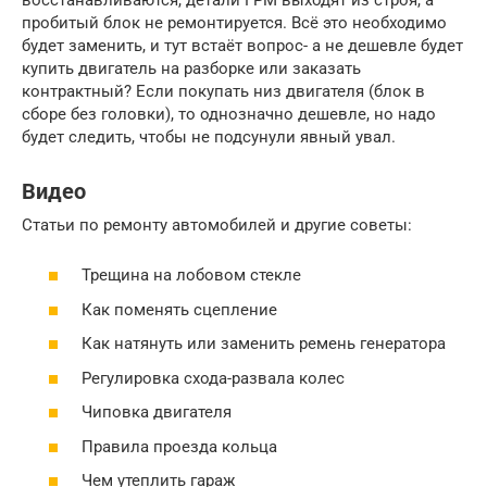
пробитый блок не ремонтируется. Всё это необходимо
будет заменить, и тут встаёт вопрос- а не дешевле будет
купить двигатель на разборке или заказать
контрактный? Если покупать низ двигателя (блок в
сборе без головки), то однозначно дешевле, но надо
будет следить, чтобы не подсунули явный увал.
Видео
Статьи по ремонту автомобилей и другие советы:
Трещина на лобовом стекле
Как поменять сцепление
Как натянуть или заменить ремень генератора
Регулировка схода-развала колес
Чиповка двигателя
Правила проезда кольца
Чем утеплить гараж