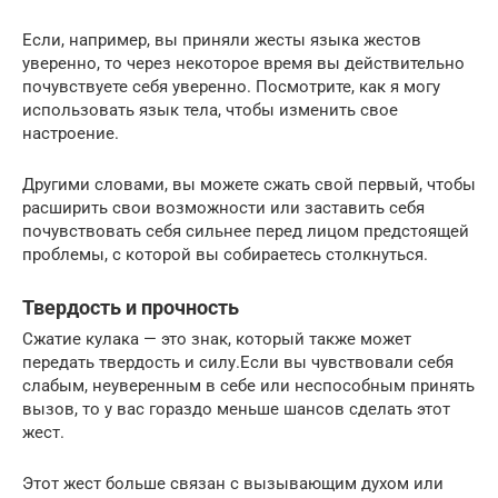
Если, например, вы приняли жесты языка жестов
уверенно, то через некоторое время вы действительно
почувствуете себя уверенно. Посмотрите, как я могу
использовать язык тела, чтобы изменить свое
настроение.
Другими словами, вы можете сжать свой первый, чтобы
расширить свои возможности или заставить себя
почувствовать себя сильнее перед лицом предстоящей
проблемы, с которой вы собираетесь столкнуться.
Твердость и прочность
Сжатие кулака — это знак, который также может
передать твердость и силу.Если вы чувствовали себя
слабым, неуверенным в себе или неспособным принять
вызов, то у вас гораздо меньше шансов сделать этот
жест.
Этот жест больше связан с вызывающим духом или