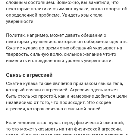
сложным состоянием. Возможно, вы заметили, что
некоторые политики сжимают кулаки, когда говорят об
определенной проблеме. Увидеть язык тела
уверенности
Политик, например, может давать обещания о
некоторых улучшениях, которые он собирается сделать.
Сжатие кулака во время этих обещаний указывает на
твердость, сильную волю, сильное желание что-то
изменить и определенный уровень уверенности.
Связь с агрессией
Сжатие кулака также является признаком языка тела,
который связан с агрессией. Агрессия здесь может
быть столь же простой, как и намерение добиться цели
независимо от того, что происходит. Это скорее
агрессия, которая связана с сильной волей.
Если человек сжал кулак перед физической схваткой,
то это может указывать на тип физической агрессии,