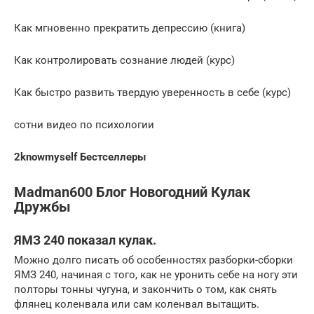
Как мгновенно прекратить депрессию (книга)
Как контролировать сознание людей (курс)
Как быстро развить твердую уверенность в себе (курс)
сотни видео по психологии
2knowmyself Бестселлеры
Madman600 Блог Новогодний Кулак
Дружбы
ЯМЗ 240 показал кулак.
Можно долго писать об особенностях разборки-сборки
ЯМЗ 240, начиная с того, как не уронить себе на ногу эти
полторы тонны чугуна, и закончить о том, как снять
флянец коленвала или сам коленвал вытащить.