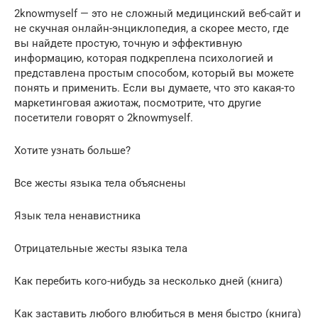
2knowmyself — это не сложный медицинский веб-сайт и
не скучная онлайн-энциклопедия, а скорее место, где
вы найдете простую, точную и эффективную
информацию, которая подкреплена психологией и
представлена ​​простым способом, который вы можете
понять и применить. Если вы думаете, что это какая-то
маркетинговая ажиотаж, посмотрите, что другие
посетители говорят о 2knowmyself.
Хотите узнать больше?
Все жесты языка тела объяснены
Язык тела ненавистника
Отрицательные жесты языка тела
Как перебить кого-нибудь за несколько дней (книга)
Как заставить любого влюбиться в меня быстро (книга)