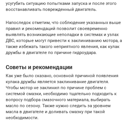
усугубить ситуацию попытками запуска и после этого
восстанавливать поврежденный двигатель.
Напоследок отметим, что соблюдение указанных выше
правил и рекомендаций позволит своевременно
выявлять возникающие неполадки в системах и узлах
ДВС, которые могут привести к заклиниванию мотора, а
также избежать такого неприятного явления, как кулак
дружбы в двигателе по причине гидроудара.
Советы и рекомендации
Как уже было сказано, основной причиной появления
кулака дружбы является заклинивание двигателя.
Чтобы мотор не заклинил по причине проблем с
системой смазки, необходимо тщательно подходить к
вопросу подбора смазочного материала, выбирать
масло по сезону. Также нужно следить за уровнем
масла в двигателе и доливать смазку при такой
необходимости.