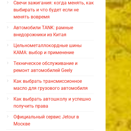
Свечи зажигания: когда менять, как
выбирать и что будет если не
менять вовремя
Автомобили TANK: рамные
внедорожники из Китая
Цельнометаллокордные шины
КАМА: выбор и применение
Техническое обслуживание и
ремонт автомобилей Geely
Как выбрать трансмиссионное
масло для грузового автомобиля
Как выбрать автошколу и успешно
получить права
Официальный сервис Jetour в
Москве