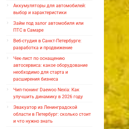
Аккумуляторы для автомобилей:
выбор и характеристики
Займ под залог автомобиля или
ПТС в Самаре
Веб-студия в Санкт-Петербурге:
разработка и продвижение
Чек-лист по оснащению
автосервиса: какое оборудование
необходимо для старта и
расширения бизнеса
Чип-тюнинг Daewoo Nexia: Как
улучшить динамику в 2026 году
Эвакуатор из Ленинградской
области в Петербург: сколько стоит
и что нужно знать