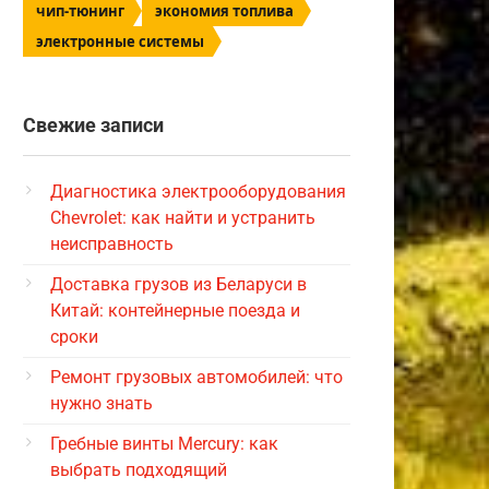
чип-тюнинг
экономия топлива
электронные системы
Свежие записи
Диагностика электрооборудования
Chevrolet: как найти и устранить
неисправность
Доставка грузов из Беларуси в
Китай: контейнерные поезда и
сроки
Ремонт грузовых автомобилей: что
нужно знать
Гребные винты Mercury: как
выбрать подходящий