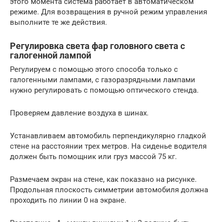
этого момента система работает в автоматическом
режиме. Для возвращения в ручной режим управления
выполните те же действия.
Регулировка света фар головного света с
галогенной лампой
Регулируем с помощью этого способа только с
галогенными лампами, с газоразрядными лампами
нужно регулировать с помощью оптического стенда.
Проверяем давление воздуха в шинах.
Устанавливаем автомобиль перпендикулярно гладкой
стене на расстоянии трех метров. На сиденье водителя
должен быть помощник или груз массой 75 кг.
Размечаем экран на стене, как показано на рисунке.
Продольная плоскость симметрии автомобиля должна
проходить по линии 0 на экране.