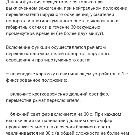
Данная функция осуществляется только при
выключенном зажигании, при нейтральном положении
переключателя наружного освещения, указателей
поворота и противотуманного света выключенных
габаритных огнях и в течение 30-секундных
промежутков времени (не более двух минут).
Включение функции осуществляется рычагом
переключателя указателей поворота, наружного
освещения и противотуманного света:
– переведите карточку в считывающем устройстве в 1-е
фиксированное положение;
– включите кратковременно дальний свет фар,
переместив рычаг переключателя;
– ближний свет фар включается на 30 с. При каждом
выключении сигнализации дальним светом фар
продолжительность включения ближнего света
увеличивается на 30 с (в общей сложности не более чем