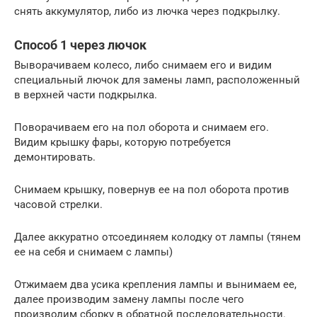
снять аккумулятор, либо из лючка через подкрылку.
Способ 1 через лючок
Выворачиваем колесо, либо снимаем его и видим
специальный лючок для замены ламп, расположенный
в верхней части подкрылка.
Поворачиваем его на пол оборота и снимаем его.
Видим крышку фары, которую потребуется
демонтировать.
Снимаем крышку, повернув ее на пол оборота против
часовой стрелки.
Далее аккуратно отсоединяем колодку от лампы (тянем
ее на себя и снимаем с лампы)
Отжимаем два усика крепления лампы и вынимаем ее,
далее производим замену лампы после чего
производим сборку в обратной последовательности.