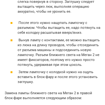
слегка повернув в сторону. Заглушку следует
вытащить через люк, выполняя операцию
аккуратно, чтобы не уронить ее.
После этого нужно нащупать лампочку с
разъемом. Чтобы вытащить ее, надо потянуть на
себя колодку расшатывая вверх/вниз.
Вынув лампу с контактами, ее можно вытащить
из люка на длину проводов, чтобы отсоединить
от разъема машины и подсоединить новую
лампочку. Разъем ближнего света на Меган 2 не
имеет фиксаторов, поэтому его нужно просто
потянуть, удерживая при этом цоколь.
Затем лампочку с колодкой нужно на ощупь
вставить в блок-фару и после этого установить
заглушку.
Замена лампы ближнего света на Меган 2 в правой
блок-фаре выполняется следующим образом: