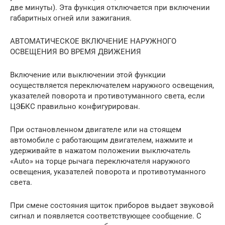
две минуты). Эта функция отключается при включении
габаритных огней или зажигания.
АВТОМАТИЧЕСКОЕ ВКЛЮЧЕНИЕ НАРУЖНОГО
ОСВЕЩЕНИЯ ВО ВРЕМЯ ДВИЖЕНИЯ
Включение или выключении этой функции
осуществляется переключателем наружного освещения,
указателей поворота и противотуманного света, если
ЦЭБКС правильно конфигурирован.
При остановленном двигателе или на стоящем
автомобиле с работающим двигателем, нажмите и
удерживайте в нажатом положении выключатель
«Auto» на торце рычага переключателя наружного
освещения, указателей поворота и противотуманного
света.
При смене состояния щиток приборов выдает звуковой
сигнал и появляется соответствующее сообщение. С