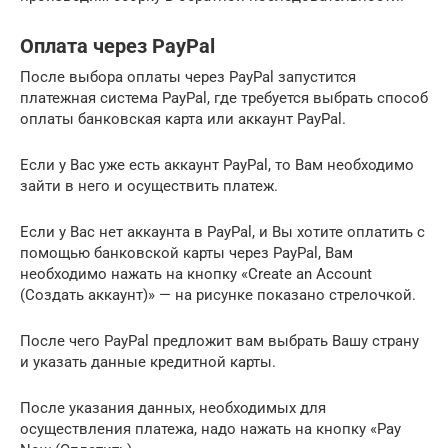
Оплата через PayPal
После выбора оплаты через PayPal запустится
платежная система PayPal, где требуется выбрать способ
оплаты банковская карта или аккаунт PayPal.
Если у Вас уже есть аккаунт PayPal, то Вам необходимо
зайти в него и осуществить платеж.
Если у Вас нет аккаунта в PayPal, и Вы хотите оплатить с
помощью банковской карты через PayPal, Вам
необходимо нажать на кнопку «Create an Account
(Создать аккаунт)» — на рисунке показано стрелочкой.
После чего PayPal предложит вам выбрать Вашу страну
и указать данные кредитной карты.
После указания данных, необходимых для
осуществления платежа, надо нажать на кнопку «Pay