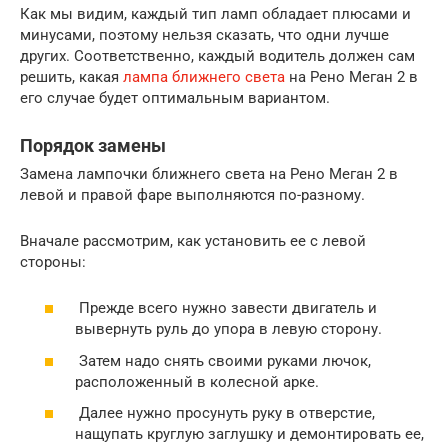
Как мы видим, каждый тип ламп обладает плюсами и
минусами, поэтому нельзя сказать, что одни лучше
других. Соответственно, каждый водитель должен сам
решить, какая
лампа ближнего света
на Рено Меган 2 в
его случае будет оптимальным вариантом.
Порядок замены
Замена лампочки ближнего света на Рено Меган 2 в
левой и правой фаре выполняются по-разному.
Вначале рассмотрим, как установить ее с левой
стороны:
Прежде всего нужно завести двигатель и
вывернуть руль до упора в левую сторону.
Затем надо снять своими руками лючок,
расположенный в колесной арке.
Далее нужно просунуть руку в отверстие,
нащупать круглую заглушку и демонтировать ее,