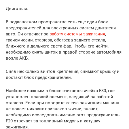
Двигателя.
В подкапотном пространстве есть еще один блок
предохранителей для электронных систем двигателя
авто. Он отвечает за
работу системы зажигания
,
трансмиссии, стартера, обогрева заднего стекла,
ближнего и дальнего света фар. Чтобы его найти,
необходимо снять щиток в правой стороне автомобиля
возле АКБ.
Сняв несколько винтов крепления, снимают крышку и
достают блок предохранителей.
Наиболее важным в блоке считается ячейка F30, где
установлен плавкий элемент, следящий за работой
стартера. Если при повороте ключа зажигания машина
не подает никаких признаков жизни, значит,
необходимо исследовать именно этот предохранитель.
F20 отвечает за топливный модуль и катушку
зажигания.