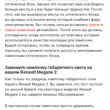
оптический блок. Однако это позволит вам освободить
больше места, и у вас будет меньше трудностей. После
того, как вы вывернули винты из оптического блока,
вы должны отключите вилку который снабжает фары
электричеством. Вот почему нельзя вставлять
ключи в
замок зажигания
автомобиля. После этого вы должны
отсоединить опору изготовлен из пластика, который
используется в качестве изоляции для лампочек.
Будьте осторожны, чтобы не повредить крепеж.
Наконец, вы сможете получить доступ к неисправным
лампочкам оптического блока.
Замените лампочку габаритного света на
вашем Renault Megane 2:
Как только ты увидишь лампочку габаритного огня
вашего Renault Megane 2. Вы заметите, что этот состоит
из ценной бумаги. На некоторых моделях Renault
Megane 2 вы найдете вязанье Обслуживание
В противном случае лампочка просто удерживать