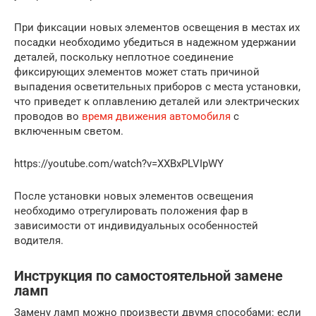
При фиксации новых элементов освещения в местах их
посадки необходимо убедиться в надежном удержании
деталей, поскольку неплотное соединение
фиксирующих элементов может стать причиной
выпадения осветительных приборов с места установки,
что приведет к оплавлению деталей или электрических
проводов во
время движения автомобиля
с
включенным светом.
https://youtube.com/watch?v=XXBxPLVIpWY
После установки новых элементов освещения
необходимо отрегулировать положения фар в
зависимости от индивидуальных особенностей
водителя.
Инструкция по самостоятельной замене
ламп
Замену ламп можно произвести двумя способами: если