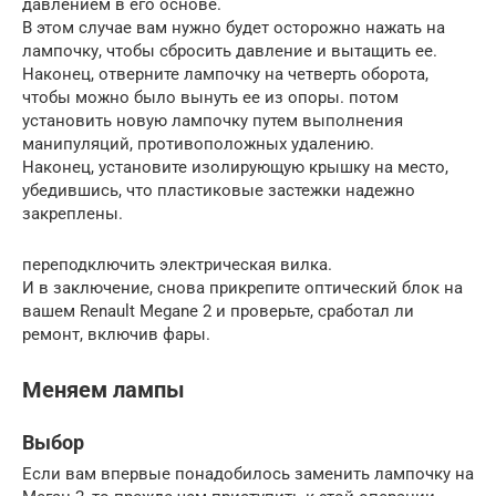
давлением в его основе.
В этом случае вам нужно будет осторожно нажать на
лампочку, чтобы сбросить давление и вытащить ее.
Наконец, отверните лампочку на четверть оборота,
чтобы можно было вынуть ее из опоры. потом
установить новую лампочку путем выполнения
манипуляций, противоположных удалению.
Наконец, установите изолирующую крышку на место,
убедившись, что пластиковые застежки надежно
закреплены.
переподключить электрическая вилка.
И в заключение, снова прикрепите оптический блок на
вашем Renault Megane 2 и проверьте, сработал ли
ремонт, включив фары.
Меняем лампы
Выбор
Если вам впервые понадобилось заменить лампочку на