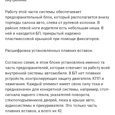
Внутренняя.
Работу этой части системы обеспечивает
предохранительный блок, который располагается внизу
торпеды салона авто, слева от рулевой колонки. В
районе левой ноги водителя есть небольшая ниша. В
ней и находится БП, прикрытый надежно
пластмассовой крышкой при помощи фиксаторов.
Расшифровка установленных плавких вставок.
Согласно схеме, в этом блоке установлена именно та
часть предохранителей, которая отвечает за работу всей
внутренней системы автомобиля. В БП нет плавких
устройств, контролирующих защиту двигателя, КПП и
зажигания. Каждый элемент имеет свою силу тока и
предназначен для конкретной системы, например, стоп-
сигнала заднего стекла, указателей поворота,
стеклоподъемников дверей, люка в крыше авто,
аудиосистемы и прикуривателя. Это только часть
плавких вставок, а всего их 42.