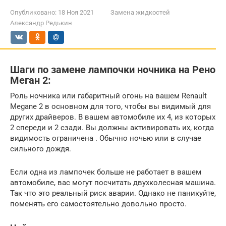
Опубликовано:
18 Ноя 2021
Замена жидкостей
Александр Редькин
Шаги по замене лампочки ночника на Рено
Меган 2:
Роль ночника или габаритный огонь на вашем Renault
Megane 2 в основном для того, чтобы вы видимый для
других драйверов. В вашем автомобиле их 4, из которых
2 спереди и 2 сзади. Вы должны активировать их, когда
видимость ограничена . Обычно ночью или в случае
сильного дождя.
Если одна из лампочек больше не работает в вашем
автомобиле, вас могут посчитать двухколесная машина.
Так что это реальный риск аварии. Однако не паникуйте,
поменять его самостоятельно довольно просто.