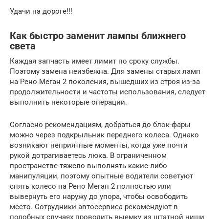
Удачи на дороге!!!
Как быстро заменит лампы ближнего
света
Каждая запчасть имеет лимит по сроку службы.
Поэтому замена неизбежна. Для замены старых ламп
на Рено Меган 2 поколения, вышедших из строя из-за
продолжительности и частоты использования, следует
выполнить некоторые операции.
Согласно рекомендациям, добраться до блок-фары
можно через подкрыльник переднего колеса. Однако
возникают неприятные моменты, когда уже почти
рукой дотрагиваетесь люка. В ограниченном
пространстве тяжело выполнять какие-либо
манипуляции, поэтому опытные водители советуют
снять колесо на Рено Меган 2 полностью или
вывернуть его наружу до упора, чтобы освободить
место. Сотрудники автосервиса рекомендуют в
подобных случаях проводить выемку из штатной ниши