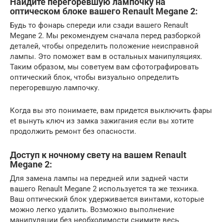
Найдите перегоревшую лампочку на
оптическом блоке вашего Renault Megane 2:
Будь то фонарь спереди или сзади вашего Renault
Megane 2. Мы рекомендуем сначала перед разборкой
деталей, чтобы определить положение неисправной
лампы. Это поможет вам в остальных манипуляциях.
Таким образом, мы советуем вам сфотографировать
оптический блок, чтобы визуально определить
перегоревшую лампочку.
Когда вы это понимаете, вам придется выключить фары
et вынуть ключ из замка зажигания если вы хотите
продолжить ремонт без опасности.
Доступ к ночному свету на вашем Renault
Megane 2:
Для замена лампы на передней или задней части
вашего Renault Megane 2 используется та же техника.
Ваш оптический блок удерживается винтами, которые
можно легко удалить. Возможно выполнение
манипуляции без необходимости снимите весь