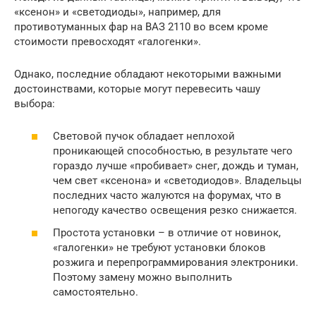
«ксенон» и «светодиоды», например, для
противотуманных фар на ВАЗ 2110 во всем кроме
стоимости превосходят «галогенки».
Однако, последние обладают некоторыми важными
достоинствами, которые могут перевесить чашу
выбора:
Световой пучок обладает неплохой
проникающей способностью, в результате чего
гораздо лучше «пробивает» снег, дождь и туман,
чем свет «ксенона» и «светодиодов». Владельцы
последних часто жалуются на форумах, что в
непогоду качество освещения резко снижается.
Простота установки – в отличие от новинок,
«галогенки» не требуют установки блоков
розжига и перепрограммирования электроники.
Поэтому замену можно выполнить
самостоятельно.