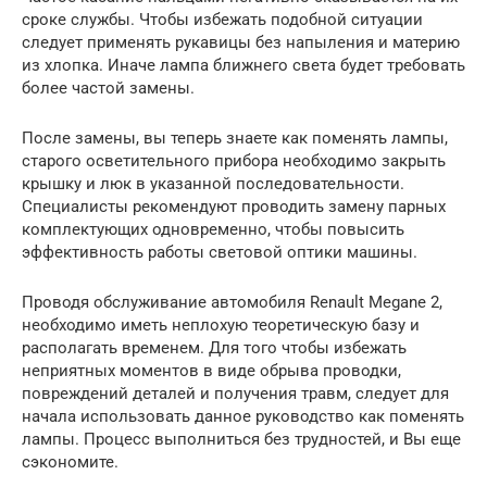
сроке службы. Чтобы избежать подобной ситуации
следует применять рукавицы без напыления и материю
из хлопка. Иначе лампа ближнего света будет требовать
более частой замены.
После замены, вы теперь знаете как поменять лампы,
старого осветительного прибора необходимо закрыть
крышку и люк в указанной последовательности.
Специалисты рекомендуют проводить замену парных
комплектующих одновременно, чтобы повысить
эффективность работы световой оптики машины.
Проводя обслуживание автомобиля Renault Megane 2,
необходимо иметь неплохую теоретическую базу и
располагать временем. Для того чтобы избежать
неприятных моментов в виде обрыва проводки,
повреждений деталей и получения травм, следует для
начала использовать данное руководство как поменять
лампы. Процесс выполниться без трудностей, и Вы еще
сэкономите.