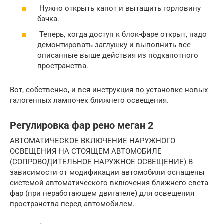
Нужно открыть капот и вытащить горловину
бачка.
Теперь, когда доступ к блок-фаре открыт, надо
демонтировать заглушку и выполнить все
описанные выше действия из подкапотного
пространства.
Вот, собственно, и вся инструкция по установке новых
галогенных лампочек ближнего освещения.
Регулировка фар рено меган 2
АВТОМАТИЧЕСКОЕ ВКЛЮЧЕНИЕ НАРУЖНОГО
ОСВЕЩЕНИЯ НА СТОЯЩЕМ АВТОМОБИЛЕ
(СОПРОВОДИТЕЛЬНОЕ НАРУЖНОЕ ОСВЕЩЕНИЕ) В
зависимости от модификации автомобили оснащены
системой автоматического включения ближнего света
фар (при неработающем двигателе) для освещения
пространства перед автомобилем.