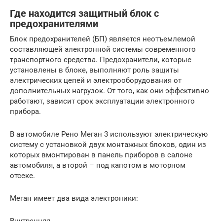
Где находится защитный блок с
предохранителями
Блок предохранителей (БП) является неотъемлемой
составляющей электронной системы современного
транспортного средства. Предохранители, которые
установлены в блоке, выполняют роль защиты
электрических цепей и электрооборудования от
дополнительных нагрузок. От того, как они эффективно
работают, зависит срок эксплуатации электронного
прибора.
В автомобиле Рено Меган 3 используют электрическую
систему с установкой двух монтажных блоков, один из
которых вмонтирован в панель приборов в салоне
автомобиля, а второй – под капотом в моторном
отсеке.
Меган имеет два вида электроники: