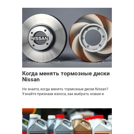
Сроки расходников
0
Когда менять тормозные диски
Nissan
Не знаете, когда менять тормозные диски Nissan?
Узнайте признаки износа, как выбрать новые и