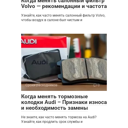
Когда менять салонный фильтр
Volvo — рекомендации и частота
Узнайте, как часто менять салонный фильтр Volvo,
чтобы воздух в салоне был чистым и
Сроки расходников
0
Когда менять тормозные
колодки Audi – Признаки износа
и необходимость замены
Не знаете, как часто менять тормоза на Audi?
Узнайте, как продлить срок службы и