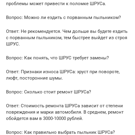
проблемы может привести к поломке ШРУСа.
Вопрос: Можно ли ездить с порванным пыльником?
Ответ: Не рекомендуется. Чем дольше вы будете ездить
с порванным пыльником, тем быстрее выйдет из строя
ШРУС.
Вопрос: Как понять, что ШРУС требует замены?
Ответ: Признаки износа ШРУСа: хруст при повороте,
люфт, посторонние шумы.
Вопрос: Сколько стоит ремонт ШРУСа?
Ответ: Стоимость ремонта ШРУСа зависит от степени
повреждения и марки автомобиля. В среднем, ремонт
обойдется вам в 3000-10000 рублей.
Вопрос: Как правильно выбрать пыльник ШРУСа?