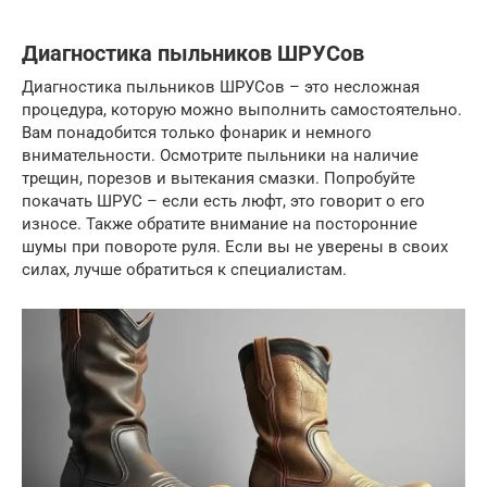
Диагностика пыльников ШРУСов
Диагностика пыльников ШРУСов – это несложная
процедура, которую можно выполнить самостоятельно.
Вам понадобится только фонарик и немного
внимательности. Осмотрите пыльники на наличие
трещин, порезов и вытекания смазки. Попробуйте
покачать ШРУС – если есть люфт, это говорит о его
износе. Также обратите внимание на посторонние
шумы при повороте руля. Если вы не уверены в своих
силах, лучше обратиться к специалистам.