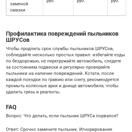
руб.
руб.
руб.
заменой
смазки
Профилактика повреждений пыльников
ШРУСов
Чтобы продлить срок службы пыльников ШРУСов,
соблюдайте несколько простых правил: избегайте езды
по бездорожью, не перегружайте автомобиль, следите
за состоянием подвески и регулярно проверяйте
пыльники на наличие повреждений. Кстати, после
каждой поездки по гравию или снегу, рекомендуется
промыть колесные арки и днище автомобиля, чтобы
удалить грязь и реагенты.
FAQ
Вопрос: Что делать, если пыльник ШРУСа порвался?
Ответ: Срочно замените пыльник. Игнорирование