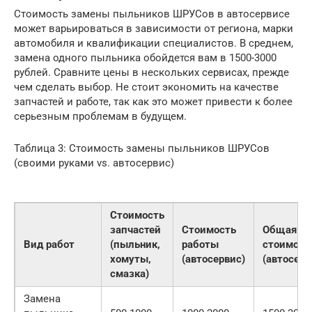
Стоимость замены пыльников ШРУСов в автосервисе
может варьироваться в зависимости от региона, марки
автомобиля и квалификации специалистов. В среднем,
замена одного пыльника обойдется вам в 1500-3000
рублей. Сравните цены в нескольких сервисах, прежде
чем сделать выбор. Не стоит экономить на качестве
запчастей и работе, так как это может привести к более
серьезным проблемам в будущем.
Таблица 3: Стоимость замены пыльников ШРУСов
(своими руками vs. автосервис)
Стоимость
запчастей
Стоимость
Общая
Вид работ
(пыльник,
работы
стоимост
хомуты,
(автосервис)
(автосерв
смазка)
Замена