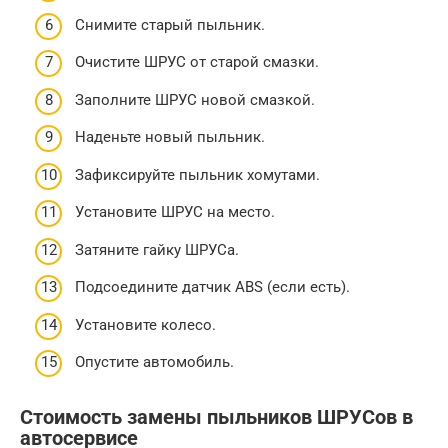
Снимите старый пыльник.
Очистите ШРУС от старой смазки.
Заполните ШРУС новой смазкой.
Наденьте новый пыльник.
Зафиксируйте пыльник хомутами.
Установите ШРУС на место.
Затяните гайку ШРУСа.
Подсоедините датчик ABS (если есть).
Установите колесо.
Опустите автомобиль.
Стоимость замены пыльников ШРУСов в
автосервисе