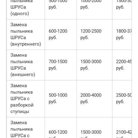
пыльника
500-1000
1000-2000
1500-3000
ШРУСа
руб.
руб.
руб.
(одного)
Замена
пыльника
600-1200
1200-2500
1800-3700
ШРУСа
руб.
руб.
руб.
(внутреннего)
Замена
пыльника
700-1500
1500-3000
2200-4500
ШРУСа
руб.
руб.
руб.
(внешнего)
Замена
пыльника
500-1000
2000-4000
2500-5000
ШРУСа с
руб.
руб.
руб.
разборкой
ступицы
Замена
пыльника
600-1200
1500-3000
2100-4200
ШРУСа с