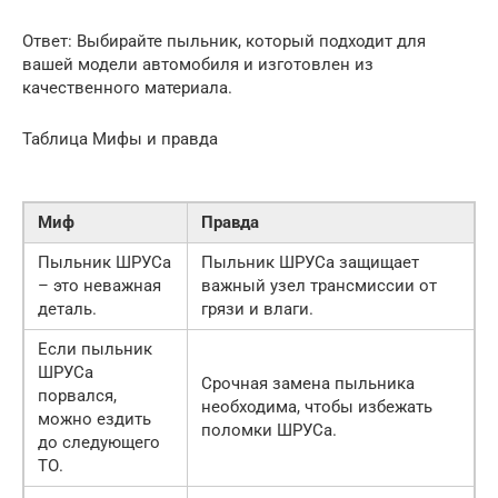
Ответ: Выбирайте пыльник, который подходит для
вашей модели автомобиля и изготовлен из
качественного материала.
Таблица Мифы и правда
Миф
Правда
Пыльник ШРУСа
Пыльник ШРУСа защищает
– это неважная
важный узел трансмиссии от
деталь.
грязи и влаги.
Если пыльник
ШРУСа
Срочная замена пыльника
порвался,
необходима, чтобы избежать
можно ездить
поломки ШРУСа.
до следующего
ТО.