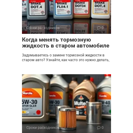
Сроки расходников
0
Когда менять тормозную
жидкость в старом автомобиле
Задумываетесь о замене тормозной жидкости в
старом авто? Узнайте, как часто это нужно делать,
Сроки расходников
0