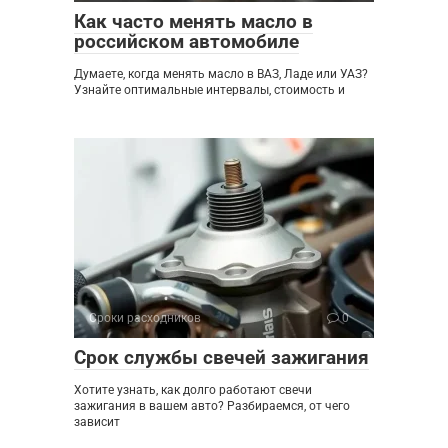
Как часто менять масло в
российском автомобиле
Думаете, когда менять масло в ВАЗ, Ладе или УАЗ?
Узнайте оптимальные интервалы, стоимость и
Сроки расходников
0
Срок службы свечей зажигания
Хотите узнать, как долго работают свечи
зажигания в вашем авто? Разбираемся, от чего
зависит