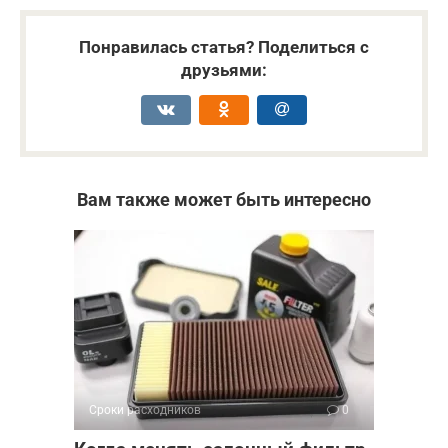
Понравилась статья? Поделиться с
друзьями:
Вам также может быть интересно
Сроки расходников
0