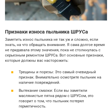
Признаки износа пыльника ШРУСа
Заметить износ пыльника не так уж и сложно, если
знать, на что обращать внимание. Я сама долгое время
не придавала этому значения, пока не столкнулась с
серьезным ремонтом ШРУСа. Вот основные признаки,
которые должны вас насторожить:
Трещины и порезы: Это самый очевидный
признак. Внимательно осмотрите пыльник на
наличие повреждений.
Вытекание смазки: Если вы заметили
маслянистые пятна рядом с ШРУСом, это
говорит о том, что пыльник потерял
герметичность.