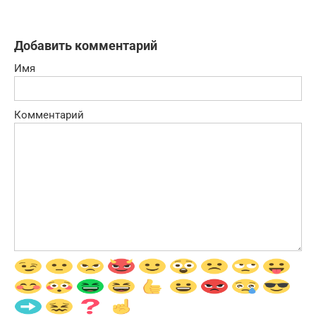
Добавить комментарий
Имя
Комментарий