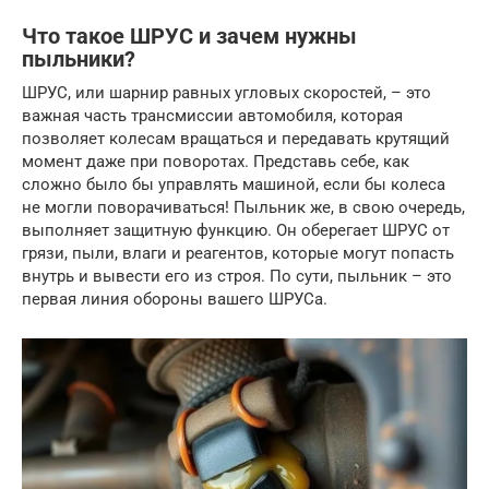
Что такое ШРУС и зачем нужны
пыльники?
ШРУС, или шарнир равных угловых скоростей, – это
важная часть трансмиссии автомобиля, которая
позволяет колесам вращаться и передавать крутящий
момент даже при поворотах. Представь себе, как
сложно было бы управлять машиной, если бы колеса
не могли поворачиваться! Пыльник же, в свою очередь,
выполняет защитную функцию. Он оберегает ШРУС от
грязи, пыли, влаги и реагентов, которые могут попасть
внутрь и вывести его из строя. По сути, пыльник – это
первая линия обороны вашего ШРУСа.