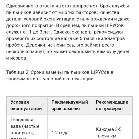
Однозначного ответа на этот вопрос нет. Срок службы
пыльников зависит от многих факторов: качества
детали, условий эксплуатации, стиля вождения и даже
дорожного покрытия. В среднем, пыльники ШРУСов
служат от 1 до 3 лет. Однако, эксперты рекомендуют
проверять их состояние каждые 5 тысяч километров
пробега. Девочки, не ленитесь, это займет всего
несколько минут, но может сэкономить вам кучу денег
и нервов!
Таблица 2: Сроки замены пыльников ШРУСов в
зависимости от условий эксплуатации
Условия
Рекомендуемый
Рекомендации
эксплуатации
срок замены
по проверке
Городская
езда (частые
Каждые 3-5
повороты,
1-2 года
тысяч км