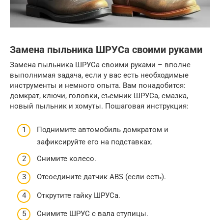
Замена пыльника ШРУСа своими руками
Замена пыльника ШРУСа своими руками – вполне
выполнимая задача, если у вас есть необходимые
инструменты и немного опыта. Вам понадобится:
домкрат, ключи, головки, съемник ШРУСа, смазка,
новый пыльник и хомуты. Пошаговая инструкция:
Поднимите автомобиль домкратом и
зафиксируйте его на подставках.
Снимите колесо.
Отсоедините датчик ABS (если есть).
Открутите гайку ШРУСа.
Снимите ШРУС с вала ступицы.