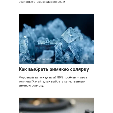
реальные отзывы владельцев и
Дизельный двигатель
0
Как выбрать зимнюю солярку
Морозный запуск дизеля? 80% проблем – из-за
топлива! Узнайте, как выбрать качественную
зимнюю солярку,