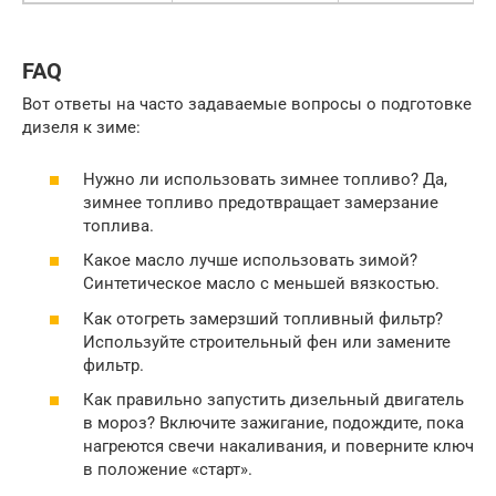
FAQ
Вот ответы на часто задаваемые вопросы о подготовке
дизеля к зиме:
Нужно ли использовать зимнее топливо? Да,
зимнее топливо предотвращает замерзание
топлива.
Какое масло лучше использовать зимой?
Синтетическое масло с меньшей вязкостью.
Как отогреть замерзший топливный фильтр?
Используйте строительный фен или замените
фильтр.
Как правильно запустить дизельный двигатель
в мороз? Включите зажигание, подождите, пока
нагреются свечи накаливания, и поверните ключ
в положение «старт».