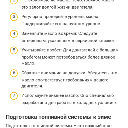
это залог долгой жизни двигателя.
Регулярно проверяйте уровень масла:
Поддерживайте его на нужном уровне.
Заменяйте масло вовремя: Следуйте
интервалам, указанным в сервисной книжке.
Учитывайте пробег: Для двигателей с большим
пробегом может потребоваться более вязкое
масло.
Обратите внимание на допуски: Убедитесь, что
масло соответствует требованиям вашего
двигателя.
Используйте зимнее масло: Оно специально
разработано для работы в холодных условиях.
Подготовка топливной системы к зиме
Подготовка топливной системы – это важный этап