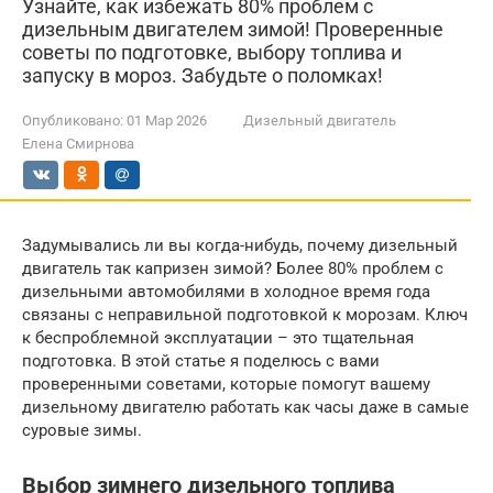
Узнайте, как избежать 80% проблем с
дизельным двигателем зимой! Проверенные
советы по подготовке, выбору топлива и
запуску в мороз. Забудьте о поломках!
Опубликовано:
01 Мар 2026
Дизельный двигатель
Елена Смирнова
Задумывались ли вы когда-нибудь, почему дизельный
двигатель так капризен зимой? Более 80% проблем с
дизельными автомобилями в холодное время года
связаны с неправильной подготовкой к морозам. Ключ
к беспроблемной эксплуатации – это тщательная
подготовка. В этой статье я поделюсь с вами
проверенными советами, которые помогут вашему
дизельному двигателю работать как часы даже в самые
суровые зимы.
Выбор зимнего дизельного топлива