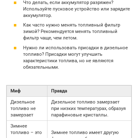
Что делать, если аккумулятор разряжен?
Используйте пусковое устройство или зарядите
аккумулятор.
Как часто нужно менять топливный фильтр
зимой? Рекомендуется менять топливный
фильтр чаще, чем летом.
Нужно ли использовать присадки в дизельное
топливо? Присадки могут улучшить
характеристики топлива, но не являются
обязательными.
Миф
Правда
Дизельное
Дизельное топливо замерзает
топливо не
при низких температурах, образуя
замерзает
парафиновые кристаллы.
Зимнее
топливо – это
Зимнее топливо имеет другую