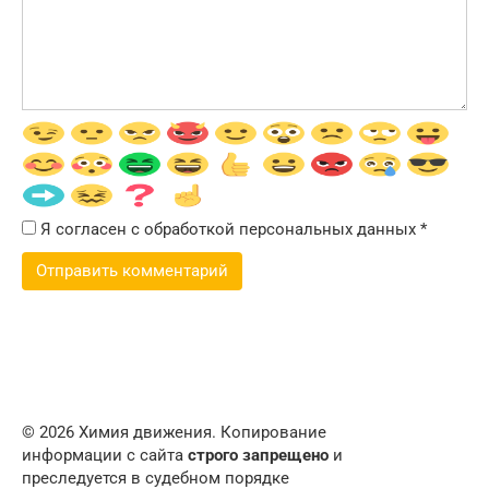
Я согласен с обработкой персональных данных
*
© 2026 Химия движения. Копирование
информации с сайта
строго запрещено
и
преследуется в судебном порядке