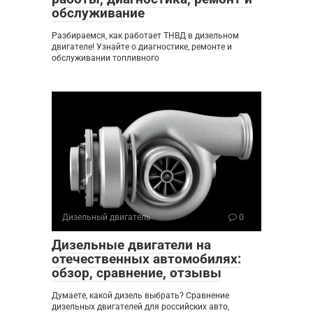
обслуживание
Разбираемся, как работает ТНВД в дизельном
двигателе! Узнайте о диагностике, ремонте и
обслуживании топливного
Дизельный двигатель
0
Дизельные двигатели на
отечественных автомобилях:
обзор, сравнение, отзывы
Думаете, какой дизель выбрать? Сравнение
дизельных двигателей для российских авто,