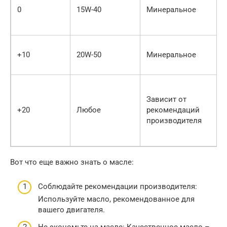
0
15W-40
Минеральное
+10
20W-50
Минеральное
Зависит от
+20
Любое
рекомендаций
производителя
Вот что еще важно знать о масле:
Соблюдайте рекомендации производителя:
Используйте масло, рекомендованное для
вашего двигателя.
Не экономьте на масле: Качественное масло –