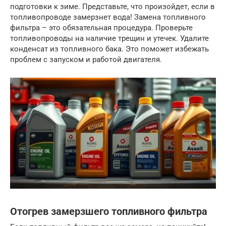
подготовки к зиме. Представьте, что произойдет, если в
топливопроводе замерзнет вода! Замена топливного
фильтра – это обязательная процедура. Проверьте
топливопроводы на наличие трещин и утечек. Удалите
конденсат из топливного бака. Это поможет избежать
проблем с запуском и работой двигателя.
Отогрев замерзшего топливного фильтра