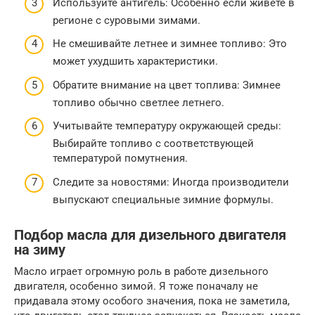
Используйте антигель: Особенно если живете в
регионе с суровыми зимами.
Не смешивайте летнее и зимнее топливо: Это
может ухудшить характеристики.
Обратите внимание на цвет топлива: Зимнее
топливо обычно светлее летнего.
Учитывайте температуру окружающей среды:
Выбирайте топливо с соответствующей
температурой помутнения.
Следите за новостями: Иногда производители
выпускают специальные зимние формулы.
Подбор масла для дизельного двигателя
на зиму
Масло играет огромную роль в работе дизельного
двигателя, особенно зимой. Я тоже поначалу не
придавала этому особого значения, пока не заметила,