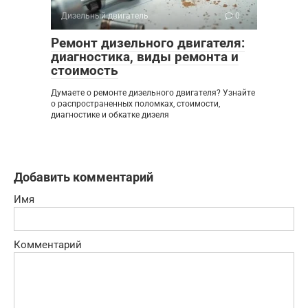
Дизельный двигатель
0
Ремонт дизельного двигателя:
диагностика, виды ремонта и
стоимость
Думаете о ремонте дизельного двигателя? Узнайте
о распространенных поломках, стоимости,
диагностике и обкатке дизеля
Добавить комментарий
Имя
Комментарий