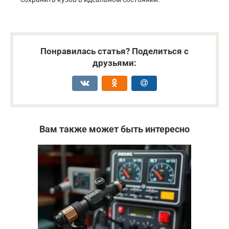
Понравилась статья? Поделиться с
друзьями:
Вам также может быть интересно