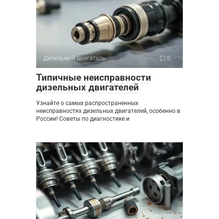
Дизельный двигатель
0
Типичные неисправности
дизельных двигателей
Узнайте о самых распространенных
неисправностях дизельных двигателей, особенно в
России! Советы по диагностике и