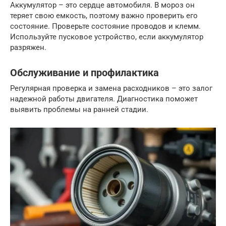
Аккумулятор – это сердце автомобиля. В мороз он
теряет свою емкость, поэтому важно проверить его
состояние. Проверьте состояние проводов и клемм.
Используйте пусковое устройство, если аккумулятор
разряжен.
Обслуживание и профилактика
Регулярная проверка и замена расходников – это залог
надежной работы двигателя. Диагностика поможет
выявить проблемы на ранней стадии.