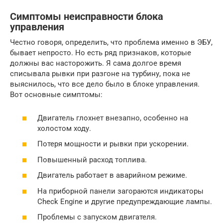
Симптомы неисправности блока
управления
Честно говоря, определить, что проблема именно в ЭБУ,
бывает непросто. Но есть ряд признаков, которые
должны вас насторожить. Я сама долгое время
списывала рывки при разгоне на турбину, пока не
выяснилось, что все дело было в блоке управления.
Вот основные симптомы:
Двигатель глохнет внезапно, особенно на
холостом ходу.
Потеря мощности и рывки при ускорении.
Повышенный расход топлива.
Двигатель работает в аварийном режиме.
На приборной панели загораются индикаторы
Check Engine и другие предупреждающие лампы.
Проблемы с запуском двигателя.