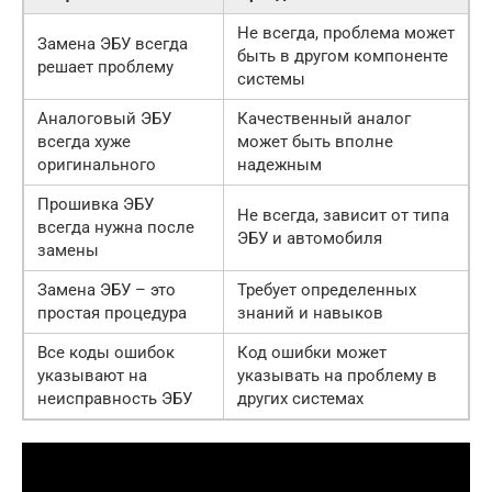
Не всегда, проблема может
Замена ЭБУ всегда
быть в другом компоненте
решает проблему
системы
Аналоговый ЭБУ
Качественный аналог
всегда хуже
может быть вполне
оригинального
надежным
Прошивка ЭБУ
Не всегда, зависит от типа
всегда нужна после
ЭБУ и автомобиля
замены
Замена ЭБУ – это
Требует определенных
простая процедура
знаний и навыков
Все коды ошибок
Код ошибки может
указывают на
указывать на проблему в
неисправность ЭБУ
других системах