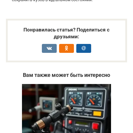
Понравилась статья? Поделиться с
друзьями:
Вам также может быть интересно