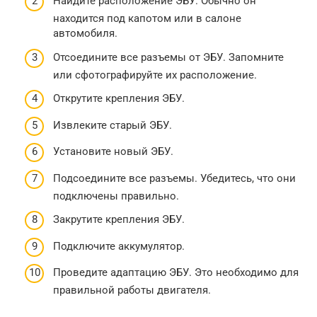
Найдите расположение ЭБУ. Обычно он
находится под капотом или в салоне
автомобиля.
Отсоедините все разъемы от ЭБУ. Запомните
или сфотографируйте их расположение.
Открутите крепления ЭБУ.
Извлеките старый ЭБУ.
Установите новый ЭБУ.
Подсоедините все разъемы. Убедитесь, что они
подключены правильно.
Закрутите крепления ЭБУ.
Подключите аккумулятор.
Проведите адаптацию ЭБУ. Это необходимо для
правильной работы двигателя.