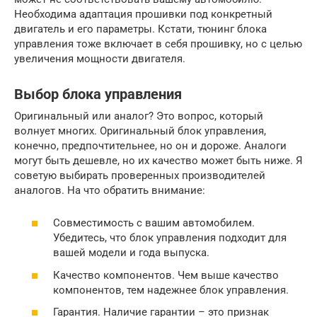
Необходима адаптация прошивки под конкретный
двигатель и его параметры. Кстати, тюнинг блока
управления тоже включает в себя прошивку, но с целью
увеличения мощности двигателя.
Выбор блока управления
Оригинальный или аналог? Это вопрос, который
волнует многих. Оригинальный блок управления,
конечно, предпочтительнее, но он и дороже. Аналоги
могут быть дешевле, но их качество может быть ниже. Я
советую выбирать проверенных производителей
аналогов. На что обратить внимание:
Совместимость с вашим автомобилем.
Убедитесь, что блок управления подходит для
вашей модели и года выпуска.
Качество компонентов. Чем выше качество
компонентов, тем надежнее блок управления.
Гарантия. Наличие гарантии – это признак