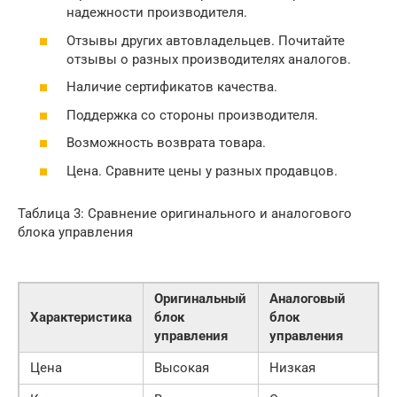
надежности производителя.
Отзывы других автовладельцев. Почитайте
отзывы о разных производителях аналогов.
Наличие сертификатов качества.
Поддержка со стороны производителя.
Возможность возврата товара.
Цена. Сравните цены у разных продавцов.
Таблица 3: Сравнение оригинального и аналогового
блока управления
Оригинальный
Аналоговый
Характеристика
блок
блок
управления
управления
Цена
Высокая
Низкая