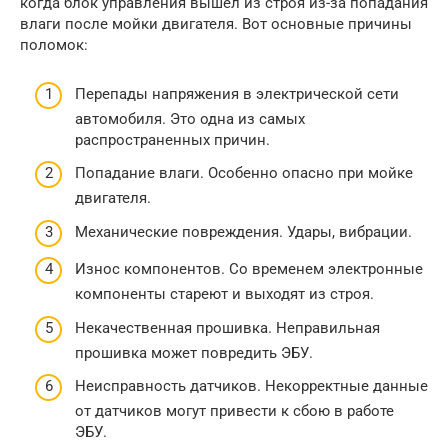
когда блок управления вышел из строя из-за попадания
влаги после мойки двигателя. Вот основные причины
поломок:
Перепады напряжения в электрической сети
автомобиля. Это одна из самых
распространенных причин.
Попадание влаги. Особенно опасно при мойке
двигателя.
Механические повреждения. Удары, вибрации.
Износ компонентов. Со временем электронные
компоненты стареют и выходят из строя.
Некачественная прошивка. Неправильная
прошивка может повредить ЭБУ.
Неисправность датчиков. Некорректные данные
от датчиков могут привести к сбою в работе
ЭБУ.