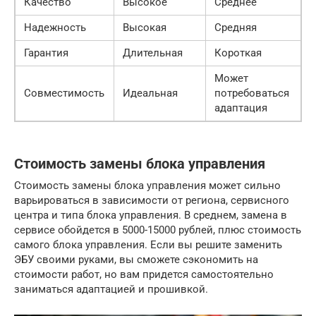
Качество
Высокое
Среднее
Надежность
Высокая
Средняя
Гарантия
Длительная
Короткая
Может
Совместимость
Идеальная
потребоваться
адаптация
Стоимость замены блока управления
Стоимость замены блока управления может сильно
варьироваться в зависимости от региона, сервисного
центра и типа блока управления. В среднем, замена в
сервисе обойдется в 5000-15000 рублей, плюс стоимость
самого блока управления. Если вы решите заменить
ЭБУ своими руками, вы сможете сэкономить на
стоимости работ, но вам придется самостоятельно
заниматься адаптацией и прошивкой.