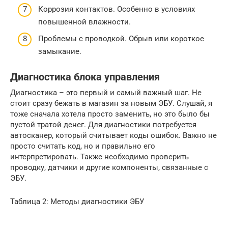
Коррозия контактов. Особенно в условиях
повышенной влажности.
Проблемы с проводкой. Обрыв или короткое
замыкание.
Диагностика блока управления
Диагностика – это первый и самый важный шаг. Не
стоит сразу бежать в магазин за новым ЭБУ. Слушай, я
тоже сначала хотела просто заменить, но это было бы
пустой тратой денег. Для диагностики потребуется
автосканер, который считывает коды ошибок. Важно не
просто считать код, но и правильно его
интерпретировать. Также необходимо проверить
проводку, датчики и другие компоненты, связанные с
ЭБУ.
Таблица 2: Методы диагностики ЭБУ