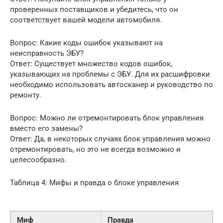
проверенных поставщиков и убедитесь, что он
соответствует вашей модели автомобиля.
Вопрос: Какие коды ошибок указывают на
неисправность ЭБУ?
Ответ: Существует множество кодов ошибок,
указывающих на проблемы с ЭБУ. Для их расшифровки
необходимо использовать автосканер и руководство по
ремонту.
Вопрос: Можно ли отремонтировать блок управления
вместо его замены?
Ответ: Да, в некоторых случаях блок управления можно
отремонтировать, но это не всегда возможно и
целесообразно.
Таблица 4: Мифы и правда о блоке управления
Миф
Правда