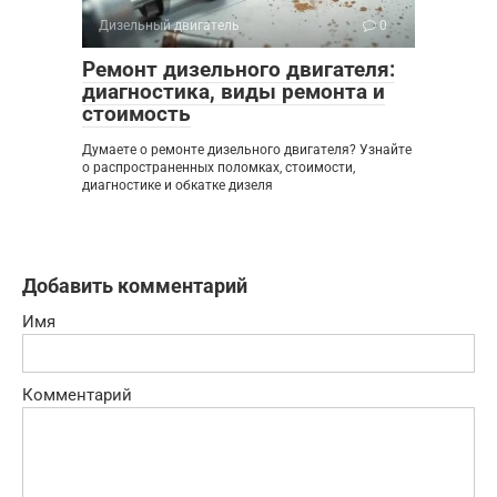
Дизельный двигатель
0
Ремонт дизельного двигателя:
диагностика, виды ремонта и
стоимость
Думаете о ремонте дизельного двигателя? Узнайте
о распространенных поломках, стоимости,
диагностике и обкатке дизеля
Добавить комментарий
Имя
Комментарий