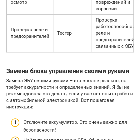
осмотр
повреждений и
коррозии
Проверка
работоспособности
Проверка реле и
Тестер
реле и
предохранителей
предохранителей,
связанных с ЭБУ
Замена блока управления своими руками
Замена ЭБУ своими руками – это вполне реально, но
требует аккуратности и определенных знаний. Я бы не
рекомендовала это делать, если у вас нет опыта работы
с автомобильной электроникой. Вот пошаговая
инструкция:
Отключите аккумулятор. Это очень важно для
безопасности!