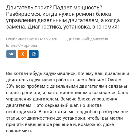
Двигатель троит? Падает мощность?
Разбираемся, когда нужен ремонт блока
управления дизельным двигателем, а когда –
замена. Диагностика, установка, экономия!
Опубликовано:
01 Мар 2026
Дизельный двигатель
Елена Смирнова
Вы когда-нибудь задумывались, почему ваш дизельный
двигатель вдруг начал работать нестабильно? Около
30% всех проблем с дизельными двигателями связаны
с электроникой, и часто виновником оказывается блок
управления двигателем. Замена блока управления
двигателем – это серьезный шаг, но иногда
необходимый. В этой статье мы подробно разберем все
этапы, от диагностики до установки, чтобы вы могли
принять взвешенное решение и, возможно, даже
сэкономить.