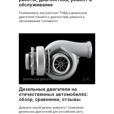
обслуживание
Разбираемся, как работает ТНВД в дизельном
двигателе! Узнайте о диагностике, ремонте и
обслуживании топливного
Дизельный двигатель
0
Дизельные двигатели на
отечественных автомобилях:
обзор, сравнение, отзывы
Думаете, какой дизель выбрать? Сравнение
дизельных двигателей для российских авто,