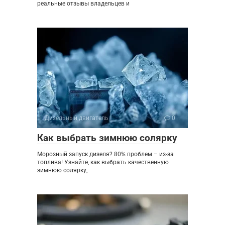
реальные отзывы владельцев и
Дизельный двигатель
0
Как выбрать зимнюю солярку
Морозный запуск дизеля? 80% проблем – из-за
топлива! Узнайте, как выбрать качественную
зимнюю солярку,