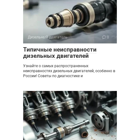
Дизельный двигатель
0
Типичные неисправности
дизельных двигателей
Узнайте о самых распространенных
неисправностях дизельных двигателей, особенно в
России! Советы по диагностике и