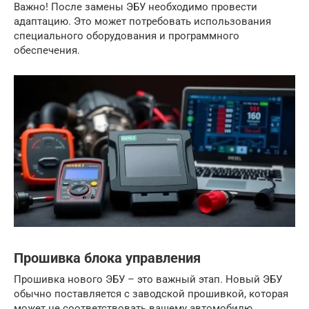
Важно! После замены ЭБУ необходимо провести
адаптацию. Это может потребовать использования
специального оборудования и программного
обеспечения.
Прошивка блока управления
Прошивка нового ЭБУ – это важный этап. Новый ЭБУ
обычно поставляется с заводской прошивкой, которая
может не соответствовать вашему автомобилю.