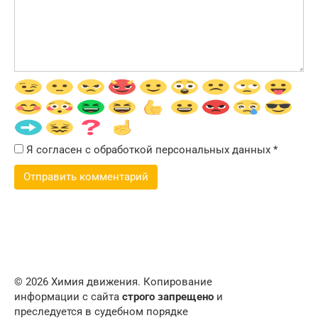
Я согласен с обработкой персональных данных
*
© 2026 Химия движения. Копирование
информации с сайта
строго запрещено
и
преследуется в судебном порядке