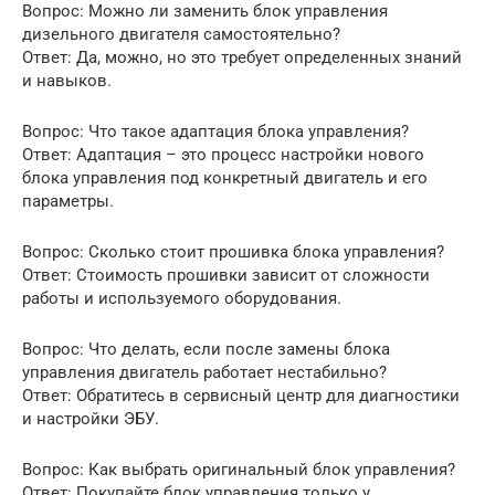
Вопрос: Можно ли заменить блок управления
дизельного двигателя самостоятельно?
Ответ: Да, можно, но это требует определенных знаний
и навыков.
Вопрос: Что такое адаптация блока управления?
Ответ: Адаптация – это процесс настройки нового
блока управления под конкретный двигатель и его
параметры.
Вопрос: Сколько стоит прошивка блока управления?
Ответ: Стоимость прошивки зависит от сложности
работы и используемого оборудования.
Вопрос: Что делать, если после замены блока
управления двигатель работает нестабильно?
Ответ: Обратитесь в сервисный центр для диагностики
и настройки ЭБУ.
Вопрос: Как выбрать оригинальный блок управления?
Ответ: Покупайте блок управления только у