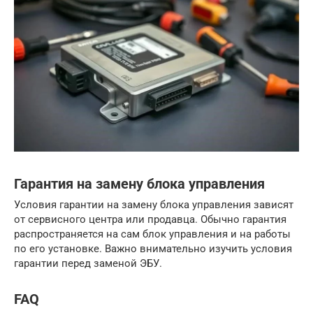
Гарантия на замену блока управления
Условия гарантии на замену блока управления зависят
от сервисного центра или продавца. Обычно гарантия
распространяется на сам блок управления и на работы
по его установке. Важно внимательно изучить условия
гарантии перед заменой ЭБУ.
FAQ