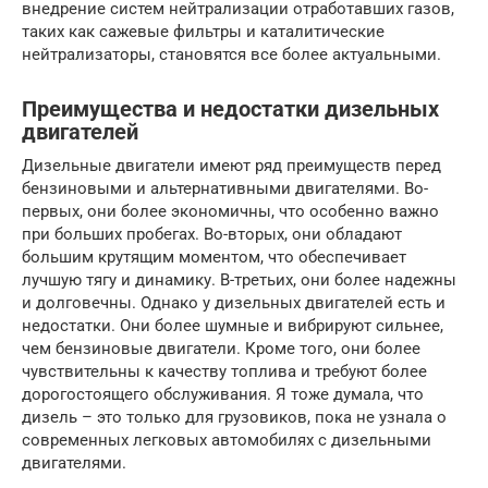
внедрение систем нейтрализации отработавших газов,
таких как сажевые фильтры и каталитические
нейтрализаторы, становятся все более актуальными.
Преимущества и недостатки дизельных
двигателей
Дизельные двигатели имеют ряд преимуществ перед
бензиновыми и альтернативными двигателями. Во-
первых, они более экономичны, что особенно важно
при больших пробегах. Во-вторых, они обладают
большим крутящим моментом, что обеспечивает
лучшую тягу и динамику. В-третьих, они более надежны
и долговечны. Однако у дизельных двигателей есть и
недостатки. Они более шумные и вибрируют сильнее,
чем бензиновые двигатели. Кроме того, они более
чувствительны к качеству топлива и требуют более
дорогостоящего обслуживания. Я тоже думала, что
дизель – это только для грузовиков, пока не узнала о
современных легковых автомобилях с дизельными
двигателями.