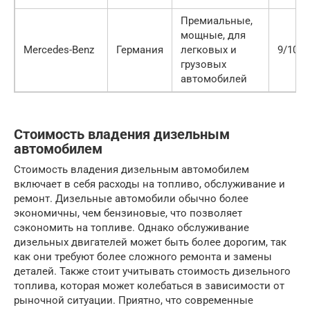
Премиальные,
мощные, для
Mercedes-Benz
Германия
легковых и
9/10
грузовых
автомобилей
Стоимость владения дизельным
автомобилем
Стоимость владения дизельным автомобилем
включает в себя расходы на топливо, обслуживание и
ремонт. Дизельные автомобили обычно более
экономичны, чем бензиновые, что позволяет
сэкономить на топливе. Однако обслуживание
дизельных двигателей может быть более дорогим, так
как они требуют более сложного ремонта и замены
деталей. Также стоит учитывать стоимость дизельного
топлива, которая может колебаться в зависимости от
рыночной ситуации. Приятно, что современные