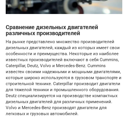
Сравнение дизельных двигателей
различных производителей
На рынке представлено множество производителей
дизельных двигателей, каждый из которых имеет свои
особенности и преимущества. Некоторые из наиболее
известных производителей включают в себя Cummins,
Caterpillar, Deutz, Volvo и Mercedes-Benz. Cummins
известен своими надежными и мощными двигателями,
которые широко используются в грузовом транспорте и
строительной технике. Caterpillar производит двигатели
для тяжелой техники и промышленного оборудования.
Deutz специализируется на производстве компактных
дизельных двигателей для различных применений.
Volvo и Mercedes-Benz производят двигатели для
легковых и грузовых автомобилей.