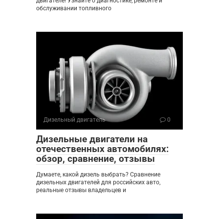
двигателе! Узнайте о диагностике, ремонте и
обслуживании топливного
Дизельный двигатель
0
Дизельные двигатели на
отечественных автомобилях:
обзор, сравнение, отзывы
Думаете, какой дизель выбрать? Сравнение
дизельных двигателей для российских авто,
реальные отзывы владельцев и