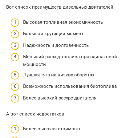
Вот список преимуществ дизельных двигателей:
Высокая топливная экономичность
Большой крутящий момент
Надежность и долговечность
Меньший расход топлива при одинаковой
мощности
Лучшая тяга на низких оборотах
Возможность использования биотоплива
Более высокий ресурс двигателя
А вот список недостатков:
Более высокая стоимость