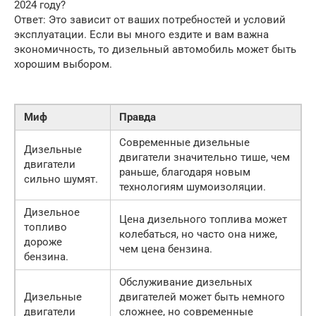
2024 году?
Ответ: Это зависит от ваших потребностей и условий
эксплуатации. Если вы много ездите и вам важна
экономичность, то дизельный автомобиль может быть
хорошим выбором.
Миф
Правда
Современные дизельные
Дизельные
двигатели значительно тише, чем
двигатели
раньше, благодаря новым
сильно шумят.
технологиям шумоизоляции.
Дизельное
Цена дизельного топлива может
топливо
колебаться, но часто она ниже,
дороже
чем цена бензина.
бензина.
Обслуживание дизельных
Дизельные
двигателей может быть немного
двигатели
сложнее, но современные