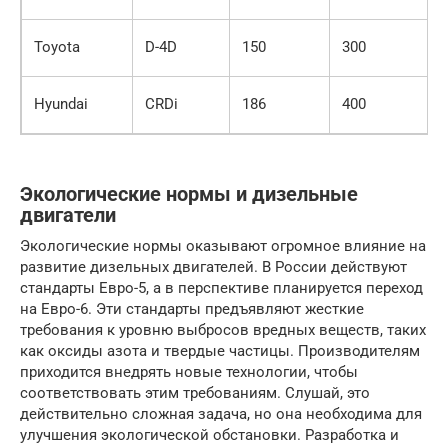
Toyota
D-4D
150
300
Hyundai
CRDi
186
400
Экологические нормы и дизельные
двигатели
Экологические нормы оказывают огромное влияние на
развитие дизельных двигателей. В России действуют
стандарты Евро-5, а в перспективе планируется переход
на Евро-6. Эти стандарты предъявляют жесткие
требования к уровню выбросов вредных веществ, таких
как оксиды азота и твердые частицы. Производителям
приходится внедрять новые технологии, чтобы
соответствовать этим требованиям. Слушай, это
действительно сложная задача, но она необходима для
улучшения экологической обстановки. Разработка и