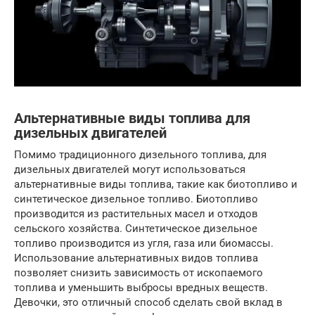
Альтернативные виды топлива для
дизельных двигателей
Помимо традиционного дизельного топлива, для
дизельных двигателей могут использоваться
альтернативные виды топлива, такие как биотопливо и
синтетическое дизельное топливо. Биотопливо
производится из растительных масел и отходов
сельского хозяйства. Синтетическое дизельное
топливо производится из угля, газа или биомассы.
Использование альтернативных видов топлива
позволяет снизить зависимость от ископаемого
топлива и уменьшить выбросы вредных веществ.
Девочки, это отличный способ сделать свой вклад в