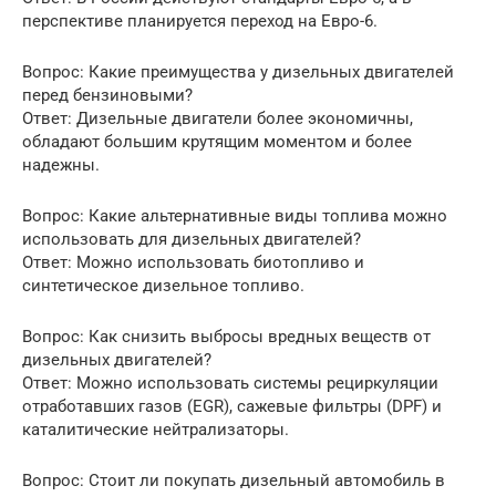
перспективе планируется переход на Евро-6.
Вопрос: Какие преимущества у дизельных двигателей
перед бензиновыми?
Ответ: Дизельные двигатели более экономичны,
обладают большим крутящим моментом и более
надежны.
Вопрос: Какие альтернативные виды топлива можно
использовать для дизельных двигателей?
Ответ: Можно использовать биотопливо и
синтетическое дизельное топливо.
Вопрос: Как снизить выбросы вредных веществ от
дизельных двигателей?
Ответ: Можно использовать системы рециркуляции
отработавших газов (EGR), сажевые фильтры (DPF) и
каталитические нейтрализаторы.
Вопрос: Стоит ли покупать дизельный автомобиль в