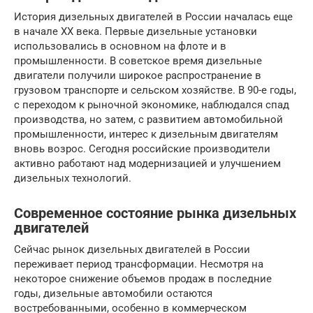
История дизельных двигателей в России началась еще
в начале XX века. Первые дизельные установки
использовались в основном на флоте и в
промышленности. В советское время дизельные
двигатели получили широкое распространение в
грузовом транспорте и сельском хозяйстве. В 90-е годы,
с переходом к рыночной экономике, наблюдался спад
производства, но затем, с развитием автомобильной
промышленности, интерес к дизельным двигателям
вновь возрос. Сегодня российские производители
активно работают над модернизацией и улучшением
дизельных технологий.
Современное состояние рынка дизельных
двигателей
Сейчас рынок дизельных двигателей в России
переживает период трансформации. Несмотря на
некоторое снижение объемов продаж в последние
годы, дизельные автомобили остаются
востребованными, особенно в коммерческом