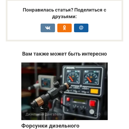
Понравилась статья? Поделиться с
друзьями:
Вам также может быть интересно
Дизельный двигатель
0
Форсунки дизельного