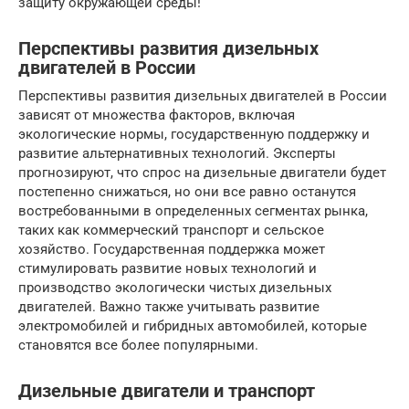
защиту окружающей среды!
Перспективы развития дизельных
двигателей в России
Перспективы развития дизельных двигателей в России
зависят от множества факторов, включая
экологические нормы, государственную поддержку и
развитие альтернативных технологий. Эксперты
прогнозируют, что спрос на дизельные двигатели будет
постепенно снижаться, но они все равно останутся
востребованными в определенных сегментах рынка,
таких как коммерческий транспорт и сельское
хозяйство. Государственная поддержка может
стимулировать развитие новых технологий и
производство экологически чистых дизельных
двигателей. Важно также учитывать развитие
электромобилей и гибридных автомобилей, которые
становятся все более популярными.
Дизельные двигатели и транспорт