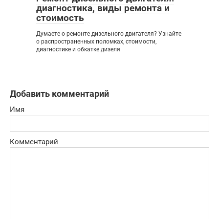
диагностика, виды ремонта и
стоимость
Думаете о ремонте дизельного двигателя? Узнайте
о распространенных поломках, стоимости,
диагностике и обкатке дизеля
Добавить комментарий
Имя
Комментарий