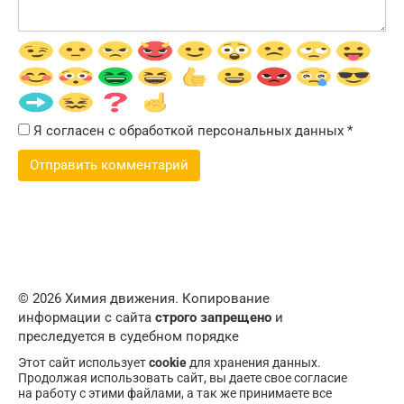
Я согласен с обработкой персональных данных
*
© 2026 Химия движения. Копирование
информации с сайта
строго запрещено
и
преследуется в судебном порядке
Этот сайт использует
cookie
для хранения данных.
Продолжая использовать сайт, вы даете свое согласие
на работу с этими файлами, а так же принимаете все