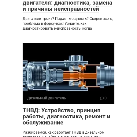
двигателя: диагностика, замена
и причины неисправностей
Двигатель троит? Падает мощность? Скорее всего,
проблема в форсунках! Узнайте, как
диагностировать неисправность, когда
Дизельный двигатель
0
ТНВД: Устройство, принцип
работы, диагностика, ремонт и
обслуживание
Разбираемся, как работает ТНВД в дизельном