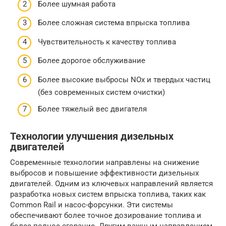
Более шумная работа
Более сложная система впрыска топлива
Чувствительность к качеству топлива
Более дорогое обслуживание
Более высокие выбросы NOx и твердых частиц
(без современных систем очистки)
Более тяжелый вес двигателя
Технологии улучшения дизельных
двигателей
Современные технологии направлены на снижение
выбросов и повышение эффективности дизельных
двигателей. Одним из ключевых направлений является
разработка новых систем впрыска топлива, таких как
Common Rail и насос-форсунки. Эти системы
обеспечивают более точное дозирование топлива и