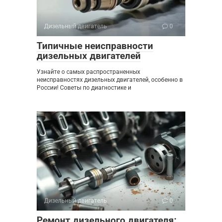
Дизельный двигатель
0
Типичные неисправности
дизельных двигателей
Узнайте о самых распространенных
неисправностях дизельных двигателей, особенно в
России! Советы по диагностике и
Дизельный двигатель
0
Ремонт дизельного двигателя: