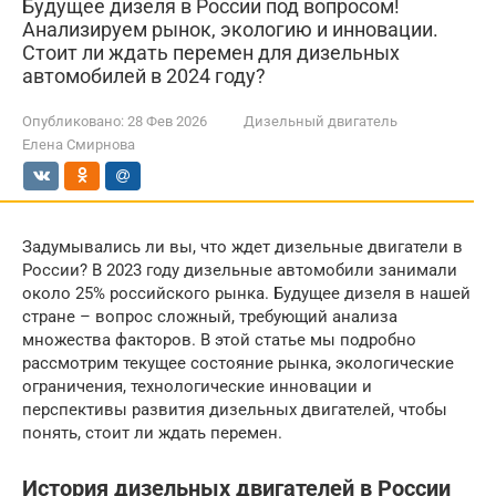
Будущее дизеля в России под вопросом!
Анализируем рынок, экологию и инновации.
Стоит ли ждать перемен для дизельных
автомобилей в 2024 году?
Опубликовано:
28 Фев 2026
Дизельный двигатель
Елена Смирнова
Задумывались ли вы, что ждет дизельные двигатели в
России? В 2023 году дизельные автомобили занимали
около 25% российского рынка. Будущее дизеля в нашей
стране – вопрос сложный, требующий анализа
множества факторов. В этой статье мы подробно
рассмотрим текущее состояние рынка, экологические
ограничения, технологические инновации и
перспективы развития дизельных двигателей, чтобы
понять, стоит ли ждать перемен.
История дизельных двигателей в России