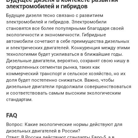
электромобилей и гибридов
Будущее дизеля тесно связано с развитием
электромобилей и гибридов. Электромобили
становятся все более популярными благодаря своей
экологичности и экономичности. Гибридные
автомобили сочетают в себе преимущества дизельных
и электрических двигателей. Конкуренция между этими
технологиями будет усиливаться в ближайшие годы.
Дизельные двигатели, вероятно, сохранят свою нишу в
определенных сегментах рынка, таких как
коммерческий транспорт и сельское хозяйство, но их
доля будет постепенно снижаться. Важно, чтобы
дизельные двигатели продолжали совершенствоваться
и соответствовать самым высоким экологическим
стандартам.
FAQ
Вопрос: Какие экологические нормы действуют для
дизельных двигателей в России?
Ответ: В России действуют стандарты Евро-5, а в