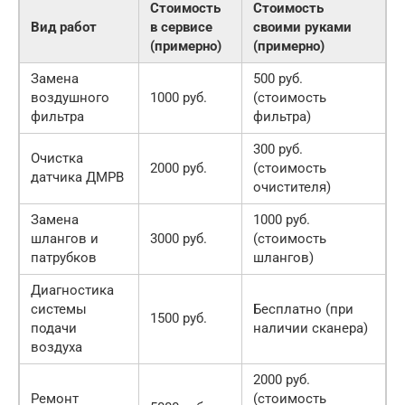
Стоимость
Стоимость
Вид работ
в сервисе
своими руками
(примерно)
(примерно)
Замена
500 руб.
воздушного
1000 руб.
(стоимость
фильтра
фильтра)
300 руб.
Очистка
2000 руб.
(стоимость
датчика ДМРВ
очистителя)
Замена
1000 руб.
шлангов и
3000 руб.
(стоимость
патрубков
шлангов)
Диагностика
системы
Бесплатно (при
1500 руб.
подачи
наличии сканера)
воздуха
2000 руб.
Ремонт
(стоимость