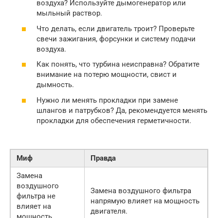
воздуха? Используйте дымогенератор или
мыльный раствор.
Что делать, если двигатель троит? Проверьте
свечи зажигания, форсунки и систему подачи
воздуха.
Как понять, что турбина неисправна? Обратите
внимание на потерю мощности, свист и
дымность.
Нужно ли менять прокладки при замене
шлангов и патрубков? Да, рекомендуется менять
прокладки для обеспечения герметичности.
Миф
Правда
Замена
воздушного
Замена воздушного фильтра
фильтра не
напрямую влияет на мощность
влияет на
двигателя.
мощность