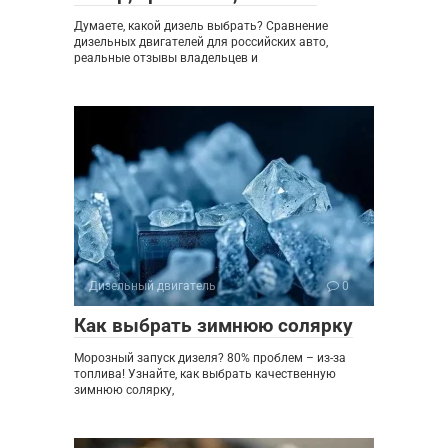
Думаете, какой дизель выбрать? Сравнение
дизельных двигателей для российских авто,
реальные отзывы владельцев и
Дизельный двигатель
0
Как выбрать зимнюю солярку
Морозный запуск дизеля? 80% проблем – из-за
топлива! Узнайте, как выбрать качественную
зимнюю солярку,