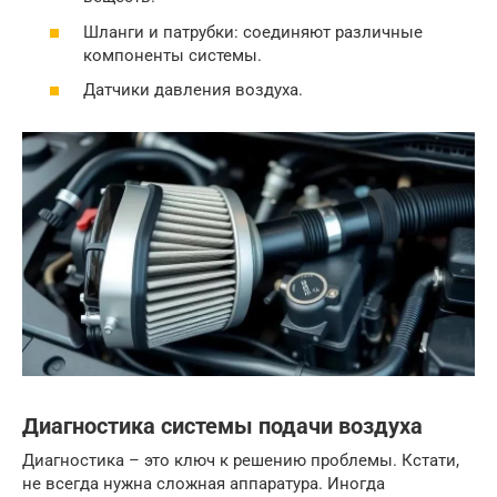
Шланги и патрубки: соединяют различные
компоненты системы.
Датчики давления воздуха.
Диагностика системы подачи воздуха
Диагностика – это ключ к решению проблемы. Кстати,
не всегда нужна сложная аппаратура. Иногда