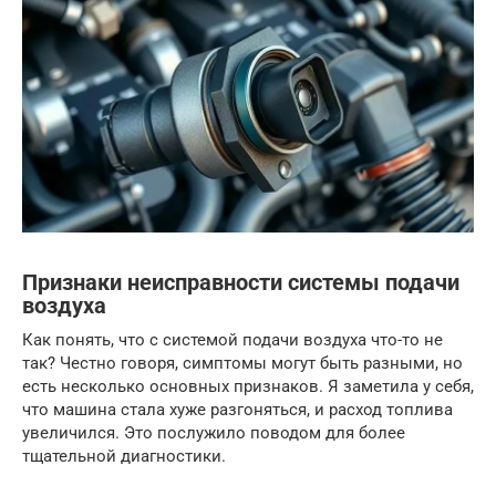
Признаки неисправности системы подачи
воздуха
Как понять, что с системой подачи воздуха что-то не
так? Честно говоря, симптомы могут быть разными, но
есть несколько основных признаков. Я заметила у себя,
что машина стала хуже разгоняться, и расход топлива
увеличился. Это послужило поводом для более
тщательной диагностики.