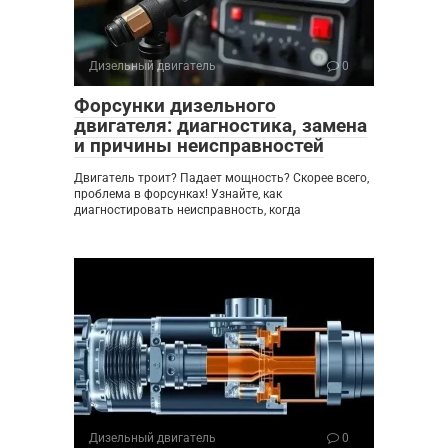
Дизельный двигатель
0
Форсунки дизельного
двигателя: диагностика, замена
и причины неисправностей
Двигатель троит? Падает мощность? Скорее всего,
проблема в форсунках! Узнайте, как
диагностировать неисправность, когда
Дизельный двигатель
0