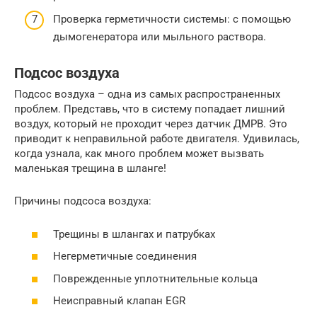
Проверка герметичности системы: с помощью
дымогенератора или мыльного раствора.
Подсос воздуха
Подсос воздуха – одна из самых распространенных
проблем. Представь, что в систему попадает лишний
воздух, который не проходит через датчик ДМРВ. Это
приводит к неправильной работе двигателя. Удивилась,
когда узнала, как много проблем может вызвать
маленькая трещина в шланге!
Причины подсоса воздуха:
Трещины в шлангах и патрубках
Негерметичные соединения
Поврежденные уплотнительные кольца
Неисправный клапан EGR