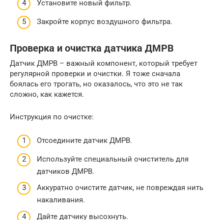
Установите новый фильтр.
Закройте корпус воздушного фильтра.
Проверка и очистка датчика ДМРВ
Датчик ДМРВ – важный компонент, который требует
регулярной проверки и очистки. Я тоже сначала
боялась его трогать, но оказалось, что это не так
сложно, как кажется.
Инструкция по очистке:
Отсоедините датчик ДМРВ.
Используйте специальный очиститель для
датчиков ДМРВ.
Аккуратно очистите датчик, не повреждая нить
накаливания.
Дайте датчику высохнуть.