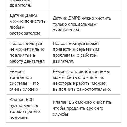
двигателя.
Датчик ДМРВ
Датчик ДМРВ нужно чистить
можно почистить
только специальным
любым
очистителем.
растворителем.
Подсос воздуха
Подсос воздуха может
не может сильно
привести к серьезным
повлиять на
проблемам с работой
работу двигателя.
двигателя.
Ремонт
Ремонт топливной системы
топливной
может быть сложным, но
системы – это
некоторые работы можно
очень сложно.
выполнить самостоятельно.
Клапан EGR
Клапан EGR можно очистить,
нужно менять
чтобы продлить срок его
только при его
службы.
поломке.