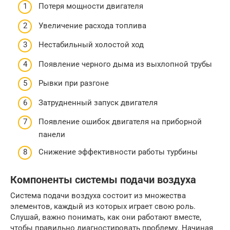
Потеря мощности двигателя
Увеличение расхода топлива
Нестабильный холостой ход
Появление черного дыма из выхлопной трубы
Рывки при разгоне
Затрудненный запуск двигателя
Появление ошибок двигателя на приборной
панели
Снижение эффективности работы турбины
Компоненты системы подачи воздуха
Система подачи воздуха состоит из множества
элементов, каждый из которых играет свою роль.
Слушай, важно понимать, как они работают вместе,
чтобы правильно диагностировать проблему. Начиная