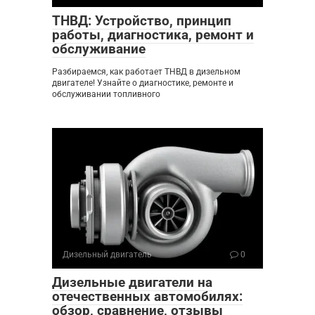
ТНВД: Устройство, принцип
работы, диагностика, ремонт и
обслуживание
Разбираемся, как работает ТНВД в дизельном
двигателе! Узнайте о диагностике, ремонте и
обслуживании топливного
Дизельный двигатель
0
Дизельные двигатели на
отечественных автомобилях:
обзор, сравнение, отзывы