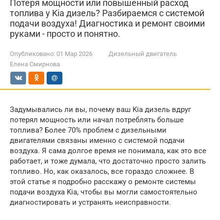
Потеря мощности или повышенный расход
топлива у Kia дизель? Разбираемся с системой
подачи воздуха! Диагностика и ремонт своими
руками - просто и понятно.
Опубликовано:
01 Мар 2026
Дизельный двигатель
Елена Смирнова
Задумывались ли вы, почему ваш Kia дизель вдруг
потерял мощность или начал потреблять больше
топлива? Более 70% проблем с дизельными
двигателями связаны именно с системой подачи
воздуха. Я сама долгое время не понимала, как это все
работает, и тоже думала, что достаточно просто залить
топливо. Но, как оказалось, все гораздо сложнее. В
этой статье я подробно расскажу о ремонте системы
подачи воздуха Kia, чтобы вы могли самостоятельно
диагностировать и устранять неисправности.