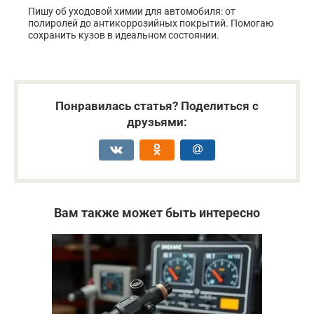
Пишу об уходовой химии для автомобиля: от
полиролей до антикоррозийных покрытий. Помогаю
сохранить кузов в идеальном состоянии.
Понравилась статья? Поделиться с
друзьями:
Вам также может быть интересно