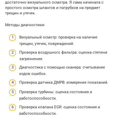
достаточно визуального осмотра. Я сама начинала с
простого осмотра шлангов и патрубков на предмет
трещин и утечек.
Методы диагностики:
Визуальный осмотр: проверка на наличие
трещин, утечек, повреждений.
Проверка воздушного фильтра: оценка степени
загрязнения.
Диагностика с помощью сканера: считывание
кодов ошибок.
Проверка датчика ДМРВ: измерение показаний.
Проверка турбины: оценка состояния и
работоспособности.
Проверка клапана EGR: оценка состояния и
работоспособности.