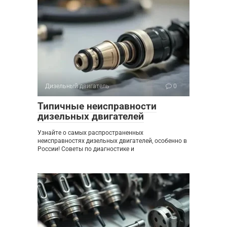
Дизельный двигатель
0
Типичные неисправности
дизельных двигателей
Узнайте о самых распространенных
неисправностях дизельных двигателей, особенно в
России! Советы по диагностике и