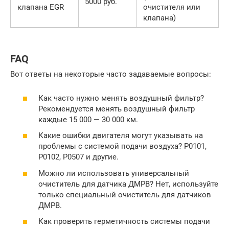
5000 руб.
клапана EGR
очистителя или
клапана)
FAQ
Вот ответы на некоторые часто задаваемые вопросы:
Как часто нужно менять воздушный фильтр?
Рекомендуется менять воздушный фильтр
каждые 15 000 — 30 000 км.
Какие ошибки двигателя могут указывать на
проблемы с системой подачи воздуха? P0101,
P0102, P0507 и другие.
Можно ли использовать универсальный
очиститель для датчика ДМРВ? Нет, используйте
только специальный очиститель для датчиков
ДМРВ.
Как проверить герметичность системы подачи