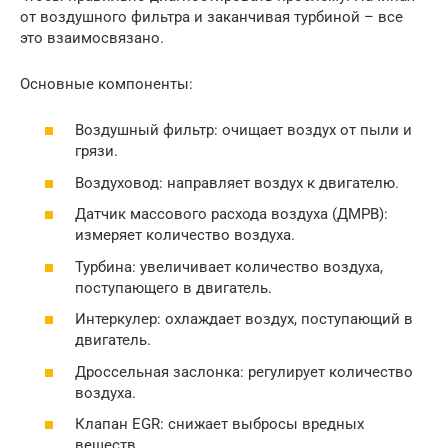
от воздушного фильтра и заканчивая турбиной – все
это взаимосвязано.
Основные компоненты:
Воздушный фильтр: очищает воздух от пыли и
грязи.
Воздуховод: направляет воздух к двигателю.
Датчик массового расхода воздуха (ДМРВ):
измеряет количество воздуха.
Турбина: увеличивает количество воздуха,
поступающего в двигатель.
Интеркулер: охлаждает воздух, поступающий в
двигатель.
Дроссельная заслонка: регулирует количество
воздуха.
Клапан EGR: снижает выбросы вредных
веществ.