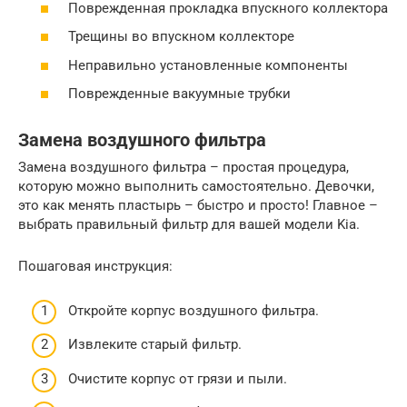
Поврежденная прокладка впускного коллектора
Трещины во впускном коллекторе
Неправильно установленные компоненты
Поврежденные вакуумные трубки
Замена воздушного фильтра
Замена воздушного фильтра – простая процедура,
которую можно выполнить самостоятельно. Девочки,
это как менять пластырь – быстро и просто! Главное –
выбрать правильный фильтр для вашей модели Kia.
Пошаговая инструкция:
Откройте корпус воздушного фильтра.
Извлеките старый фильтр.
Очистите корпус от грязи и пыли.