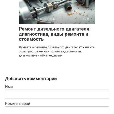
Дизельный двигатель
0
Ремонт дизельного двигателя:
диагностика, виды ремонта и
стоимость
Думаете о ремонте дизельного двигателя? Узнайте
о распространенных поломках, стоимости,
диагностике и обкатке дизеля
Добавить комментарий
Имя
Комментарий