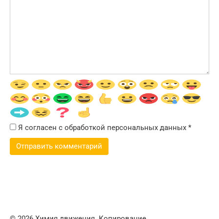
Я согласен с обработкой персональных данных
*
© 2026 Химия движения. Копирование