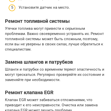
Установите датчик на место.
Ремонт топливной системы
Утечки топлива могут привести к серьезным
проблемам. Важно своевременно устранять их. Ремонт
топливной системы может быть сложным, поэтому,
если вы не уверены в своих силах, лучше обратиться к
специалистам.
Замена шлангов и патрубков
Шланги и патрубки со временем теряют эластичность и
могут трескаться. Регулярно проверяйте их состояние и
заменяйте при необходимости.
Ремонт клапана EGR
Клапан EGR может забиваться отложениями, что
приводит к его неисправности. Очистка или замена
клапана EGR может решить проблему.